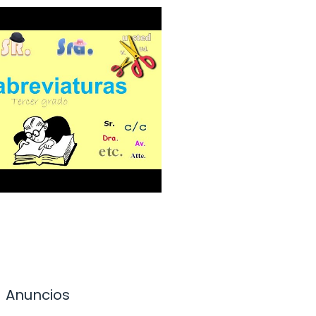
Anuncios