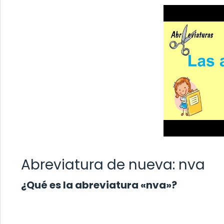
Abreviatura de nueva: nva
¿Qué es la abreviatura «nva»?