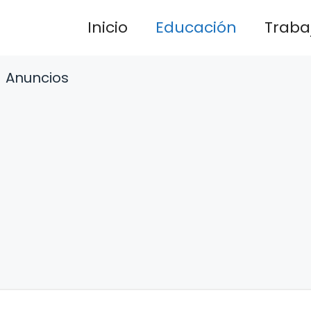
Inicio
Educación
Traba
Anuncios