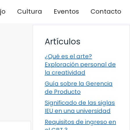
jo
Cultura
Eventos
Contacto
Artículos
¿Qué es el arte?
Exploración personal de
la creatividad
Guía sobre la Gerencia
de Producto
Significado de las siglas
IEU en una universidad
Requisitos de ingreso en