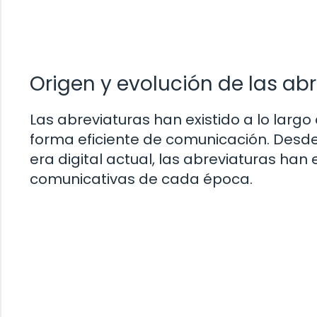
Origen y evolución de las abr
Las abreviaturas han existido a lo larg
forma eficiente de comunicación. Desde
era digital actual, las abreviaturas ha
comunicativas de cada época.