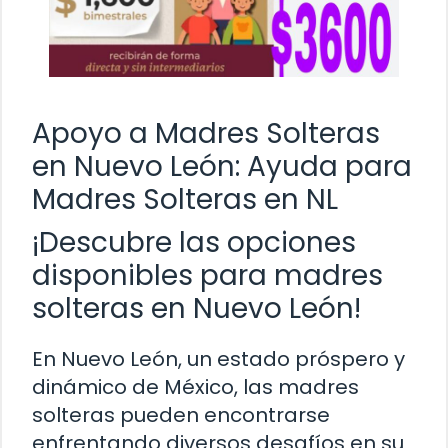
Apoyo a Madres Solteras
en Nuevo León: Ayuda para
Madres Solteras en NL
¡Descubre las opciones
disponibles para madres
solteras en Nuevo León!
En Nuevo León, un estado próspero y
dinámico de México, las madres
solteras pueden encontrarse
enfrentando diversos desafíos en su