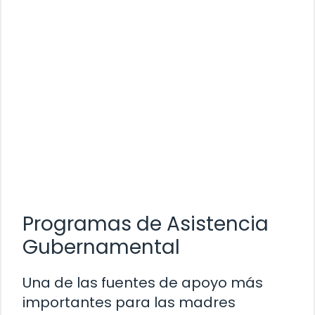
Programas de Asistencia
Gubernamental
Una de las fuentes de apoyo más
importantes para las madres