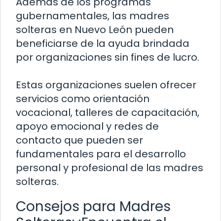
Además de los programas
gubernamentales, las madres
solteras en Nuevo León pueden
beneficiarse de la ayuda brindada
por organizaciones sin fines de lucro.
Estas organizaciones suelen ofrecer
servicios como orientación
vocacional, talleres de capacitación,
apoyo emocional y redes de
contacto que pueden ser
fundamentales para el desarrollo
personal y profesional de las madres
solteras.
Consejos para Madres