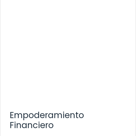
Empoderamiento
Financiero