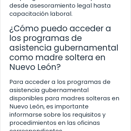
desde asesoramiento legal hasta
capacitación laboral.
¿Cómo puedo acceder a
los programas de
asistencia gubernamental
como madre soltera en
Nuevo León?
Para acceder a los programas de
asistencia gubernamental
disponibles para madres solteras en
Nuevo León, es importante
informarse sobre los requisitos y
procedimientos en las oficinas