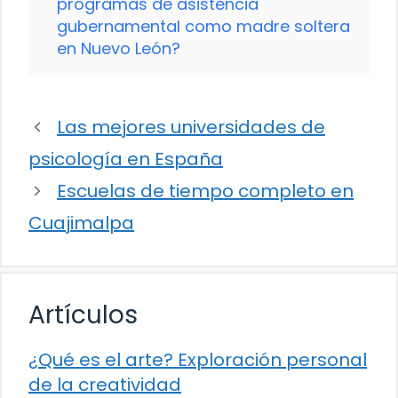
programas de asistencia
gubernamental como madre soltera
en Nuevo León?
Las mejores universidades de
psicología en España
Escuelas de tiempo completo en
Cuajimalpa
Artículos
¿Qué es el arte? Exploración personal
de la creatividad