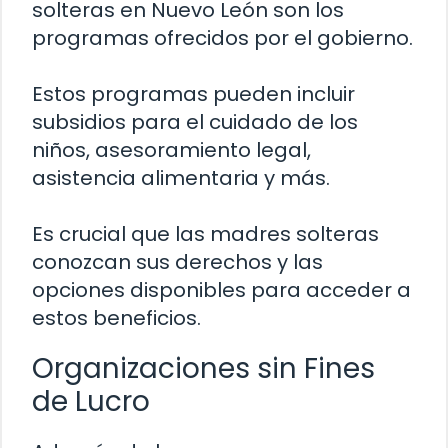
solteras en Nuevo León son los
programas ofrecidos por el gobierno.
Estos programas pueden incluir
subsidios para el cuidado de los
niños, asesoramiento legal,
asistencia alimentaria y más.
Es crucial que las madres solteras
conozcan sus derechos y las
opciones disponibles para acceder a
estos beneficios.
Organizaciones sin Fines
de Lucro