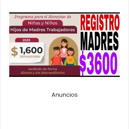
Anuncios