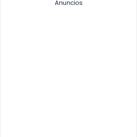
Anuncios