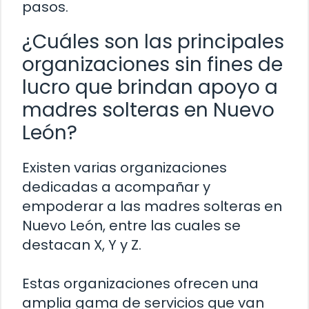
pasos.
¿Cuáles son las principales
organizaciones sin fines de
lucro que brindan apoyo a
madres solteras en Nuevo
León?
Existen varias organizaciones
dedicadas a acompañar y
empoderar a las madres solteras en
Nuevo León, entre las cuales se
destacan X, Y y Z.
Estas organizaciones ofrecen una
amplia gama de servicios que van