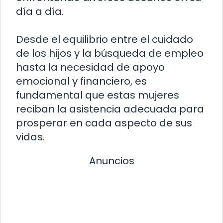
día a día.
Desde el equilibrio entre el cuidado
de los hijos y la búsqueda de empleo
hasta la necesidad de apoyo
emocional y financiero, es
fundamental que estas mujeres
reciban la asistencia adecuada para
prosperar en cada aspecto de sus
vidas.
Anuncios