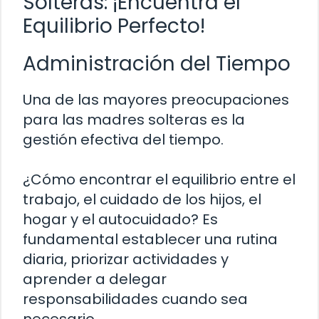
Solteras: ¡Encuentra el
Equilibrio Perfecto!
Administración del Tiempo
Una de las mayores preocupaciones
para las madres solteras es la
gestión efectiva del tiempo.
¿Cómo encontrar el equilibrio entre el
trabajo, el cuidado de los hijos, el
hogar y el autocuidado? Es
fundamental establecer una rutina
diaria, priorizar actividades y
aprender a delegar
responsabilidades cuando sea