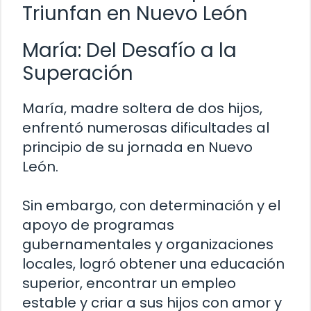
Triunfan en Nuevo León
María: Del Desafío a la
Superación
María, madre soltera de dos hijos,
enfrentó numerosas dificultades al
principio de su jornada en Nuevo
León.
Sin embargo, con determinación y el
apoyo de programas
gubernamentales y organizaciones
locales, logró obtener una educación
superior, encontrar un empleo
estable y criar a sus hijos con amor y