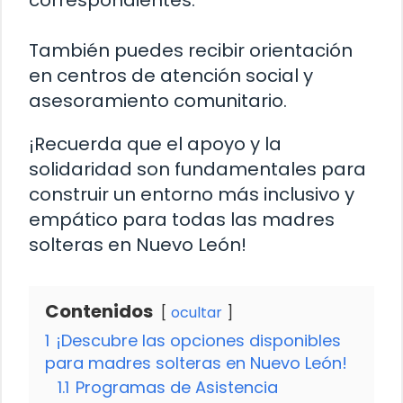
correspondientes.
También puedes recibir orientación
en centros de atención social y
asesoramiento comunitario.
¡Recuerda que el apoyo y la
solidaridad son fundamentales para
construir un entorno más inclusivo y
empático para todas las madres
solteras en Nuevo León!
Contenidos
ocultar
1
¡Descubre las opciones disponibles
para madres solteras en Nuevo León!
1.1
Programas de Asistencia