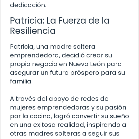
dedicación.
Patricia: La Fuerza de la
Resiliencia
Patricia, una madre soltera
emprendedora, decidió crear su
propio negocio en Nuevo León para
asegurar un futuro próspero para su
familia.
A través del apoyo de redes de
mujeres emprendedoras y su pasión
por la cocina, logró convertir su sueño
en una exitosa realidad, inspirando a
otras madres solteras a seguir sus