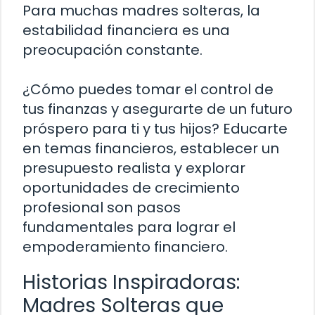
Para muchas madres solteras, la
estabilidad financiera es una
preocupación constante.
¿Cómo puedes tomar el control de
tus finanzas y asegurarte de un futuro
próspero para ti y tus hijos? Educarte
en temas financieros, establecer un
presupuesto realista y explorar
oportunidades de crecimiento
profesional son pasos
fundamentales para lograr el
empoderamiento financiero.
Historias Inspiradoras:
Madres Solteras que