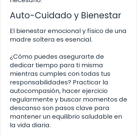
necesario.
Auto-Cuidado y Bienestar
El bienestar emocional y físico de una
madre soltera es esencial.
¿Cómo puedes asegurarte de
dedicar tiempo para ti misma
mientras cumples con todas tus
responsabilidades? Practicar la
autocompasión, hacer ejercicio
regularmente y buscar momentos de
descanso son pasos clave para
mantener un equilibrio saludable en
la vida diaria.