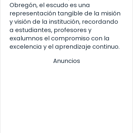
Obregón, el escudo es una
representación tangible de la misión
y visión de la institución, recordando
a estudiantes, profesores y
exalumnos el compromiso con la
excelencia y el aprendizaje continuo.
Anuncios