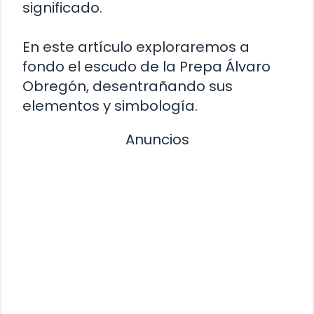
significado.
En este artículo exploraremos a
fondo el escudo de la Prepa Álvaro
Obregón, desentrañando sus
elementos y simbología.
Anuncios