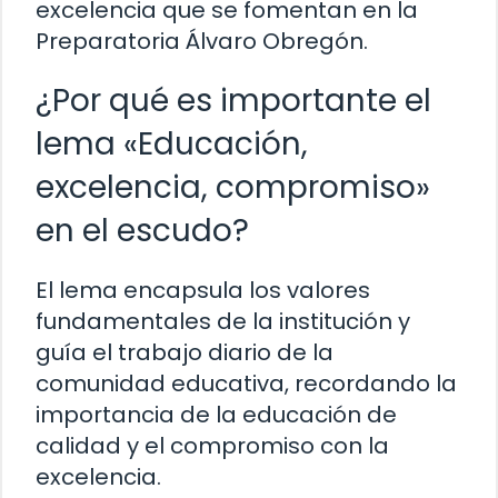
excelencia que se fomentan en la
Preparatoria Álvaro Obregón.
¿Por qué es importante el
lema «Educación,
excelencia, compromiso»
en el escudo?
El lema encapsula los valores
fundamentales de la institución y
guía el trabajo diario de la
comunidad educativa, recordando la
importancia de la educación de
calidad y el compromiso con la
excelencia.