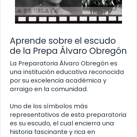
Aprende sobre el escudo
de la Prepa Álvaro Obregón
La Preparatoria Álvaro Obregón es
una institución educativa reconocida
por su excelencia académica y
arraigo en la comunidad.
Uno de los símbolos más
representativos de esta preparatoria
es su escudo, el cual encierra una
historia fascinante y rica en