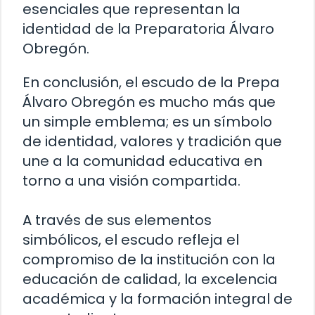
esenciales que representan la
identidad de la Preparatoria Álvaro
Obregón.
En conclusión, el escudo de la Prepa
Álvaro Obregón es mucho más que
un simple emblema; es un símbolo
de identidad, valores y tradición que
une a la comunidad educativa en
torno a una visión compartida.
A través de sus elementos
simbólicos, el escudo refleja el
compromiso de la institución con la
educación de calidad, la excelencia
académica y la formación integral de