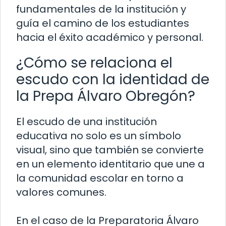
fundamentales de la institución y
guía el camino de los estudiantes
hacia el éxito académico y personal.
¿Cómo se relaciona el
escudo con la identidad de
la Prepa Álvaro Obregón?
El escudo de una institución
educativa no solo es un símbolo
visual, sino que también se convierte
en un elemento identitario que une a
la comunidad escolar en torno a
valores comunes.
En el caso de la Preparatoria Álvaro