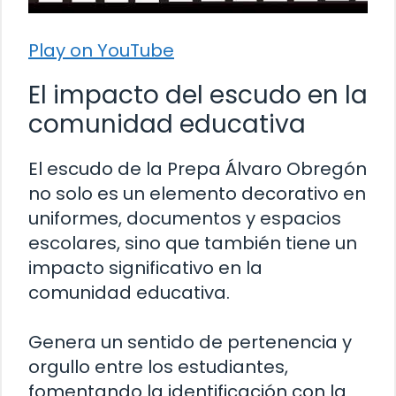
Play on YouTube
El impacto del escudo en la
comunidad educativa
El escudo de la Prepa Álvaro Obregón
no solo es un elemento decorativo en
uniformes, documentos y espacios
escolares, sino que también tiene un
impacto significativo en la
comunidad educativa.
Genera un sentido de pertenencia y
orgullo entre los estudiantes,
fomentando la identificación con la