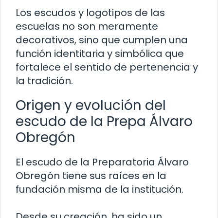
Los escudos y logotipos de las
escuelas no son meramente
decorativos, sino que cumplen una
función identitaria y simbólica que
fortalece el sentido de pertenencia y
la tradición.
Origen y evolución del
escudo de la Prepa Álvaro
Obregón
El escudo de la Preparatoria Álvaro
Obregón tiene sus raíces en la
fundación misma de la institución.
Desde su creación, ha sido un