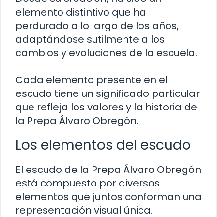
elemento distintivo que ha
perdurado a lo largo de los años,
adaptándose sutilmente a los
cambios y evoluciones de la escuela.
Cada elemento presente en el
escudo tiene un significado particular
que refleja los valores y la historia de
la Prepa Álvaro Obregón.
Los elementos del escudo
El escudo de la Prepa Álvaro Obregón
está compuesto por diversos
elementos que juntos conforman una
representación visual única.