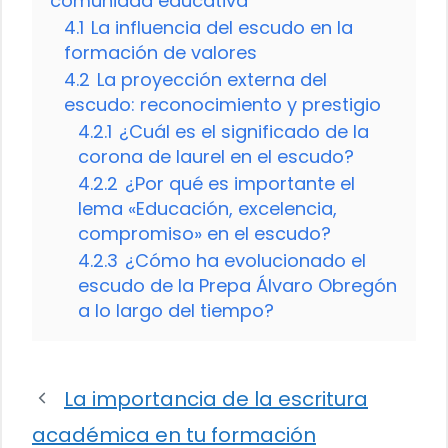
comunidad educativa
4.1
La influencia del escudo en la
formación de valores
4.2
La proyección externa del
escudo: reconocimiento y prestigio
4.2.1
¿Cuál es el significado de la
corona de laurel en el escudo?
4.2.2
¿Por qué es importante el
lema «Educación, excelencia,
compromiso» en el escudo?
4.2.3
¿Cómo ha evolucionado el
escudo de la Prepa Álvaro Obregón
a lo largo del tiempo?
La importancia de la escritura
académica en tu formación