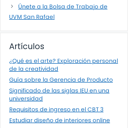
Únete a la Bolsa de Trabajo de
UVM San Rafael
Artículos
¿Qué es el arte? Exploración personal
de la creatividad
Guía sobre la Gerencia de Producto
Significado de las siglas IEU en una
universidad
Requisitos de ingreso en el CBT 3
Estudiar diseño de interiores online