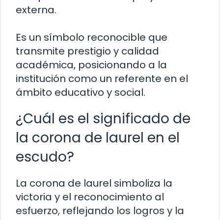
externa.
Es un símbolo reconocible que
transmite prestigio y calidad
académica, posicionando a la
institución como un referente en el
ámbito educativo y social.
¿Cuál es el significado de
la corona de laurel en el
escudo?
La corona de laurel simboliza la
victoria y el reconocimiento al
esfuerzo, reflejando los logros y la