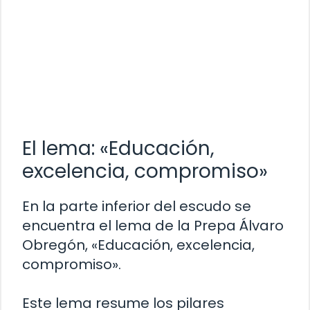
El lema: «Educación,
excelencia, compromiso»
En la parte inferior del escudo se
encuentra el lema de la Prepa Álvaro
Obregón, «Educación, excelencia,
compromiso».
Este lema resume los pilares