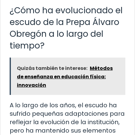
¿Cómo ha evolucionado el
escudo de la Prepa Álvaro
Obregón a lo largo del
tiempo?
Quizás también te interese:
Métodos
de enseñanza en educación física:
innovación
A lo largo de los años, el escudo ha
sufrido pequeñas adaptaciones para
reflejar la evolución de la institución,
pero ha mantenido sus elementos