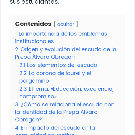
sus estudiantes.
Contenidos
ocultar
1
La importancia de los emblemas
institucionales
2
Origen y evolución del escudo de la
Prepa Álvaro Obregón
2.1
Los elementos del escudo
2.2
La corona de laurel y el
pergamino
2.3
El lema: «Educación, excelencia,
compromiso»
3
¿Cómo se relaciona el escudo con
la identidad de la Prepa Álvaro
Obregón?
4
El impacto del escudo en la