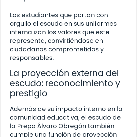
Los estudiantes que portan con
orgullo el escudo en sus uniformes
internalizan los valores que este
representa, convirtiéndose en
ciudadanos comprometidos y
responsables.
La proyección externa del
escudo: reconocimiento y
prestigio
Además de su impacto interno en la
comunidad educativa, el escudo de
la Prepa Álvaro Obregón también
cumple una función de proyección