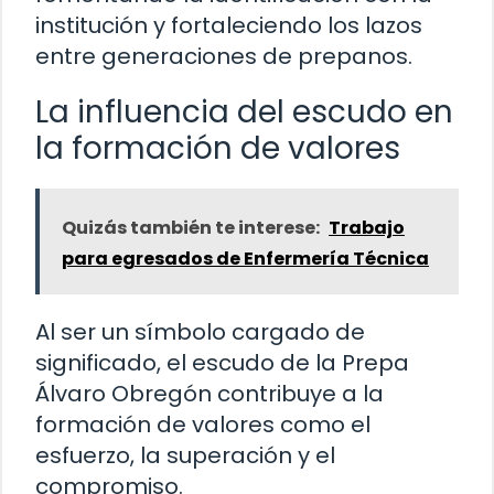
institución y fortaleciendo los lazos
entre generaciones de prepanos.
La influencia del escudo en
la formación de valores
Quizás también te interese:
Trabajo
para egresados de Enfermería Técnica
Al ser un símbolo cargado de
significado, el escudo de la Prepa
Álvaro Obregón contribuye a la
formación de valores como el
esfuerzo, la superación y el
compromiso.