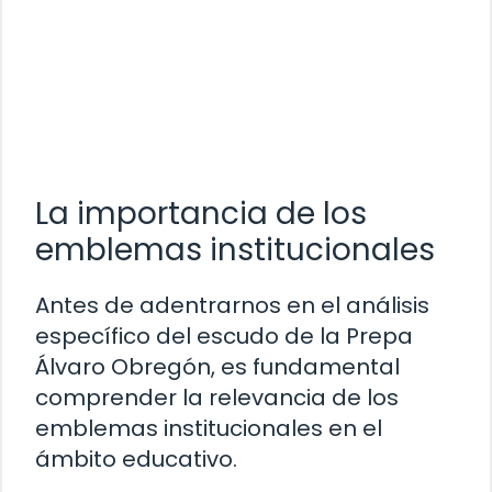
La importancia de los
emblemas institucionales
Antes de adentrarnos en el análisis
específico del escudo de la Prepa
Álvaro Obregón, es fundamental
comprender la relevancia de los
emblemas institucionales en el
ámbito educativo.