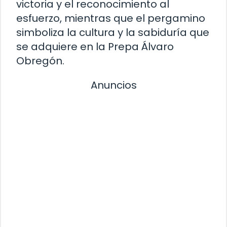
victoria y el reconocimiento al
esfuerzo, mientras que el pergamino
simboliza la cultura y la sabiduría que
se adquiere en la Prepa Álvaro
Obregón.
Anuncios