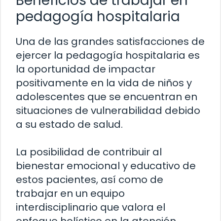
Beneficios de trabajar en
pedagogía hospitalaria
Una de las grandes satisfacciones de
ejercer la pedagogía hospitalaria es
la oportunidad de impactar
positivamente en la vida de niños y
adolescentes que se encuentran en
situaciones de vulnerabilidad debido
a su estado de salud.
La posibilidad de contribuir al
bienestar emocional y educativo de
estos pacientes, así como de
trabajar en un equipo
interdisciplinario que valora el