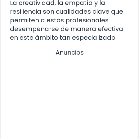
La creatividad, la empatía y la
resiliencia son cualidades clave que
permiten a estos profesionales
desempeñarse de manera efectiva
en este ámbito tan especializado.
Anuncios