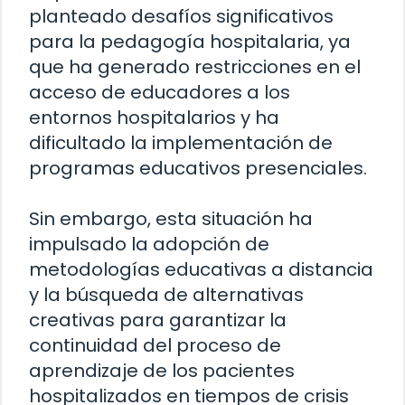
planteado desafíos significativos
para la pedagogía hospitalaria, ya
que ha generado restricciones en el
acceso de educadores a los
entornos hospitalarios y ha
dificultado la implementación de
programas educativos presenciales.
Sin embargo, esta situación ha
impulsado la adopción de
metodologías educativas a distancia
y la búsqueda de alternativas
creativas para garantizar la
continuidad del proceso de
aprendizaje de los pacientes
hospitalizados en tiempos de crisis