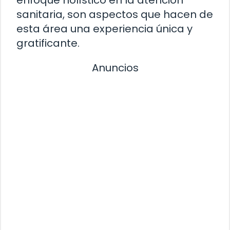
enfoque holístico en la atención
sanitaria, son aspectos que hacen de
esta área una experiencia única y
gratificante.
Anuncios