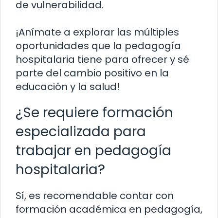
de vulnerabilidad.
¡Anímate a explorar las múltiples
oportunidades que la pedagogía
hospitalaria tiene para ofrecer y sé
parte del cambio positivo en la
educación y la salud!
¿Se requiere formación
especializada para
trabajar en pedagogía
hospitalaria?
Sí, es recomendable contar con
formación académica en pedagogía,