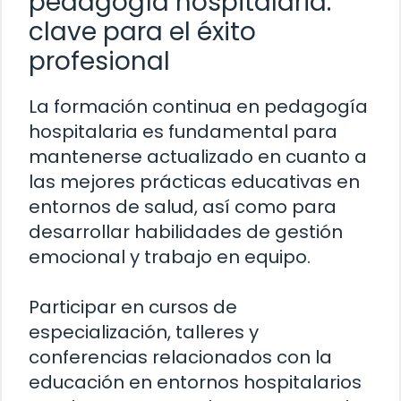
pedagogía hospitalaria:
clave para el éxito
profesional
La formación continua en pedagogía
hospitalaria es fundamental para
mantenerse actualizado en cuanto a
las mejores prácticas educativas en
entornos de salud, así como para
desarrollar habilidades de gestión
emocional y trabajo en equipo.
Participar en cursos de
especialización, talleres y
conferencias relacionados con la
educación en entornos hospitalarios