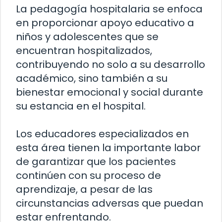
La pedagogía hospitalaria se enfoca
en proporcionar apoyo educativo a
niños y adolescentes que se
encuentran hospitalizados,
contribuyendo no solo a su desarrollo
académico, sino también a su
bienestar emocional y social durante
su estancia en el hospital.
Los educadores especializados en
esta área tienen la importante labor
de garantizar que los pacientes
continúen con su proceso de
aprendizaje, a pesar de las
circunstancias adversas que puedan
estar enfrentando.