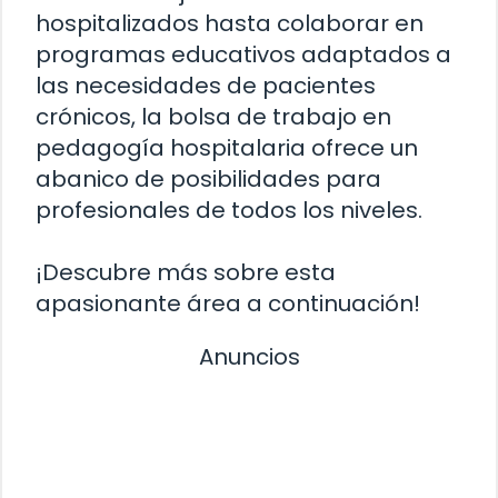
hospitalizados hasta colaborar en
programas educativos adaptados a
las necesidades de pacientes
crónicos, la bolsa de trabajo en
pedagogía hospitalaria ofrece un
abanico de posibilidades para
profesionales de todos los niveles.
¡Descubre más sobre esta
apasionante área a continuación!
Anuncios