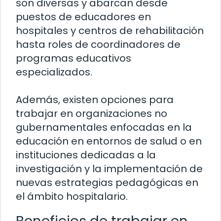
son diversas y abarcan desde
puestos de educadores en
hospitales y centros de rehabilitación
hasta roles de coordinadores de
programas educativos
especializados.
Además, existen opciones para
trabajar en organizaciones no
gubernamentales enfocadas en la
educación en entornos de salud o en
instituciones dedicadas a la
investigación y la implementación de
nuevas estrategias pedagógicas en
el ámbito hospitalario.