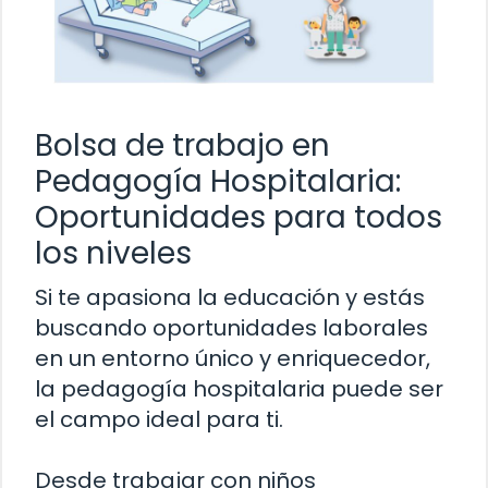
Bolsa de trabajo en
Pedagogía Hospitalaria:
Oportunidades para todos
los niveles
Si te apasiona la educación y estás
buscando oportunidades laborales
en un entorno único y enriquecedor,
la pedagogía hospitalaria puede ser
el campo ideal para ti.
Desde trabajar con niños