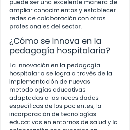
puede ser una excelente manera de
ampliar conocimientos y establecer
redes de colaboración con otros
profesionales del sector.
¿Cómo se innova en la
pedagogía hospitalaria?
La innovación en la pedagogía
hospitalaria se logra a través de la
implementación de nuevas
metodologías educativas
adaptadas a las necesidades
específicas de los pacientes, la
incorporación de tecnologías
educativas en entornos de salud y la