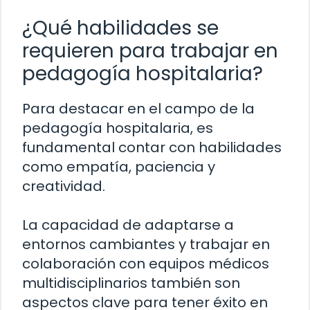
¿Qué habilidades se
requieren para trabajar en
pedagogía hospitalaria?
Para destacar en el campo de la
pedagogía hospitalaria, es
fundamental contar con habilidades
como empatía, paciencia y
creatividad.
La capacidad de adaptarse a
entornos cambiantes y trabajar en
colaboración con equipos médicos
multidisciplinarios también son
aspectos clave para tener éxito en