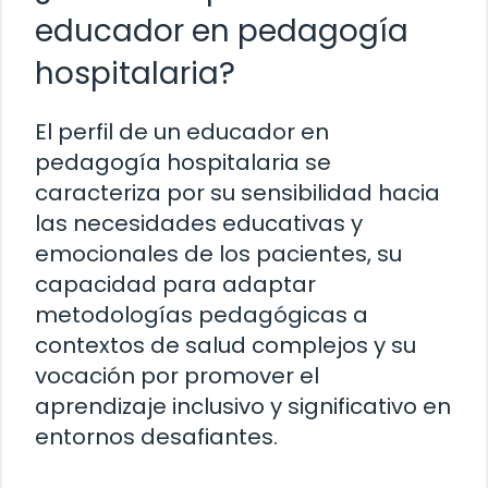
educador en pedagogía
hospitalaria?
El perfil de un educador en
pedagogía hospitalaria se
caracteriza por su sensibilidad hacia
las necesidades educativas y
emocionales de los pacientes, su
capacidad para adaptar
metodologías pedagógicas a
contextos de salud complejos y su
vocación por promover el
aprendizaje inclusivo y significativo en
entornos desafiantes.