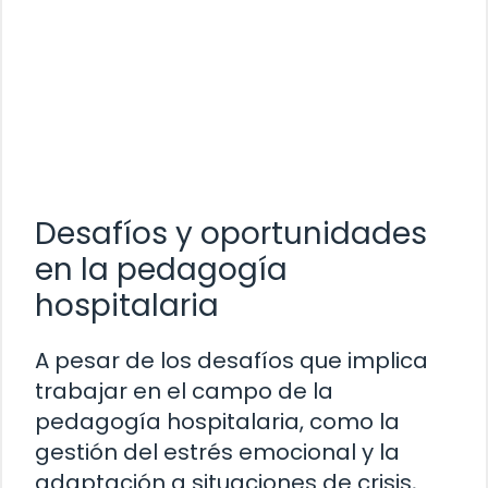
Desafíos y oportunidades
en la pedagogía
hospitalaria
A pesar de los desafíos que implica
trabajar en el campo de la
pedagogía hospitalaria, como la
gestión del estrés emocional y la
adaptación a situaciones de crisis,