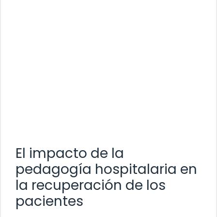
El impacto de la
pedagogía hospitalaria en
la recuperación de los
pacientes