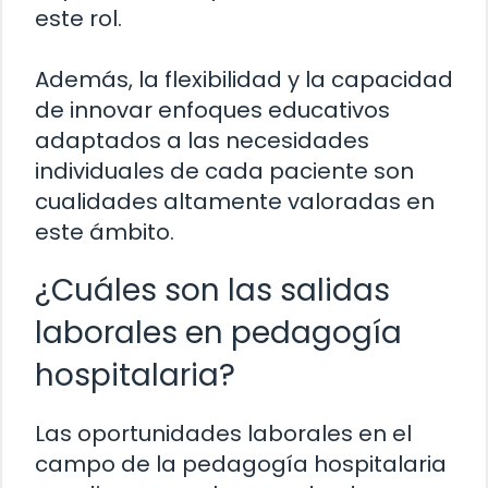
este rol.
Además, la flexibilidad y la capacidad
de innovar enfoques educativos
adaptados a las necesidades
individuales de cada paciente son
cualidades altamente valoradas en
este ámbito.
¿Cuáles son las salidas
laborales en pedagogía
hospitalaria?
Las oportunidades laborales en el
campo de la pedagogía hospitalaria