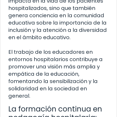
impacta en la vida de los pacientes
hospitalizados, sino que también
genera conciencia en la comunidad
educativa sobre la importancia de la
inclusión y la atención a la diversidad
en el ámbito educativo.
El trabajo de los educadores en
entornos hospitalarios contribuye a
promover una visión más amplia y
empática de la educación,
fomentando la sensibilización y la
solidaridad en la sociedad en
general.
La formación continua en