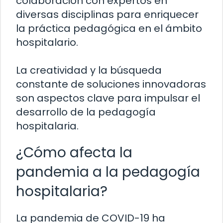
colaboración con expertos en
diversas disciplinas para enriquecer
la práctica pedagógica en el ámbito
hospitalario.
La creatividad y la búsqueda
constante de soluciones innovadoras
son aspectos clave para impulsar el
desarrollo de la pedagogía
hospitalaria.
¿Cómo afecta la
pandemia a la pedagogía
hospitalaria?
La pandemia de COVID-19 ha