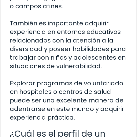
o campos afines.
También es importante adquirir
experiencia en entornos educativos
relacionados con la atención a la
diversidad y poseer habilidades para
trabajar con niños y adolescentes en
situaciones de vulnerabilidad.
Explorar programas de voluntariado
en hospitales o centros de salud
puede ser una excelente manera de
adentrarse en este mundo y adquirir
experiencia práctica.
¿Cuál es el perfil de un