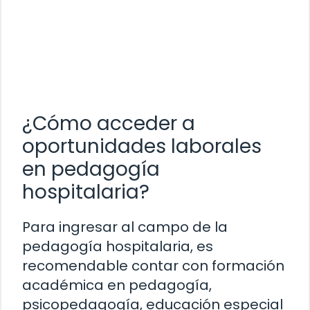
¿Cómo acceder a
oportunidades laborales
en pedagogía
hospitalaria?
Para ingresar al campo de la
pedagogía hospitalaria, es
recomendable contar con formación
académica en pedagogía,
psicopedagogía, educación especial