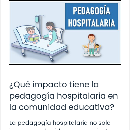
¿Qué impacto tiene la
pedagogía hospitalaria en
la comunidad educativa?
La pedagogía hospitalaria no solo