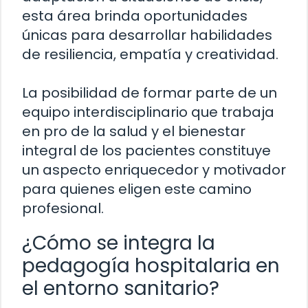
esta área brinda oportunidades
únicas para desarrollar habilidades
de resiliencia, empatía y creatividad.
La posibilidad de formar parte de un
equipo interdisciplinario que trabaja
en pro de la salud y el bienestar
integral de los pacientes constituye
un aspecto enriquecedor y motivador
para quienes eligen este camino
profesional.
¿Cómo se integra la
pedagogía hospitalaria en
el entorno sanitario?