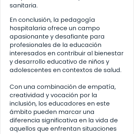
sanitaria.
En conclusión, la pedagogía
hospitalaria ofrece un campo
apasionante y desafiante para
profesionales de la educación
interesados en contribuir al bienestar
y desarrollo educativo de niños y
adolescentes en contextos de salud.
Con una combinación de empatía,
creatividad y vocación por la
inclusión, los educadores en este
ámbito pueden marcar una
diferencia significativa en la vida de
aquellos que enfrentan situaciones