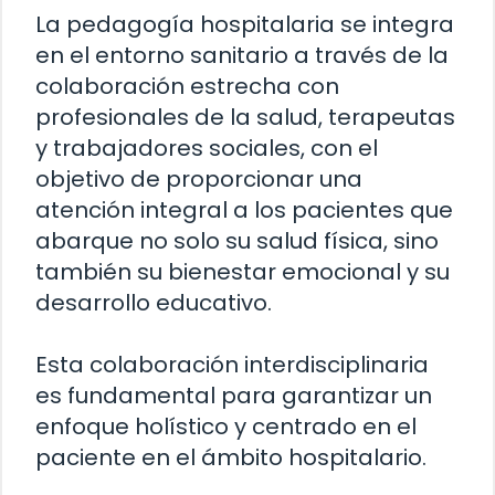
La pedagogía hospitalaria se integra
en el entorno sanitario a través de la
colaboración estrecha con
profesionales de la salud, terapeutas
y trabajadores sociales, con el
objetivo de proporcionar una
atención integral a los pacientes que
abarque no solo su salud física, sino
también su bienestar emocional y su
desarrollo educativo.
Esta colaboración interdisciplinaria
es fundamental para garantizar un
enfoque holístico y centrado en el
paciente en el ámbito hospitalario.