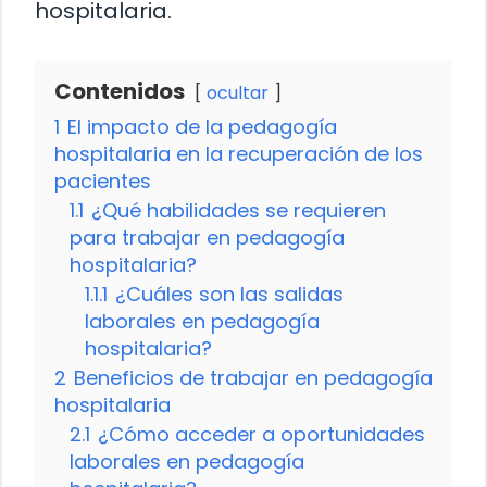
hospitalaria.
Contenidos
ocultar
1
El impacto de la pedagogía
hospitalaria en la recuperación de los
pacientes
1.1
¿Qué habilidades se requieren
para trabajar en pedagogía
hospitalaria?
1.1.1
¿Cuáles son las salidas
laborales en pedagogía
hospitalaria?
2
Beneficios de trabajar en pedagogía
hospitalaria
2.1
¿Cómo acceder a oportunidades
laborales en pedagogía