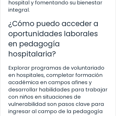
hospital y fomentando su bienestar
integral.
¿Cómo puedo acceder a
oportunidades laborales
en pedagogía
hospitalaria?
Explorar programas de voluntariado
en hospitales, completar formación
académica en campos afines y
desarrollar habilidades para trabajar
con niños en situaciones de
vulnerabilidad son pasos clave para
ingresar al campo de la pedagogía