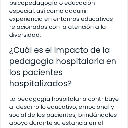
psicopedagogía o educación
especial, así como adquirir
experiencia en entornos educativos
relacionados con la atención a la
diversidad.
¿Cuál es el impacto de la
pedagogía hospitalaria en
los pacientes
hospitalizados?
La pedagogía hospitalaria contribuye
al desarrollo educativo, emocional y
social de los pacientes, brindándoles
apoyo durante su estancia en el