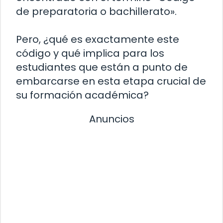
de preparatoria o bachillerato».
Pero, ¿qué es exactamente este
código y qué implica para los
estudiantes que están a punto de
embarcarse en esta etapa crucial de
su formación académica?
Anuncios