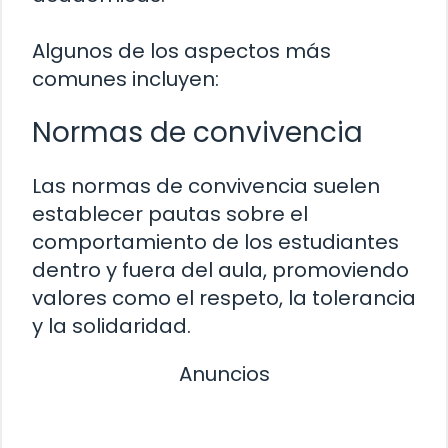
Algunos de los aspectos más
comunes incluyen:
Normas de convivencia
Las normas de convivencia suelen
establecer pautas sobre el
comportamiento de los estudiantes
dentro y fuera del aula, promoviendo
valores como el respeto, la tolerancia
y la solidaridad.
Anuncios