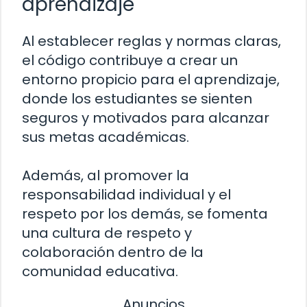
aprendizaje
Al establecer reglas y normas claras,
el código contribuye a crear un
entorno propicio para el aprendizaje,
donde los estudiantes se sienten
seguros y motivados para alcanzar
sus metas académicas.
Además, al promover la
responsabilidad individual y el
respeto por los demás, se fomenta
una cultura de respeto y
colaboración dentro de la
comunidad educativa.
Anuncios