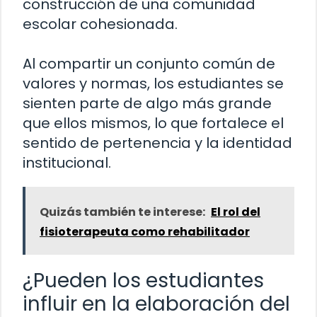
construcción de una comunidad
escolar cohesionada.
Al compartir un conjunto común de
valores y normas, los estudiantes se
sienten parte de algo más grande
que ellos mismos, lo que fortalece el
sentido de pertenencia y la identidad
institucional.
Quizás también te interese:
El rol del
fisioterapeuta como rehabilitador
¿Pueden los estudiantes
influir en la elaboración del