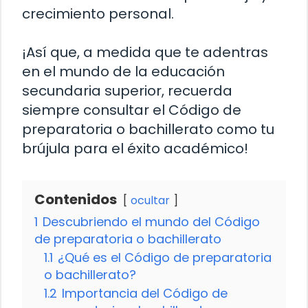
crecimiento personal.
¡Así que, a medida que te adentras
en el mundo de la educación
secundaria superior, recuerda
siempre consultar el Código de
preparatoria o bachillerato como tu
brújula para el éxito académico!
Contenidos
ocultar
1
Descubriendo el mundo del Código
de preparatoria o bachillerato
1.1
¿Qué es el Código de preparatoria
o bachillerato?
1.2
Importancia del Código de