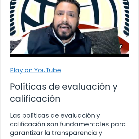
Play on YouTube
Políticas de evaluación y
calificación
Las políticas de evaluación y
calificación son fundamentales para
garantizar la transparencia y