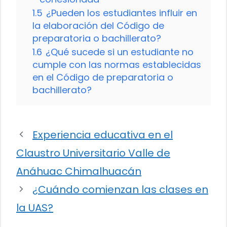
1.5
¿Pueden los estudiantes influir en
la elaboración del Código de
preparatoria o bachillerato?
1.6
¿Qué sucede si un estudiante no
cumple con las normas establecidas
en el Código de preparatoria o
bachillerato?
Experiencia educativa en el
Claustro Universitario Valle de
Anáhuac Chimalhuacán
¿Cuándo comienzan las clases en
la UAS?