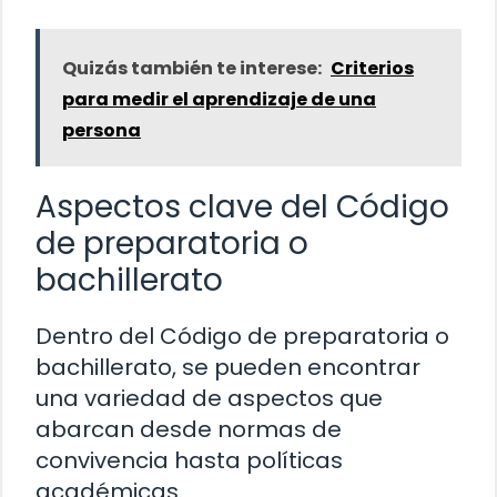
Quizás también te interese:
Criterios
para medir el aprendizaje de una
persona
Aspectos clave del Código
de preparatoria o
bachillerato
Dentro del Código de preparatoria o
bachillerato, se pueden encontrar
una variedad de aspectos que
abarcan desde normas de
convivencia hasta políticas
académicas.