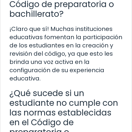
Código de preparatoria o
bachillerato?
¡Claro que sí! Muchas instituciones
educativas fomentan la participación
de los estudiantes en la creación y
revisión del código, ya que esto les
brinda una voz activa en la
configuración de su experiencia
educativa.
¿Qué sucede si un
estudiante no cumple con
las normas establecidas
en el Código de