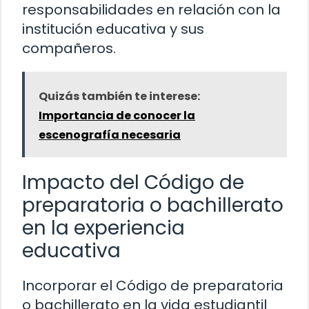
responsabilidades en relación con la
institución educativa y sus
compañeros.
Quizás también te interese:
Importancia de conocer la
escenografía necesaria
Impacto del Código de
preparatoria o bachillerato
en la experiencia
educativa
Incorporar el Código de preparatoria
o bachillerato en la vida estudiantil