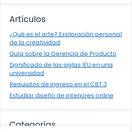
Artículos
¿Qué es el arte? Exploración personal
de la creatividad
Guía sobre la Gerencia de Producto
Significado de las siglas IEU en una
universidad
Requisitos de ingreso en el CBT 3
Estudiar diseño de interiores online
Categorías