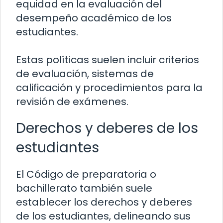
equidad en la evaluación del
desempeño académico de los
estudiantes.
Estas políticas suelen incluir criterios
de evaluación, sistemas de
calificación y procedimientos para la
revisión de exámenes.
Derechos y deberes de los
estudiantes
El Código de preparatoria o
bachillerato también suele
establecer los derechos y deberes
de los estudiantes, delineando sus