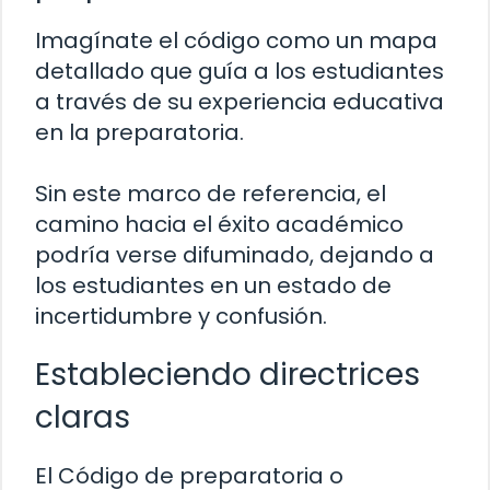
Imagínate el código como un mapa
detallado que guía a los estudiantes
a través de su experiencia educativa
en la preparatoria.
Sin este marco de referencia, el
camino hacia el éxito académico
podría verse difuminado, dejando a
los estudiantes en un estado de
incertidumbre y confusión.
Estableciendo directrices
claras
El Código de preparatoria o