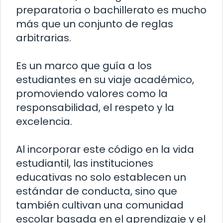
preparatoria o bachillerato es mucho
más que un conjunto de reglas
arbitrarias.
Es un marco que guía a los
estudiantes en su viaje académico,
promoviendo valores como la
responsabilidad, el respeto y la
excelencia.
Al incorporar este código en la vida
estudiantil, las instituciones
educativas no solo establecen un
estándar de conducta, sino que
también cultivan una comunidad
escolar basada en el aprendizaje y el