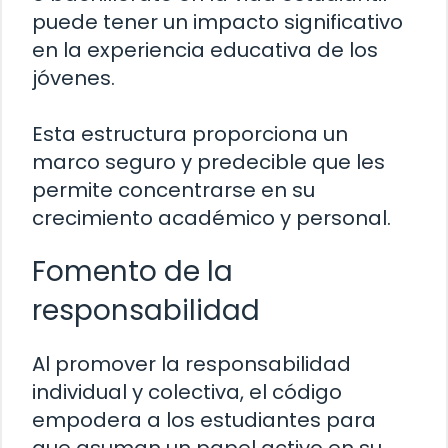
puede tener un impacto significativo
en la experiencia educativa de los
jóvenes.
Esta estructura proporciona un
marco seguro y predecible que les
permite concentrarse en su
crecimiento académico y personal.
Fomento de la
responsabilidad
Al promover la responsabilidad
individual y colectiva, el código
empodera a los estudiantes para
que asuman un papel activo en su