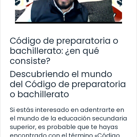
Código de preparatoria o
bachillerato: ¿en qué
consiste?
Descubriendo el mundo
del Código de preparatoria
o bachillerato
Si estás interesado en adentrarte en
el mundo de la educación secundaria
superior, es probable que te hayas
encontrado con el término «Código