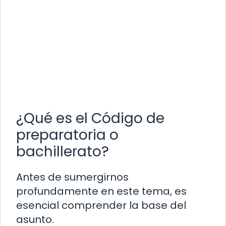
¿Qué es el Código de
preparatoria o
bachillerato?
Antes de sumergirnos
profundamente en este tema, es
esencial comprender la base del
asunto.