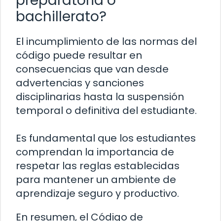
preparatoria o
bachillerato?
El incumplimiento de las normas del
código puede resultar en
consecuencias que van desde
advertencias y sanciones
disciplinarias hasta la suspensión
temporal o definitiva del estudiante.
Es fundamental que los estudiantes
comprendan la importancia de
respetar las reglas establecidas
para mantener un ambiente de
aprendizaje seguro y productivo.
En resumen, el Código de