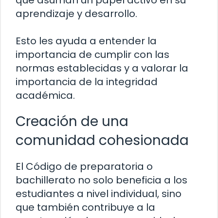
aprendizaje y desarrollo.
Esto les ayuda a entender la
importancia de cumplir con las
normas establecidas y a valorar la
importancia de la integridad
académica.
Creación de una
comunidad cohesionada
El Código de preparatoria o
bachillerato no solo beneficia a los
estudiantes a nivel individual, sino
que también contribuye a la