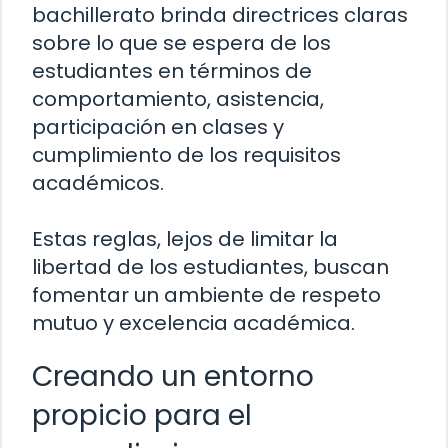
bachillerato brinda directrices claras
sobre lo que se espera de los
estudiantes en términos de
comportamiento, asistencia,
participación en clases y
cumplimiento de los requisitos
académicos.
Estas reglas, lejos de limitar la
libertad de los estudiantes, buscan
fomentar un ambiente de respeto
mutuo y excelencia académica.
Creando un entorno
propicio para el