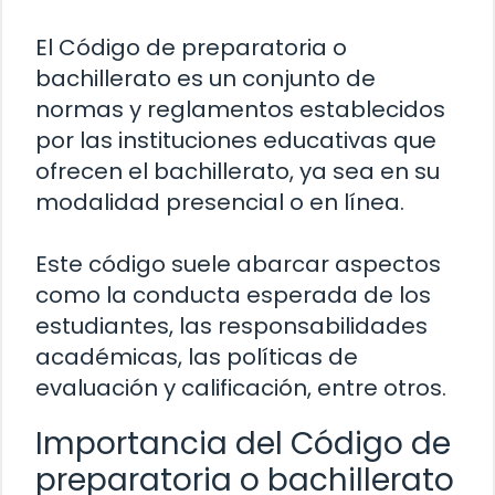
El Código de preparatoria o
bachillerato es un conjunto de
normas y reglamentos establecidos
por las instituciones educativas que
ofrecen el bachillerato, ya sea en su
modalidad presencial o en línea.
Este código suele abarcar aspectos
como la conducta esperada de los
estudiantes, las responsabilidades
académicas, las políticas de
evaluación y calificación, entre otros.
Importancia del Código de
preparatoria o bachillerato