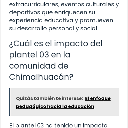
extracurriculares, eventos culturales y
deportivos que enriquecen su
experiencia educativa y promueven
su desarrollo personal y social.
¿Cuál es el impacto del
plantel 03 en la
comunidad de
Chimalhuacán?
Quizás también te interese:
El enfoque
pedagógico hacia la educación
El plantel 03 ha tenido un impacto