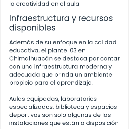
la creatividad en el aula.
Infraestructura y recursos
disponibles
Además de su enfoque en la calidad
educativa, el plantel 03 en
Chimalhuacán se destaca por contar
con una infraestructura moderna y
adecuada que brinda un ambiente
propicio para el aprendizaje.
Aulas equipadas, laboratorios
especializados, biblioteca y espacios
deportivos son solo algunas de las
instalaciones que están a disposición