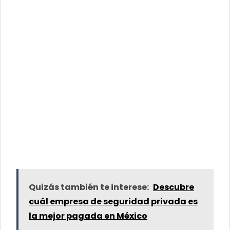
Quizás también te interese:
Descubre
cuál empresa de seguridad privada es
la mejor pagada en México