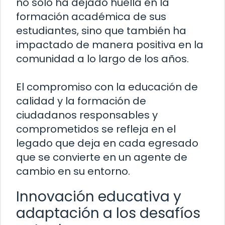
no solo ha dejado huella en la
formación académica de sus
estudiantes, sino que también ha
impactado de manera positiva en la
comunidad a lo largo de los años.
El compromiso con la educación de
calidad y la formación de
ciudadanos responsables y
comprometidos se refleja en el
legado que deja en cada egresado
que se convierte en un agente de
cambio en su entorno.
Innovación educativa y
adaptación a los desafíos