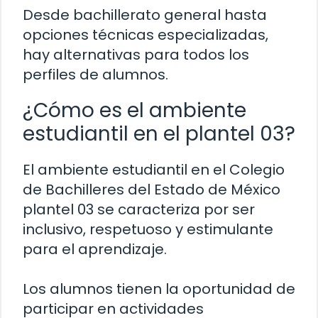
Desde bachillerato general hasta
opciones técnicas especializadas,
hay alternativas para todos los
perfiles de alumnos.
¿Cómo es el ambiente
estudiantil en el plantel 03?
El ambiente estudiantil en el Colegio
de Bachilleres del Estado de México
plantel 03 se caracteriza por ser
inclusivo, respetuoso y estimulante
para el aprendizaje.
Los alumnos tienen la oportunidad de
participar en actividades