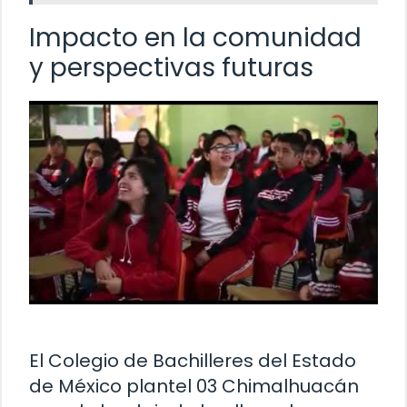
Impacto en la comunidad
y perspectivas futuras
El Colegio de Bachilleres del Estado
de México plantel 03 Chimalhuacán