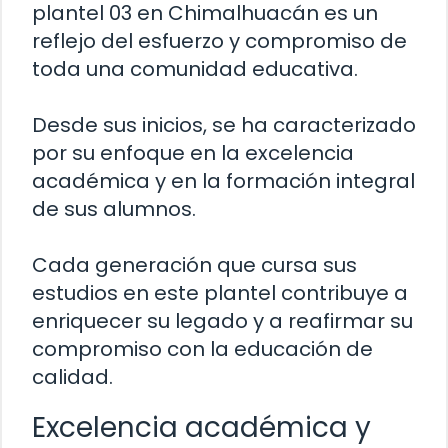
plantel 03 en Chimalhuacán es un
reflejo del esfuerzo y compromiso de
toda una comunidad educativa.
Desde sus inicios, se ha caracterizado
por su enfoque en la excelencia
académica y en la formación integral
de sus alumnos.
Cada generación que cursa sus
estudios en este plantel contribuye a
enriquecer su legado y a reafirmar su
compromiso con la educación de
calidad.
Excelencia académica y