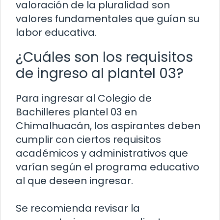
valoración de la pluralidad son
valores fundamentales que guían su
labor educativa.
¿Cuáles son los requisitos
de ingreso al plantel 03?
Para ingresar al Colegio de
Bachilleres plantel 03 en
Chimalhuacán, los aspirantes deben
cumplir con ciertos requisitos
académicos y administrativos que
varían según el programa educativo
al que deseen ingresar.
Se recomienda revisar la