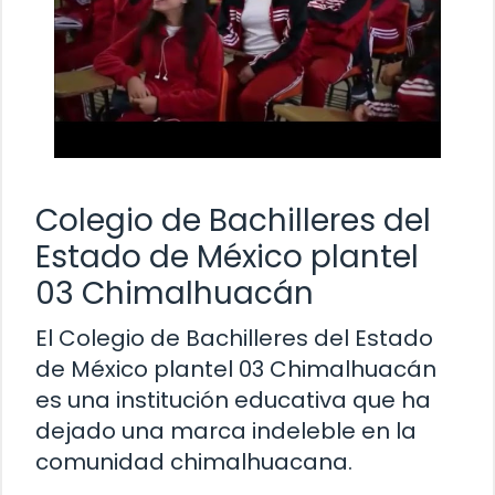
Colegio de Bachilleres del
Estado de México plantel
03 Chimalhuacán
El Colegio de Bachilleres del Estado
de México plantel 03 Chimalhuacán
es una institución educativa que ha
dejado una marca indeleble en la
comunidad chimalhuacana.