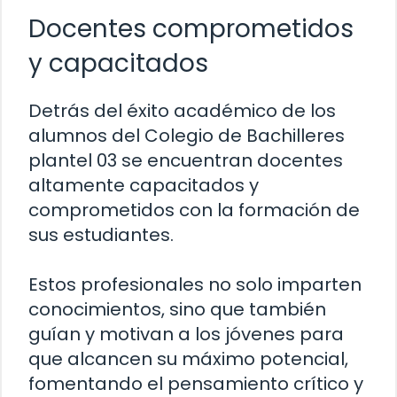
Docentes comprometidos
y capacitados
Detrás del éxito académico de los
alumnos del Colegio de Bachilleres
plantel 03 se encuentran docentes
altamente capacitados y
comprometidos con la formación de
sus estudiantes.
Estos profesionales no solo imparten
conocimientos, sino que también
guían y motivan a los jóvenes para
que alcancen su máximo potencial,
fomentando el pensamiento crítico y