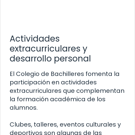
Actividades
extracurriculares y
desarrollo personal
El Colegio de Bachilleres fomenta la
participación en actividades
extracurriculares que complementan
la formación académica de los
alumnos.
Clubes, talleres, eventos culturales y
deportivos son algunas de las