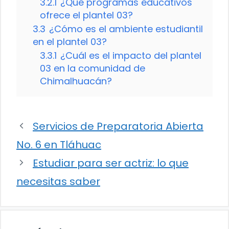
3.2.1
¿Qué programas educativos
ofrece el plantel 03?
3.3
¿Cómo es el ambiente estudiantil
en el plantel 03?
3.3.1
¿Cuál es el impacto del plantel
03 en la comunidad de
Chimalhuacán?
Servicios de Preparatoria Abierta
No. 6 en Tláhuac
Estudiar para ser actriz: lo que
necesitas saber