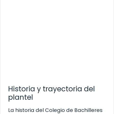
Historia y trayectoria del
plantel
La historia del Colegio de Bachilleres