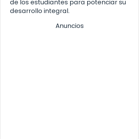
de los estudiantes para potenciar su
desarrollo integral.
Anuncios