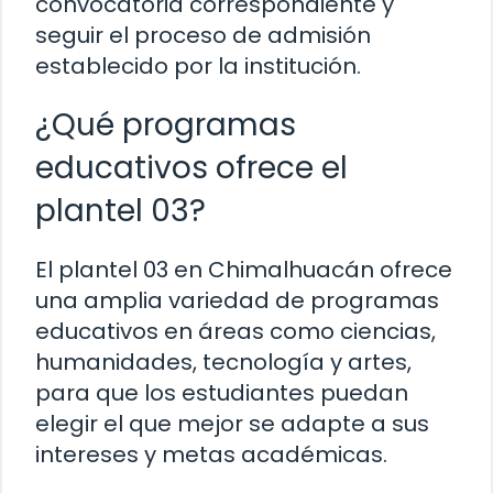
convocatoria correspondiente y
seguir el proceso de admisión
establecido por la institución.
¿Qué programas
educativos ofrece el
plantel 03?
El plantel 03 en Chimalhuacán ofrece
una amplia variedad de programas
educativos en áreas como ciencias,
humanidades, tecnología y artes,
para que los estudiantes puedan
elegir el que mejor se adapte a sus
intereses y metas académicas.