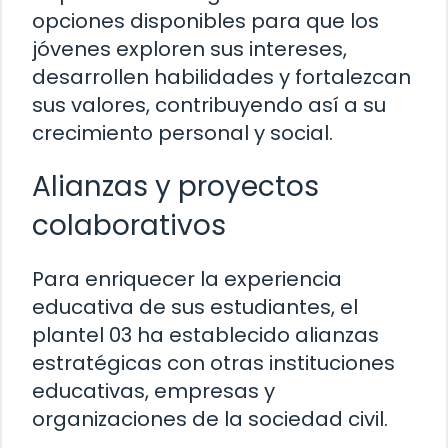
opciones disponibles para que los
jóvenes exploren sus intereses,
desarrollen habilidades y fortalezcan
sus valores, contribuyendo así a su
crecimiento personal y social.
Alianzas y proyectos
colaborativos
Para enriquecer la experiencia
educativa de sus estudiantes, el
plantel 03 ha establecido alianzas
estratégicas con otras instituciones
educativas, empresas y
organizaciones de la sociedad civil.