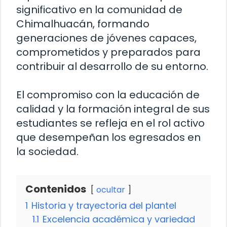
significativo en la comunidad de
Chimalhuacán, formando
generaciones de jóvenes capaces,
comprometidos y preparados para
contribuir al desarrollo de su entorno.
El compromiso con la educación de
calidad y la formación integral de sus
estudiantes se refleja en el rol activo
que desempeñan los egresados en
la sociedad.
Contenidos
ocultar
1
Historia y trayectoria del plantel
1.1
Excelencia académica y variedad