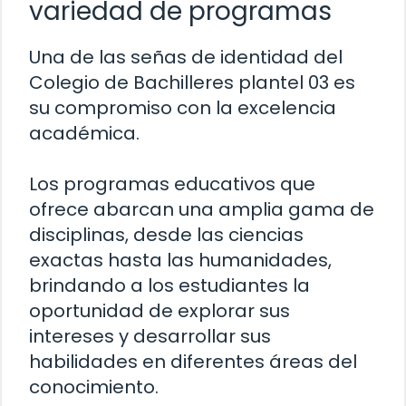
variedad de programas
Una de las señas de identidad del
Colegio de Bachilleres plantel 03 es
su compromiso con la excelencia
académica.
Los programas educativos que
ofrece abarcan una amplia gama de
disciplinas, desde las ciencias
exactas hasta las humanidades,
brindando a los estudiantes la
oportunidad de explorar sus
intereses y desarrollar sus
habilidades en diferentes áreas del
conocimiento.