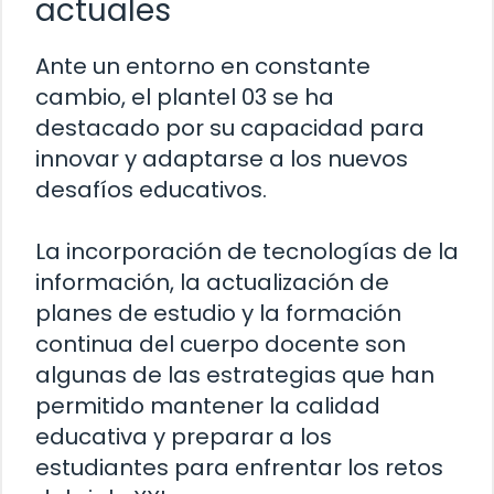
actuales
Ante un entorno en constante
cambio, el plantel 03 se ha
destacado por su capacidad para
innovar y adaptarse a los nuevos
desafíos educativos.
La incorporación de tecnologías de la
información, la actualización de
planes de estudio y la formación
continua del cuerpo docente son
algunas de las estrategias que han
permitido mantener la calidad
educativa y preparar a los
estudiantes para enfrentar los retos