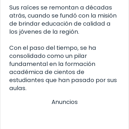
Sus raíces se remontan a décadas
atrás, cuando se fundó con la misión
de brindar educación de calidad a
los jóvenes de la región.
Con el paso del tiempo, se ha
consolidado como un pilar
fundamental en la formación
académica de cientos de
estudiantes que han pasado por sus
aulas.
Anuncios