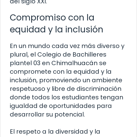
del siglo XXI.
Compromiso con la
equidad y la inclusión
En un mundo cada vez más diverso y
plural, el Colegio de Bachilleres
plantel 03 en Chimalhuacán se
compromete con la equidad y la
inclusión, promoviendo un ambiente
respetuoso y libre de discriminación
donde todos los estudiantes tengan
igualdad de oportunidades para
desarrollar su potencial.
El respeto a la diversidad y la