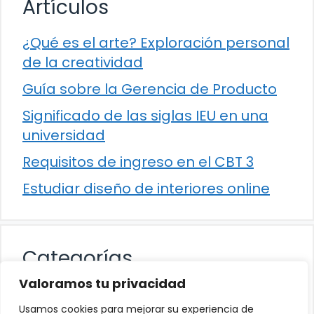
Artículos
¿Qué es el arte? Exploración personal
de la creatividad
Guía sobre la Gerencia de Producto
Significado de las siglas IEU en una
universidad
Requisitos de ingreso en el CBT 3
Estudiar diseño de interiores online
Categorías
Valoramos tu privacidad
Cultura
Usamos cookies para mejorar su experiencia de