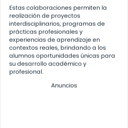
Estas colaboraciones permiten la
realización de proyectos
interdisciplinarios, programas de
prácticas profesionales y
experiencias de aprendizaje en
contextos reales, brindando a los
alumnos oportunidades únicas para
su desarrollo académico y
profesional.
Anuncios