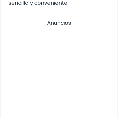
sencilla y conveniente.
Anuncios