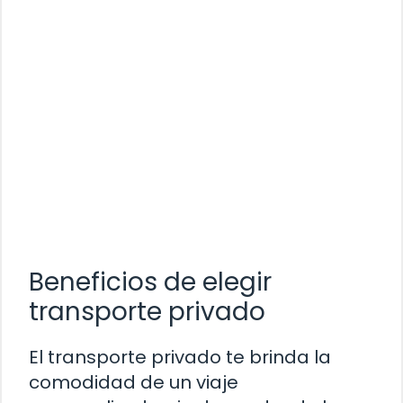
Beneficios de elegir
transporte privado
El transporte privado te brinda la
comodidad de un viaje