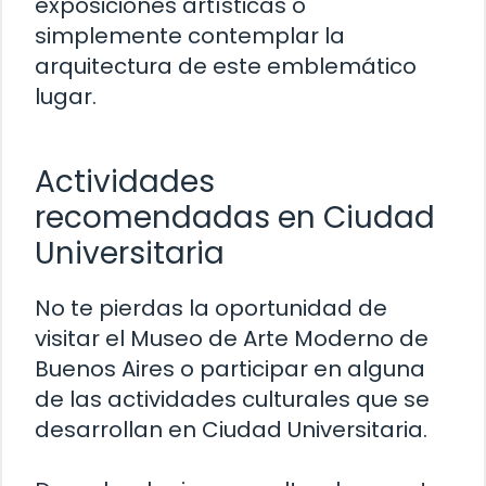
exposiciones artísticas o
simplemente contemplar la
arquitectura de este emblemático
lugar.
Actividades
recomendadas en Ciudad
Universitaria
No te pierdas la oportunidad de
visitar el Museo de Arte Moderno de
Buenos Aires o participar en alguna
de las actividades culturales que se
desarrollan en Ciudad Universitaria.