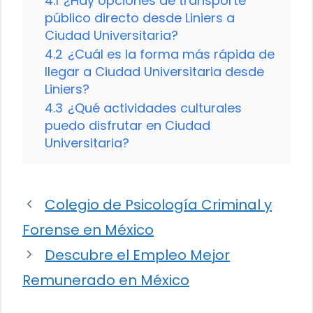
4.1
¿Hay opciones de transporte
público directo desde Liniers a
Ciudad Universitaria?
4.2
¿Cuál es la forma más rápida de
llegar a Ciudad Universitaria desde
Liniers?
4.3
¿Qué actividades culturales
puedo disfrutar en Ciudad
Universitaria?
Colegio de Psicología Criminal y
Forense en México
Descubre el Empleo Mejor
Remunerado en México