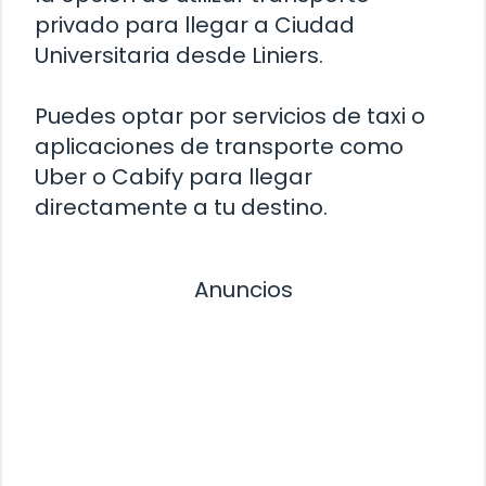
privado para llegar a Ciudad
Universitaria desde Liniers.
Puedes optar por servicios de taxi o
aplicaciones de transporte como
Uber o Cabify para llegar
directamente a tu destino.
Anuncios