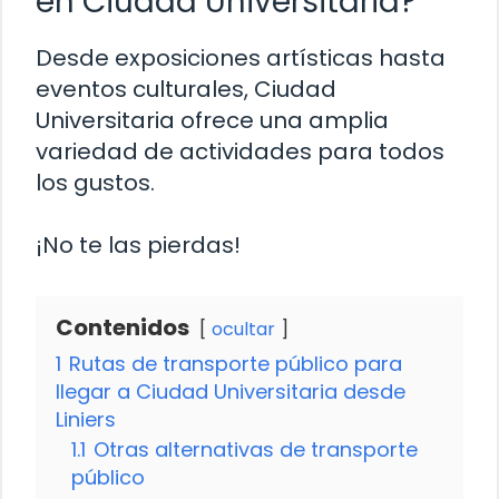
en Ciudad Universitaria?
Desde exposiciones artísticas hasta
eventos culturales, Ciudad
Universitaria ofrece una amplia
variedad de actividades para todos
los gustos.
¡No te las pierdas!
Contenidos
ocultar
1
Rutas de transporte público para
llegar a Ciudad Universitaria desde
Liniers
1.1
Otras alternativas de transporte
público