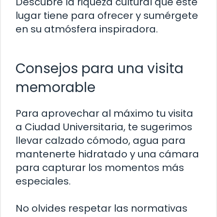
Descubre la riqueza cultural que este
lugar tiene para ofrecer y sumérgete
en su atmósfera inspiradora.
Consejos para una visita
memorable
Para aprovechar al máximo tu visita
a Ciudad Universitaria, te sugerimos
llevar calzado cómodo, agua para
mantenerte hidratado y una cámara
para capturar los momentos más
especiales.
No olvides respetar las normativas