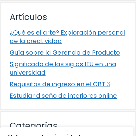
Artículos
¿Qué es el arte? Exploración personal
de la creatividad
Guía sobre la Gerencia de Producto
Significado de las siglas IEU en una
universidad
Requisitos de ingreso en el CBT 3
Estudiar diseño de interiores online
Categorías