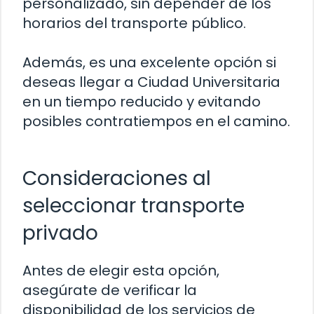
personalizado, sin depender de los
horarios del transporte público.
Además, es una excelente opción si
deseas llegar a Ciudad Universitaria
en un tiempo reducido y evitando
posibles contratiempos en el camino.
Consideraciones al
seleccionar transporte
privado
Antes de elegir esta opción,
asegúrate de verificar la
disponibilidad de los servicios de