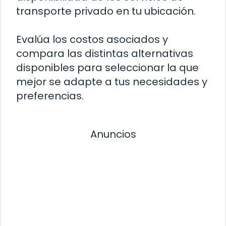
transporte privado en tu ubicación.
Evalúa los costos asociados y
compara las distintas alternativas
disponibles para seleccionar la que
mejor se adapte a tus necesidades y
preferencias.
Anuncios