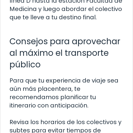
línea D hasta la estación Facultad de
Medicina y luego abordar el colectivo
que te lleve a tu destino final.
Consejos para aprovechar
al máximo el transporte
público
Para que tu experiencia de viaje sea
aún más placentera, te
recomendamos planificar tu
itinerario con anticipación.
Revisa los horarios de los colectivos y
subtes para evitar tiempos de