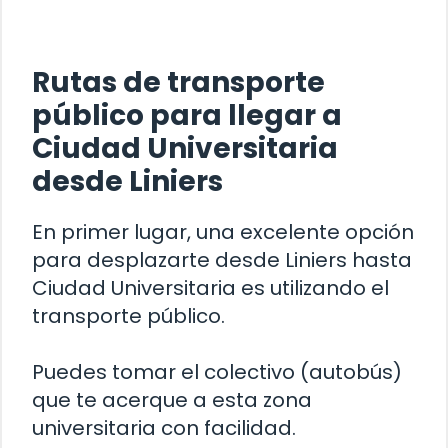
Rutas de transporte
público para llegar a
Ciudad Universitaria
desde Liniers
En primer lugar, una excelente opción
para desplazarte desde Liniers hasta
Ciudad Universitaria es utilizando el
transporte público.
Puedes tomar el colectivo (autobús)
que te acerque a esta zona
universitaria con facilidad.