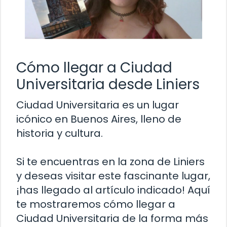
Cómo llegar a Ciudad
Universitaria desde Liniers
Ciudad Universitaria es un lugar
icónico en Buenos Aires, lleno de
historia y cultura.
Si te encuentras en la zona de Liniers
y deseas visitar este fascinante lugar,
¡has llegado al artículo indicado! Aquí
te mostraremos cómo llegar a
Ciudad Universitaria de la forma más