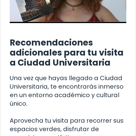
Recomendaciones
adicionales para tu visita
a Ciudad Universitaria
Una vez que hayas llegado a Ciudad
Universitaria, te encontrarás inmerso
en un entorno académico y cultural
único.
Aprovecha tu visita para recorrer sus
espacios verdes, disfrutar de