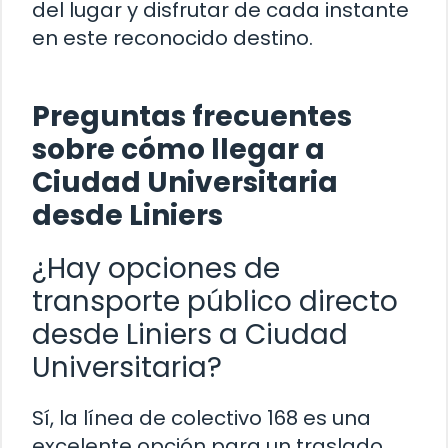
del lugar y disfrutar de cada instante
en este reconocido destino.
Preguntas frecuentes
sobre cómo llegar a
Ciudad Universitaria
desde Liniers
¿Hay opciones de
transporte público directo
desde Liniers a Ciudad
Universitaria?
Sí, la línea de colectivo 168 es una
excelente opción para un traslado