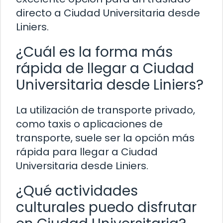
directo a Ciudad Universitaria desde
Liniers.
¿Cuál es la forma más
rápida de llegar a Ciudad
Universitaria desde Liniers?
La utilización de transporte privado,
como taxis o aplicaciones de
transporte, suele ser la opción más
rápida para llegar a Ciudad
Universitaria desde Liniers.
¿Qué actividades
culturales puedo disfrutar