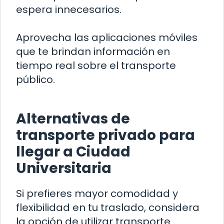
espera innecesarios.
Aprovecha las aplicaciones móviles
que te brindan información en
tiempo real sobre el transporte
público.
Alternativas de
transporte privado para
llegar a Ciudad
Universitaria
Si prefieres mayor comodidad y
flexibilidad en tu traslado, considera
la opción de utilizar transporte