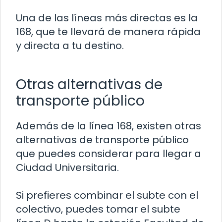
Una de las líneas más directas es la
168, que te llevará de manera rápida
y directa a tu destino.
Otras alternativas de
transporte público
Además de la línea 168, existen otras
alternativas de transporte público
que puedes considerar para llegar a
Ciudad Universitaria.
Si prefieres combinar el subte con el
colectivo, puedes tomar el subte