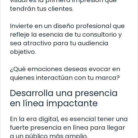
tendrán tus clientes.
Invierte en un diseño profesional que
refleje la esencia de tu consultorio y
sea atractivo para tu audiencia
objetivo.
¿Qué emociones deseas evocar en
quienes interactúan con tu marca?
Desarrolla una presencia
en línea impactante
En la era digital, es esencial tener una
fuerte presencia en línea para llegar
a un público más amplio.