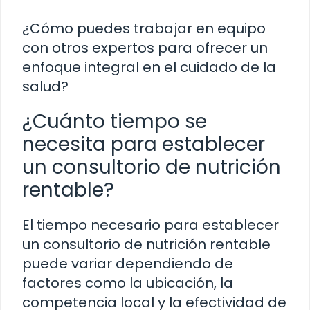
¿Cómo puedes trabajar en equipo
con otros expertos para ofrecer un
enfoque integral en el cuidado de la
salud?
¿Cuánto tiempo se
necesita para establecer
un consultorio de nutrición
rentable?
El tiempo necesario para establecer
un consultorio de nutrición rentable
puede variar dependiendo de
factores como la ubicación, la
competencia local y la efectividad de