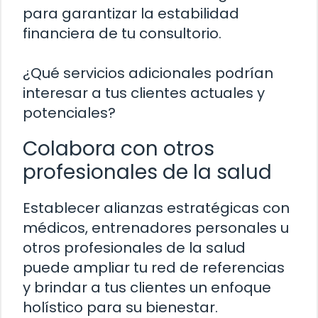
para garantizar la estabilidad
financiera de tu consultorio.
¿Qué servicios adicionales podrían
interesar a tus clientes actuales y
potenciales?
Colabora con otros
profesionales de la salud
Establecer alianzas estratégicas con
médicos, entrenadores personales u
otros profesionales de la salud
puede ampliar tu red de referencias
y brindar a tus clientes un enfoque
holístico para su bienestar.