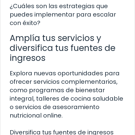
¿Cuáles son las estrategias que
puedes implementar para escalar
con éxito?
Amplía tus servicios y
diversifica tus fuentes de
ingresos
Explora nuevas oportunidades para
ofrecer servicios complementarios,
como programas de bienestar
integral, talleres de cocina saludable
o servicios de asesoramiento
nutricional online.
Diversifica tus fuentes de ingresos