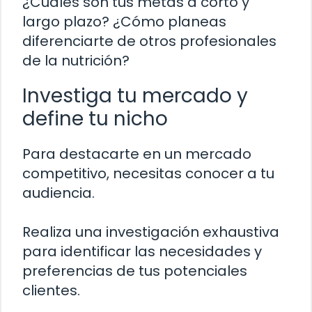
¿Cuáles son tus metas a corto y
largo plazo? ¿Cómo planeas
diferenciarte de otros profesionales
de la nutrición?
Investiga tu mercado y
define tu nicho
Para destacarte en un mercado
competitivo, necesitas conocer a tu
audiencia.
Realiza una investigación exhaustiva
para identificar las necesidades y
preferencias de tus potenciales
clientes.