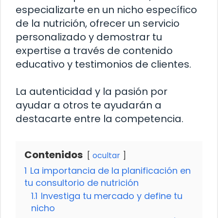
especializarte en un nicho específico
de la nutrición, ofrecer un servicio
personalizado y demostrar tu
expertise a través de contenido
educativo y testimonios de clientes.
La autenticidad y la pasión por
ayudar a otros te ayudarán a
destacarte entre la competencia.
Contenidos
ocultar
1
La importancia de la planificación en
tu consultorio de nutrición
1.1
Investiga tu mercado y define tu
nicho