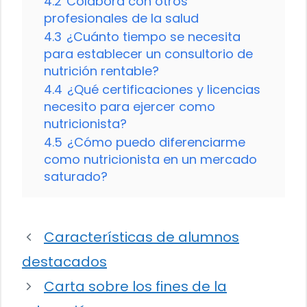
4.2
Colabora con otros
profesionales de la salud
4.3
¿Cuánto tiempo se necesita
para establecer un consultorio de
nutrición rentable?
4.4
¿Qué certificaciones y licencias
necesito para ejercer como
nutricionista?
4.5
¿Cómo puedo diferenciarme
como nutricionista en un mercado
saturado?
Características de alumnos
destacados
Carta sobre los fines de la