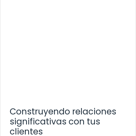
Construyendo relaciones
significativas con tus
clientes