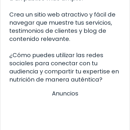
Crea un sitio web atractivo y fácil de
navegar que muestre tus servicios,
testimonios de clientes y blog de
contenido relevante.
¿Cómo puedes utilizar las redes
sociales para conectar con tu
audiencia y compartir tu expertise en
nutrición de manera auténtica?
Anuncios