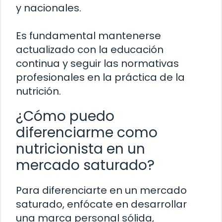
y nacionales.
Es fundamental mantenerse
actualizado con la educación
continua y seguir las normativas
profesionales en la práctica de la
nutrición.
¿Cómo puedo
diferenciarme como
nutricionista en un
mercado saturado?
Para diferenciarte en un mercado
saturado, enfócate en desarrollar
una marca personal sólida,