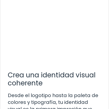
Crea una identidad visual
coherente
Desde el logotipo hasta la paleta de
colores y tipografía, tu identidad
visual es la primera impresión que