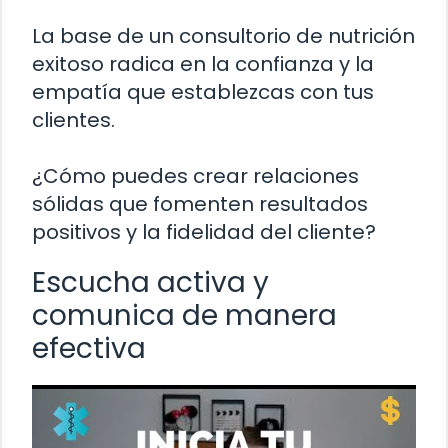
La base de un consultorio de nutrición
exitoso radica en la confianza y la
empatía que establezcas con tus
clientes.
¿Cómo puedes crear relaciones
sólidas que fomenten resultados
positivos y la fidelidad del cliente?
Escucha activa y
comunica de manera
efectiva