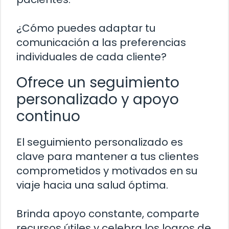
¿Cómo puedes adaptar tu
comunicación a las preferencias
individuales de cada cliente?
Ofrece un seguimiento
personalizado y apoyo
continuo
El seguimiento personalizado es
clave para mantener a tus clientes
comprometidos y motivados en su
viaje hacia una salud óptima.
Brinda apoyo constante, comparte
recursos útiles y celebra los logros de