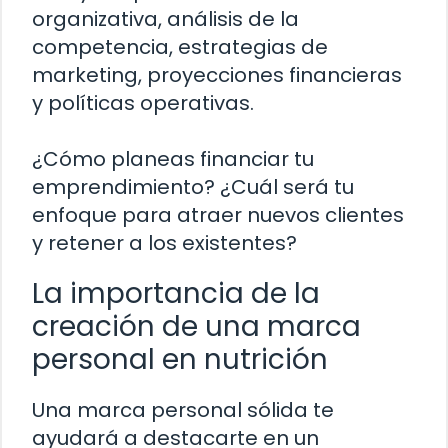
organizativa, análisis de la
competencia, estrategias de
marketing, proyecciones financieras
y políticas operativas.
¿Cómo planeas financiar tu
emprendimiento? ¿Cuál será tu
enfoque para atraer nuevos clientes
y retener a los existentes?
La importancia de la
creación de una marca
personal en nutrición
Una marca personal sólida te
ayudará a destacarte en un