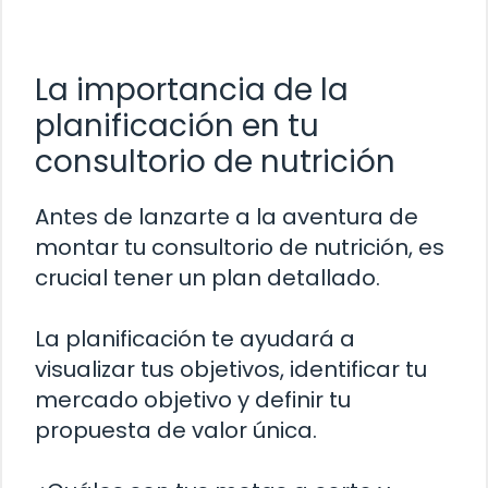
La importancia de la
planificación en tu
consultorio de nutrición
Antes de lanzarte a la aventura de
montar tu consultorio de nutrición, es
crucial tener un plan detallado.
La planificación te ayudará a
visualizar tus objetivos, identificar tu
mercado objetivo y definir tu
propuesta de valor única.