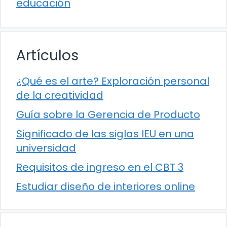
educación
Artículos
¿Qué es el arte? Exploración personal
de la creatividad
Guía sobre la Gerencia de Producto
Significado de las siglas IEU en una
universidad
Requisitos de ingreso en el CBT 3
Estudiar diseño de interiores online