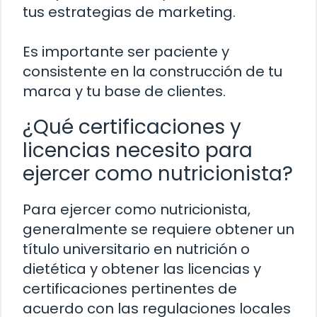
tus estrategias de marketing.
Es importante ser paciente y
consistente en la construcción de tu
marca y tu base de clientes.
¿Qué certificaciones y
licencias necesito para
ejercer como nutricionista?
Para ejercer como nutricionista,
generalmente se requiere obtener un
título universitario en nutrición o
dietética y obtener las licencias y
certificaciones pertinentes de
acuerdo con las regulaciones locales