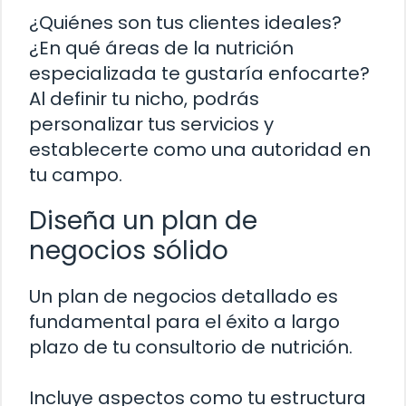
¿Quiénes son tus clientes ideales?
¿En qué áreas de la nutrición
especializada te gustaría enfocarte?
Al definir tu nicho, podrás
personalizar tus servicios y
establecerte como una autoridad en
tu campo.
Diseña un plan de
negocios sólido
Un plan de negocios detallado es
fundamental para el éxito a largo
plazo de tu consultorio de nutrición.
Incluye aspectos como tu estructura