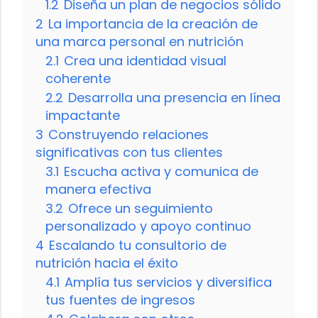
1.2
Diseña un plan de negocios sólido
2
La importancia de la creación de
una marca personal en nutrición
2.1
Crea una identidad visual
coherente
2.2
Desarrolla una presencia en línea
impactante
3
Construyendo relaciones
significativas con tus clientes
3.1
Escucha activa y comunica de
manera efectiva
3.2
Ofrece un seguimiento
personalizado y apoyo continuo
4
Escalando tu consultorio de
nutrición hacia el éxito
4.1
Amplía tus servicios y diversifica
tus fuentes de ingresos