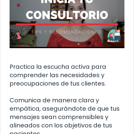
Practica la escucha activa para
comprender las necesidades y
preocupaciones de tus clientes.
Comunica de manera clara y
empática, asegurándote de que tus
mensajes sean comprensibles y
alineados con los objetivos de tus
pacientes.