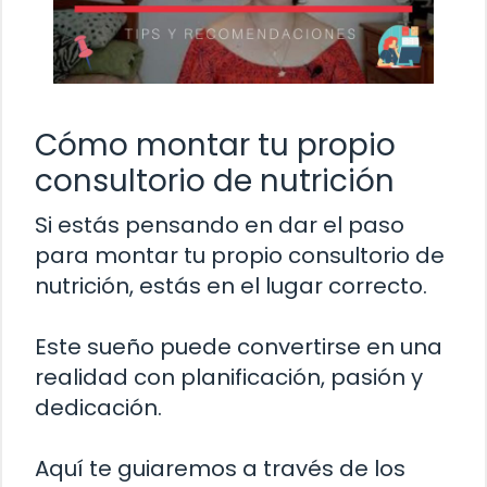
Cómo montar tu propio
consultorio de nutrición
Si estás pensando en dar el paso
para montar tu propio consultorio de
nutrición, estás en el lugar correcto.
Este sueño puede convertirse en una
realidad con planificación, pasión y
dedicación.
Aquí te guiaremos a través de los