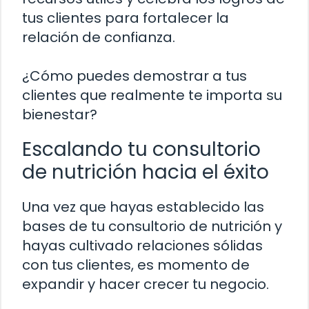
tus clientes para fortalecer la
relación de confianza.
¿Cómo puedes demostrar a tus
clientes que realmente te importa su
bienestar?
Escalando tu consultorio
de nutrición hacia el éxito
Una vez que hayas establecido las
bases de tu consultorio de nutrición y
hayas cultivado relaciones sólidas
con tus clientes, es momento de
expandir y hacer crecer tu negocio.