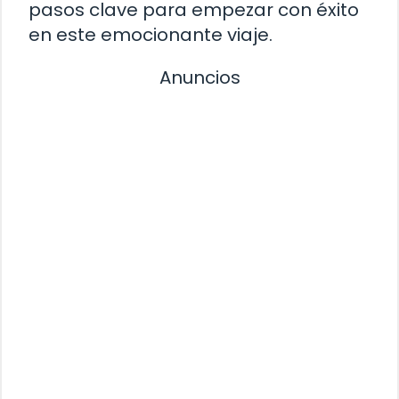
pasos clave para empezar con éxito
en este emocionante viaje.
Anuncios