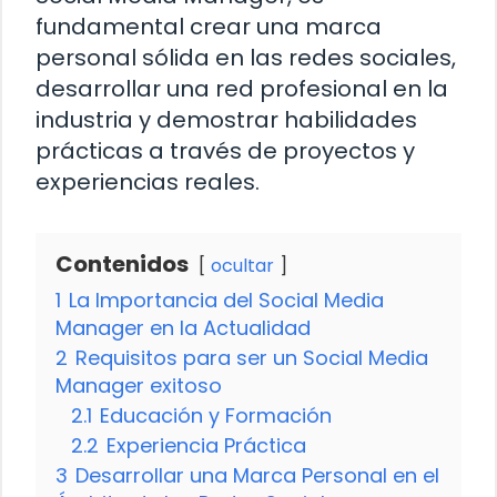
fundamental crear una marca
personal sólida en las redes sociales,
desarrollar una red profesional en la
industria y demostrar habilidades
prácticas a través de proyectos y
experiencias reales.
Contenidos
ocultar
1
La Importancia del Social Media
Manager en la Actualidad
2
Requisitos para ser un Social Media
Manager exitoso
2.1
Educación y Formación
2.2
Experiencia Práctica
3
Desarrollar una Marca Personal en el