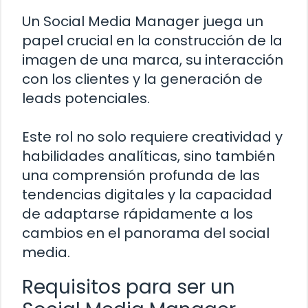
Un Social Media Manager juega un
papel crucial en la construcción de la
imagen de una marca, su interacción
con los clientes y la generación de
leads potenciales.
Este rol no solo requiere creatividad y
habilidades analíticas, sino también
una comprensión profunda de las
tendencias digitales y la capacidad
de adaptarse rápidamente a los
cambios en el panorama del social
media.
Requisitos para ser un