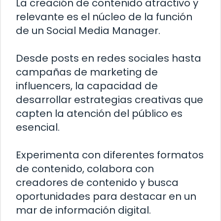
La creación de contenido atractivo y
relevante es el núcleo de la función
de un Social Media Manager.
Desde posts en redes sociales hasta
campañas de marketing de
influencers, la capacidad de
desarrollar estrategias creativas que
capten la atención del público es
esencial.
Experimenta con diferentes formatos
de contenido, colabora con
creadores de contenido y busca
oportunidades para destacar en un
mar de información digital.