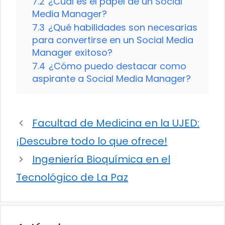
7.2
¿Cuál es el papel de un Social
Media Manager?
7.3
¿Qué habilidades son necesarias
para convertirse en un Social Media
Manager exitoso?
7.4
¿Cómo puedo destacar como
aspirante a Social Media Manager?
Facultad de Medicina en la UJED:
¡Descubre todo lo que ofrece!
Ingeniería Bioquímica en el
Tecnológico de La Paz