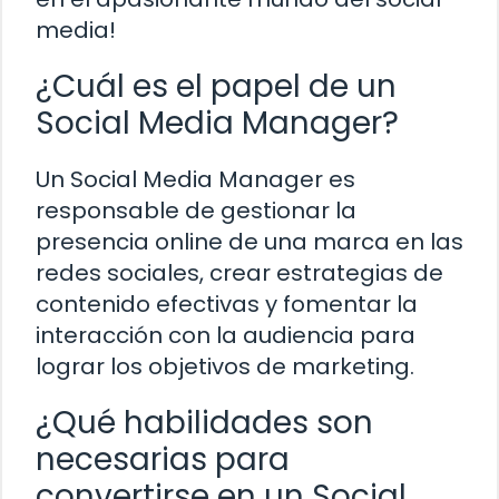
media!
¿Cuál es el papel de un
Social Media Manager?
Un Social Media Manager es
responsable de gestionar la
presencia online de una marca en las
redes sociales, crear estrategias de
contenido efectivas y fomentar la
interacción con la audiencia para
lograr los objetivos de marketing.
¿Qué habilidades son
necesarias para
convertirse en un Social