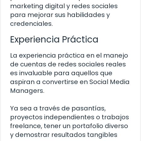
marketing digital y redes sociales
para mejorar sus habilidades y
credenciales.
Experiencia Práctica
La experiencia práctica en el manejo
de cuentas de redes sociales reales
es invaluable para aquellos que
aspiran a convertirse en Social Media
Managers.
Ya sea a través de pasantías,
proyectos independientes o trabajos
freelance, tener un portafolio diverso
y demostrar resultados tangibles