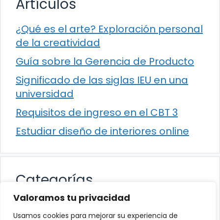
Artículos
¿Qué es el arte? Exploración personal
de la creatividad
Guía sobre la Gerencia de Producto
Significado de las siglas IEU en una
universidad
Requisitos de ingreso en el CBT 3
Estudiar diseño de interiores online
Categorías
Valoramos tu privacidad
Cultura
Usamos cookies para mejorar su experiencia de