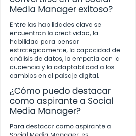
Media Manager exitoso?
Entre las habilidades clave se
encuentran la creatividad, la
habilidad para pensar
estratégicamente, la capacidad de
análisis de datos, la empatía con la
audiencia y la adaptabilidad a los
cambios en el paisaje digital.
¿Cómo puedo destacar
como aspirante a Social
Media Manager?
Para destacar como aspirante a
Social Media Manager, es