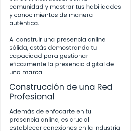
comunidad y mostrar tus habilidades
y conocimientos de manera
auténtica.
Al construir una presencia online
sólida, estás demostrando tu
capacidad para gestionar
eficazmente la presencia digital de
una marca.
Construcción de una Red
Profesional
Además de enfocarte en tu
presencia online, es crucial
establecer conexiones en la industria