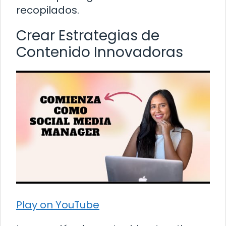
recopilados.
Crear Estrategias de
Contenido Innovadoras
Play on YouTube