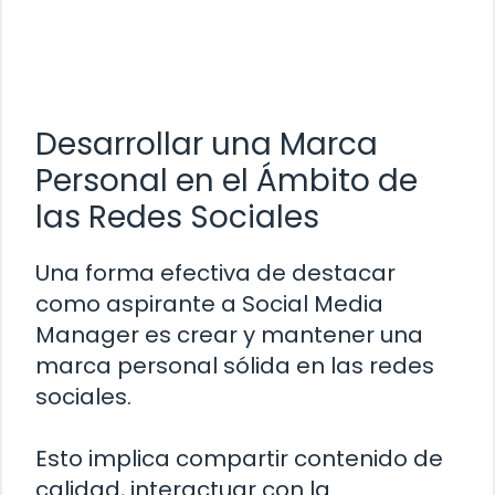
Desarrollar una Marca
Personal en el Ámbito de
las Redes Sociales
Una forma efectiva de destacar
como aspirante a Social Media
Manager es crear y mantener una
marca personal sólida en las redes
sociales.
Esto implica compartir contenido de
calidad, interactuar con la