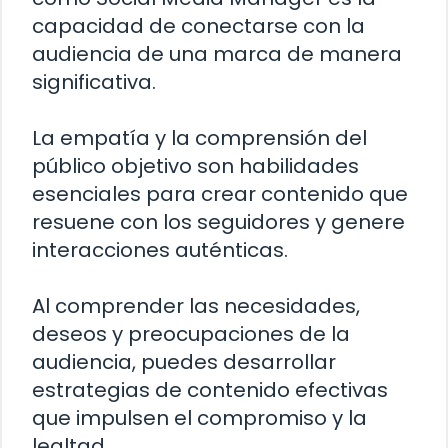
capacidad de conectarse con la
audiencia de una marca de manera
significativa.
La empatía y la comprensión del
público objetivo son habilidades
esenciales para crear contenido que
resuene con los seguidores y genere
interacciones auténticas.
Al comprender las necesidades,
deseos y preocupaciones de la
audiencia, puedes desarrollar
estrategias de contenido efectivas
que impulsen el compromiso y la
lealtad.