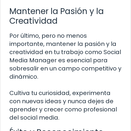
Mantener la Pasión y la
Creatividad
Por último, pero no menos
importante, mantener la pasión y la
creatividad en tu trabajo como Social
Media Manager es esencial para
sobresalir en un campo competitivo y
dinámico.
Cultiva tu curiosidad, experimenta
con nuevas ideas y nunca dejes de
aprender y crecer como profesional
del social media.