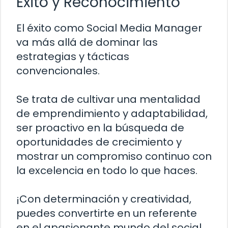
Éxito y Reconocimiento
El éxito como Social Media Manager
va más allá de dominar las
estrategias y tácticas
convencionales.
Se trata de cultivar una mentalidad
de emprendimiento y adaptabilidad,
ser proactivo en la búsqueda de
oportunidades de crecimiento y
mostrar un compromiso continuo con
la excelencia en todo lo que haces.
¡Con determinación y creatividad,
puedes convertirte en un referente
en el apasionante mundo del social