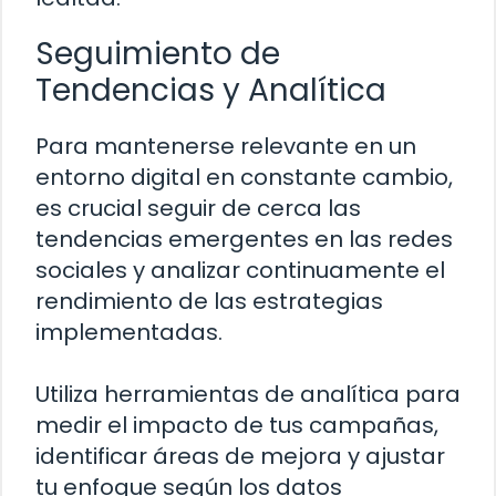
Seguimiento de
Tendencias y Analítica
Para mantenerse relevante en un
entorno digital en constante cambio,
es crucial seguir de cerca las
tendencias emergentes en las redes
sociales y analizar continuamente el
rendimiento de las estrategias
implementadas.
Utiliza herramientas de analítica para
medir el impacto de tus campañas,
identificar áreas de mejora y ajustar
tu enfoque según los datos