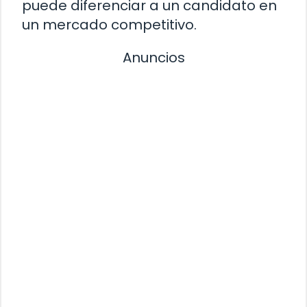
puede diferenciar a un candidato en
un mercado competitivo.
Anuncios