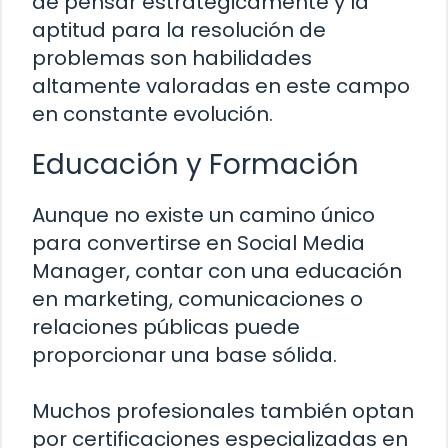
de pensar estratégicamente y la
aptitud para la resolución de
problemas son habilidades
altamente valoradas en este campo
en constante evolución.
Educación y Formación
Aunque no existe un camino único
para convertirse en Social Media
Manager, contar con una educación
en marketing, comunicaciones o
relaciones públicas puede
proporcionar una base sólida.
Muchos profesionales también optan
por certificaciones especializadas en