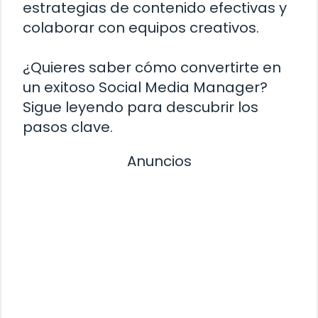
estrategias de contenido efectivas y
colaborar con equipos creativos.
¿Quieres saber cómo convertirte en
un exitoso Social Media Manager?
Sigue leyendo para descubrir los
pasos clave.
Anuncios