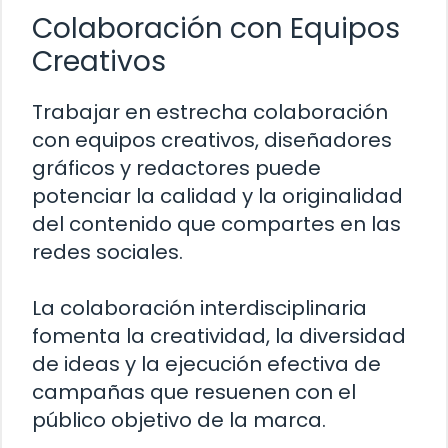
Colaboración con Equipos
Creativos
Trabajar en estrecha colaboración
con equipos creativos, diseñadores
gráficos y redactores puede
potenciar la calidad y la originalidad
del contenido que compartes en las
redes sociales.
La colaboración interdisciplinaria
fomenta la creatividad, la diversidad
de ideas y la ejecución efectiva de
campañas que resuenen con el
público objetivo de la marca.