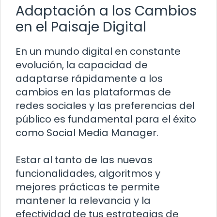
Adaptación a los Cambios
en el Paisaje Digital
En un mundo digital en constante
evolución, la capacidad de
adaptarse rápidamente a los
cambios en las plataformas de
redes sociales y las preferencias del
público es fundamental para el éxito
como Social Media Manager.
Estar al tanto de las nuevas
funcionalidades, algoritmos y
mejores prácticas te permite
mantener la relevancia y la
efectividad de tus estrategias de