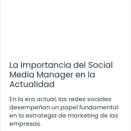
La Importancia del Social
Media Manager en la
Actualidad
En la era actual, las redes sociales
desempeñan un papel fundamental
en la estrategia de marketing de las
empresas.