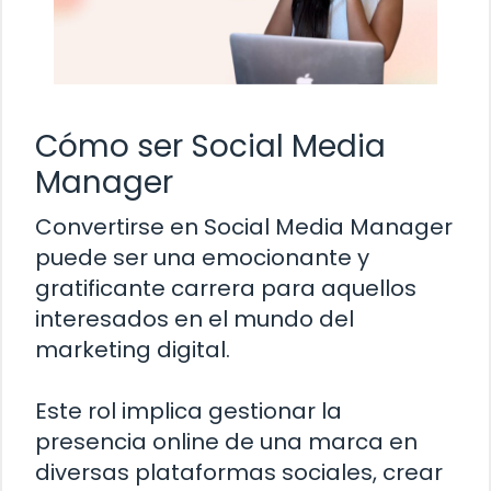
Cómo ser Social Media
Manager
Convertirse en Social Media Manager
puede ser una emocionante y
gratificante carrera para aquellos
interesados en el mundo del
marketing digital.
Este rol implica gestionar la
presencia online de una marca en
diversas plataformas sociales, crear