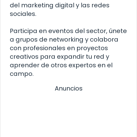
del marketing digital y las redes
sociales.
Participa en eventos del sector, únete
a grupos de networking y colabora
con profesionales en proyectos
creativos para expandir tu red y
aprender de otros expertos en el
campo.
Anuncios