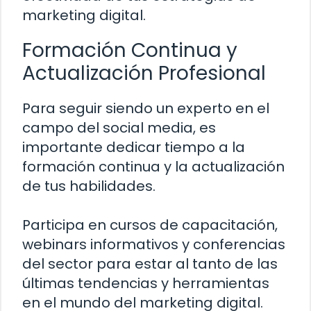
marketing digital.
Formación Continua y
Actualización Profesional
Para seguir siendo un experto en el
campo del social media, es
importante dedicar tiempo a la
formación continua y la actualización
de tus habilidades.
Participa en cursos de capacitación,
webinars informativos y conferencias
del sector para estar al tanto de las
últimas tendencias y herramientas
en el mundo del marketing digital.