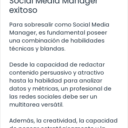
Social Media Manager
exitoso
Para sobresalir como Social Media
Manager, es fundamental poseer
una combinación de habilidades
técnicas y blandas.
Desde la capacidad de redactar
contenido persuasivo y atractivo
hasta la habilidad para analizar
datos y métricas, un profesional de
las redes sociales debe ser un
multitarea versátil.
Además, la creatividad, la capacidad