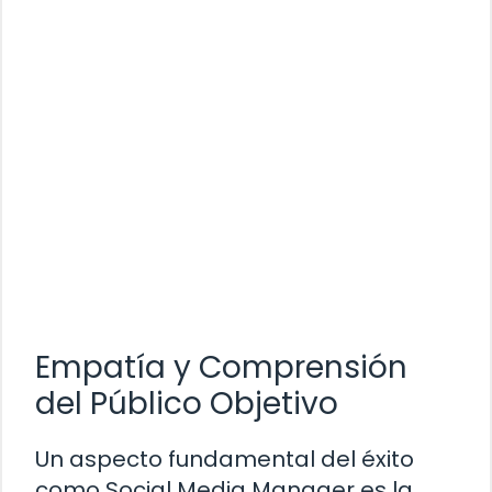
Empatía y Comprensión
del Público Objetivo
Un aspecto fundamental del éxito
como Social Media Manager es la