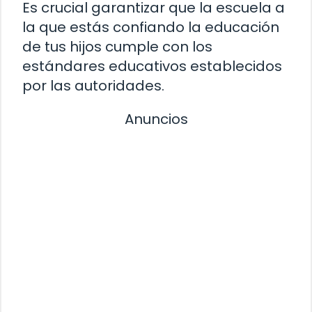
Es crucial garantizar que la escuela a
la que estás confiando la educación
de tus hijos cumple con los
estándares educativos establecidos
por las autoridades.
Anuncios