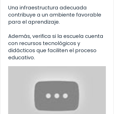
Una infraestructura adecuada
contribuye a un ambiente favorable
para el aprendizaje.
Además, verifica si la escuela cuenta
con recursos tecnológicos y
didácticos que faciliten el proceso
educativo.