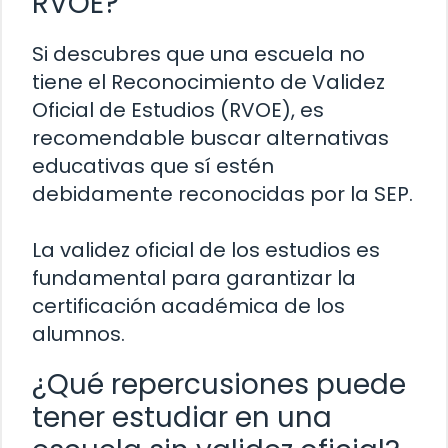
RVOE?
Si descubres que una escuela no
tiene el Reconocimiento de Validez
Oficial de Estudios (RVOE), es
recomendable buscar alternativas
educativas que sí estén
debidamente reconocidas por la SEP.
La validez oficial de los estudios es
fundamental para garantizar la
certificación académica de los
alumnos.
¿Qué repercusiones puede
tener estudiar en una