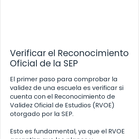
Verificar el Reconocimiento
Oficial de la SEP
El primer paso para comprobar la
validez de una escuela es verificar si
cuenta con el Reconocimiento de
Validez Oficial de Estudios (RVOE)
otorgado por la SEP.
Esto es fundamental, ya que el RVOE