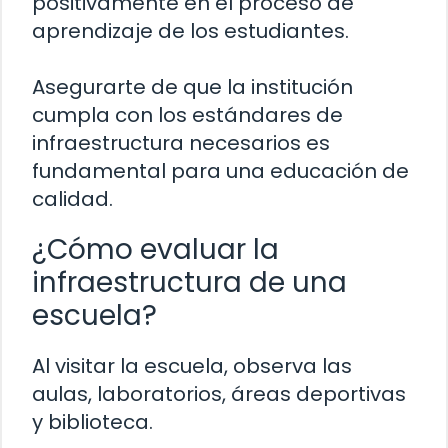
positivamente en el proceso de
aprendizaje de los estudiantes.
Asegurarte de que la institución
cumpla con los estándares de
infraestructura necesarios es
fundamental para una educación de
calidad.
¿Cómo evaluar la
infraestructura de una
escuela?
Al visitar la escuela, observa las
aulas, laboratorios, áreas deportivas
y biblioteca.