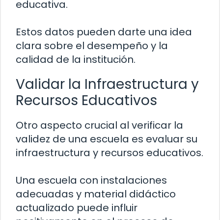
educativa.
Estos datos pueden darte una idea
clara sobre el desempeño y la
calidad de la institución.
Validar la Infraestructura y
Recursos Educativos
Otro aspecto crucial al verificar la
validez de una escuela es evaluar su
infraestructura y recursos educativos.
Una escuela con instalaciones
adecuadas y material didáctico
actualizado puede influir