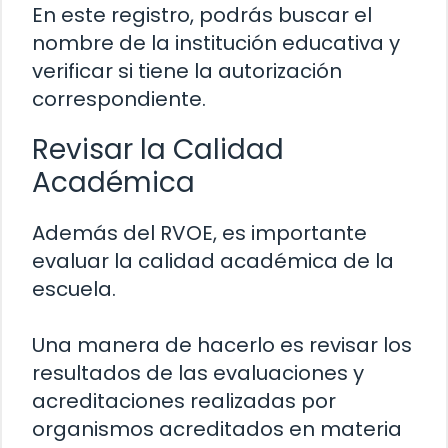
En este registro, podrás buscar el
nombre de la institución educativa y
verificar si tiene la autorización
correspondiente.
Revisar la Calidad
Académica
Además del RVOE, es importante
evaluar la calidad académica de la
escuela.
Una manera de hacerlo es revisar los
resultados de las evaluaciones y
acreditaciones realizadas por
organismos acreditados en materia