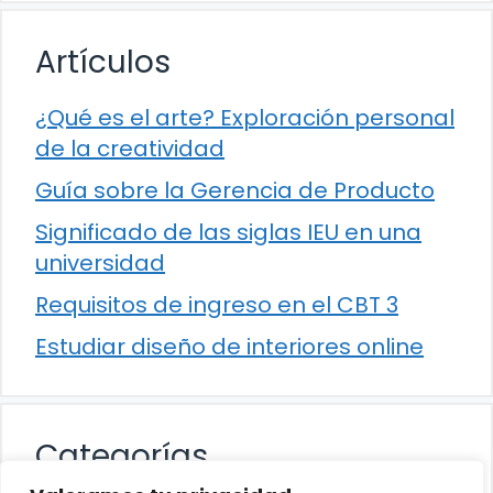
Artículos
¿Qué es el arte? Exploración personal
de la creatividad
Guía sobre la Gerencia de Producto
Significado de las siglas IEU en una
universidad
Requisitos de ingreso en el CBT 3
Estudiar diseño de interiores online
Categorías