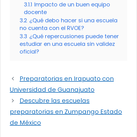
3.1.1
Impacto de un buen equipo
docente
3.2
¿Qué debo hacer si una escuela
no cuenta con el RVOE?
3.3
¿Qué repercusiones puede tener
estudiar en una escuela sin validez
oficial?
Preparatorias en Irapuato con
Universidad de Guanajuato
Descubre las escuelas
preparatorias en Zumpango Estado
de México