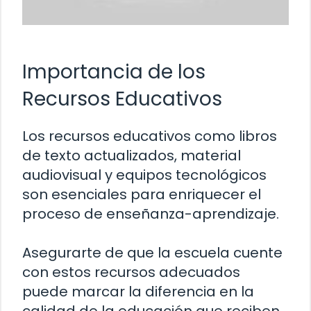
Importancia de los
Recursos Educativos
Los recursos educativos como libros
de texto actualizados, material
audiovisual y equipos tecnológicos
son esenciales para enriquecer el
proceso de enseñanza-aprendizaje.
Asegurarte de que la escuela cuente
con estos recursos adecuados
puede marcar la diferencia en la