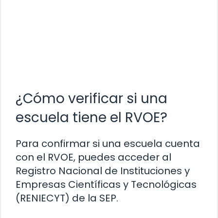
¿Cómo verificar si una
escuela tiene el RVOE?
Para confirmar si una escuela cuenta
con el RVOE, puedes acceder al
Registro Nacional de Instituciones y
Empresas Científicas y Tecnológicas
(RENIECYT) de la SEP.