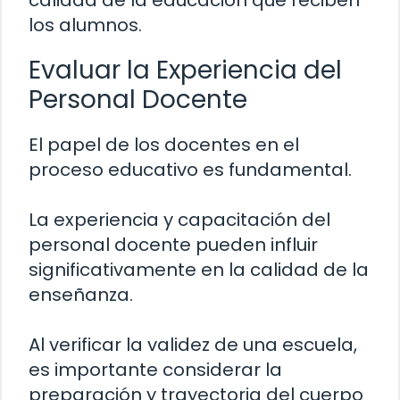
calidad de la educación que reciben
los alumnos.
Evaluar la Experiencia del
Personal Docente
El papel de los docentes en el
proceso educativo es fundamental.
La experiencia y capacitación del
personal docente pueden influir
significativamente en la calidad de la
enseñanza.
Al verificar la validez de una escuela,
es importante considerar la
preparación y trayectoria del cuerpo