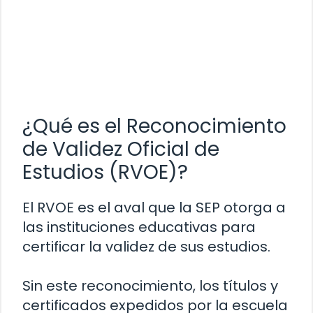
¿Qué es el Reconocimiento
de Validez Oficial de
Estudios (RVOE)?
El RVOE es el aval que la SEP otorga a
las instituciones educativas para
certificar la validez de sus estudios.
Sin este reconocimiento, los títulos y
certificados expedidos por la escuela