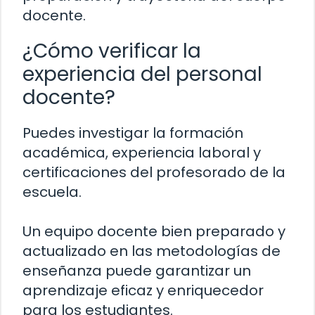
docente.
¿Cómo verificar la
experiencia del personal
docente?
Puedes investigar la formación
académica, experiencia laboral y
certificaciones del profesorado de la
escuela.
Un equipo docente bien preparado y
actualizado en las metodologías de
enseñanza puede garantizar un
aprendizaje eficaz y enriquecedor
para los estudiantes.