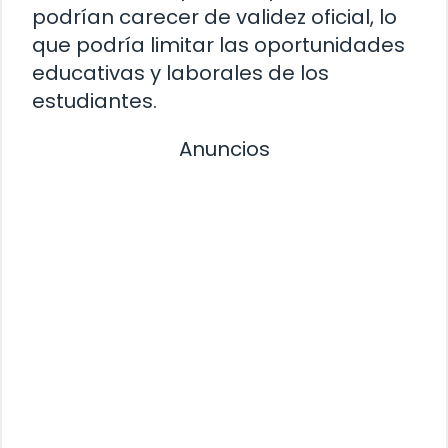
podrían carecer de validez oficial, lo
que podría limitar las oportunidades
educativas y laborales de los
estudiantes.
Anuncios