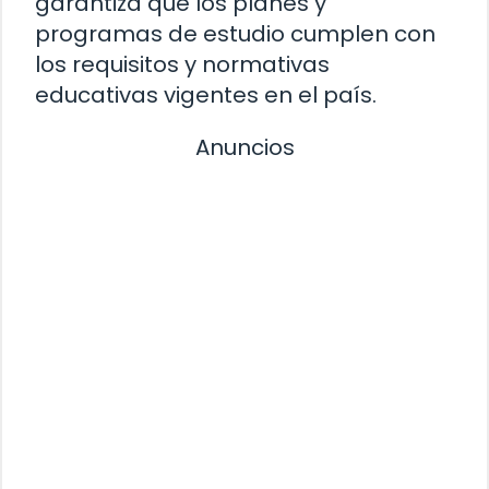
garantiza que los planes y
programas de estudio cumplen con
los requisitos y normativas
educativas vigentes en el país.
Anuncios