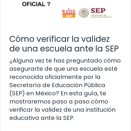
Cómo verificar la validez
de una escuela ante la SEP
¿Alguna vez te has preguntado cómo
asegurarte de que una escuela esté
reconocida oficialmente por la
Secretaría de Educación Pública
(SEP) en México? En esta guía, te
mostraremos paso a paso cómo
verificar la validez de una institución
educativa ante la SEP.