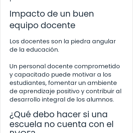
Impacto de un buen
equipo docente
Los docentes son la piedra angular
de la educación.
Un personal docente comprometido
y capacitado puede motivar a los
estudiantes, fomentar un ambiente
de aprendizaje positivo y contribuir al
desarrollo integral de los alumnos.
¿Qué debo hacer si una
escuela no cuenta con el