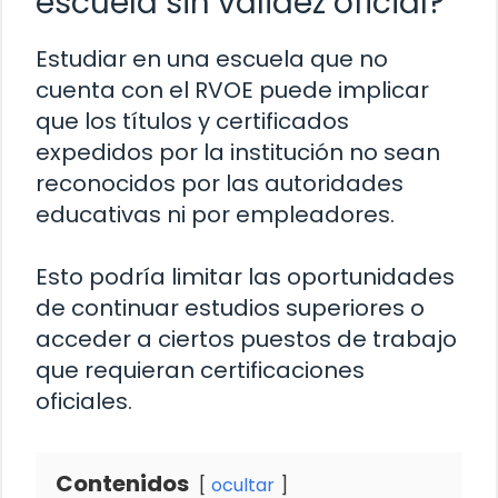
escuela sin validez oficial?
Estudiar en una escuela que no
cuenta con el RVOE puede implicar
que los títulos y certificados
expedidos por la institución no sean
reconocidos por las autoridades
educativas ni por empleadores.
Esto podría limitar las oportunidades
de continuar estudios superiores o
acceder a ciertos puestos de trabajo
que requieran certificaciones
oficiales.
Contenidos
ocultar