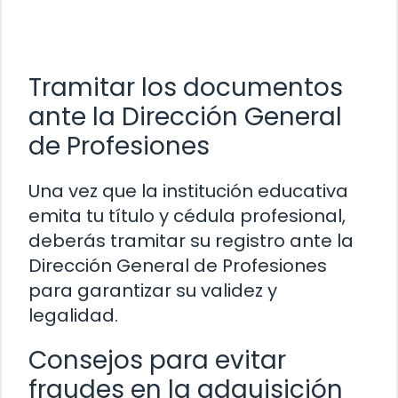
Tramitar los documentos
ante la Dirección General
de Profesiones
Una vez que la institución educativa
emita tu título y cédula profesional,
deberás tramitar su registro ante la
Dirección General de Profesiones
para garantizar su validez y
legalidad.
Consejos para evitar
fraudes en la adquisición