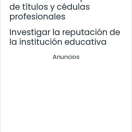
de títulos y cédulas
profesionales
Investigar la reputación de
la institución educativa
Anuncios