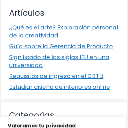
Artículos
¿Qué es el arte? Exploración personal
de la creatividad
Guía sobre la Gerencia de Producto
Significado de las siglas IEU en una
universidad
Requisitos de ingreso en el CBT 3
Estudiar diseño de interiores online
Categorías
Valoramos tu privacidad