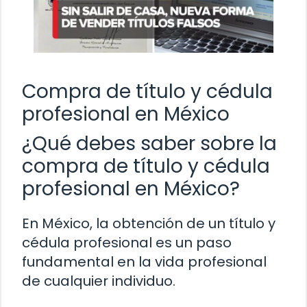
Compra de título y cédula
profesional en México
¿Qué debes saber sobre la
compra de título y cédula
profesional en México?
En México, la obtención de un título y
cédula profesional es un paso
fundamental en la vida profesional
de cualquier individuo.