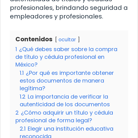
profesionales, brindando seguridad a
empleadores y profesionales.
Contenidos
ocultar
1
¿Qué debes saber sobre la compra
de título y cédula profesional en
México?
1.1
¿Por qué es importante obtener
estos documentos de manera
legítima?
1.2
La importancia de verificar la
autenticidad de los documentos
2
¿Cómo adquirir un título y cédula
profesional de forma legal?
2.1
Elegir una institución educativa
reconocida