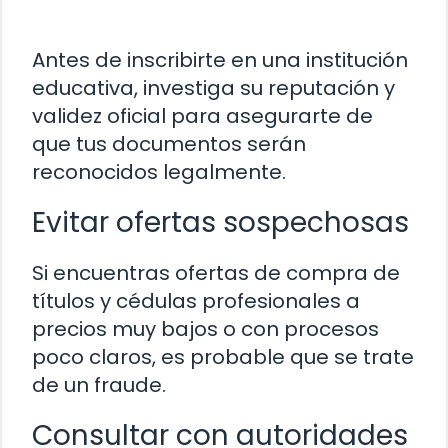
Antes de inscribirte en una institución
educativa, investiga su reputación y
validez oficial para asegurarte de
que tus documentos serán
reconocidos legalmente.
Evitar ofertas sospechosas
Si encuentras ofertas de compra de
títulos y cédulas profesionales a
precios muy bajos o con procesos
poco claros, es probable que se trate
de un fraude.
Consultar con autoridades