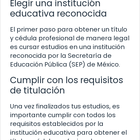
Elegir una institución
educativa reconocida
El primer paso para obtener un título
y cédula profesional de manera legal
es cursar estudios en una institución
reconocida por la Secretaría de
Educación Pública (SEP) de México.
Cumplir con los requisitos
de titulación
Una vez finalizados tus estudios, es
importante cumplir con todos los
requisitos establecidos por la
institución educativa para obtener el