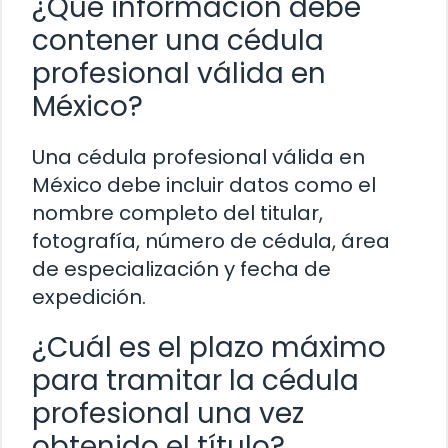
¿Qué información debe
contener una cédula
profesional válida en
México?
Una cédula profesional válida en
México debe incluir datos como el
nombre completo del titular,
fotografía, número de cédula, área
de especialización y fecha de
expedición.
¿Cuál es el plazo máximo
para tramitar la cédula
profesional una vez
obtenido el título?