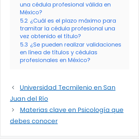
una cédula profesional válida en
México?
5.2
¿Cuál es el plazo máximo para
tramitar la cédula profesional una
vez obtenido el título?
5.3
¿Se pueden realizar validaciones
en línea de títulos y cédulas
profesionales en México?
Universidad Tecmilenio en San
Juan del Río
Materias clave en Psicología que
debes conocer