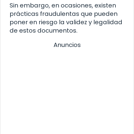
Sin embargo, en ocasiones, existen
prácticas fraudulentas que pueden
poner en riesgo la validez y legalidad
de estos documentos.
Anuncios