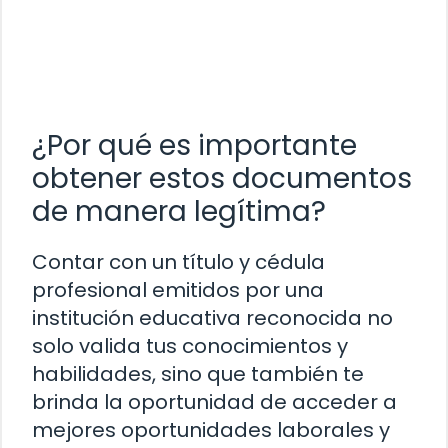
¿Por qué es importante
obtener estos documentos
de manera legítima?
Contar con un título y cédula
profesional emitidos por una
institución educativa reconocida no
solo valida tus conocimientos y
habilidades, sino que también te
brinda la oportunidad de acceder a
mejores oportunidades laborales y