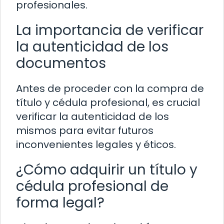
profesionales.
La importancia de verificar
la autenticidad de los
documentos
Antes de proceder con la compra de
título y cédula profesional, es crucial
verificar la autenticidad de los
mismos para evitar futuros
inconvenientes legales y éticos.
¿Cómo adquirir un título y
cédula profesional de
forma legal?