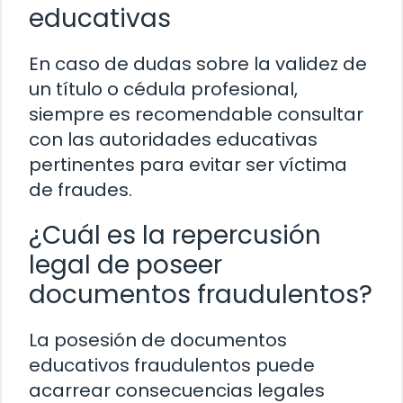
educativas
En caso de dudas sobre la validez de
un título o cédula profesional,
siempre es recomendable consultar
con las autoridades educativas
pertinentes para evitar ser víctima
de fraudes.
¿Cuál es la repercusión
legal de poseer
documentos fraudulentos?
La posesión de documentos
educativos fraudulentos puede
acarrear consecuencias legales