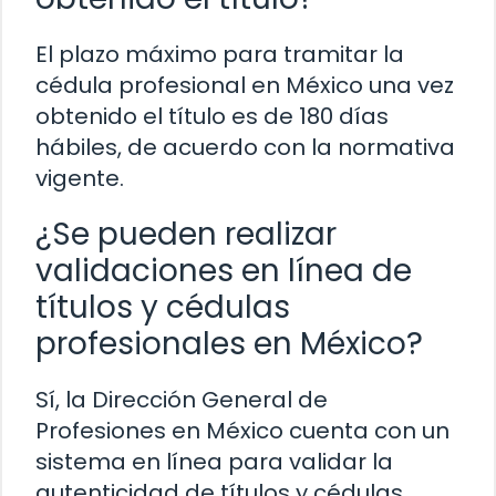
El plazo máximo para tramitar la
cédula profesional en México una vez
obtenido el título es de 180 días
hábiles, de acuerdo con la normativa
vigente.
¿Se pueden realizar
validaciones en línea de
títulos y cédulas
profesionales en México?
Sí, la Dirección General de
Profesiones en México cuenta con un
sistema en línea para validar la
autenticidad de títulos y cédulas