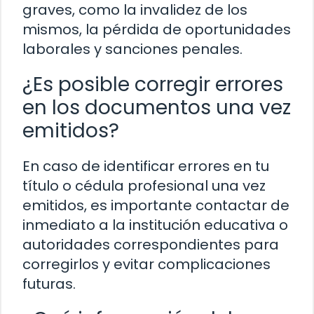
graves, como la invalidez de los
mismos, la pérdida de oportunidades
laborales y sanciones penales.
¿Es posible corregir errores
en los documentos una vez
emitidos?
En caso de identificar errores en tu
título o cédula profesional una vez
emitidos, es importante contactar de
inmediato a la institución educativa o
autoridades correspondientes para
corregirlos y evitar complicaciones
futuras.