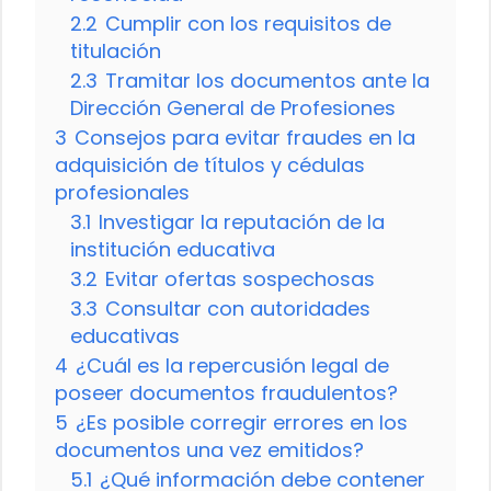
2.2
Cumplir con los requisitos de
titulación
2.3
Tramitar los documentos ante la
Dirección General de Profesiones
3
Consejos para evitar fraudes en la
adquisición de títulos y cédulas
profesionales
3.1
Investigar la reputación de la
institución educativa
3.2
Evitar ofertas sospechosas
3.3
Consultar con autoridades
educativas
4
¿Cuál es la repercusión legal de
poseer documentos fraudulentos?
5
¿Es posible corregir errores en los
documentos una vez emitidos?
5.1
¿Qué información debe contener