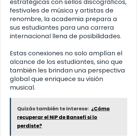
estratégicas con sellos discográficos,
festivales de música y artistas de
renombre, la academia prepara a
sus estudiantes para una carrera
internacional llena de posibilidades.
Estas conexiones no solo amplían el
alcance de los estudiantes, sino que
también les brindan una perspectiva
global que enriquece su visión
musical.
Quizás también te interese:
¿Cómo
recuperar el NIP de Bansefi si lo
perdiste?