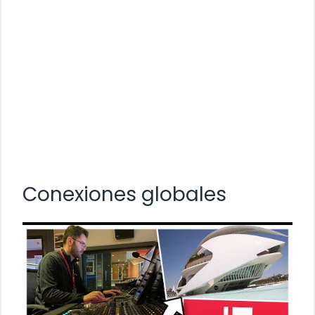
Conexiones globales