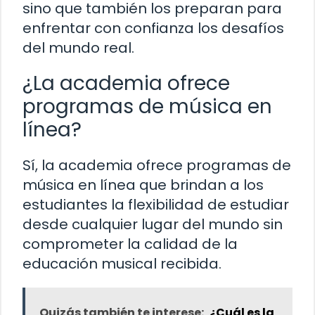
sino que también los preparan para
enfrentar con confianza los desafíos
del mundo real.
¿La academia ofrece
programas de música en
línea?
Sí, la academia ofrece programas de
música en línea que brindan a los
estudiantes la flexibilidad de estudiar
desde cualquier lugar del mundo sin
comprometer la calidad de la
educación musical recibida.
Quizás también te interese:
¿Cuál es la