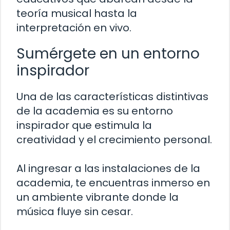
teoría musical hasta la
interpretación en vivo.
Sumérgete en un entorno
inspirador
Una de las características distintivas
de la academia es su entorno
inspirador que estimula la
creatividad y el crecimiento personal.
Al ingresar a las instalaciones de la
academia, te encuentras inmerso en
un ambiente vibrante donde la
música fluye sin cesar.