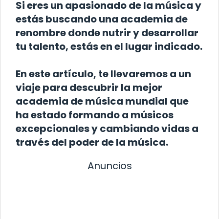
Si eres un apasionado de la música y
estás buscando una academia de
renombre donde nutrir y desarrollar
tu talento, estás en el lugar indicado.
En este artículo, te llevaremos a un
viaje para descubrir la mejor
academia de música mundial que
ha estado formando a músicos
excepcionales y cambiando vidas a
través del poder de la música.
Anuncios