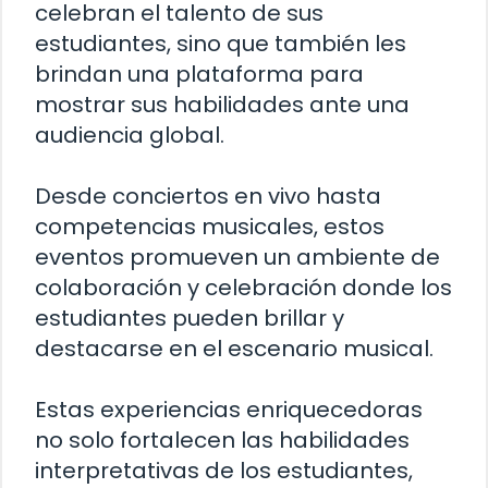
celebran el talento de sus
estudiantes, sino que también les
brindan una plataforma para
mostrar sus habilidades ante una
audiencia global.
Desde conciertos en vivo hasta
competencias musicales, estos
eventos promueven un ambiente de
colaboración y celebración donde los
estudiantes pueden brillar y
destacarse en el escenario musical.
Estas experiencias enriquecedoras
no solo fortalecen las habilidades
interpretativas de los estudiantes,