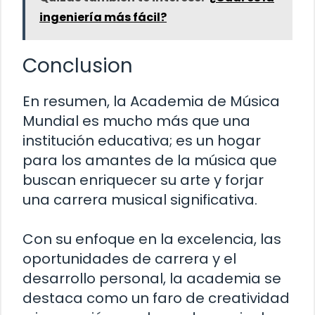
ingeniería más fácil?
Conclusion
En resumen, la Academia de Música
Mundial es mucho más que una
institución educativa; es un hogar
para los amantes de la música que
buscan enriquecer su arte y forjar
una carrera musical significativa.
Con su enfoque en la excelencia, las
oportunidades de carrera y el
desarrollo personal, la academia se
destaca como un faro de creatividad