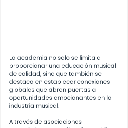
La academia no solo se limita a
proporcionar una educación musical
de calidad, sino que también se
destaca en establecer conexiones
globales que abren puertas a
oportunidades emocionantes en la
industria musical.
A través de asociaciones