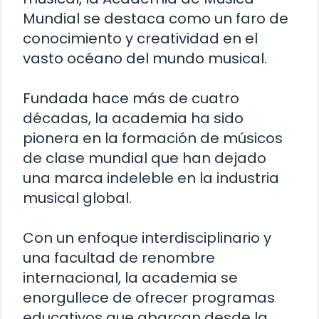
Mundial se destaca como un faro de
conocimiento y creatividad en el
vasto océano del mundo musical.
Fundada hace más de cuatro
décadas, la academia ha sido
pionera en la formación de músicos
de clase mundial que han dejado
una marca indeleble en la industria
musical global.
Con un enfoque interdisciplinario y
una facultad de renombre
internacional, la academia se
enorgullece de ofrecer programas
educativos que abarcan desde la