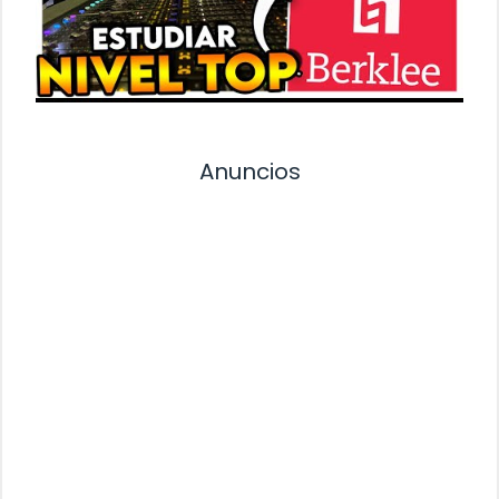
Anuncios