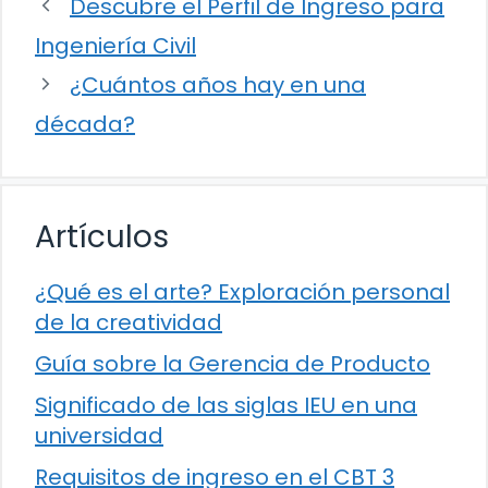
Descubre el Perfil de Ingreso para
Ingeniería Civil
¿Cuántos años hay en una
década?
Artículos
¿Qué es el arte? Exploración personal
de la creatividad
Guía sobre la Gerencia de Producto
Significado de las siglas IEU en una
universidad
Requisitos de ingreso en el CBT 3