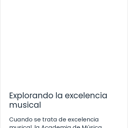
Explorando la excelencia
musical
Cuando se trata de excelencia
musical, la Academia de Música