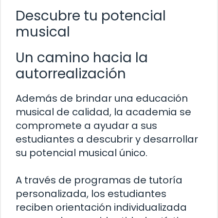
Descubre tu potencial
musical
Un camino hacia la
autorrealización
Además de brindar una educación
musical de calidad, la academia se
compromete a ayudar a sus
estudiantes a descubrir y desarrollar
su potencial musical único.
A través de programas de tutoría
personalizada, los estudiantes
reciben orientación individualizada