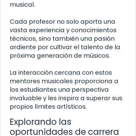
musical.
Cada profesor no solo aporta una
vasta experiencia y conocimientos
técnicos, sino también una pasión
ardiente por cultivar el talento de la
próxima generación de músicos.
La interacción cercana con estos
mentores musicales proporciona a
los estudiantes una perspectiva
invaluable y les inspira a superar sus
propios límites artísticos.
Explorando las
oportunidades de carrera