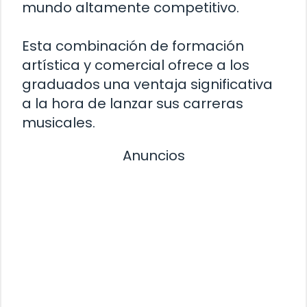
mundo altamente competitivo.
Esta combinación de formación
artística y comercial ofrece a los
graduados una ventaja significativa
a la hora de lanzar sus carreras
musicales.
Anuncios