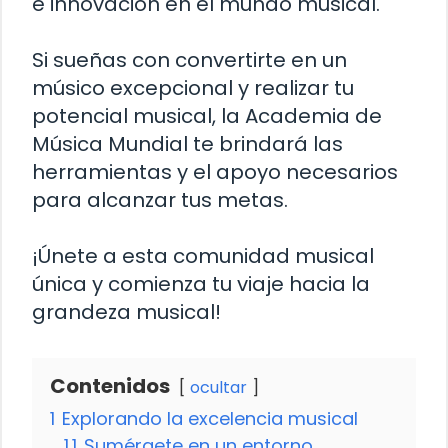
e innovación en el mundo musical.
Si sueñas con convertirte en un
músico excepcional y realizar tu
potencial musical, la Academia de
Música Mundial te brindará las
herramientas y el apoyo necesarios
para alcanzar tus metas.
¡Únete a esta comunidad musical
única y comienza tu viaje hacia la
grandeza musical!
Contenidos
ocultar
1
Explorando la excelencia musical
1.1
Sumérgete en un entorno