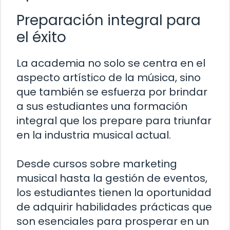
Preparación integral para
el éxito
La academia no solo se centra en el
aspecto artístico de la música, sino
que también se esfuerza por brindar
a sus estudiantes una formación
integral que los prepare para triunfar
en la industria musical actual.
Desde cursos sobre marketing
musical hasta la gestión de eventos,
los estudiantes tienen la oportunidad
de adquirir habilidades prácticas que
son esenciales para prosperar en un