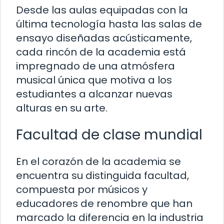
Desde las aulas equipadas con la
última tecnología hasta las salas de
ensayo diseñadas acústicamente,
cada rincón de la academia está
impregnado de una atmósfera
musical única que motiva a los
estudiantes a alcanzar nuevas
alturas en su arte.
Facultad de clase mundial
En el corazón de la academia se
encuentra su distinguida facultad,
compuesta por músicos y
educadores de renombre que han
marcado la diferencia en la industria