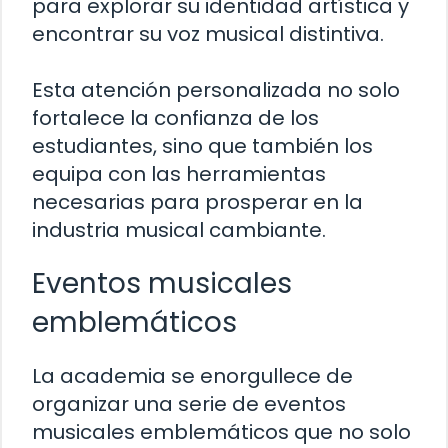
para explorar su identidad artística y
encontrar su voz musical distintiva.
Esta atención personalizada no solo
fortalece la confianza de los
estudiantes, sino que también los
equipa con las herramientas
necesarias para prosperar en la
industria musical cambiante.
Eventos musicales
emblemáticos
La academia se enorgullece de
organizar una serie de eventos
musicales emblemáticos que no solo