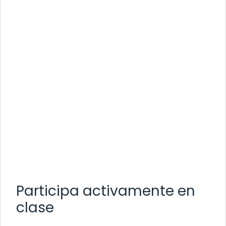
Participa activamente en
clase