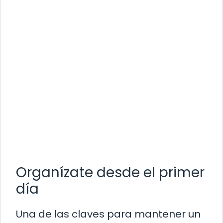
Organízate desde el primer
día
Una de las claves para mantener un