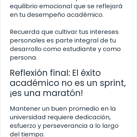
equilibrio emocional que se reflejará
en tu desempeño académico.
Recuerda que cultivar tus intereses
personales es parte integral de tu
desarrollo como estudiante y como
persona.
Reflexión final: El éxito
académico no es un sprint,
¡es una maratón!
Mantener un buen promedio en la
universidad requiere dedicación,
esfuerzo y perseverancia a lo largo
del tiempo.