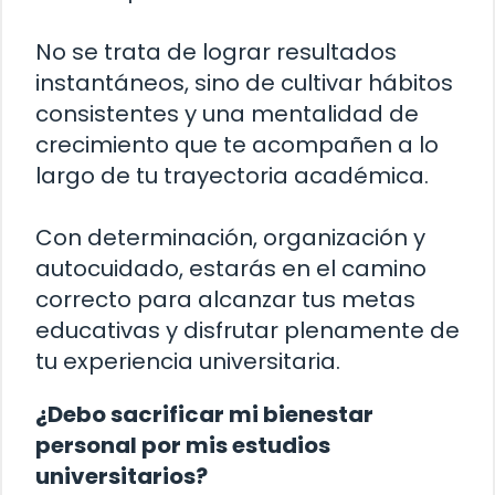
No se trata de lograr resultados
instantáneos, sino de cultivar hábitos
consistentes y una mentalidad de
crecimiento que te acompañen a lo
largo de tu trayectoria académica.
Con determinación, organización y
autocuidado, estarás en el camino
correcto para alcanzar tus metas
educativas y disfrutar plenamente de
tu experiencia universitaria.
¿Debo sacrificar mi bienestar
personal por mis estudios
universitarios?