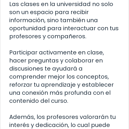
Las clases en la universidad no solo
son un espacio para recibir
información, sino también una
oportunidad para interactuar con tus
profesores y compañeros.
Participar activamente en clase,
hacer preguntas y colaborar en
discusiones te ayudará a
comprender mejor los conceptos,
reforzar tu aprendizaje y establecer
una conexión más profunda con el
contenido del curso.
Además, los profesores valorarán tu
interés y dedicación, lo cual puede