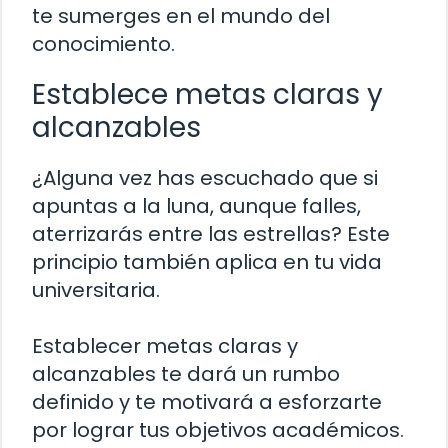
te sumerges en el mundo del
conocimiento.
Establece metas claras y
alcanzables
¿Alguna vez has escuchado que si
apuntas a la luna, aunque falles,
aterrizarás entre las estrellas? Este
principio también aplica en tu vida
universitaria.
Establecer metas claras y
alcanzables te dará un rumbo
definido y te motivará a esforzarte
por lograr tus objetivos académicos.