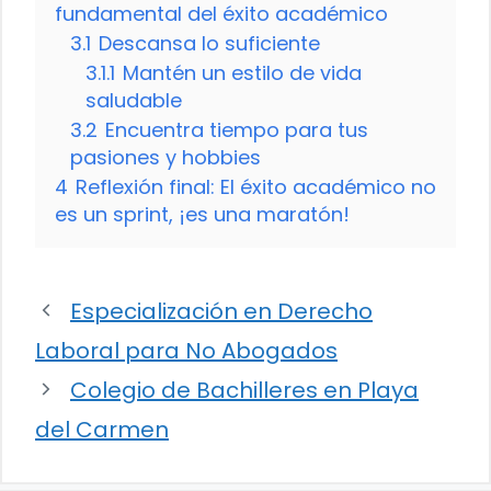
fundamental del éxito académico
3.1
Descansa lo suficiente
3.1.1
Mantén un estilo de vida
saludable
3.2
Encuentra tiempo para tus
pasiones y hobbies
4
Reflexión final: El éxito académico no
es un sprint, ¡es una maratón!
Especialización en Derecho
Laboral para No Abogados
Colegio de Bachilleres en Playa
del Carmen