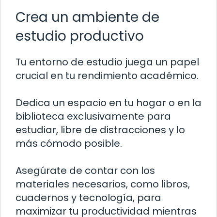
Crea un ambiente de
estudio productivo
Tu entorno de estudio juega un papel
crucial en tu rendimiento académico.
Dedica un espacio en tu hogar o en la
biblioteca exclusivamente para
estudiar, libre de distracciones y lo
más cómodo posible.
Asegúrate de contar con los
materiales necesarios, como libros,
cuadernos y tecnología, para
maximizar tu productividad mientras