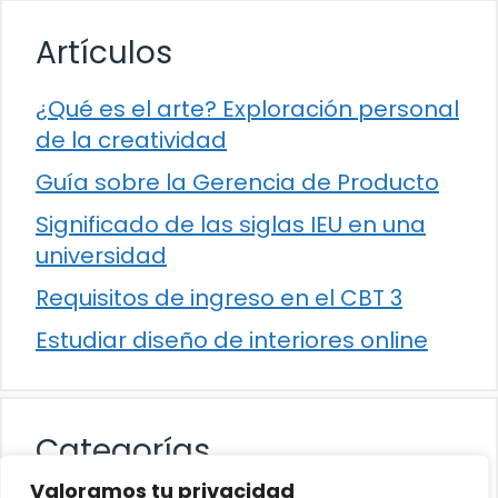
Artículos
¿Qué es el arte? Exploración personal
de la creatividad
Guía sobre la Gerencia de Producto
Significado de las siglas IEU en una
universidad
Requisitos de ingreso en el CBT 3
Estudiar diseño de interiores online
Categorías
Valoramos tu privacidad