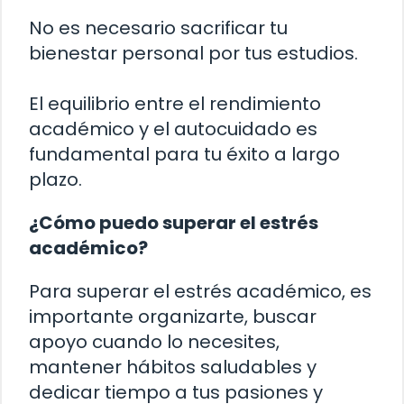
No es necesario sacrificar tu
bienestar personal por tus estudios.
El equilibrio entre el rendimiento
académico y el autocuidado es
fundamental para tu éxito a largo
plazo.
¿Cómo puedo superar el estrés
académico?
Para superar el estrés académico, es
importante organizarte, buscar
apoyo cuando lo necesites,
mantener hábitos saludables y
dedicar tiempo a tus pasiones y