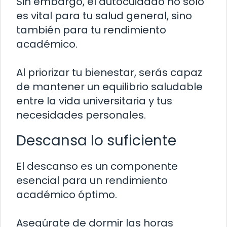
Sin embargo, el autocuidado no solo
es vital para tu salud general, sino
también para tu rendimiento
académico.
Al priorizar tu bienestar, serás capaz
de mantener un equilibrio saludable
entre la vida universitaria y tus
necesidades personales.
Descansa lo suficiente
El descanso es un componente
esencial para un rendimiento
académico óptimo.
Asegúrate de dormir las horas