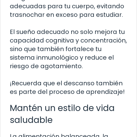
adecuadas para tu cuerpo, evitando
trasnochar en exceso para estudiar.
El sueño adecuado no solo mejora tu
capacidad cognitiva y concentración,
sino que también fortalece tu
sistema inmunológico y reduce el
riesgo de agotamiento.
¡Recuerda que el descanso también
es parte del proceso de aprendizaje!
Mantén un estilo de vida
saludable
La alimentación balanceada, la