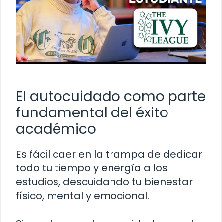
El autocuidado como parte
fundamental del éxito
académico
Es fácil caer en la trampa de dedicar
todo tu tiempo y energía a los
estudios, descuidando tu bienestar
físico, mental y emocional.