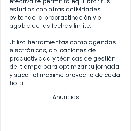
efectiva te permitirá equilibrar tus
estudios con otras actividades,
evitando la procrastinación y el
agobio de las fechas límite.
Utiliza herramientas como agendas
electrónicas, aplicaciones de
productividad y técnicas de gestión
del tiempo para optimizar tu jornada
y sacar el máximo provecho de cada
hora.
Anuncios