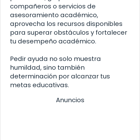
compañeros o servicios de
asesoramiento académico,
aprovecha los recursos disponibles
para superar obstáculos y fortalecer
tu desempeño académico.
Pedir ayuda no solo muestra
humildad, sino también
determinación por alcanzar tus
metas educativas.
Anuncios