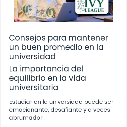
Consejos para mantener
un buen promedio en la
universidad
La importancia del
equilibrio en la vida
universitaria
Estudiar en la universidad puede ser
emocionante, desafiante y a veces
abrumador.