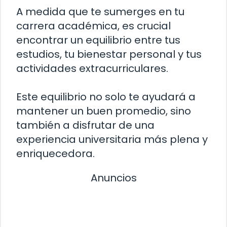
A medida que te sumerges en tu
carrera académica, es crucial
encontrar un equilibrio entre tus
estudios, tu bienestar personal y tus
actividades extracurriculares.
Este equilibrio no solo te ayudará a
mantener un buen promedio, sino
también a disfrutar de una
experiencia universitaria más plena y
enriquecedora.
Anuncios