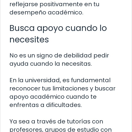
reflejarse positivamente en tu
desempeño académico.
Busca apoyo cuando lo
necesites
No es un signo de debilidad pedir
ayuda cuando la necesitas.
En la universidad, es fundamental
reconocer tus limitaciones y buscar
apoyo académico cuando te
enfrentas a dificultades.
Ya sea a través de tutorías con
profesores, grupos de estudio con