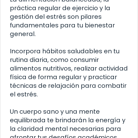
práctica regular de ejercicio y la
gestión del estrés son pilares
fundamentales para tu bienestar
general.
Incorpora hábitos saludables en tu
rutina diaria, como consumir
alimentos nutritivos, realizar actividad
física de forma regular y practicar
técnicas de relajación para combatir
el estrés.
Un cuerpo sano y una mente
equilibrada te brindarán la energía y
la claridad mental necesarias para
afrontar tus desafíos académicos