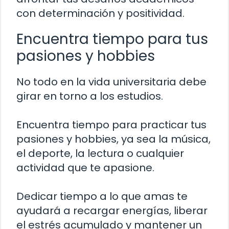
con determinación y positividad.
Encuentra tiempo para tus
pasiones y hobbies
No todo en la vida universitaria debe
girar en torno a los estudios.
Encuentra tiempo para practicar tus
pasiones y hobbies, ya sea la música,
el deporte, la lectura o cualquier
actividad que te apasione.
Dedicar tiempo a lo que amas te
ayudará a recargar energías, liberar
el estrés acumulado y mantener un