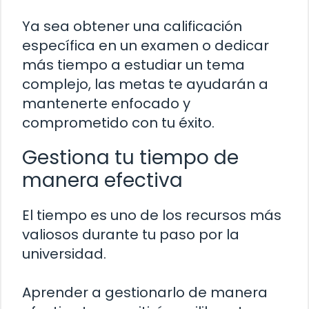
Ya sea obtener una calificación
específica en un examen o dedicar
más tiempo a estudiar un tema
complejo, las metas te ayudarán a
mantenerte enfocado y
comprometido con tu éxito.
Gestiona tu tiempo de
manera efectiva
El tiempo es uno de los recursos más
valiosos durante tu paso por la
universidad.
Aprender a gestionarlo de manera