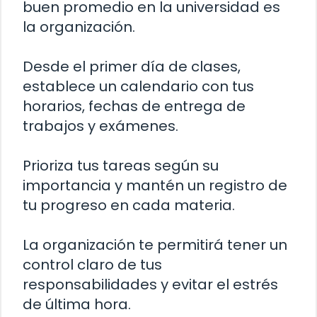
buen promedio en la universidad es
la organización.
Desde el primer día de clases,
establece un calendario con tus
horarios, fechas de entrega de
trabajos y exámenes.
Prioriza tus tareas según su
importancia y mantén un registro de
tu progreso en cada materia.
La organización te permitirá tener un
control claro de tus
responsabilidades y evitar el estrés
de última hora.