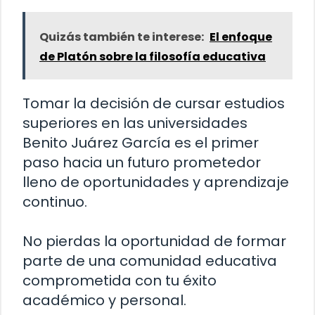
Quizás también te interese:
El enfoque
de Platón sobre la filosofía educativa
Tomar la decisión de cursar estudios
superiores en las universidades
Benito Juárez García es el primer
paso hacia un futuro prometedor
lleno de oportunidades y aprendizaje
continuo.
No pierdas la oportunidad de formar
parte de una comunidad educativa
comprometida con tu éxito
académico y personal.