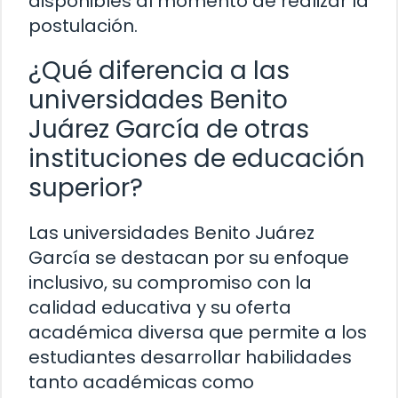
disponibles al momento de realizar la
postulación.
¿Qué diferencia a las
universidades Benito
Juárez García de otras
instituciones de educación
superior?
Las universidades Benito Juárez
García se destacan por su enfoque
inclusivo, su compromiso con la
calidad educativa y su oferta
académica diversa que permite a los
estudiantes desarrollar habilidades
tanto académicas como