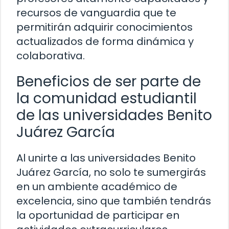
recursos de vanguardia que te
permitirán adquirir conocimientos
actualizados de forma dinámica y
colaborativa.
Beneficios de ser parte de
la comunidad estudiantil
de las universidades Benito
Juárez García
Al unirte a las universidades Benito
Juárez García, no solo te sumergirás
en un ambiente académico de
excelencia, sino que también tendrás
la oportunidad de participar en