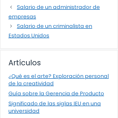
Salario de un administrador de
empresas
Salario de un criminalista en
Estados Unidos
Artículos
¿Qué es el arte? Exploración personal
de la creatividad
Guía sobre la Gerencia de Producto
Significado de las siglas IEU en una
universidad