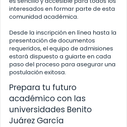
es sencillo y accesible para todos los
interesados en formar parte de esta
comunidad académica.
Desde la inscripción en línea hasta la
presentación de documentos
requeridos, el equipo de admisiones
estará dispuesto a guiarte en cada
paso del proceso para asegurar una
postulación exitosa.
Prepara tu futuro
académico con las
universidades Benito
Juárez García