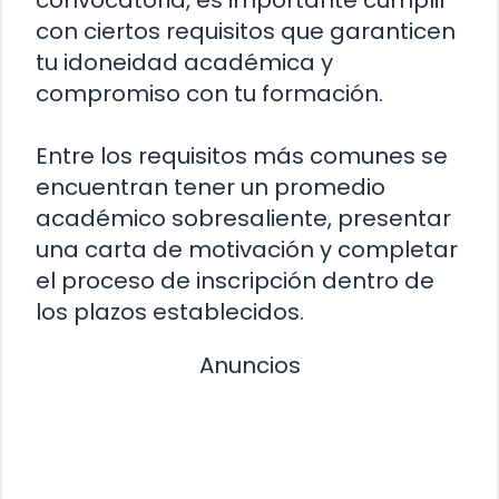
convocatoria, es importante cumplir
con ciertos requisitos que garanticen
tu idoneidad académica y
compromiso con tu formación.
Entre los requisitos más comunes se
encuentran tener un promedio
académico sobresaliente, presentar
una carta de motivación y completar
el proceso de inscripción dentro de
los plazos establecidos.
Anuncios