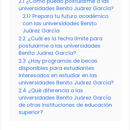
2.1
¿Cómo puedo postularme a las
universidades Benito Juárez García?
2.1.1
Prepara tu futuro académico
con las universidades Benito
Juárez García
2.2
¿Cuál es la fecha límite para
postularme a las universidades
Benito Juárez García?
2.3
¿Hay programas de becas
disponibles para estudiantes
interesados en estudiar en las
universidades Benito Juárez García?
2.4
¿Qué diferencia a las
universidades Benito Juárez García
de otras instituciones de educación
superior?