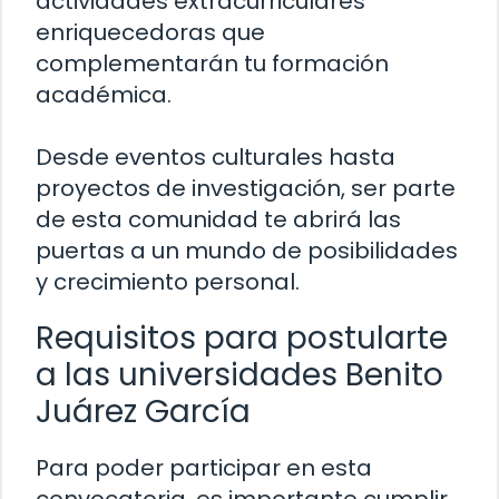
actividades extracurriculares
enriquecedoras que
complementarán tu formación
académica.
Desde eventos culturales hasta
proyectos de investigación, ser parte
de esta comunidad te abrirá las
puertas a un mundo de posibilidades
y crecimiento personal.
Requisitos para postularte
a las universidades Benito
Juárez García
Para poder participar en esta