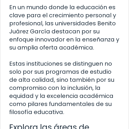
En un mundo donde la educación es
clave para el crecimiento personal y
profesional, las universidades Benito
Juárez García destacan por su
enfoque innovador en la enseñanza y
su amplia oferta académica.
Estas instituciones se distinguen no
solo por sus programas de estudio
de alta calidad, sino también por su
compromiso con la inclusión, la
equidad y la excelencia académica
como pilares fundamentales de su
filosofía educativa.
Explora las áreas de