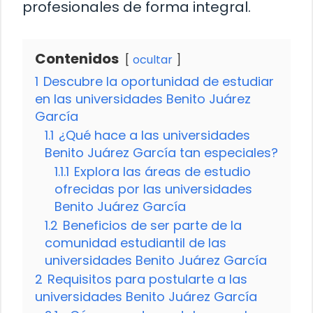
profesionales de forma integral.
Contenidos
ocultar
1
Descubre la oportunidad de estudiar
en las universidades Benito Juárez
García
1.1
¿Qué hace a las universidades
Benito Juárez García tan especiales?
1.1.1
Explora las áreas de estudio
ofrecidas por las universidades
Benito Juárez García
1.2
Beneficios de ser parte de la
comunidad estudiantil de las
universidades Benito Juárez García
2
Requisitos para postularte a las
universidades Benito Juárez García