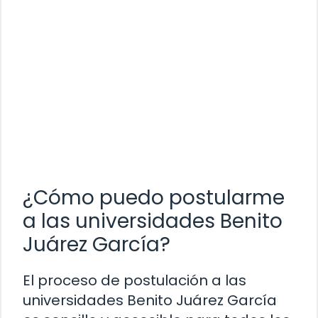
¿Cómo puedo postularme
a las universidades Benito
Juárez García?
El proceso de postulación a las
universidades Benito Juárez García