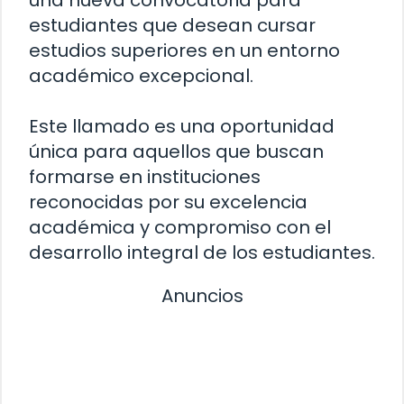
estudiantes que desean cursar
estudios superiores en un entorno
académico excepcional.
Este llamado es una oportunidad
única para aquellos que buscan
formarse en instituciones
reconocidas por su excelencia
académica y compromiso con el
desarrollo integral de los estudiantes.
Anuncios