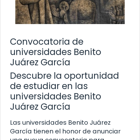
Convocatoria de
universidades Benito
Juárez García
Descubre la oportunidad
de estudiar en las
universidades Benito
Juárez García
Las universidades Benito Juárez
García tienen el honor de anunciar
una nueva convocatoria para