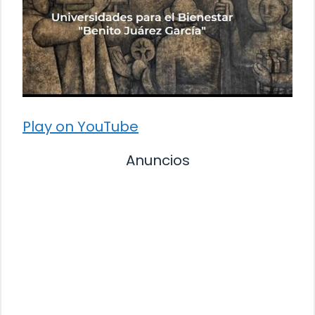
Play on YouTube
Anuncios