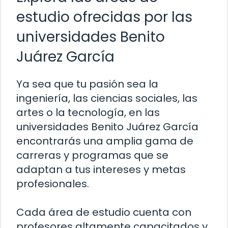
estudio ofrecidas por las
universidades Benito
Juárez García
Ya sea que tu pasión sea la
ingeniería, las ciencias sociales, las
artes o la tecnología, en las
universidades Benito Juárez García
encontrarás una amplia gama de
carreras y programas que se
adaptan a tus intereses y metas
profesionales.
Cada área de estudio cuenta con
profesores altamente capacitados y