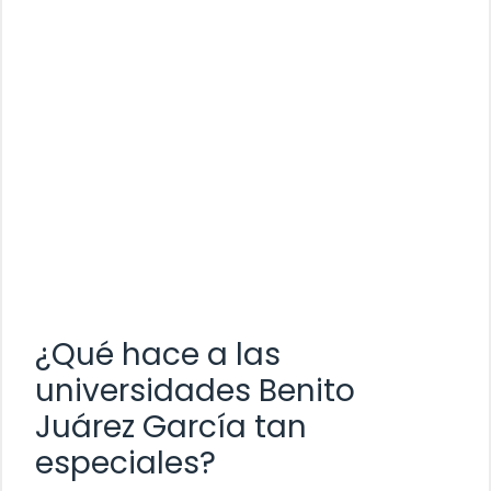
¿Qué hace a las
universidades Benito
Juárez García tan
especiales?