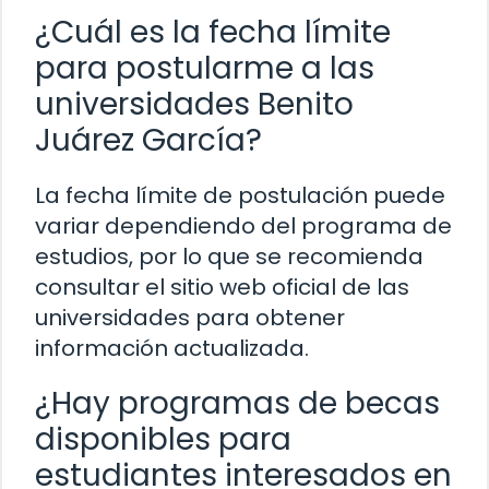
¿Cuál es la fecha límite
para postularme a las
universidades Benito
Juárez García?
La fecha límite de postulación puede
variar dependiendo del programa de
estudios, por lo que se recomienda
consultar el sitio web oficial de las
universidades para obtener
información actualizada.
¿Hay programas de becas
disponibles para
estudiantes interesados en