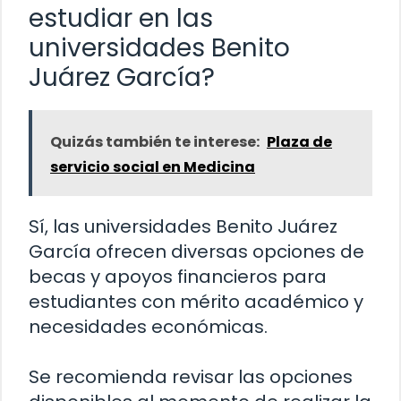
estudiar en las
universidades Benito
Juárez García?
Quizás también te interese:
Plaza de
servicio social en Medicina
Sí, las universidades Benito Juárez
García ofrecen diversas opciones de
becas y apoyos financieros para
estudiantes con mérito académico y
necesidades económicas.
Se recomienda revisar las opciones