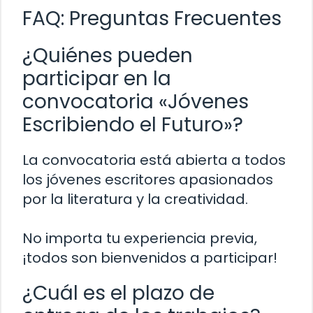
FAQ: Preguntas Frecuentes
¿Quiénes pueden
participar en la
convocatoria «Jóvenes
Escribiendo el Futuro»?
La convocatoria está abierta a todos
los jóvenes escritores apasionados
por la literatura y la creatividad.
No importa tu experiencia previa,
¡todos son bienvenidos a participar!
¿Cuál es el plazo de