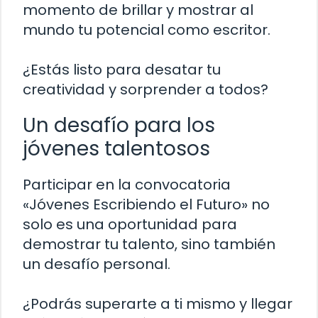
momento de brillar y mostrar al
mundo tu potencial como escritor.
¿Estás listo para desatar tu
creatividad y sorprender a todos?
Un desafío para los
jóvenes talentosos
Participar en la convocatoria
«Jóvenes Escribiendo el Futuro» no
solo es una oportunidad para
demostrar tu talento, sino también
un desafío personal.
¿Podrás superarte a ti mismo y llegar