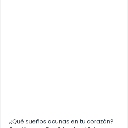
¿Qué sueños acunas en tu corazón?