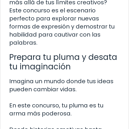
más allá de tus límites creativos?
Este concurso es el escenario
perfecto para explorar nuevas
formas de expresión y demostrar tu
habilidad para cautivar con las
palabras.
Prepara tu pluma y desata
tu imaginación
Imagina un mundo donde tus ideas
pueden cambiar vidas.
En este concurso, tu pluma es tu
arma más poderosa.