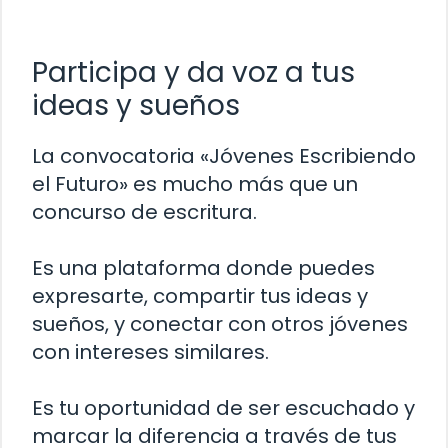
Participa y da voz a tus
ideas y sueños
La convocatoria «Jóvenes Escribiendo
el Futuro» es mucho más que un
concurso de escritura.
Es una plataforma donde puedes
expresarte, compartir tus ideas y
sueños, y conectar con otros jóvenes
con intereses similares.
Es tu oportunidad de ser escuchado y
marcar la diferencia a través de tus