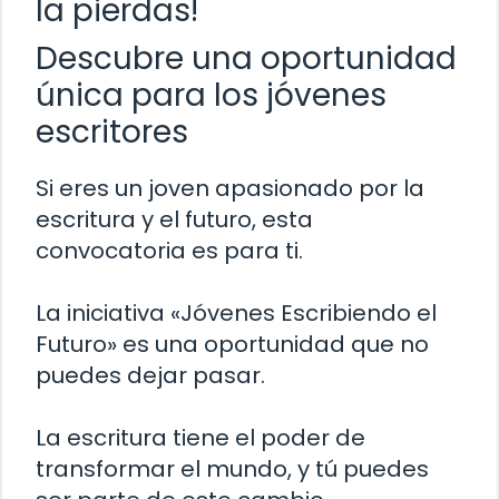
la pierdas!
Descubre una oportunidad
única para los jóvenes
escritores
Si eres un joven apasionado por la
escritura y el futuro, esta
convocatoria es para ti.
La iniciativa «Jóvenes Escribiendo el
Futuro» es una oportunidad que no
puedes dejar pasar.
La escritura tiene el poder de
transformar el mundo, y tú puedes