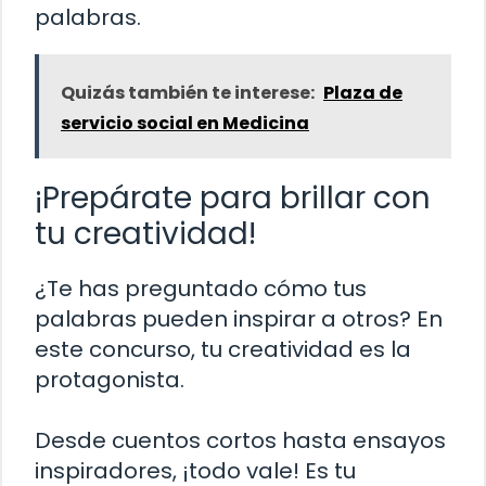
palabras.
Quizás también te interese:
Plaza de
servicio social en Medicina
¡Prepárate para brillar con
tu creatividad!
¿Te has preguntado cómo tus
palabras pueden inspirar a otros? En
este concurso, tu creatividad es la
protagonista.
Desde cuentos cortos hasta ensayos
inspiradores, ¡todo vale! Es tu