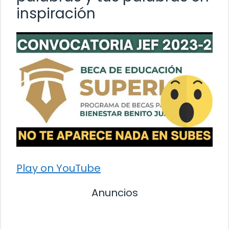
inspiración
Play on YouTube
Anuncios