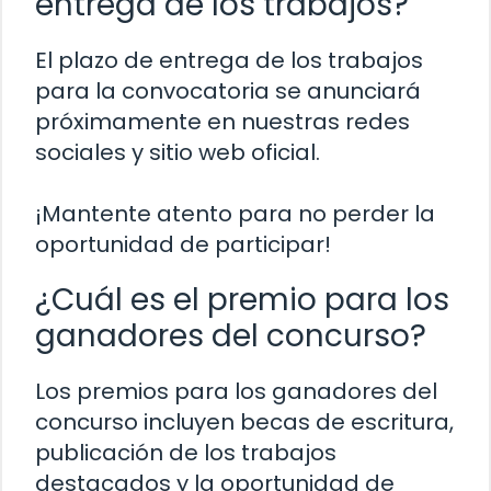
entrega de los trabajos?
El plazo de entrega de los trabajos
para la convocatoria se anunciará
próximamente en nuestras redes
sociales y sitio web oficial.
¡Mantente atento para no perder la
oportunidad de participar!
¿Cuál es el premio para los
ganadores del concurso?
Los premios para los ganadores del
concurso incluyen becas de escritura,
publicación de los trabajos
destacados y la oportunidad de