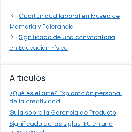
Oportunidad laboral en Museo de
Memoria y Tolerancia
Significado de una convocatoria
en Educación Física
Artículos
¿Qué es el arte? Exploración personal
de la creatividad
Guía sobre la Gerencia de Producto
Significado de las siglas IEU en una
universidad