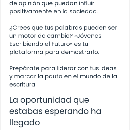
de opinión que puedan influir
positivamente en la sociedad.
¿Crees que tus palabras pueden ser
un motor de cambio? «Jóvenes
Escribiendo el Futuro» es tu
plataforma para demostrarlo.
Prepárate para liderar con tus ideas
y marcar la pauta en el mundo de la
escritura.
La oportunidad que
estabas esperando ha
llegado