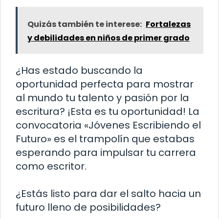
Quizás también te interese:
Fortalezas
y debilidades en niños de primer grado
¿Has estado buscando la
oportunidad perfecta para mostrar
al mundo tu talento y pasión por la
escritura? ¡Esta es tu oportunidad! La
convocatoria «Jóvenes Escribiendo el
Futuro» es el trampolín que estabas
esperando para impulsar tu carrera
como escritor.
¿Estás listo para dar el salto hacia un
futuro lleno de posibilidades?