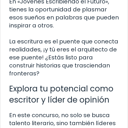
En «Jóvenes Escribiendo el Futuro»,
tienes la oportunidad de plasmar
esos sueños en palabras que pueden
inspirar a otros.
La escritura es el puente que conecta
realidades, ¡y tú eres el arquitecto de
ese puente! ¿Estás listo para
construir historias que trasciendan
fronteras?
Explora tu potencial como
escritor y líder de opinión
En este concurso, no solo se busca
talento literario, sino también líderes