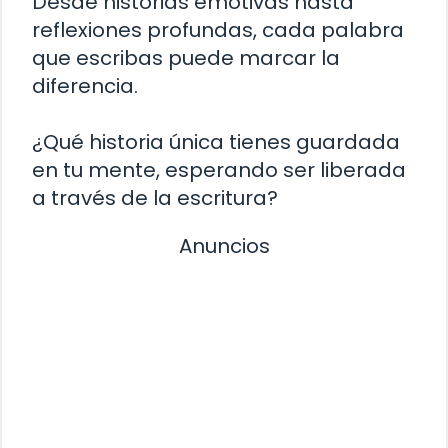
Desde historias emotivas hasta
reflexiones profundas, cada palabra
que escribas puede marcar la
diferencia.
¿Qué historia única tienes guardada
en tu mente, esperando ser liberada
a través de la escritura?
Anuncios