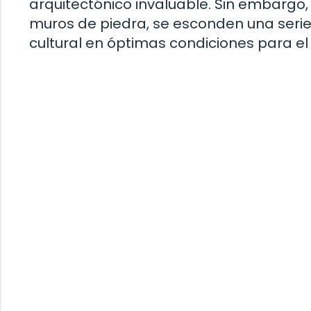
arquitectónico invaluable. Sin embargo,
muros de piedra, se esconden una seri
cultural en óptimas condiciones para el d