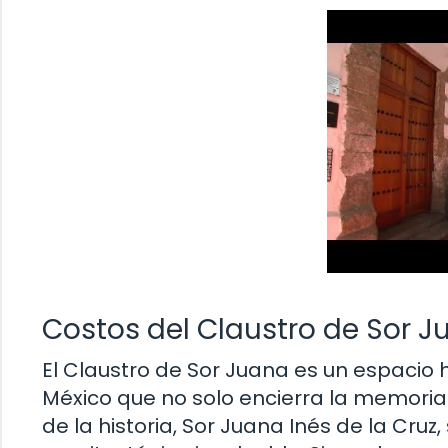
Costos del Claustro de Sor 
El Claustro de Sor Juana es un espacio h
México que no solo encierra la memoria 
de la historia, Sor Juana Inés de la Cru