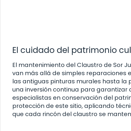
El cuidado del patrimonio cul
El mantenimiento del Claustro de Sor Ju
van más allá de simples reparaciones es
las antiguas pinturas murales hasta la p
una inversión continua para garantizar
especialistas en conservación del patrim
protección de este sitio, aplicando téc
que cada rincón del claustro se manten