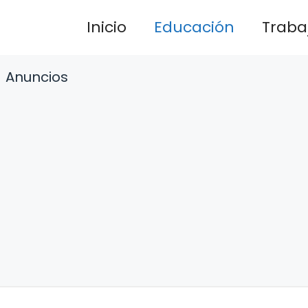
Inicio
Educación
Traba
Anuncios