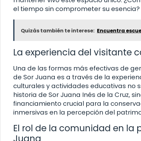
el tiempo sin comprometer su esencia?
Quizás también te interese:
Encuentra escue
La experiencia del visitante
Una de las formas más efectivas de gene
de Sor Juana es a través de la experienci
culturales y actividades educativas no 
historia de Sor Juana Inés de la Cruz, 
financiamiento crucial para la conservac
inmersivas en la percepción del patrimon
El rol de la comunidad en la 
Juana