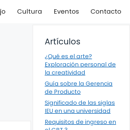
jo
Cultura
Eventos
Contacto
Artículos
¿Qué es el arte?
Exploración personal de
la creatividad
Guía sobre la Gerencia
de Producto
Significado de las siglas
IEU en una universidad
Requisitos de ingreso en