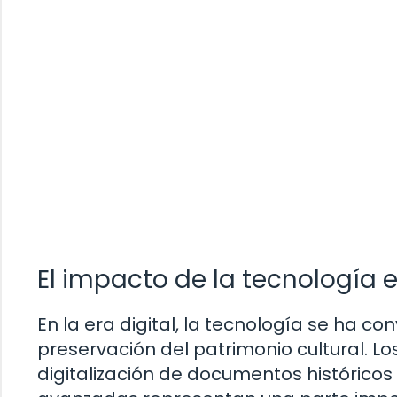
El impacto de la tecnología
En la era digital, la tecnología se ha c
preservación del patrimonio cultural. L
digitalización de documentos histórico