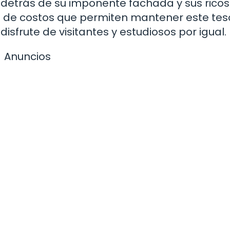
 detrás de su imponente fachada y sus ricos
e de costos que permiten mantener este tes
isfrute de visitantes y estudiosos por igual.
Anuncios