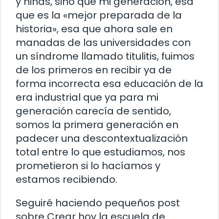
y niñas, sino que mi generación, esa
que es la «mejor preparada de la
historia», esa que ahora sale en
manadas de las universidades con
un síndrome llamado titulitis, fuimos
de los primeros en recibir ya de
forma incorrecta esa educación de la
era industrial que ya para mi
generación carecía de sentido,
somos la primera generación en
padecer una descontextualización
total entre lo que estudiamos, nos
prometieron si lo hacíamos y
estamos recibiendo.
Seguiré haciendo pequeños post
sobre Crear hoy la escuela de