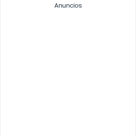
Anuncios