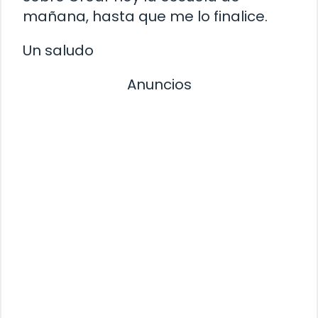
mañana, hasta que me lo finalice.
Un saludo
Anuncios