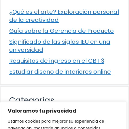
¿Qué es el arte? Exploración personal
de la creatividad
Guía sobre la Gerencia de Producto
Significado de las siglas IEU en una
universidad
Requisitos de ingreso en el CBT 3
Estudiar diseño de interiores online
Categorías
Valoramos tu privacidad
Cultura
Usamos cookies para mejorar su experiencia de
Educación
navegación, mostrarle anuncios o contenidos