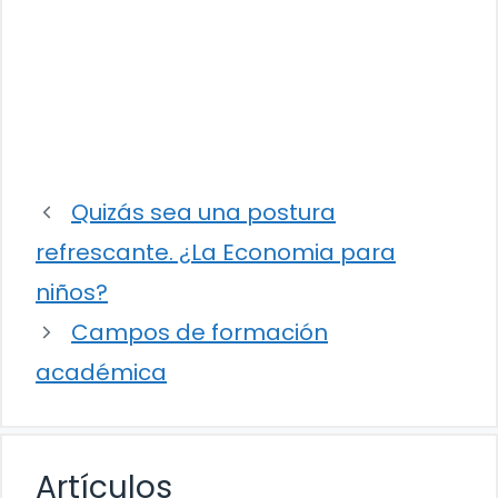
Quizás sea una postura
refrescante. ¿La Economia para
niños?
Campos de formación
académica
Artículos