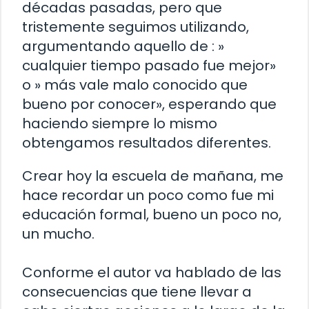
décadas pasadas, pero que
tristemente seguimos utilizando,
argumentando aquello de : »
cualquier tiempo pasado fue mejor»
o » más vale malo conocido que
bueno por conocer», esperando que
haciendo siempre lo mismo
obtengamos resultados diferentes.
Crear hoy la escuela de mañana, me
hace recordar un poco como fue mi
educación formal, bueno un poco no,
un mucho.
Conforme el autor va hablado de las
consecuencias que tiene llevar a