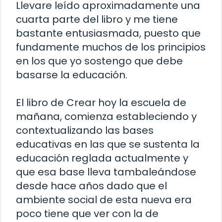
Llevare leído aproximadamente una
cuarta parte del libro y me tiene
bastante entusiasmada, puesto que
fundamente muchos de los principios
en los que yo sostengo que debe
basarse la educación.
El libro de Crear hoy la escuela de
mañana, comienza estableciendo y
contextualizando las bases
educativas en las que se sustenta la
educación reglada actualmente y
que esa base lleva tambaleándose
desde hace años dado que el
ambiente social de esta nueva era
poco tiene que ver con la de