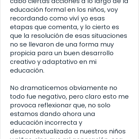
cabo ciertas acciones a lo largo de la
educación formal en los niños, voy
recordando como viví yo esas
etapas que comenta, y lo cierto es
que la resolución de esas situaciones
no se llevaron de una forma muy
propicia para un buen desarrollo
creativo y adaptativo en mi
educación.
No dramaticemos obviamente no
todo fue negativo, pero claro esto me
provoca reflexionar que, no solo
estamos dando ahora una
educación incorrecta y
descontextualizada a nuestros niños