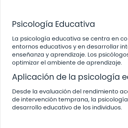
Psicología Educativa
La psicología educativa se centra en
entornos educativos y en desarrollar i
enseñanza y aprendizaje. Los psicólog
optimizar el ambiente de aprendizaje.
Aplicación de la psicología 
Desde la evaluación del rendimiento 
de intervención temprana, la psicologí
desarrollo educativo de los individuos.