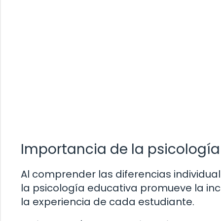
Importancia de la psicologí
Al comprender las diferencias individua
la psicología educativa promueve la inc
la experiencia de cada estudiante.