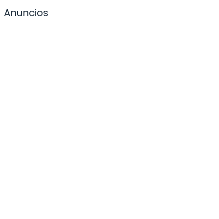
Anuncios