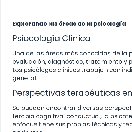
Explorando las áreas de la psicología
Psiocología Clínica
Una de las áreas más conocidas de la psi
evaluación, diagnóstico, tratamiento y
Los psicólogos clínicos trabajan con in
general.
Perspectivas terapéuticas en
Se pueden encontrar diversas perspecti
terapia cognitiva-conductual, la psicot
enfoque tiene sus propias técnicas y te