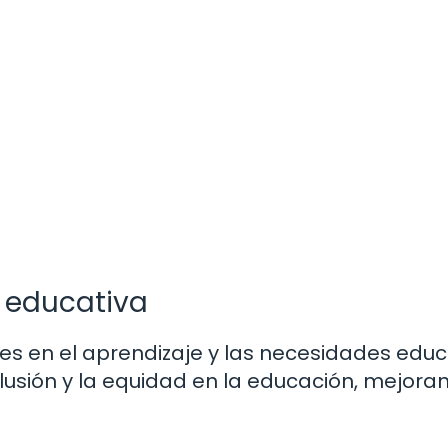
a educativa
les en el aprendizaje y las necesidades educ
lusión y la equidad en la educación, mejora