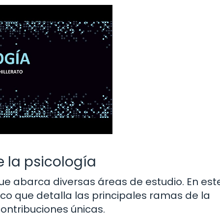
 la psicología
que abarca diversas áreas de estudio. En est
co que detalla las principales ramas de la
ontribuciones únicas.