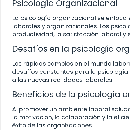
Psicología Organizacional
La psicología organizacional se enfoc
laborales y organizacionales. Los psicó
productividad, la satisfacción laboral y
Desafíos en la psicología or
Los rápidos cambios en el mundo labor
desafíos constantes para la psicología 
a las nuevas realidades laborales.
Beneficios de la psicología o
Al promover un ambiente laboral saluda
la motivación, la colaboración y la efic
éxito de las organizaciones.