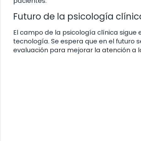
pacientes.
Futuro de la psicología clínic
El campo de la psicología clínica sigu
tecnología. Se espera que en el futuro
evaluación para mejorar la atención a l