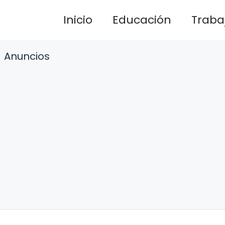
Inicio
Educación
Traba
Anuncios