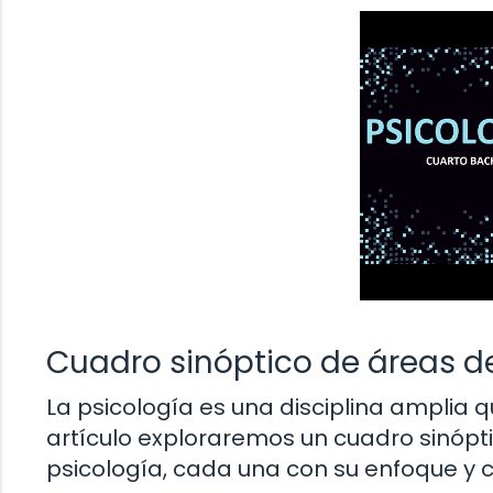
Cuadro sinóptico de áreas de
La psicología es una disciplina amplia 
artículo exploraremos un cuadro sinópti
psicología, cada una con su enfoque y c