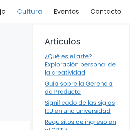
jo
Cultura
Eventos
Contacto
Artículos
¿Qué es el arte?
Exploración personal de
la creatividad
Guía sobre la Gerencia
de Producto
Significado de las siglas
IEU en una universidad
Requisitos de ingreso en