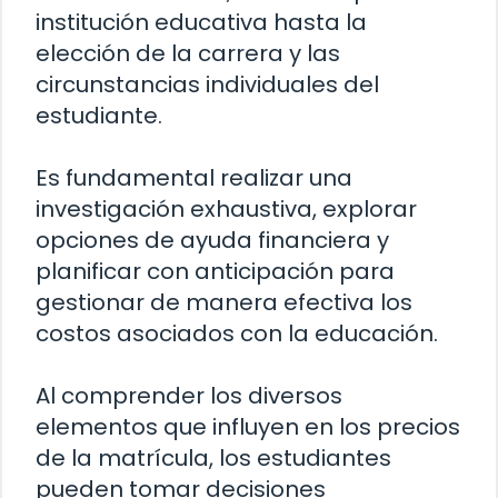
institución educativa hasta la
elección de la carrera y las
circunstancias individuales del
estudiante.
Es fundamental realizar una
investigación exhaustiva, explorar
opciones de ayuda financiera y
planificar con anticipación para
gestionar de manera efectiva los
costos asociados con la educación.
Al comprender los diversos
elementos que influyen en los precios
de la matrícula, los estudiantes
pueden tomar decisiones