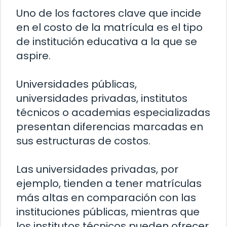
Uno de los factores clave que incide
en el costo de la matrícula es el tipo
de institución educativa a la que se
aspire.
Universidades públicas,
universidades privadas, institutos
técnicos o academias especializadas
presentan diferencias marcadas en
sus estructuras de costos.
Las universidades privadas, por
ejemplo, tienden a tener matrículas
más altas en comparación con las
instituciones públicas, mientras que
los institutos técnicos pueden ofrecer