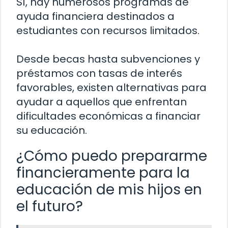
Sí, hay numerosos programas de
ayuda financiera destinados a
estudiantes con recursos limitados.
Desde becas hasta subvenciones y
préstamos con tasas de interés
favorables, existen alternativas para
ayudar a aquellos que enfrentan
dificultades económicas a financiar
su educación.
¿Cómo puedo prepararme
financieramente para la
educación de mis hijos en
el futuro?