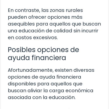
En contraste, las zonas rurales
pueden ofrecer opciones más
asequibles para aquellos que buscan
una educación de calidad sin incurrir
en costos excesivos.
Posibles opciones de
ayuda financiera
Afortunadamente, existen diversas
opciones de ayuda financiera
disponibles para aquellos que
buscan aliviar la carga económica
asociada con la educación.