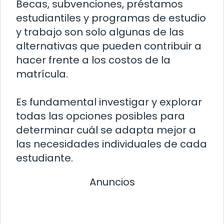
Becas, subvenciones, préstamos
estudiantiles y programas de estudio
y trabajo son solo algunas de las
alternativas que pueden contribuir a
hacer frente a los costos de la
matrícula.
Es fundamental investigar y explorar
todas las opciones posibles para
determinar cuál se adapta mejor a
las necesidades individuales de cada
estudiante.
Anuncios