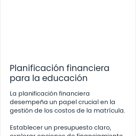
Planificación financiera
para la educación
La planificación financiera
desempeña un papel crucial en la
gestión de los costos de la matrícula.
Establecer un presupuesto claro,
explorar opciones de financiamiento