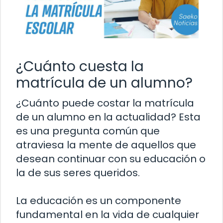
¿Cuánto cuesta la
matrícula de un alumno?
¿Cuánto puede costar la matrícula
de un alumno en la actualidad? Esta
es una pregunta común que
atraviesa la mente de aquellos que
desean continuar con su educación o
la de sus seres queridos.
La educación es un componente
fundamental en la vida de cualquier