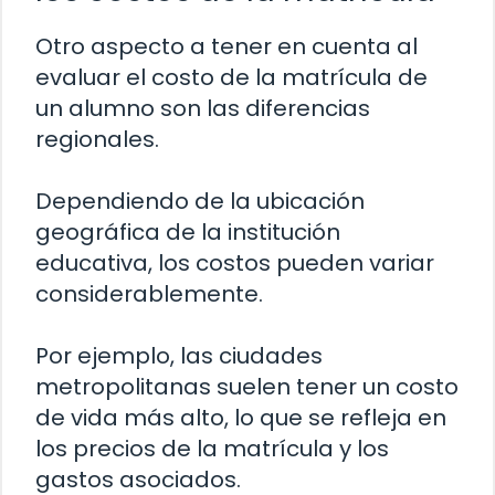
Otro aspecto a tener en cuenta al
evaluar el costo de la matrícula de
un alumno son las diferencias
regionales.
Dependiendo de la ubicación
geográfica de la institución
educativa, los costos pueden variar
considerablemente.
Por ejemplo, las ciudades
metropolitanas suelen tener un costo
de vida más alto, lo que se refleja en
los precios de la matrícula y los
gastos asociados.