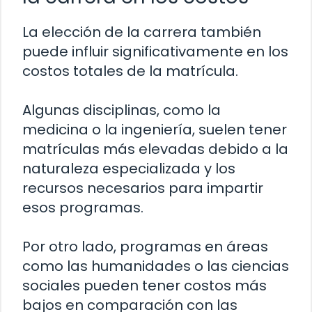
La elección de la carrera también
puede influir significativamente en los
costos totales de la matrícula.
Algunas disciplinas, como la
medicina o la ingeniería, suelen tener
matrículas más elevadas debido a la
naturaleza especializada y los
recursos necesarios para impartir
esos programas.
Por otro lado, programas en áreas
como las humanidades o las ciencias
sociales pueden tener costos más
bajos en comparación con las