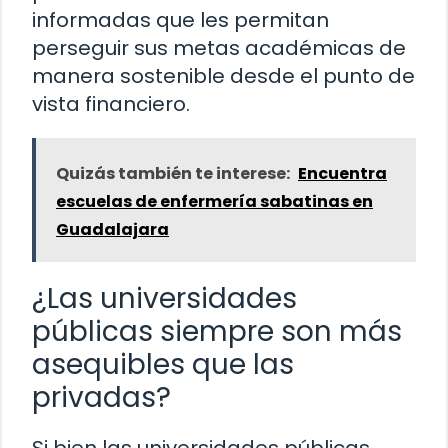
informadas que les permitan
perseguir sus metas académicas de
manera sostenible desde el punto de
vista financiero.
Quizás también te interese:
Encuentra
escuelas de enfermería sabatinas en
Guadalajara
¿Las universidades
públicas siempre son más
asequibles que las
privadas?
Si bien las universidades públicas