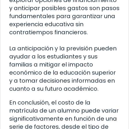
y anticipar posibles gastos son pasos
fundamentales para garantizar una
experiencia educativa sin
contratiempos financieros.
La anticipación y la previsión pueden
ayudar a los estudiantes y sus
familias a mitigar el impacto
económico de la educación superior
y a tomar decisiones informadas en
cuanto a su futuro académico.
En conclusión, el costo de la
matrícula de un alumno puede variar
significativamente en función de una
serie de factores, desde el tipo de