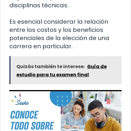
disciplinas técnicas.
Es esencial considerar la relación
entre los costos y los beneficios
potenciales de la elección de una
carrera en particular.
Quizás también te interese:
Guía de
estudio para tu examen final