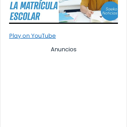
Play on YouTube
Anuncios