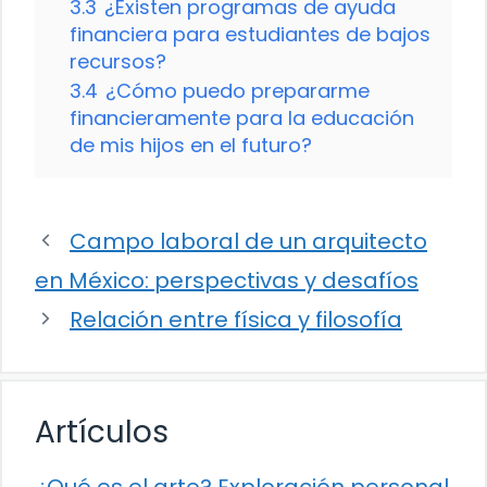
3.3
¿Existen programas de ayuda
financiera para estudiantes de bajos
recursos?
3.4
¿Cómo puedo prepararme
financieramente para la educación
de mis hijos en el futuro?
Campo laboral de un arquitecto
en México: perspectivas y desafíos
Relación entre física y filosofía
Artículos
¿Qué es el arte? Exploración personal