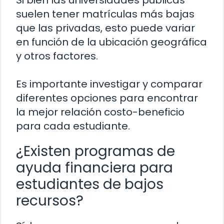
suelen tener matrículas más bajas
que las privadas, esto puede variar
en función de la ubicación geográfica
y otros factores.
Es importante investigar y comparar
diferentes opciones para encontrar
la mejor relación costo-beneficio
para cada estudiante.
¿Existen programas de
ayuda financiera para
estudiantes de bajos
recursos?