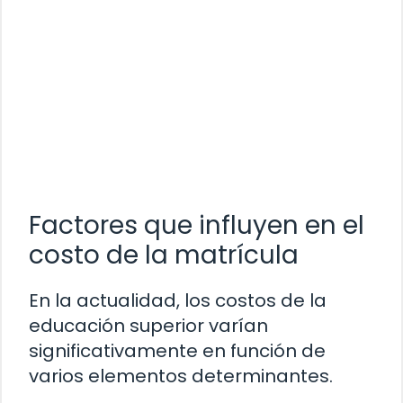
Factores que influyen en el
costo de la matrícula
En la actualidad, los costos de la
educación superior varían
significativamente en función de
varios elementos determinantes.