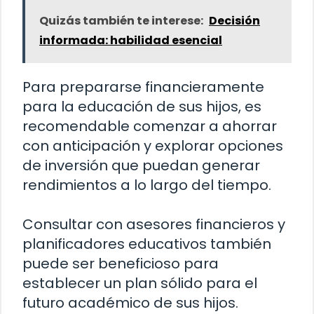
Quizás también te interese:
Decisión
informada: habilidad esencial
Para prepararse financieramente
para la educación de sus hijos, es
recomendable comenzar a ahorrar
con anticipación y explorar opciones
de inversión que puedan generar
rendimientos a lo largo del tiempo.
Consultar con asesores financieros y
planificadores educativos también
puede ser beneficioso para
establecer un plan sólido para el
futuro académico de sus hijos.