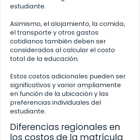
estudiante.
Asimismo, el alojamiento, la comida,
el transporte y otros gastos
cotidianos también deben ser
considerados al calcular el costo
total de la educación.
Estos costos adicionales pueden ser
significativos y variar ampliamente
en función de la ubicación y las
preferencias individuales del
estudiante.
Diferencias regionales en
los costos de la matrícula