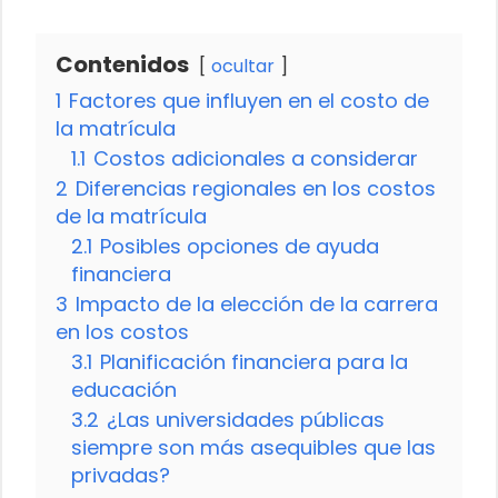
Contenidos
ocultar
1
Factores que influyen en el costo de
la matrícula
1.1
Costos adicionales a considerar
2
Diferencias regionales en los costos
de la matrícula
2.1
Posibles opciones de ayuda
financiera
3
Impacto de la elección de la carrera
en los costos
3.1
Planificación financiera para la
educación
3.2
¿Las universidades públicas
siempre son más asequibles que las
privadas?