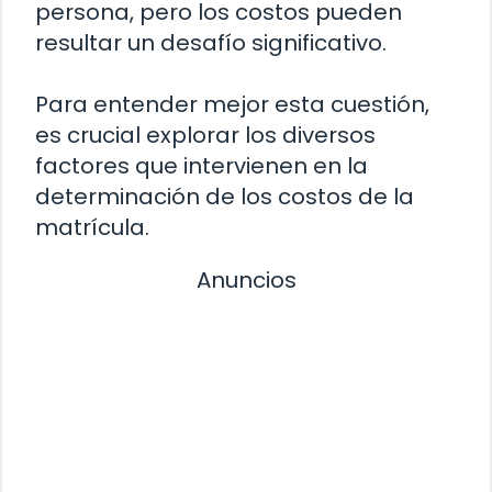
persona, pero los costos pueden
resultar un desafío significativo.
Para entender mejor esta cuestión,
es crucial explorar los diversos
factores que intervienen en la
determinación de los costos de la
matrícula.
Anuncios