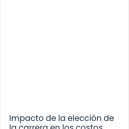
Impacto de la elección de
la carrera en los costos