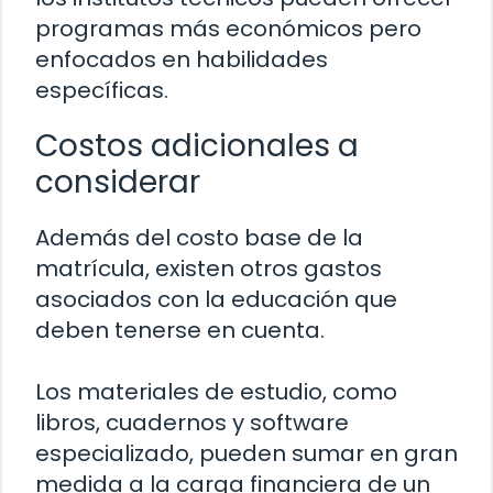
programas más económicos pero
enfocados en habilidades
específicas.
Costos adicionales a
considerar
Además del costo base de la
matrícula, existen otros gastos
asociados con la educación que
deben tenerse en cuenta.
Los materiales de estudio, como
libros, cuadernos y software
especializado, pueden sumar en gran
medida a la carga financiera de un