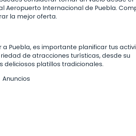
al Aeropuerto Internacional de Puebla. Co
ar la mejor oferta.
a Puebla, es importante planificar tus acti
ariedad de atracciones turísticas, desde su
deliciosos platillos tradicionales.
Anuncios