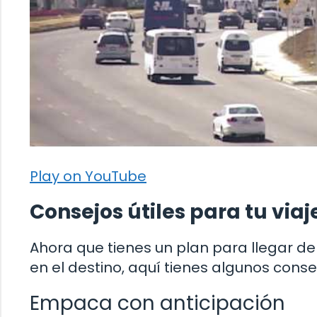
Play on YouTube
Consejos útiles para tu viaj
Ahora que tienes un plan para llegar de
en el destino, aquí tienes algunos consej
Empaca con anticipación