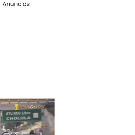
Anuncios