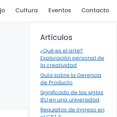
jo
Cultura
Eventos
Contacto
Artículos
¿Qué es el arte?
Exploración personal de
la creatividad
Guía sobre la Gerencia
de Producto
Significado de las siglas
IEU en una universidad
Requisitos de ingreso en