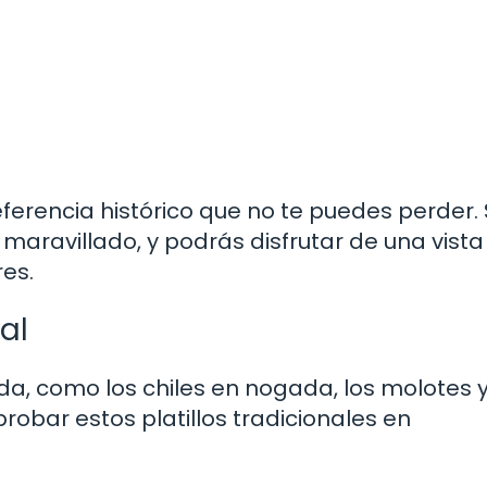
ferencia histórico que no te puedes perder.
 maravillado, y podrás disfrutar de una vista
es.
al
a, como los chiles en nogada, los molotes y
robar estos platillos tradicionales en