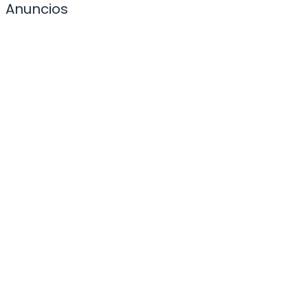
Anuncios