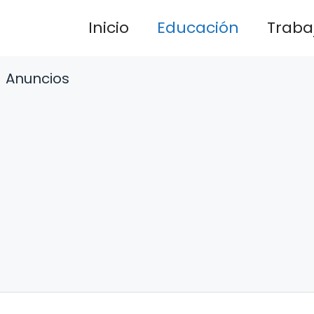
Inicio
Educación
Traba
Anuncios