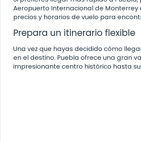
Aeropuerto Internacional de Monterrey 
precios y horarios de vuelo para encontr
Prepara un itinerario flexible
Una vez que hayas decidido cómo llegar 
en el destino. Puebla ofrece una gran v
impresionante centro histórico hasta sus 