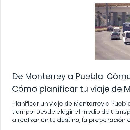
De Monterrey a Puebla: Cómo 
Cómo planificar tu viaje de 
Planificar un viaje de Monterrey a Pue
tiempo. Desde elegir el medio de trans
a realizar en tu destino, la preparación 