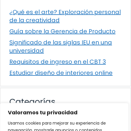
¿Qué es el arte? Exploración personal
de la creatividad
Guía sobre la Gerencia de Producto
Significado de las siglas IEU en una
universidad
Requisitos de ingreso en el CBT 3
Estudiar diseño de interiores online
Categorías
Valoramos tu privacidad
Cultura
Usamos cookies para mejorar su experiencia de
Educación
navegación, mostrarle anuncios o contenidos