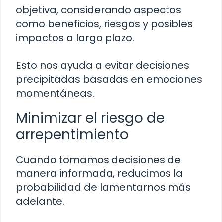
objetiva, considerando aspectos
como beneficios, riesgos y posibles
impactos a largo plazo.
Esto nos ayuda a evitar decisiones
precipitadas basadas en emociones
momentáneas.
Minimizar el riesgo de
arrepentimiento
Cuando tomamos decisiones de
manera informada, reducimos la
probabilidad de lamentarnos más
adelante.