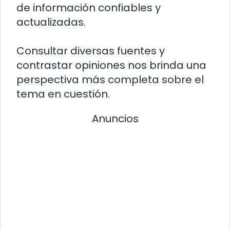
de información confiables y
actualizadas.
Consultar diversas fuentes y
contrastar opiniones nos brinda una
perspectiva más completa sobre el
tema en cuestión.
Anuncios