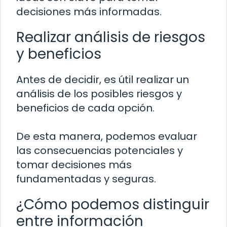
decisiones más informadas.
Realizar análisis de riesgos
y beneficios
Antes de decidir, es útil realizar un
análisis de los posibles riesgos y
beneficios de cada opción.
De esta manera, podemos evaluar
las consecuencias potenciales y
tomar decisiones más
fundamentadas y seguras.
¿Cómo podemos distinguir
entre información