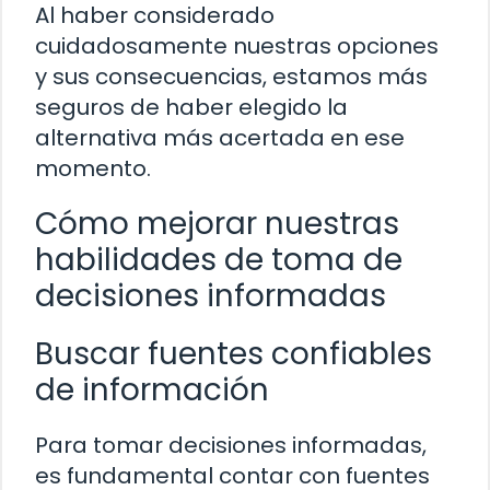
Al haber considerado
cuidadosamente nuestras opciones
y sus consecuencias, estamos más
seguros de haber elegido la
alternativa más acertada en ese
momento.
Cómo mejorar nuestras
habilidades de toma de
decisiones informadas
Buscar fuentes confiables
de información
Para tomar decisiones informadas,
es fundamental contar con fuentes