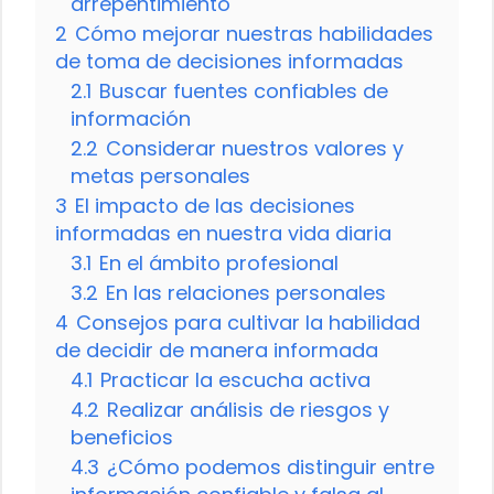
arrepentimiento
2
Cómo mejorar nuestras habilidades
de toma de decisiones informadas
2.1
Buscar fuentes confiables de
información
2.2
Considerar nuestros valores y
metas personales
3
El impacto de las decisiones
informadas en nuestra vida diaria
3.1
En el ámbito profesional
3.2
En las relaciones personales
4
Consejos para cultivar la habilidad
de decidir de manera informada
4.1
Practicar la escucha activa
4.2
Realizar análisis de riesgos y
beneficios
4.3
¿Cómo podemos distinguir entre