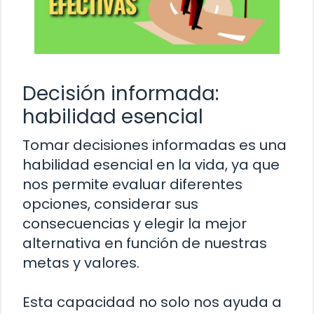
Decisión informada:
habilidad esencial
Tomar decisiones informadas es una
habilidad esencial en la vida, ya que
nos permite evaluar diferentes
opciones, considerar sus
consecuencias y elegir la mejor
alternativa en función de nuestras
metas y valores.
Esta capacidad no solo nos ayuda a