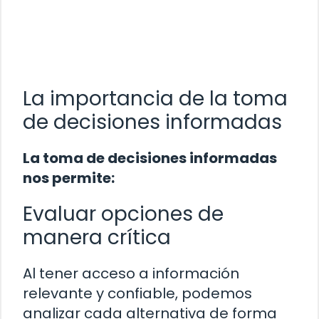
La importancia de la toma
de decisiones informadas
La toma de decisiones informadas
nos permite:
Evaluar opciones de
manera crítica
Al tener acceso a información
relevante y confiable, podemos
analizar cada alternativa de forma