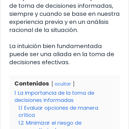
de toma de decisiones informadas,
siempre y cuando se base en nuestra
experiencia previa y en un análisis
racional de la situación.
La intuición bien fundamentada
puede ser una aliada en la toma de
decisiones efectivas.
Contenidos
ocultar
1
La importancia de la toma de
decisiones informadas
1.1
Evaluar opciones de manera
crítica
1.2
Minimizar el riesgo de