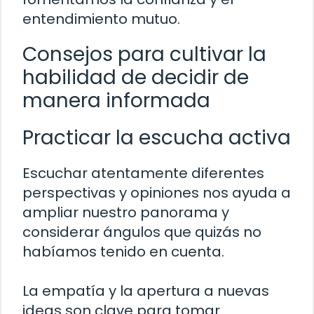
entendimiento mutuo.
Consejos para cultivar la
habilidad de decidir de
manera informada
Practicar la escucha activa
Escuchar atentamente diferentes
perspectivas y opiniones nos ayuda a
ampliar nuestro panorama y
considerar ángulos que quizás no
habíamos tenido en cuenta.
La empatía y la apertura a nuevas
ideas son clave para tomar