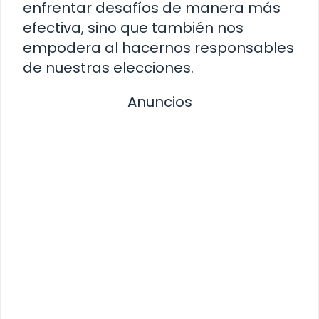
enfrentar desafíos de manera más
efectiva, sino que también nos
empodera al hacernos responsables
de nuestras elecciones.
Anuncios