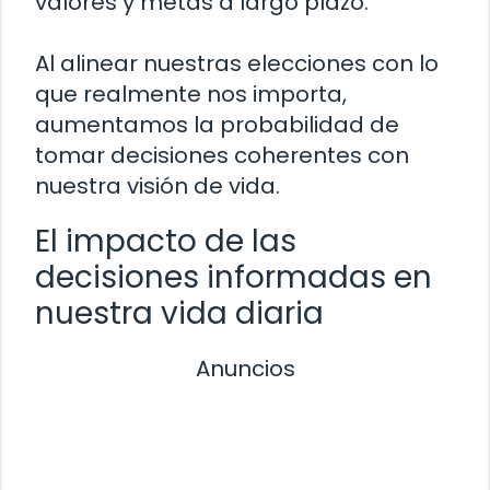
valores y metas a largo plazo.
Al alinear nuestras elecciones con lo
que realmente nos importa,
aumentamos la probabilidad de
tomar decisiones coherentes con
nuestra visión de vida.
El impacto de las
decisiones informadas en
nuestra vida diaria
Anuncios