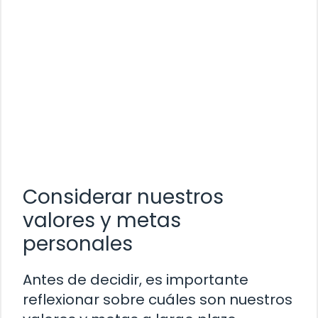
Considerar nuestros
valores y metas
personales
Antes de decidir, es importante
reflexionar sobre cuáles son nuestros