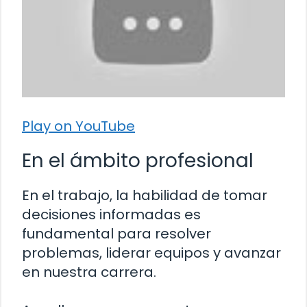
Play on YouTube
En el ámbito profesional
En el trabajo, la habilidad de tomar
decisiones informadas es
fundamental para resolver
problemas, liderar equipos y avanzar
en nuestra carrera.