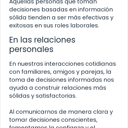
Aquellas personas que toman
decisiones basadas en información
sólida tienden a ser más efectivas y
exitosas en sus roles laborales.
En las relaciones
personales
En nuestras interacciones cotidianas
con familiares, amigos y parejas, la
toma de decisiones informadas nos
ayuda a construir relaciones más
sólidas y satisfactorias.
Al comunicarnos de manera clara y
tomar decisiones conscientes,
fomentamos la confianza y el