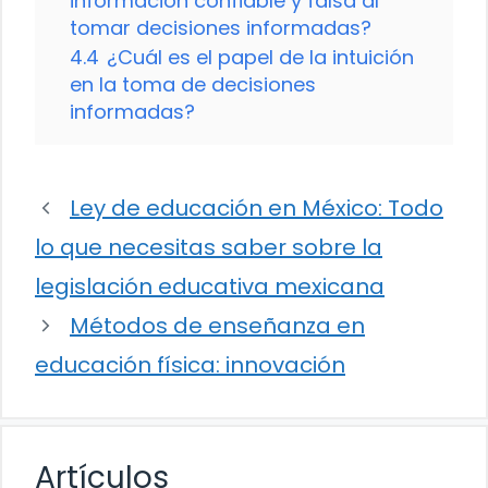
información confiable y falsa al
tomar decisiones informadas?
4.4
¿Cuál es el papel de la intuición
en la toma de decisiones
informadas?
Ley de educación en México: Todo
lo que necesitas saber sobre la
legislación educativa mexicana
Métodos de enseñanza en
educación física: innovación
Artículos