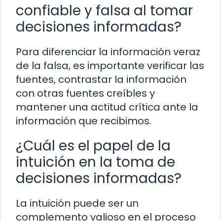
confiable y falsa al tomar
decisiones informadas?
Para diferenciar la información veraz
de la falsa, es importante verificar las
fuentes, contrastar la información
con otras fuentes creíbles y
mantener una actitud crítica ante la
información que recibimos.
¿Cuál es el papel de la
intuición en la toma de
decisiones informadas?
La intuición puede ser un
complemento valioso en el proceso