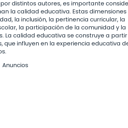
por distintos autores, es importante consid
an la calidad educativa. Estas dimensiones
 la inclusión, la pertinencia curricular, la
colar, la participación de la comunidad y la
s. La calidad educativa se construye a partir
, que influyen en la experiencia educativa de
os.
Anuncios