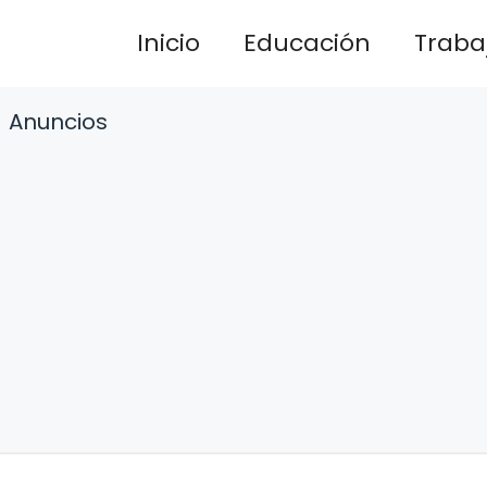
Inicio
Educación
Traba
Anuncios