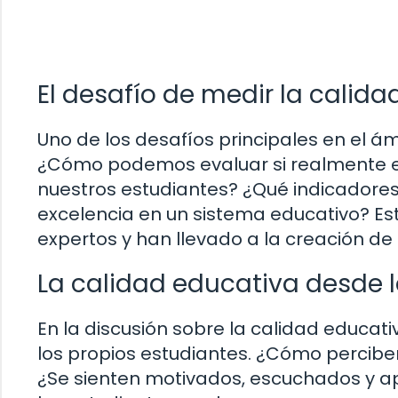
El desafío de medir la calid
Uno de los desafíos principales en el ám
¿Cómo podemos evaluar si realmente e
nuestros estudiantes? ¿Qué indicadores
excelencia en un sistema educativo? E
expertos y han llevado a la creación de
La calidad educativa desde l
En la discusión sobre la calidad educat
los propios estudiantes. ¿Cómo perciben
¿Se sienten motivados, escuchados y a