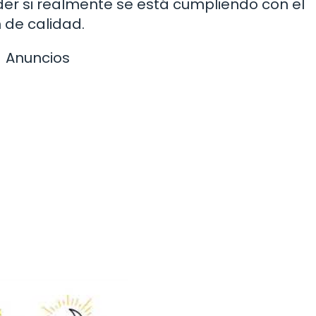
er si realmente se está cumpliendo con el
 de calidad.
Anuncios