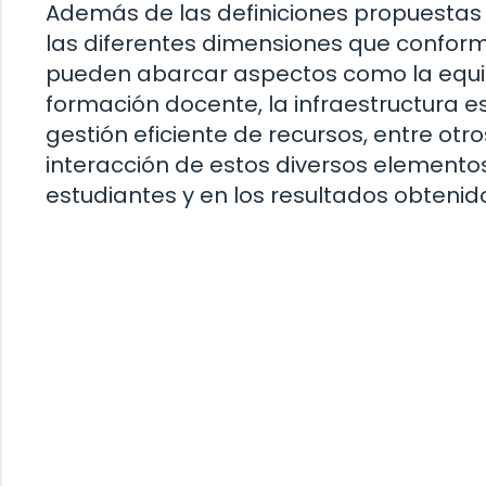
Además de las definiciones propuestas 
las diferentes dimensiones que conform
pueden abarcar aspectos como la equidad,
formación docente, la infraestructura es
gestión eficiente de recursos, entre otro
interacción de estos diversos elementos
estudiantes y en los resultados obtenid