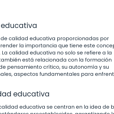
d educativa
es de calidad educativa proporcionadas por
render la importancia que tiene este conce
 La calidad educativa no solo se refiere a la
 también está relacionada con la formación
 de pensamiento crítico, su autonomía y su
nales, aspectos fundamentales para enfrent
idad educativa
 calidad educativa se centran en la idea de 