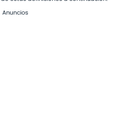
Anuncios