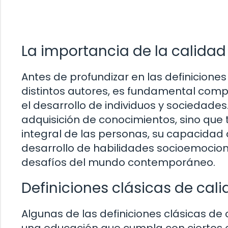
La importancia de la calida
Antes de profundizar en las definicion
distintos autores, es fundamental comp
el desarrollo de individuos y sociedades.
adquisición de conocimientos, sino que
integral de las personas, su capacidad
desarrollo de habilidades socioemocio
desafíos del mundo contemporáneo.
Definiciones clásicas de cal
Algunas de las definiciones clásicas de