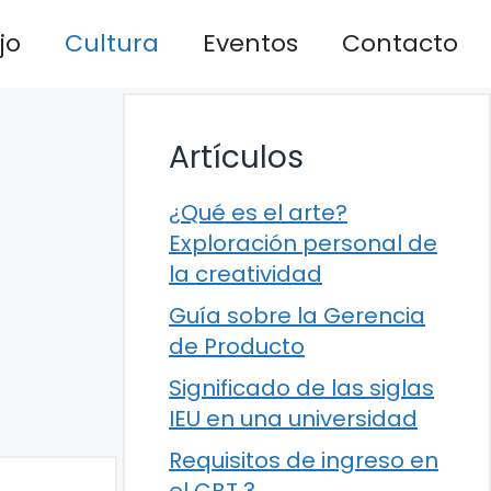
jo
Cultura
Eventos
Contacto
Artículos
¿Qué es el arte?
Exploración personal de
la creatividad
Guía sobre la Gerencia
de Producto
Significado de las siglas
IEU en una universidad
Requisitos de ingreso en