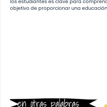
los estudiantes es clave para comprend
objetivo de proporcionar una educación