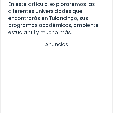
En este artículo, exploraremos las
diferentes universidades que
encontrarás en Tulancingo, sus
programas académicos, ambiente
estudiantil y mucho más.
Anuncios