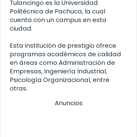
Tulancingo es la Universidad
Politécnica de Pachuca, la cual
cuenta con un campus en esta
ciudad.
Esta institución de prestigio ofrece
programas académicos de calidad
en áreas como Administración de
Empresas, Ingeniería Industrial,
Psicología Organizacional, entre
otras.
Anuncios