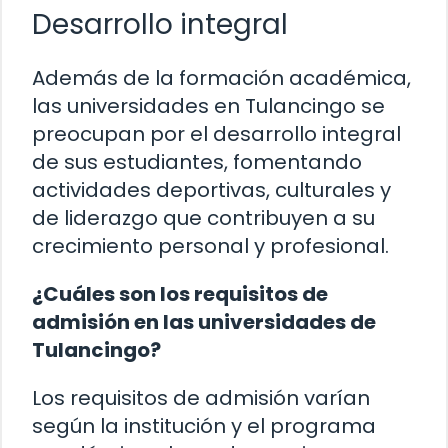
Desarrollo integral
Además de la formación académica,
las universidades en Tulancingo se
preocupan por el desarrollo integral
de sus estudiantes, fomentando
actividades deportivas, culturales y
de liderazgo que contribuyen a su
crecimiento personal y profesional.
¿Cuáles son los requisitos de
admisión en las universidades de
Tulancingo?
Los requisitos de admisión varían
según la institución y el programa