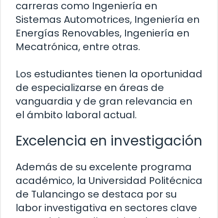
carreras como Ingeniería en
Sistemas Automotrices, Ingeniería en
Energías Renovables, Ingeniería en
Mecatrónica, entre otras.
Los estudiantes tienen la oportunidad
de especializarse en áreas de
vanguardia y de gran relevancia en
el ámbito laboral actual.
Excelencia en investigación
Además de su excelente programa
académico, la Universidad Politécnica
de Tulancingo se destaca por su
labor investigativa en sectores clave