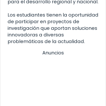
para el desarrollo regional y nacional.
Los estudiantes tienen la oportunidad
de participar en proyectos de
investigación que aportan soluciones
innovadoras a diversas
problemáticas de la actualidad.
Anuncios