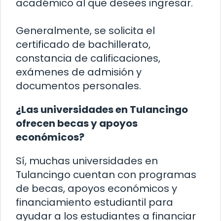
académico al que desees ingresar.
Generalmente, se solicita el
certificado de bachillerato,
constancia de calificaciones,
exámenes de admisión y
documentos personales.
¿Las universidades en Tulancingo
ofrecen becas y apoyos
económicos?
Sí, muchas universidades en
Tulancingo cuentan con programas
de becas, apoyos económicos y
financiamiento estudiantil para
ayudar a los estudiantes a financiar