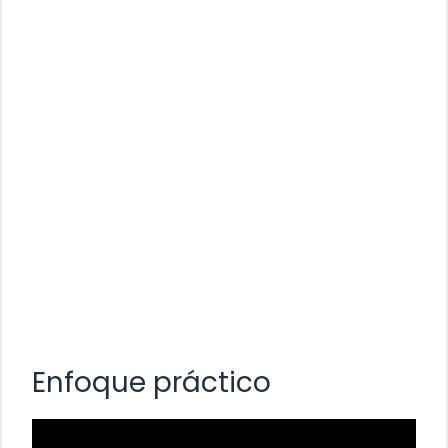
Enfoque práctico