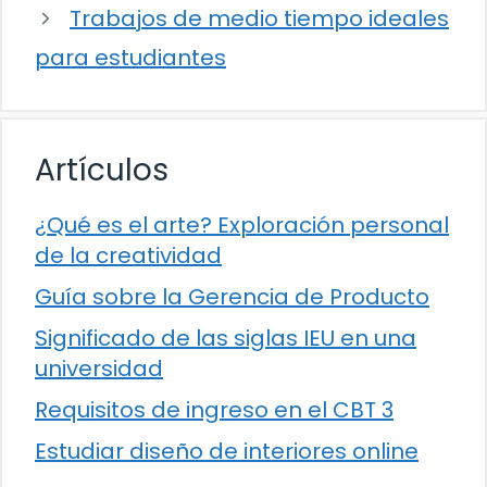
Trabajos de medio tiempo ideales
para estudiantes
Artículos
¿Qué es el arte? Exploración personal
de la creatividad
Guía sobre la Gerencia de Producto
Significado de las siglas IEU en una
universidad
Requisitos de ingreso en el CBT 3
Estudiar diseño de interiores online