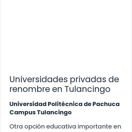
Universidades privadas de
renombre en Tulancingo
Universidad Politécnica de Pachuca
Campus Tulancingo
Otra opción educativa importante en