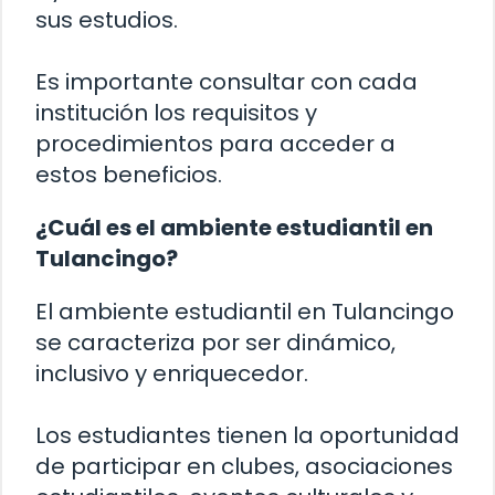
sus estudios.
Es importante consultar con cada
institución los requisitos y
procedimientos para acceder a
estos beneficios.
¿Cuál es el ambiente estudiantil en
Tulancingo?
El ambiente estudiantil en Tulancingo
se caracteriza por ser dinámico,
inclusivo y enriquecedor.
Los estudiantes tienen la oportunidad
de participar en clubes, asociaciones