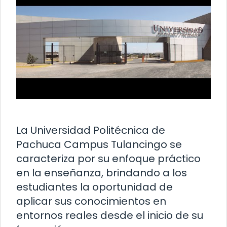
La Universidad Politécnica de
Pachuca Campus Tulancingo se
caracteriza por su enfoque práctico
en la enseñanza, brindando a los
estudiantes la oportunidad de
aplicar sus conocimientos en
entornos reales desde el inicio de su