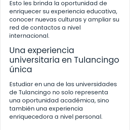
Esto les brinda la oportunidad de
enriquecer su experiencia educativa,
conocer nuevas culturas y ampliar su
red de contactos a nivel
internacional.
Una experiencia
universitaria en Tulancingo
única
Estudiar en una de las universidades
de Tulancingo no solo representa
una oportunidad académica, sino
también una experiencia
enriquecedora a nivel personal.