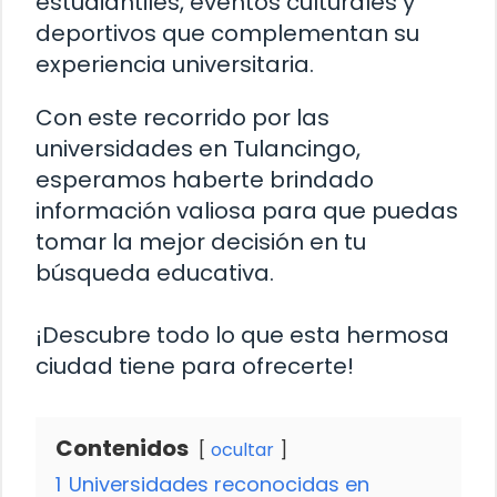
estudiantiles, eventos culturales y
deportivos que complementan su
experiencia universitaria.
Con este recorrido por las
universidades en Tulancingo,
esperamos haberte brindado
información valiosa para que puedas
tomar la mejor decisión en tu
búsqueda educativa.
¡Descubre todo lo que esta hermosa
ciudad tiene para ofrecerte!
Contenidos
ocultar
1
Universidades reconocidas en