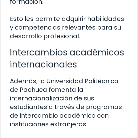
formación.
Esto les permite adquirir habilidades
y competencias relevantes para su
desarrollo profesional.
Intercambios académicos
internacionales
Además, la Universidad Politécnica
de Pachuca fomenta la
internacionalización de sus
estudiantes a través de programas
de intercambio académico con
instituciones extranjeras.