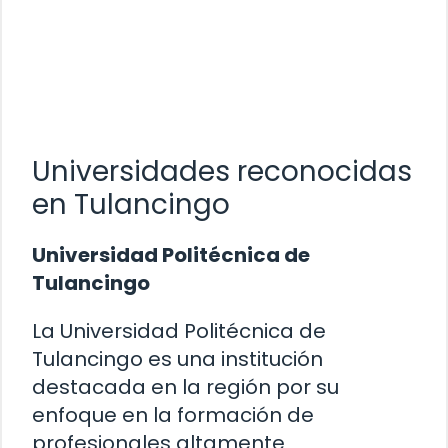
Universidades reconocidas
en Tulancingo
Universidad Politécnica de
Tulancingo
La Universidad Politécnica de
Tulancingo es una institución
destacada en la región por su
enfoque en la formación de
profesionales altamente