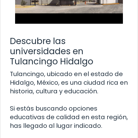
Descubre las
universidades en
Tulancingo Hidalgo
Tulancingo, ubicado en el estado de
Hidalgo, México, es una ciudad rica en
historia, cultura y educación.
Si estás buscando opciones
educativas de calidad en esta región,
has llegado al lugar indicado.