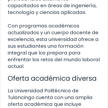
capacitados en áreas de ingeniería,
tecnología y ciencias aplicadas.
Con programas académicos
actualizados y un cuerpo docente de
excelencia, esta universidad ofrece a
sus estudiantes una formación
integral que los prepara para
enfrentar los retos del mundo laboral
actual.
Oferta académica diversa
La Universidad Politécnica de
Tulancingo cuenta con una amplia
oferta académica que incluye