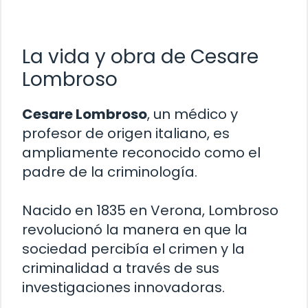
La vida y obra de Cesare
Lombroso
Cesare Lombroso
, un médico y
profesor de origen italiano, es
ampliamente reconocido como el
padre de la criminología.
Nacido en 1835 en Verona, Lombroso
revolucionó la manera en que la
sociedad percibía el crimen y la
criminalidad a través de sus
investigaciones innovadoras.