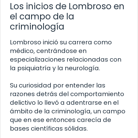
Los inicios de Lombroso en
el campo de la
criminología
Lombroso inició su carrera como
médico, centrándose en
especializaciones relacionadas con
la psiquiatría y la neurología.
Su curiosidad por entender las
razones detrás del comportamiento
delictivo lo llevó a adentrarse en el
ámbito de la criminología, un campo
que en ese entonces carecía de
bases científicas sólidas.