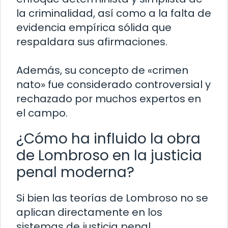
la criminalidad, así como a la falta de
evidencia empírica sólida que
respaldara sus afirmaciones.
Además, su concepto de «crimen
nato» fue considerado controversial y
rechazado por muchos expertos en
el campo.
¿Cómo ha influido la obra
de Lombroso en la justicia
penal moderna?
Si bien las teorías de Lombroso no se
aplican directamente en los
sistemas de justicia penal