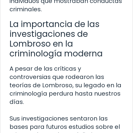
individuos que mostraban conductas
criminales.
La importancia de las
investigaciones de
Lombroso en la
criminología moderna
A pesar de las críticas y
controversias que rodearon las
teorías de Lombroso, su legado en la
criminología perdura hasta nuestros
días.
Sus investigaciones sentaron las
bases para futuros estudios sobre el