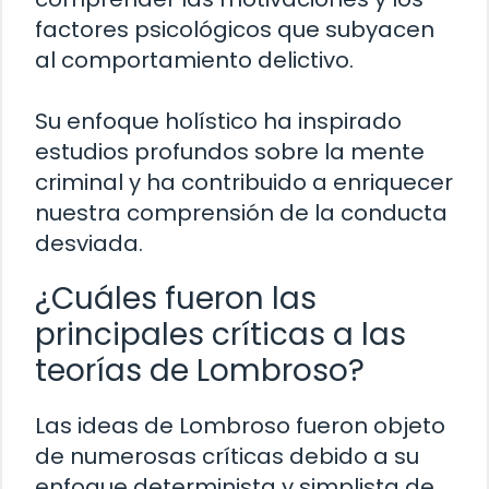
factores psicológicos que subyacen
al comportamiento delictivo.
Su enfoque holístico ha inspirado
estudios profundos sobre la mente
criminal y ha contribuido a enriquecer
nuestra comprensión de la conducta
desviada.
¿Cuáles fueron las
principales críticas a las
teorías de Lombroso?
Las ideas de Lombroso fueron objeto
de numerosas críticas debido a su
enfoque determinista y simplista de