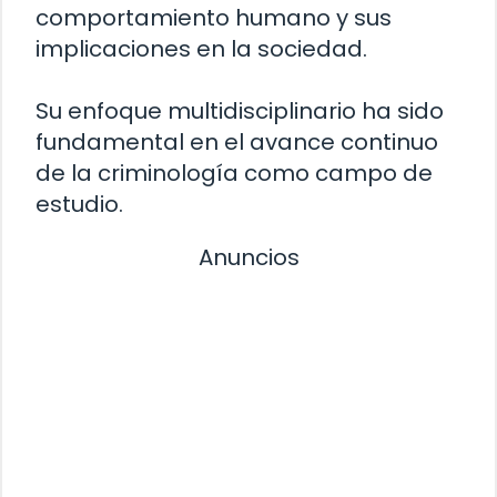
comportamiento humano y sus
implicaciones en la sociedad.
Su enfoque multidisciplinario ha sido
fundamental en el avance continuo
de la criminología como campo de
estudio.
Anuncios