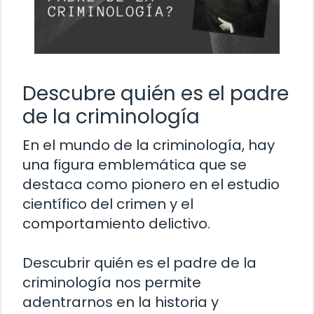
Descubre quién es el padre
de la criminología
En el mundo de la criminología, hay
una figura emblemática que se
destaca como pionero en el estudio
científico del crimen y el
comportamiento delictivo.
Descubrir quién es el padre de la
criminología nos permite
adentrarnos en la historia y