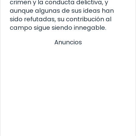
crimen y la conducta delictiva, y
aunque algunas de sus ideas han
sido refutadas, su contribución al
campo sigue siendo innegable.
Anuncios