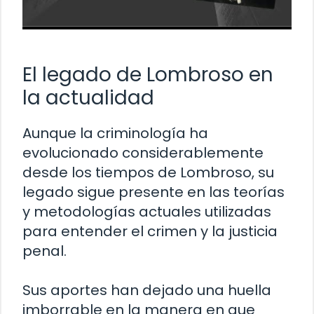
El legado de Lombroso en
la actualidad
Aunque la criminología ha
evolucionado considerablemente
desde los tiempos de Lombroso, su
legado sigue presente en las teorías
y metodologías actuales utilizadas
para entender el crimen y la justicia
penal.
Sus aportes han dejado una huella
imborrable en la manera en que