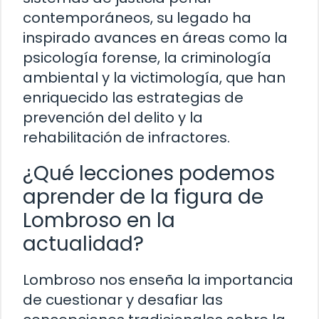
contemporáneos, su legado ha
inspirado avances en áreas como la
psicología forense, la criminología
ambiental y la victimología, que han
enriquecido las estrategias de
prevención del delito y la
rehabilitación de infractores.
¿Qué lecciones podemos
aprender de la figura de
Lombroso en la
actualidad?
Lombroso nos enseña la importancia
de cuestionar y desafiar las