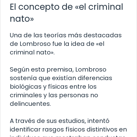
El concepto de «el criminal
nato»
Una de las teorías más destacadas
de Lombroso fue la idea de «el
criminal nato».
Según esta premisa, Lombroso
sostenía que existían diferencias
biológicas y físicas entre los
criminales y las personas no
delincuentes.
A través de sus estudios, intentó
identificar rasgos físicos distintivos en