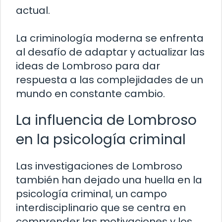
actual.
La criminología moderna se enfrenta
al desafío de adaptar y actualizar las
ideas de Lombroso para dar
respuesta a las complejidades de un
mundo en constante cambio.
La influencia de Lombroso
en la psicología criminal
Las investigaciones de Lombroso
también han dejado una huella en la
psicología criminal, un campo
interdisciplinario que se centra en
comprender las motivaciones y los