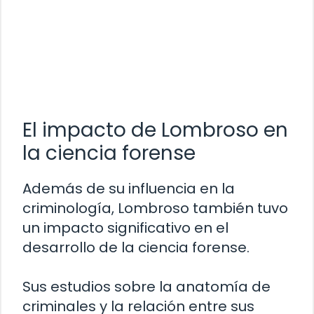
El impacto de Lombroso en
la ciencia forense
Además de su influencia en la
criminología, Lombroso también tuvo
un impacto significativo en el
desarrollo de la ciencia forense.
Sus estudios sobre la anatomía de
criminales y la relación entre sus