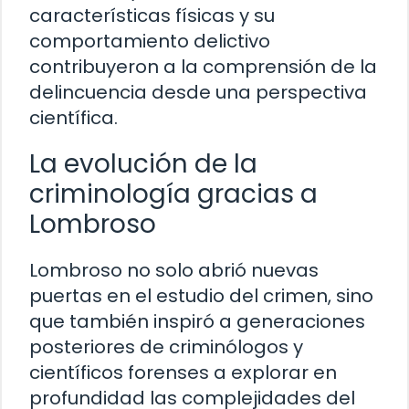
características físicas y su
comportamiento delictivo
contribuyeron a la comprensión de la
delincuencia desde una perspectiva
científica.
La evolución de la
criminología gracias a
Lombroso
Lombroso no solo abrió nuevas
puertas en el estudio del crimen, sino
que también inspiró a generaciones
posteriores de criminólogos y
científicos forenses a explorar en
profundidad las complejidades del