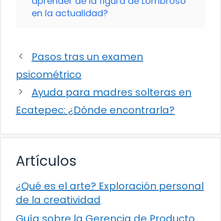
aprender de la figura de Lombroso
en la actualidad?
Pasos tras un examen
psicométrico
Ayuda para madres solteras en
Ecatepec: ¿Dónde encontrarla?
Artículos
¿Qué es el arte? Exploración personal
de la creatividad
Guía sobre la Gerencia de Producto