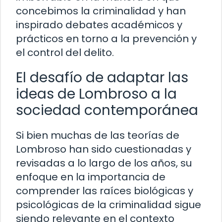
concebimos la criminalidad y han
inspirado debates académicos y
prácticos en torno a la prevención y
el control del delito.
El desafío de adaptar las
ideas de Lombroso a la
sociedad contemporánea
Si bien muchas de las teorías de
Lombroso han sido cuestionadas y
revisadas a lo largo de los años, su
enfoque en la importancia de
comprender las raíces biológicas y
psicológicas de la criminalidad sigue
siendo relevante en el contexto