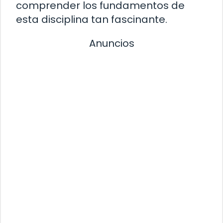
comprender los fundamentos de
esta disciplina tan fascinante.
Anuncios