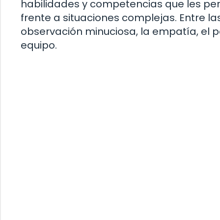
habilidades y competencias que les perm
frente a situaciones complejas. Entre 
observación minuciosa, la empatía, el p
equipo.