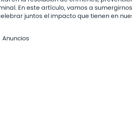
minal. En este artículo, vamos a sumergirnos
elebrar juntos el impacto que tienen en nue
Anuncios