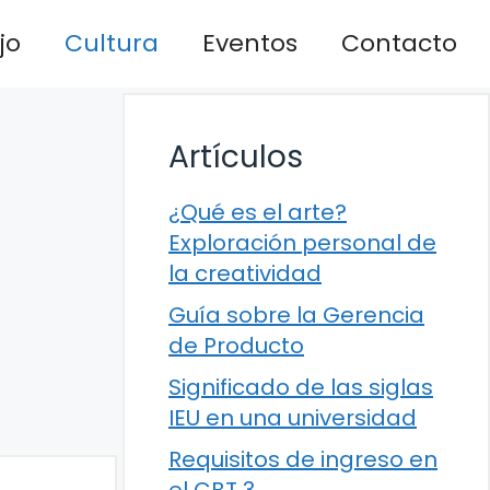
jo
Cultura
Eventos
Contacto
Artículos
¿Qué es el arte?
Exploración personal de
la creatividad
Guía sobre la Gerencia
de Producto
Significado de las siglas
IEU en una universidad
Requisitos de ingreso en