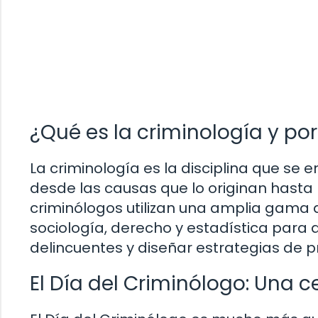
¿Qué es la criminología y por
La criminología es la disciplina que se 
desde las causas que lo originan hasta 
criminólogos utilizan una amplia gama 
sociología, derecho y estadística para a
delincuentes y diseñar estrategias de pr
El Día del Criminólogo: Una 