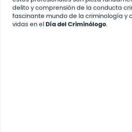
delito y comprensión de la conducta cri
fascinante mundo de la criminología y c
vidas en el
Día del Criminólogo
.