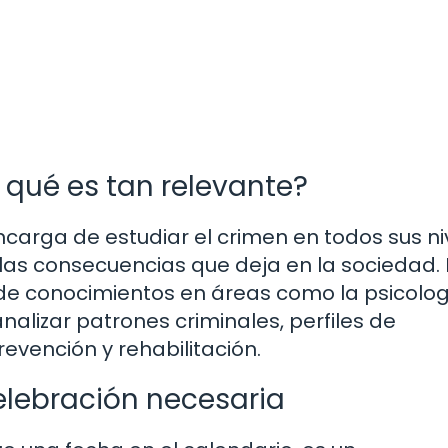
 qué es tan relevante?
encarga de estudiar el crimen en todos sus ni
las consecuencias que deja en la sociedad. 
de conocimientos en áreas como la psicolog
nalizar patrones criminales, perfiles de
evención y rehabilitación.
celebración necesaria