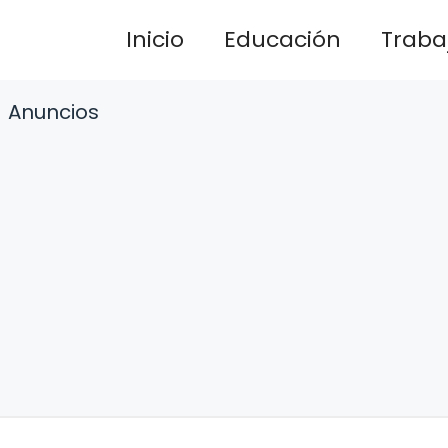
Inicio
Educación
Traba
Anuncios