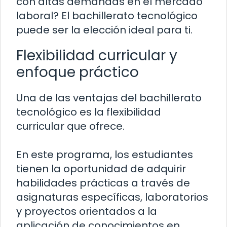
con altas demandas en el mercado
laboral? El bachillerato tecnológico
puede ser la elección ideal para ti.
Flexibilidad curricular y
enfoque práctico
Una de las ventajas del bachillerato
tecnológico es la flexibilidad
curricular que ofrece.
En este programa, los estudiantes
tienen la oportunidad de adquirir
habilidades prácticas a través de
asignaturas específicas, laboratorios
y proyectos orientados a la
aplicación de conocimientos en