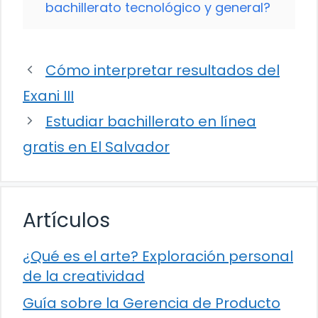
bachillerato tecnológico y general?
Cómo interpretar resultados del
Exani III
Estudiar bachillerato en línea
gratis en El Salvador
Artículos
¿Qué es el arte? Exploración personal
de la creatividad
Guía sobre la Gerencia de Producto