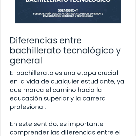
Diferencias entre
bachillerato tecnológico y
general
El bachillerato es una etapa crucial
en la vida de cualquier estudiante, ya
que marca el camino hacia la
educación superior y la carrera
profesional.
En este sentido, es importante
comprender las diferencias entre el