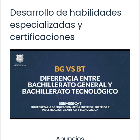
Desarrollo de habilidades
especializadas y
certificaciones
Anuncios