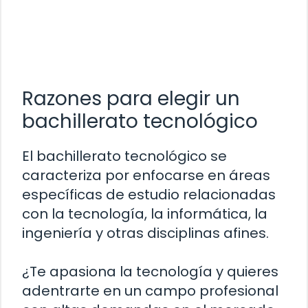
Razones para elegir un
bachillerato tecnológico
El bachillerato tecnológico se
caracteriza por enfocarse en áreas
específicas de estudio relacionadas
con la tecnología, la informática, la
ingeniería y otras disciplinas afines.
¿Te apasiona la tecnología y quieres
adentrarte en un campo profesional