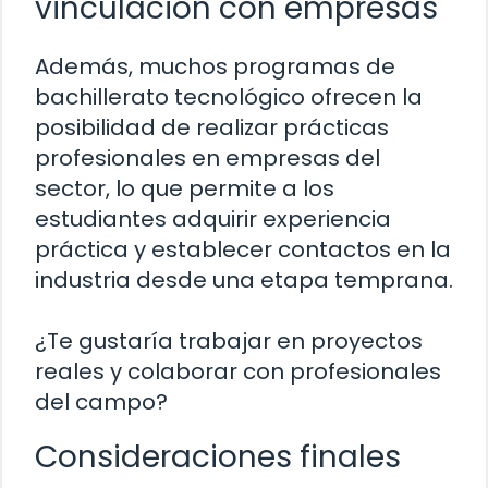
vinculación con empresas
Además, muchos programas de
bachillerato tecnológico ofrecen la
posibilidad de realizar prácticas
profesionales en empresas del
sector, lo que permite a los
estudiantes adquirir experiencia
práctica y establecer contactos en la
industria desde una etapa temprana.
¿Te gustaría trabajar en proyectos
reales y colaborar con profesionales
del campo?
Consideraciones finales