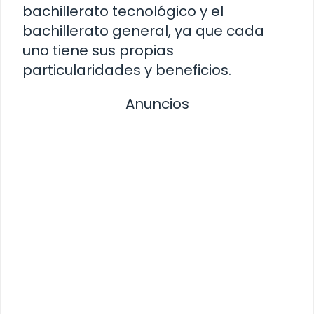
bachillerato tecnológico y el
bachillerato general, ya que cada
uno tiene sus propias
particularidades y beneficios.
Anuncios