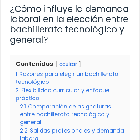
¿Cómo influye la demanda
laboral en la elección entre
bachillerato tecnológico y
general?
Contenidos
ocultar
1
Razones para elegir un bachillerato
tecnológico
2
Flexibilidad curricular y enfoque
práctico
2.1
Comparación de asignaturas
entre bachillerato tecnológico y
general
2.2
Salidas profesionales y demanda
laboral