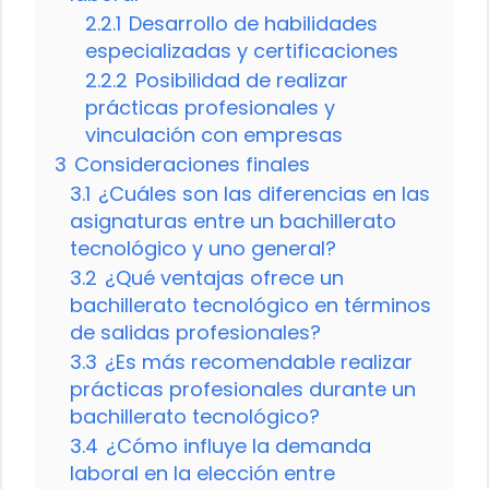
2.2.1
Desarrollo de habilidades
especializadas y certificaciones
2.2.2
Posibilidad de realizar
prácticas profesionales y
vinculación con empresas
3
Consideraciones finales
3.1
¿Cuáles son las diferencias en las
asignaturas entre un bachillerato
tecnológico y uno general?
3.2
¿Qué ventajas ofrece un
bachillerato tecnológico en términos
de salidas profesionales?
3.3
¿Es más recomendable realizar
prácticas profesionales durante un
bachillerato tecnológico?
3.4
¿Cómo influye la demanda
laboral en la elección entre