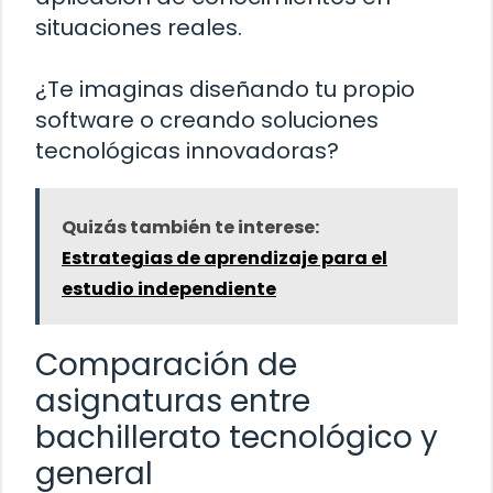
situaciones reales.
¿Te imaginas diseñando tu propio
software o creando soluciones
tecnológicas innovadoras?
Quizás también te interese:
Estrategias de aprendizaje para el
estudio independiente
Comparación de
asignaturas entre
bachillerato tecnológico y
general