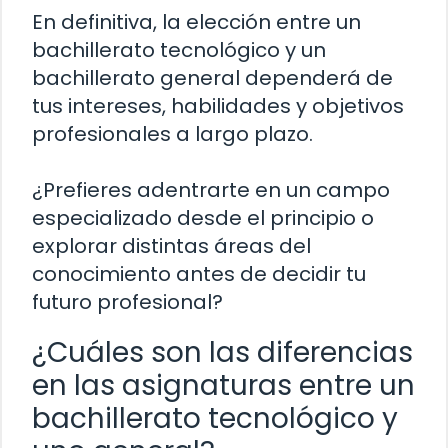
En definitiva, la elección entre un
bachillerato tecnológico y un
bachillerato general dependerá de
tus intereses, habilidades y objetivos
profesionales a largo plazo.
¿Prefieres adentrarte en un campo
especializado desde el principio o
explorar distintas áreas del
conocimiento antes de decidir tu
futuro profesional?
¿Cuáles son las diferencias
en las asignaturas entre un
bachillerato tecnológico y