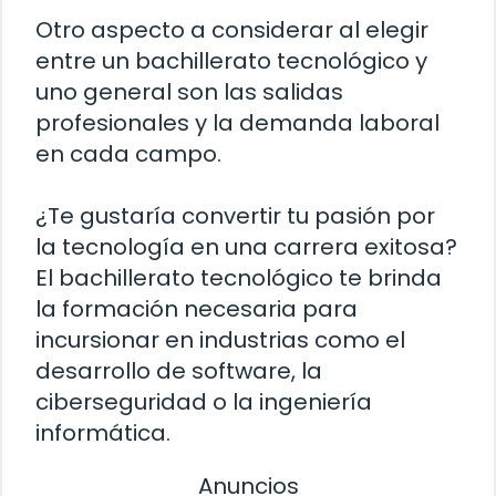
Otro aspecto a considerar al elegir
entre un bachillerato tecnológico y
uno general son las salidas
profesionales y la demanda laboral
en cada campo.
¿Te gustaría convertir tu pasión por
la tecnología en una carrera exitosa?
El bachillerato tecnológico te brinda
la formación necesaria para
incursionar en industrias como el
desarrollo de software, la
ciberseguridad o la ingeniería
informática.
Anuncios