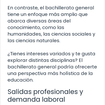
En contraste, el bachillerato general
tiene un enfoque más amplio que
abarca diversas áreas del
conocimiento, como las
humanidades, las ciencias sociales y
las ciencias naturales.
¿Tienes intereses variados y te gusta
explorar distintas disciplinas? El
bachillerato general podría ofrecerte
una perspectiva más holística de la
educación.
Salidas profesionales y
demanda laboral