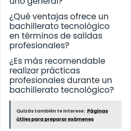
uno general?
¿Qué ventajas ofrece un
bachillerato tecnológico
en términos de salidas
profesionales?
¿Es más recomendable
realizar prácticas
profesionales durante un
bachillerato tecnológico?
Quizás también te interese:
Páginas
útiles para preparar exámenes