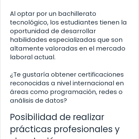
Al optar por un bachillerato
tecnológico, los estudiantes tienen la
oportunidad de desarrollar
habilidades especializadas que son
altamente valoradas en el mercado
laboral actual.
¿Te gustaría obtener certificaciones
reconocidas a nivel internacional en
áreas como programación, redes o
análisis de datos?
Posibilidad de realizar
prácticas profesionales y