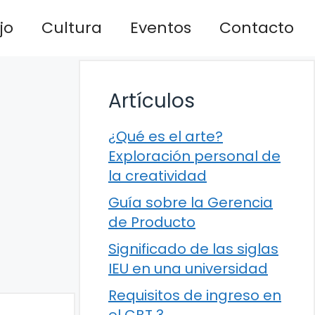
jo
Cultura
Eventos
Contacto
Artículos
¿Qué es el arte?
Exploración personal de
la creatividad
Guía sobre la Gerencia
de Producto
Significado de las siglas
IEU en una universidad
Requisitos de ingreso en