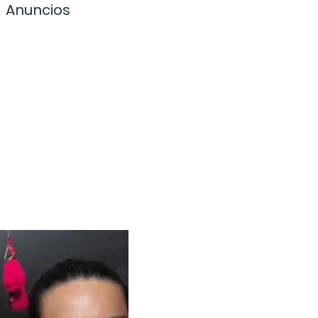
Anuncios