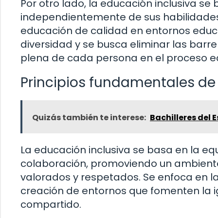
Por otro lado, la educación inclusiva se
independientemente de sus habilidades 
educación de calidad en entornos educa
diversidad y se busca eliminar las barr
plena de cada persona en el proceso e
Principios fundamentales de 
Quizás también te interese:
Bachilleres del 
La educación inclusiva se basa en la equi
colaboración, promoviendo un ambiente 
valorados y respetados. Se enfoca en l
creación de entornos que fomenten la i
compartido.