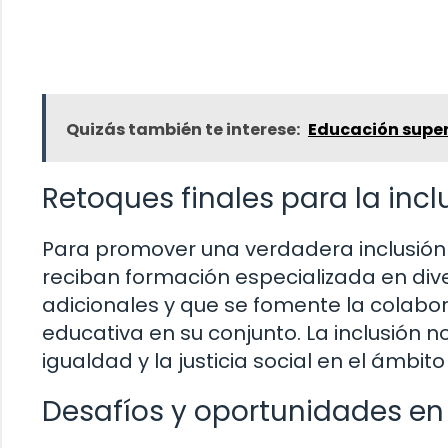
Quizás también te interese:
Educación superi
Retoques finales para la inc
Para promover una verdadera inclusión 
reciban formación especializada en di
adicionales y que se fomente la colabo
educativa en su conjunto. La inclusión 
igualdad y la justicia social en el ámbit
Desafíos y oportunidades en