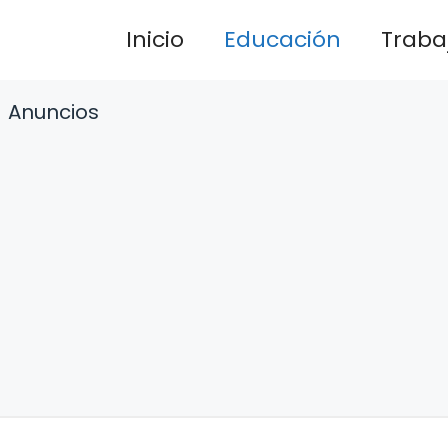
Inicio
Educación
Traba
Anuncios