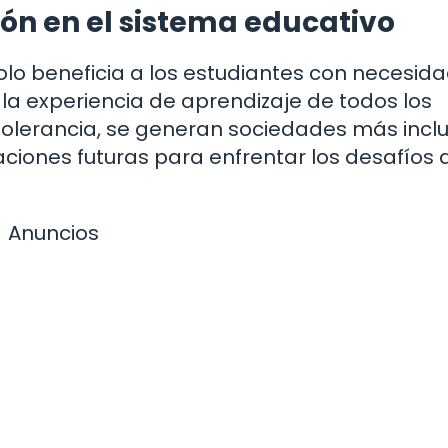
ión en el sistema educativo
solo beneficia a los estudiantes con necesid
la experiencia de aprendizaje de todos los
 tolerancia, se generan sociedades más incl
ciones futuras para enfrentar los desafíos 
Anuncios