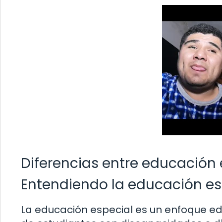
Diferencias entre educación 
Entendiendo la educación es
La educación especial es un enfoque e