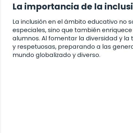
La importancia de la inclus
La inclusión en el ámbito educativo no 
especiales, sino que también enriquece 
alumnos. Al fomentar la diversidad y la
y respetuosas, preparando a las genera
mundo globalizado y diverso.