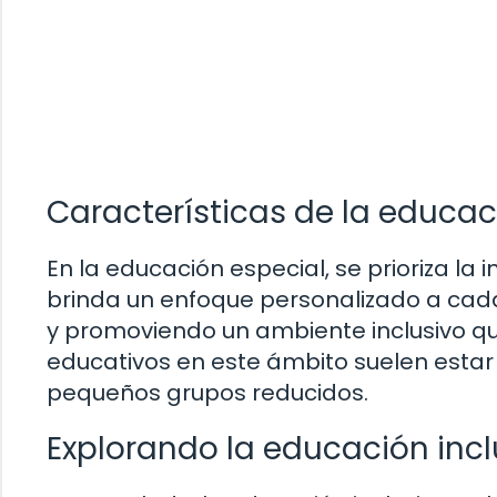
Características de la educac
En la educación especial, se prioriza la
brinda un enfoque personalizado a cada
y promoviendo un ambiente inclusivo qu
educativos en este ámbito suelen estar o
pequeños grupos reducidos.
Explorando la educación incl