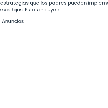
ay estrategias que los padres pueden implem
sus hijos. Estas incluyen:
Anuncios