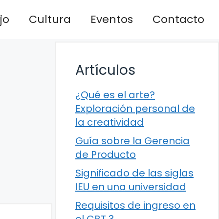
jo
Cultura
Eventos
Contacto
Artículos
¿Qué es el arte?
Exploración personal de
la creatividad
Guía sobre la Gerencia
de Producto
Significado de las siglas
IEU en una universidad
Requisitos de ingreso en