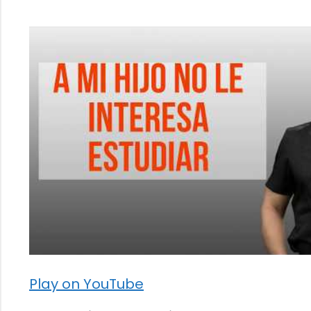
Play on YouTube