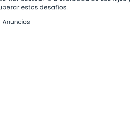
perar estos desafíos.
Anuncios