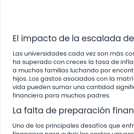
El impacto de la escalada de
Las universidades cada vez son más cos
ha superado con creces la tasa de infla
a muchas familias luchando por encont
hijos. Los gastos asociados con la matríc
vida pueden sumar una cantidad signifi
financiera para muchos padres.
La falta de preparación finan
Uno de los principales desafíos que enf