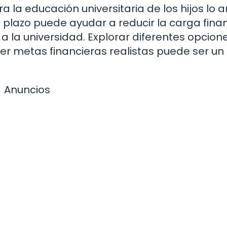
la educación universitaria de los hijos lo a
o plazo puede ayudar a reducir la carga fina
 la universidad. Explorar diferentes opcion
er metas financieras realistas puede ser un
Anuncios