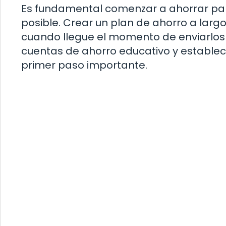
Es fundamental comenzar a ahorrar para 
posible. Crear un plan de ahorro a larg
cuando llegue el momento de enviarlos a
cuentas de ahorro educativo y establec
primer paso importante.