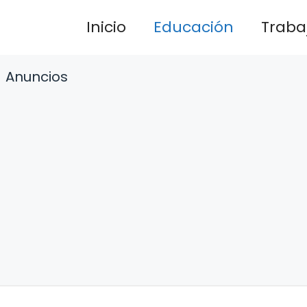
Inicio
Educación
Traba
Anuncios