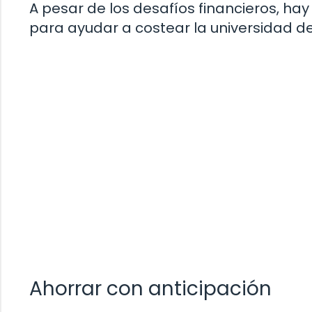
A pesar de los desafíos financieros, h
para ayudar a costear la universidad de 
Ahorrar con anticipación