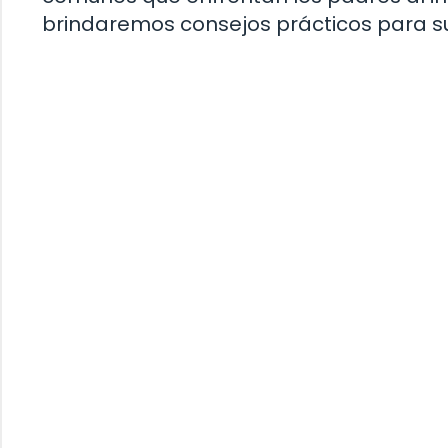
brindaremos consejos prácticos para su