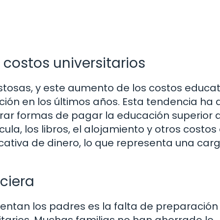
 costos universitarios
tosas, y este aumento de los costos educat
ción en los últimos años. Esta tendencia ha
rar formas de pagar la educación superior 
ula, los libros, el alojamiento y otros costos
cativa de dinero, lo que representa una car
ciera
rentan los padres es la falta de preparación