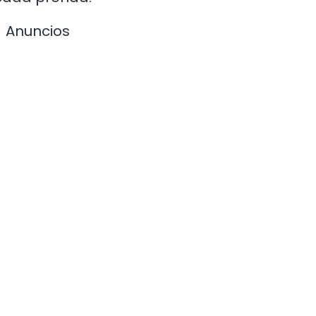
Anuncios