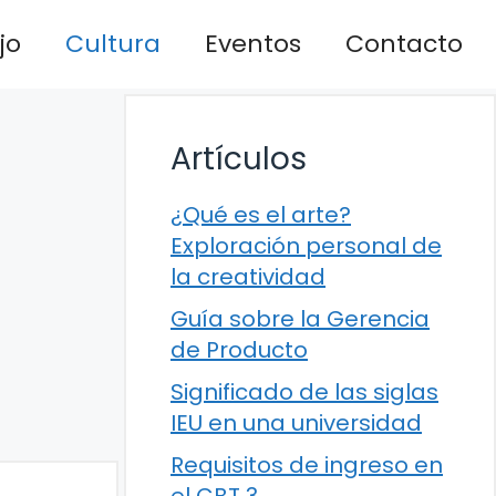
jo
Cultura
Eventos
Contacto
Artículos
¿Qué es el arte?
Exploración personal de
la creatividad
Guía sobre la Gerencia
de Producto
Significado de las siglas
IEU en una universidad
Requisitos de ingreso en