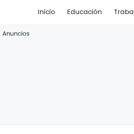
Inicio
Educación
Traba
Anuncios