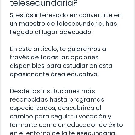
telesecundaria?
Si estás interesado en convertirte en
un maestro de telesecundaria, has
llegado al lugar adecuado.
En este artículo, te guiaremos a
través de todas las opciones
disponibles para estudiar en esta
apasionante área educativa.
Desde las instituciones más
reconocidas hasta programas
especializados, descubrirás el
camino para seguir tu vocación y
formarte como un educador de éxito
en el entorno de la telesecundaria.