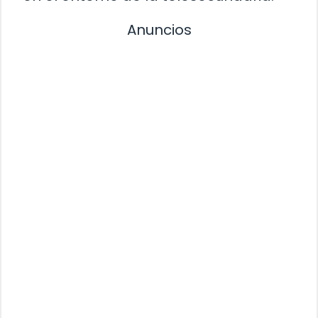
Anuncios