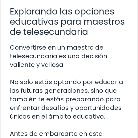
Explorando las opciones
educativas para maestros
de telesecundaria
Convertirse en un maestro de
telesecundaria es una decisión
valiente y valiosa.
No solo estás optando por educar a
las futuras generaciones, sino que
también te estás preparando para
enfrentar desafíos y oportunidades
únicas en el ámbito educativo.
Antes de embarcarte en esta