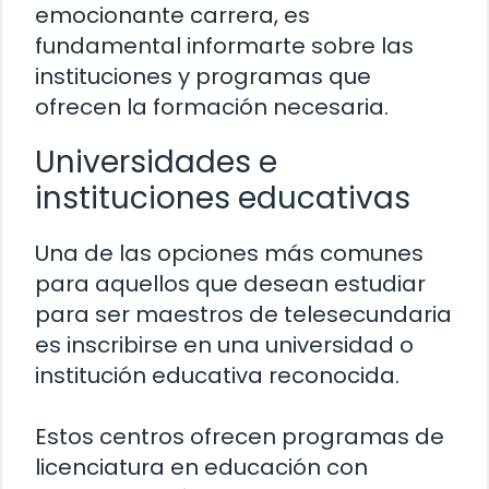
emocionante carrera, es
fundamental informarte sobre las
instituciones y programas que
ofrecen la formación necesaria.
Universidades e
instituciones educativas
Una de las opciones más comunes
para aquellos que desean estudiar
para ser maestros de telesecundaria
es inscribirse en una universidad o
institución educativa reconocida.
Estos centros ofrecen programas de
licenciatura en educación con