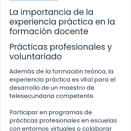
La importancia de la
experiencia práctica en la
formación docente
Prácticas profesionales y
voluntariado
Además de la formación teórica, la
experiencia práctica es vital para el
desarrollo de un maestro de
telesecundaria competente.
Participar en programas de
prácticas profesionales en escuelas
con entornos virtuales o colaborar