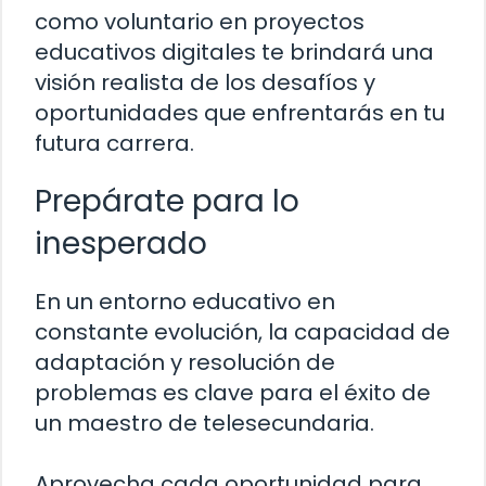
como voluntario en proyectos
educativos digitales te brindará una
visión realista de los desafíos y
oportunidades que enfrentarás en tu
futura carrera.
Prepárate para lo
inesperado
En un entorno educativo en
constante evolución, la capacidad de
adaptación y resolución de
problemas es clave para el éxito de
un maestro de telesecundaria.
Aprovecha cada oportunidad para