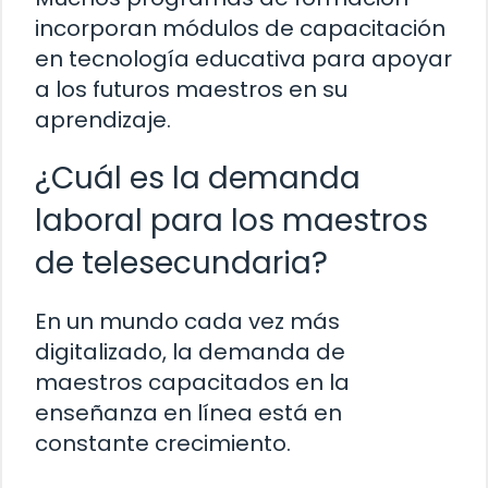
incorporan módulos de capacitación
en tecnología educativa para apoyar
a los futuros maestros en su
aprendizaje.
¿Cuál es la demanda
laboral para los maestros
de telesecundaria?
En un mundo cada vez más
digitalizado, la demanda de
maestros capacitados en la
enseñanza en línea está en
constante crecimiento.