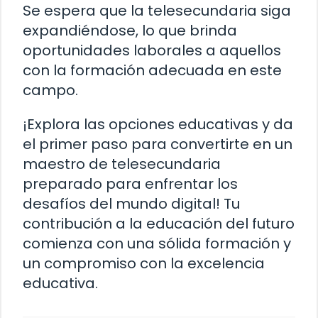
Se espera que la telesecundaria siga
expandiéndose, lo que brinda
oportunidades laborales a aquellos
con la formación adecuada en este
campo.
¡Explora las opciones educativas y da
el primer paso para convertirte en un
maestro de telesecundaria
preparado para enfrentar los
desafíos del mundo digital! Tu
contribución a la educación del futuro
comienza con una sólida formación y
un compromiso con la excelencia
educativa.