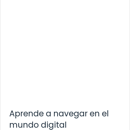
Aprende a navegar en el
mundo digital