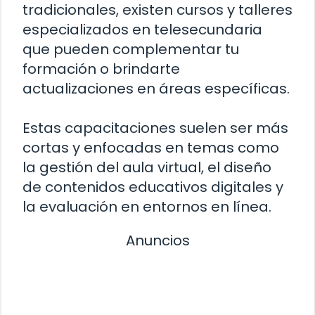
tradicionales, existen cursos y talleres
especializados en telesecundaria
que pueden complementar tu
formación o brindarte
actualizaciones en áreas específicas.
Estas capacitaciones suelen ser más
cortas y enfocadas en temas como
la gestión del aula virtual, el diseño
de contenidos educativos digitales y
la evaluación en entornos en línea.
Anuncios