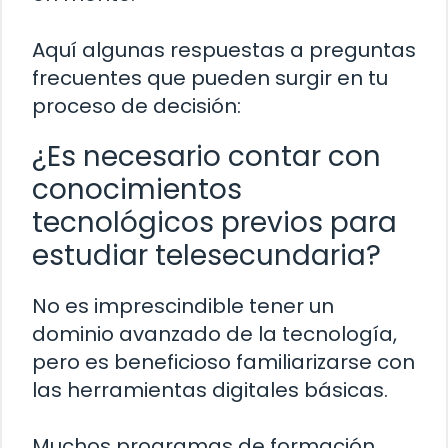
Aquí algunas respuestas a preguntas
frecuentes que pueden surgir en tu
proceso de decisión:
¿Es necesario contar con
conocimientos
tecnológicos previos para
estudiar telesecundaria?
No es imprescindible tener un
dominio avanzado de la tecnología,
pero es beneficioso familiarizarse con
las herramientas digitales básicas.
Muchos programas de formación