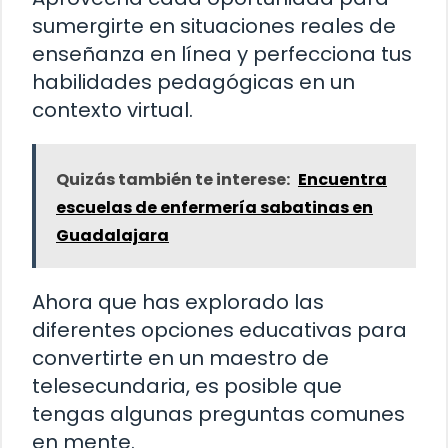
sumergirte en situaciones reales de
enseñanza en línea y perfecciona tus
habilidades pedagógicas en un
contexto virtual.
Quizás también te interese:
Encuentra
escuelas de enfermería sabatinas en
Guadalajara
Ahora que has explorado las
diferentes opciones educativas para
convertirte en un maestro de
telesecundaria, es posible que
tengas algunas preguntas comunes
en mente.