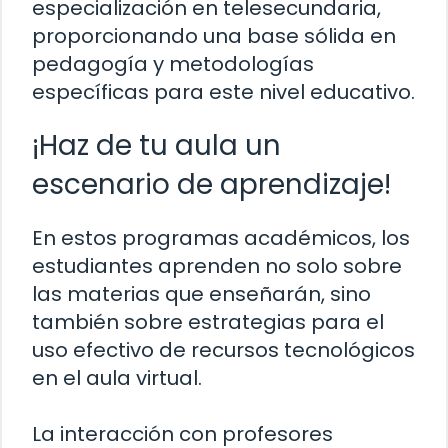
especialización en telesecundaria,
proporcionando una base sólida en
pedagogía y metodologías
específicas para este nivel educativo.
¡Haz de tu aula un
escenario de aprendizaje!
En estos programas académicos, los
estudiantes aprenden no solo sobre
las materias que enseñarán, sino
también sobre estrategias para el
uso efectivo de recursos tecnológicos
en el aula virtual.
La interacción con profesores