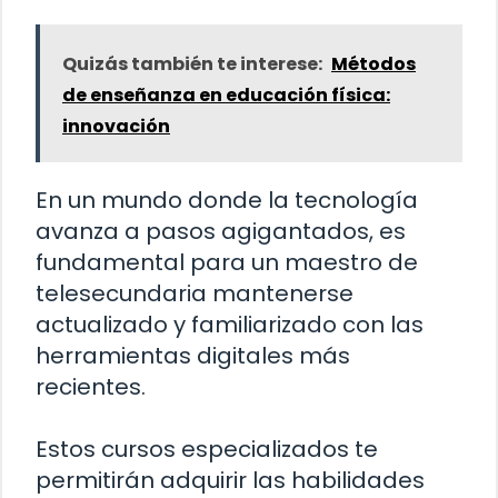
Quizás también te interese:
Métodos
de enseñanza en educación física:
innovación
En un mundo donde la tecnología
avanza a pasos agigantados, es
fundamental para un maestro de
telesecundaria mantenerse
actualizado y familiarizado con las
herramientas digitales más
recientes.
Estos cursos especializados te
permitirán adquirir las habilidades