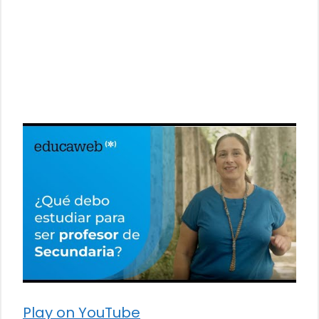
Play on YouTube