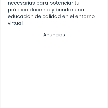
necesarias para potenciar tu
práctica docente y brindar una
educación de calidad en el entorno
virtual.
Anuncios