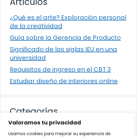
Artículos
¿Qué es el arte? Exploración personal
de la creatividad
Guía sobre la Gerencia de Producto
Significado de las siglas IEU en una
universidad
Requisitos de ingreso en el CBT 3
Estudiar diseño de interiores online
Categorías
Valoramos tu privacidad
Cultura
Usamos cookies para mejorar su experiencia de