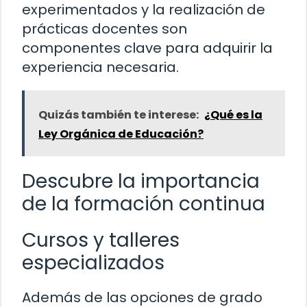
experimentados y la realización de
prácticas docentes son
componentes clave para adquirir la
experiencia necesaria.
Quizás también te interese:
¿Qué es la
Ley Orgánica de Educación?
Descubre la importancia
de la formación continua
Cursos y talleres
especializados
Además de las opciones de grado