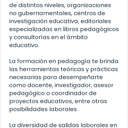
de distintos niveles, organizaciones
no gubernamentales, centros de
investigación educativa, editoriales
especializadas en libros pedagógicos
y consultorías en el ámbito
educativo.
La formación en pedagogía te brinda
las herramientas teóricas y prácticas
necesarias para desempeñarte
como docente, investigador, asesor
pedagógico o coordinador de
proyectos educativos, entre otras
posibilidades laborales.
La diversidad de salidas laborales en