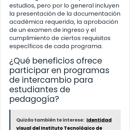
estudios, pero por lo general incluyen
la presentación de la documentación
académica requerida, la aprobación
de un examen de ingreso y el
cumplimiento de ciertos requisitos
específicos de cada programa.
¿Qué beneficios ofrece
participar en programas
de intercambio para
estudiantes de
pedagogía?
Quizás también te interese:
Identidad
visual del Instituto Tecnológico de