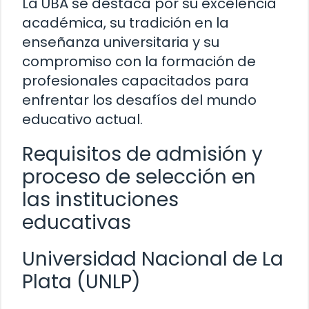
La UBA se destaca por su excelencia
académica, su tradición en la
enseñanza universitaria y su
compromiso con la formación de
profesionales capacitados para
enfrentar los desafíos del mundo
educativo actual.
Requisitos de admisión y
proceso de selección en
las instituciones
educativas
Universidad Nacional de La
Plata (UNLP)