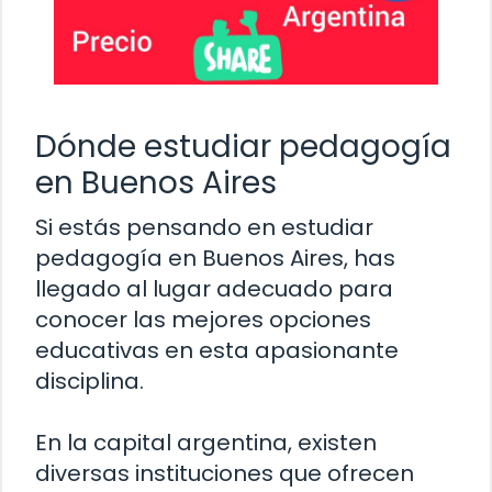
Dónde estudiar pedagogía
en Buenos Aires
Si estás pensando en estudiar
pedagogía en Buenos Aires, has
llegado al lugar adecuado para
conocer las mejores opciones
educativas en esta apasionante
disciplina.
En la capital argentina, existen
diversas instituciones que ofrecen