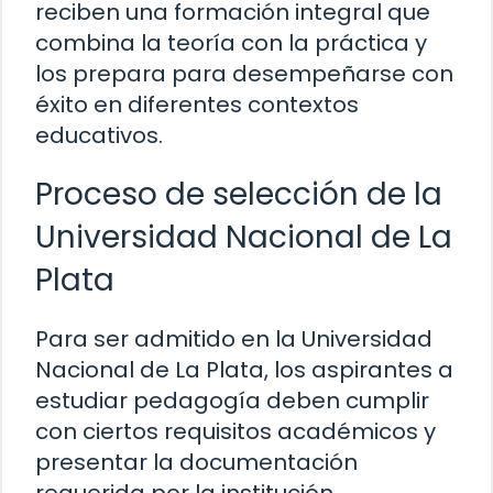
reciben una formación integral que
combina la teoría con la práctica y
los prepara para desempeñarse con
éxito en diferentes contextos
educativos.
Proceso de selección de la
Universidad Nacional de La
Plata
Para ser admitido en la Universidad
Nacional de La Plata, los aspirantes a
estudiar pedagogía deben cumplir
con ciertos requisitos académicos y
presentar la documentación