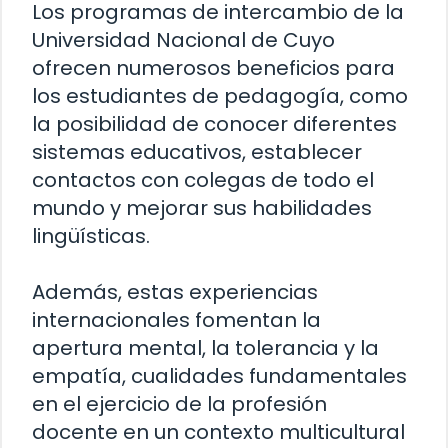
Los programas de intercambio de la
Universidad Nacional de Cuyo
ofrecen numerosos beneficios para
los estudiantes de pedagogía, como
la posibilidad de conocer diferentes
sistemas educativos, establecer
contactos con colegas de todo el
mundo y mejorar sus habilidades
lingüísticas.
Además, estas experiencias
internacionales fomentan la
apertura mental, la tolerancia y la
empatía, cualidades fundamentales
en el ejercicio de la profesión
docente en un contexto multicultural