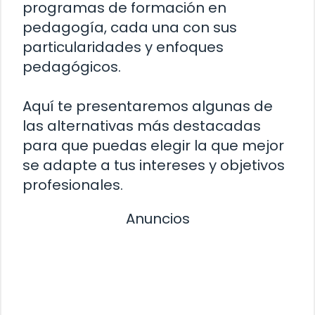
programas de formación en
pedagogía, cada una con sus
particularidades y enfoques
pedagógicos.
Aquí te presentaremos algunas de
las alternativas más destacadas
para que puedas elegir la que mejor
se adapte a tus intereses y objetivos
profesionales.
Anuncios