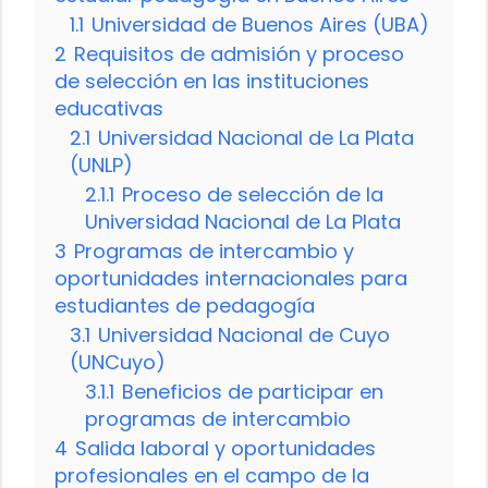
1.1
Universidad de Buenos Aires (UBA)
2
Requisitos de admisión y proceso
de selección en las instituciones
educativas
2.1
Universidad Nacional de La Plata
(UNLP)
2.1.1
Proceso de selección de la
Universidad Nacional de La Plata
3
Programas de intercambio y
oportunidades internacionales para
estudiantes de pedagogía
3.1
Universidad Nacional de Cuyo
(UNCuyo)
3.1.1
Beneficios de participar en
programas de intercambio
4
Salida laboral y oportunidades
profesionales en el campo de la