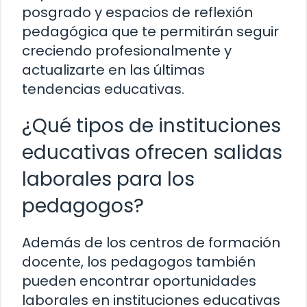
posgrado y espacios de reflexión
pedagógica que te permitirán seguir
creciendo profesionalmente y
actualizarte en las últimas
tendencias educativas.
¿Qué tipos de instituciones
educativas ofrecen salidas
laborales para los
pedagogos?
Además de los centros de formación
docente, los pedagogos también
pueden encontrar oportunidades
laborales en instituciones educativas