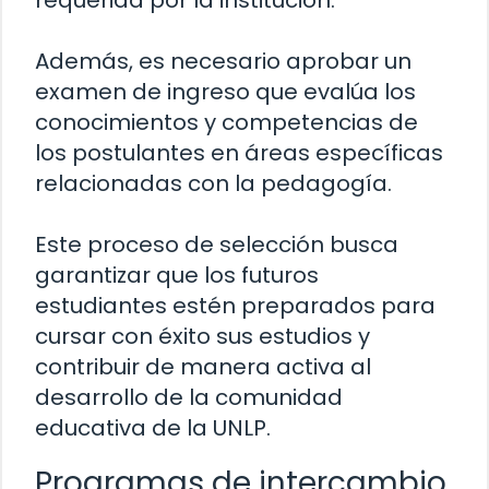
requerida por la institución.
Además, es necesario aprobar un
examen de ingreso que evalúa los
conocimientos y competencias de
los postulantes en áreas específicas
relacionadas con la pedagogía.
Este proceso de selección busca
garantizar que los futuros
estudiantes estén preparados para
cursar con éxito sus estudios y
contribuir de manera activa al
desarrollo de la comunidad
educativa de la UNLP.
Programas de intercambio