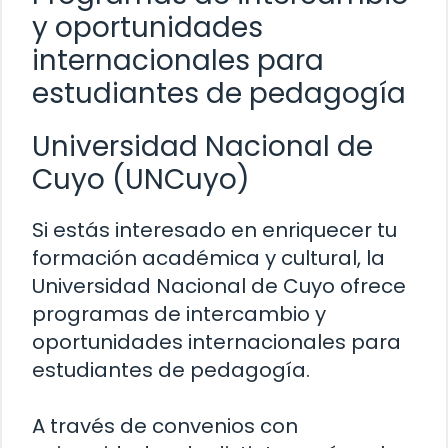
y oportunidades
internacionales para
estudiantes de pedagogía
Universidad Nacional de
Cuyo (UNCuyo)
Si estás interesado en enriquecer tu
formación académica y cultural, la
Universidad Nacional de Cuyo ofrece
programas de intercambio y
oportunidades internacionales para
estudiantes de pedagogía.
A través de convenios con