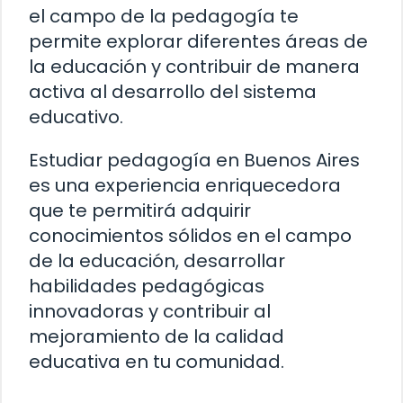
el campo de la pedagogía te
permite explorar diferentes áreas de
la educación y contribuir de manera
activa al desarrollo del sistema
educativo.
Estudiar pedagogía en Buenos Aires
es una experiencia enriquecedora
que te permitirá adquirir
conocimientos sólidos en el campo
de la educación, desarrollar
habilidades pedagógicas
innovadoras y contribuir al
mejoramiento de la calidad
educativa en tu comunidad.