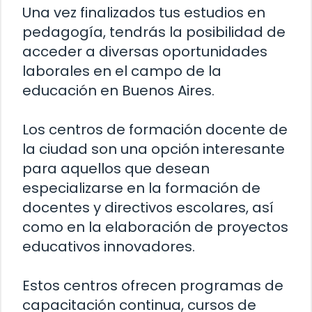
Una vez finalizados tus estudios en
pedagogía, tendrás la posibilidad de
acceder a diversas oportunidades
laborales en el campo de la
educación en Buenos Aires.
Los centros de formación docente de
la ciudad son una opción interesante
para aquellos que desean
especializarse en la formación de
docentes y directivos escolares, así
como en la elaboración de proyectos
educativos innovadores.
Estos centros ofrecen programas de
capacitación continua, cursos de