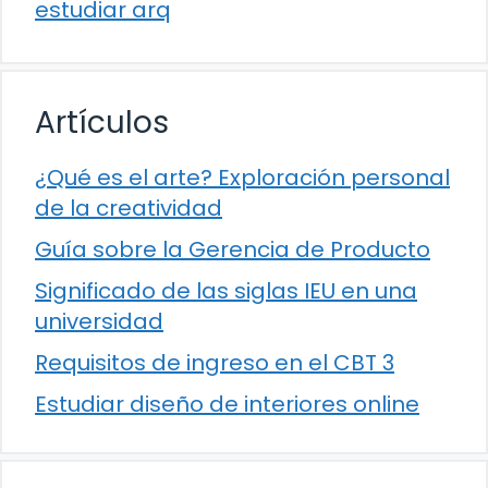
estudiar arq
Artículos
¿Qué es el arte? Exploración personal
de la creatividad
Guía sobre la Gerencia de Producto
Significado de las siglas IEU en una
universidad
Requisitos de ingreso en el CBT 3
Estudiar diseño de interiores online