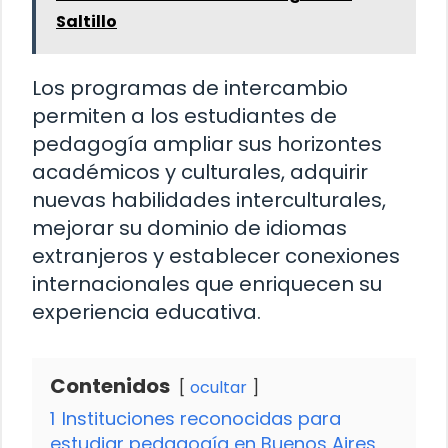
Saltillo
Los programas de intercambio
permiten a los estudiantes de
pedagogía ampliar sus horizontes
académicos y culturales, adquirir
nuevas habilidades interculturales,
mejorar su dominio de idiomas
extranjeros y establecer conexiones
internacionales que enriquecen su
experiencia educativa.
Contenidos
ocultar
1
Instituciones reconocidas para
estudiar pedagogía en Buenos Aires