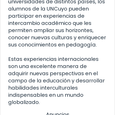
universidades de distintos países, los
alumnos de la UNCuyo pueden
participar en experiencias de
intercambio académico que les
permiten ampliar sus horizontes,
conocer nuevas culturas y enriquecer
sus conocimientos en pedagogía.
Estas experiencias internacionales
son una excelente manera de
adquirir nuevas perspectivas en el
campo de la educación y desarrollar
habilidades interculturales
indispensables en un mundo
globalizado.
Anuncios