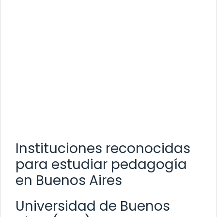
Instituciones reconocidas
para estudiar pedagogía
en Buenos Aires
Universidad de Buenos