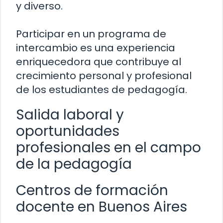
y diverso.
Participar en un programa de
intercambio es una experiencia
enriquecedora que contribuye al
crecimiento personal y profesional
de los estudiantes de pedagogía.
Salida laboral y
oportunidades
profesionales en el campo
de la pedagogía
Centros de formación
docente en Buenos Aires