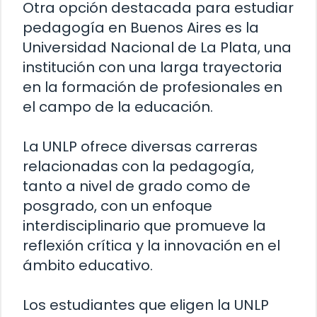
Otra opción destacada para estudiar
pedagogía en Buenos Aires es la
Universidad Nacional de La Plata, una
institución con una larga trayectoria
en la formación de profesionales en
el campo de la educación.
La UNLP ofrece diversas carreras
relacionadas con la pedagogía,
tanto a nivel de grado como de
posgrado, con un enfoque
interdisciplinario que promueve la
reflexión crítica y la innovación en el
ámbito educativo.
Los estudiantes que eligen la UNLP