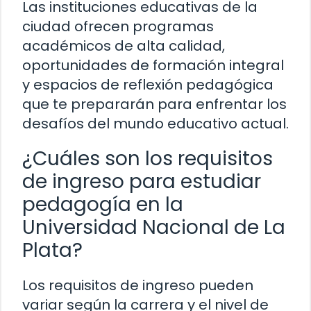
Las instituciones educativas de la
ciudad ofrecen programas
académicos de alta calidad,
oportunidades de formación integral
y espacios de reflexión pedagógica
que te prepararán para enfrentar los
desafíos del mundo educativo actual.
¿Cuáles son los requisitos
de ingreso para estudiar
pedagogía en la
Universidad Nacional de La
Plata?
Los requisitos de ingreso pueden
variar según la carrera y el nivel de