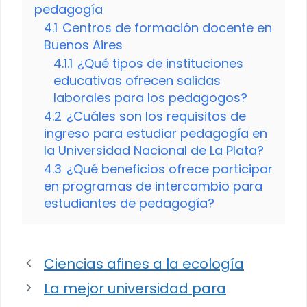
pedagogía
4.1
Centros de formación docente en
Buenos Aires
4.1.1
¿Qué tipos de instituciones
educativas ofrecen salidas
laborales para los pedagogos?
4.2
¿Cuáles son los requisitos de
ingreso para estudiar pedagogía en
la Universidad Nacional de La Plata?
4.3
¿Qué beneficios ofrece participar
en programas de intercambio para
estudiantes de pedagogía?
Ciencias afines a la ecología
La mejor universidad para