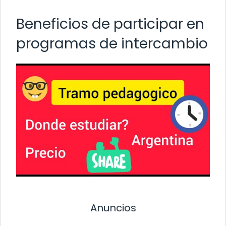
Beneficios de participar en
programas de intercambio
Anuncios