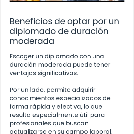
Beneficios de optar por un
diplomado de duración
moderada
Escoger un diplomado con una
duración moderada puede tener
ventajas significativas.
Por un lado, permite adquirir
conocimientos especializados de
forma rápida y efectiva, lo que
resulta especialmente útil para
profesionales que buscan
actualizarse en su campo laboral.