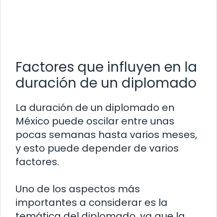
Factores que influyen en la
duración de un diplomado
La duración de un diplomado en
México puede oscilar entre unas
pocas semanas hasta varios meses,
y esto puede depender de varios
factores.
Uno de los aspectos más
importantes a considerar es la
temática del diplomado, ya que la