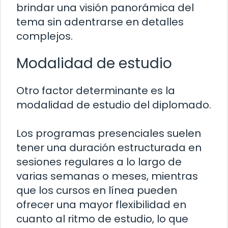
brindar una visión panorámica del
tema sin adentrarse en detalles
complejos.
Modalidad de estudio
Otro factor determinante es la
modalidad de estudio del diplomado.
Los programas presenciales suelen
tener una duración estructurada en
sesiones regulares a lo largo de
varias semanas o meses, mientras
que los cursos en línea pueden
ofrecer una mayor flexibilidad en
cuanto al ritmo de estudio, lo que