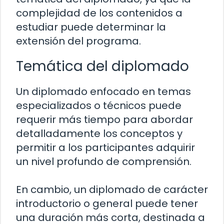
complejidad de los contenidos a
estudiar puede determinar la
extensión del programa.
Temática del diplomado
Un diplomado enfocado en temas
especializados o técnicos puede
requerir más tiempo para abordar
detalladamente los conceptos y
permitir a los participantes adquirir
un nivel profundo de comprensión.
En cambio, un diplomado de carácter
introductorio o general puede tener
una duración más corta, destinada a