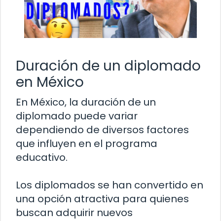
Duración de un diplomado
en México
En México, la duración de un
diplomado puede variar
dependiendo de diversos factores
que influyen en el programa
educativo.
Los diplomados se han convertido en
una opción atractiva para quienes
buscan adquirir nuevos