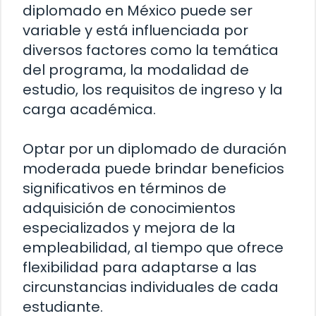
diplomado en México puede ser
variable y está influenciada por
diversos factores como la temática
del programa, la modalidad de
estudio, los requisitos de ingreso y la
carga académica.
Optar por un diplomado de duración
moderada puede brindar beneficios
significativos en términos de
adquisición de conocimientos
especializados y mejora de la
empleabilidad, al tiempo que ofrece
flexibilidad para adaptarse a las
circunstancias individuales de cada
estudiante.