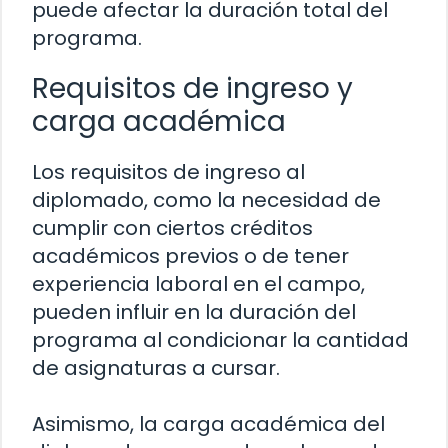
puede afectar la duración total del
programa.
Requisitos de ingreso y
carga académica
Los requisitos de ingreso al
diplomado, como la necesidad de
cumplir con ciertos créditos
académicos previos o de tener
experiencia laboral en el campo,
pueden influir en la duración del
programa al condicionar la cantidad
de asignaturas a cursar.
Asimismo, la carga académica del