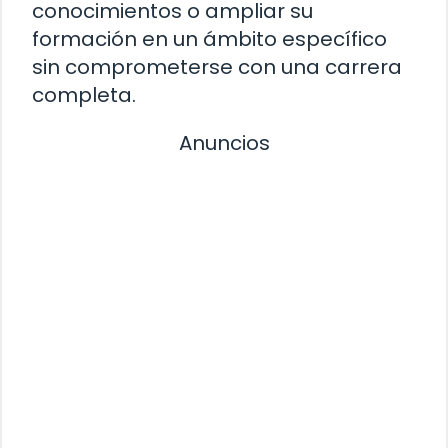
conocimientos o ampliar su
formación en un ámbito específico
sin comprometerse con una carrera
completa.
Anuncios