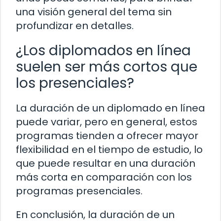
una visión general del tema sin
profundizar en detalles.
¿Los diplomados en línea
suelen ser más cortos que
los presenciales?
La duración de un diplomado en línea
puede variar, pero en general, estos
programas tienden a ofrecer mayor
flexibilidad en el tiempo de estudio, lo
que puede resultar en una duración
más corta en comparación con los
programas presenciales.
En conclusión, la duración de un