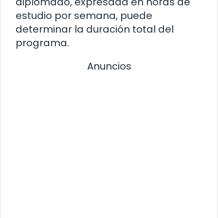
diplomado, expresada en horas de
estudio por semana, puede
determinar la duración total del
programa.
Anuncios