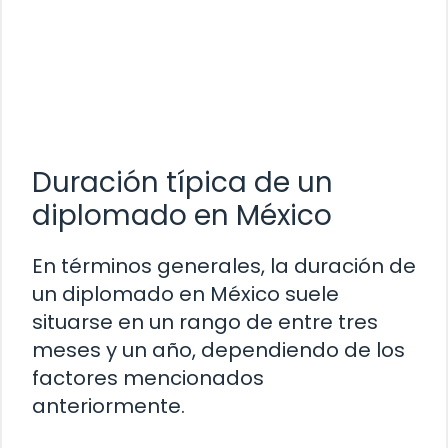
Duración típica de un
diplomado en México
En términos generales, la duración de
un diplomado en México suele
situarse en un rango de entre tres
meses y un año, dependiendo de los
factores mencionados
anteriormente.