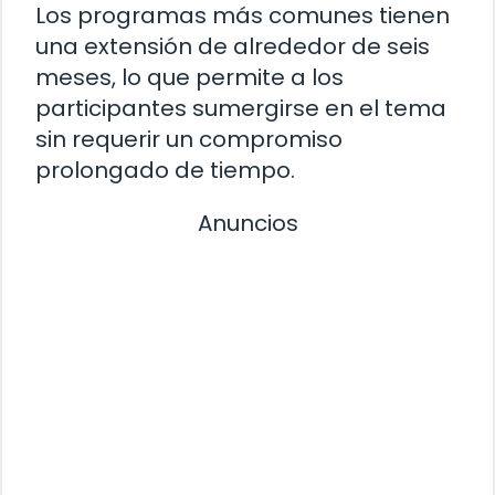
Los programas más comunes tienen
una extensión de alrededor de seis
meses, lo que permite a los
participantes sumergirse en el tema
sin requerir un compromiso
prolongado de tiempo.
Anuncios