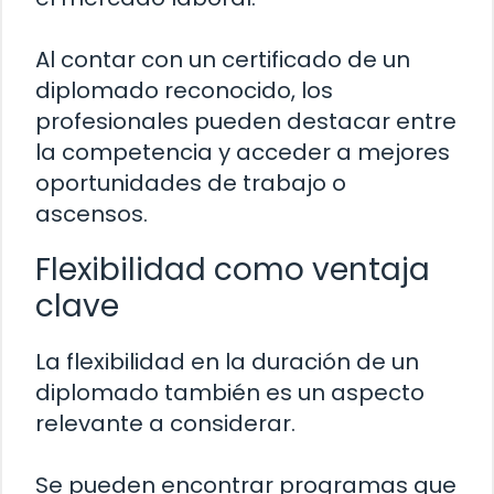
Al contar con un certificado de un
diplomado reconocido, los
profesionales pueden destacar entre
la competencia y acceder a mejores
oportunidades de trabajo o
ascensos.
Flexibilidad como ventaja
clave
La flexibilidad en la duración de un
diplomado también es un aspecto
relevante a considerar.
Se pueden encontrar programas que