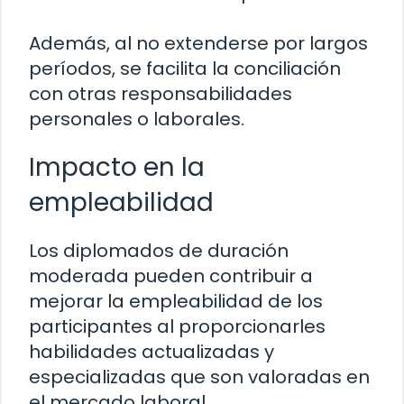
Además, al no extenderse por largos
períodos, se facilita la conciliación
con otras responsabilidades
personales o laborales.
Impacto en la
empleabilidad
Los diplomados de duración
moderada pueden contribuir a
mejorar la empleabilidad de los
participantes al proporcionarles
habilidades actualizadas y
especializadas que son valoradas en
el mercado laboral.