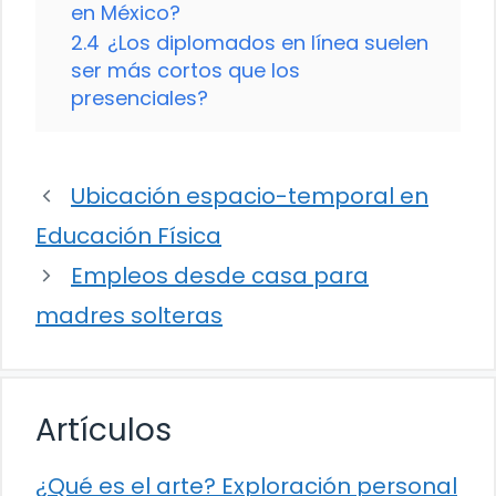
en México?
2.4
¿Los diplomados en línea suelen
ser más cortos que los
presenciales?
Ubicación espacio-temporal en
Educación Física
Empleos desde casa para
madres solteras
Artículos
¿Qué es el arte? Exploración personal