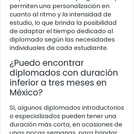
permiten una personalización en
cuanto al ritmo y la intensidad de
estudio, lo que brinda la posibilidad
de adaptar el tiempo dedicado al
diplomado según las necesidades
individuales de cada estudiante.
¿Puedo encontrar
diplomados con duración
inferior a tres meses en
México?
Sí, algunos diplomados introductorios
o especializados pueden tener una
duración más corta, en ocasiones de
unas pocas semanas, para brindar