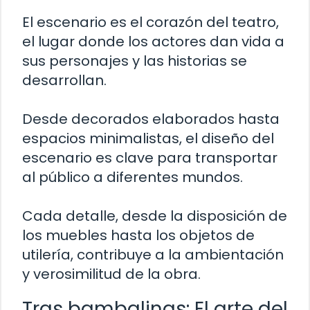
El escenario es el corazón del teatro,
el lugar donde los actores dan vida a
sus personajes y las historias se
desarrollan.
Desde decorados elaborados hasta
espacios minimalistas, el diseño del
escenario es clave para transportar
al público a diferentes mundos.
Cada detalle, desde la disposición de
los muebles hasta los objetos de
utilería, contribuye a la ambientación
y verosimilitud de la obra.
Tras bambalinas: El arte del