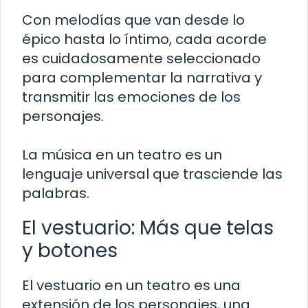
Con melodías que van desde lo
épico hasta lo íntimo, cada acorde
es cuidadosamente seleccionado
para complementar la narrativa y
transmitir las emociones de los
personajes.
La música en un teatro es un
lenguaje universal que trasciende las
palabras.
El vestuario: Más que telas
y botones
El vestuario en un teatro es una
extensión de los personajes, una