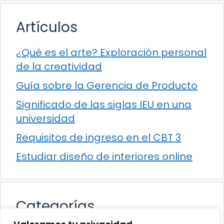
Artículos
¿Qué es el arte? Exploración personal
de la creatividad
Guía sobre la Gerencia de Producto
Significado de las siglas IEU en una
universidad
Requisitos de ingreso en el CBT 3
Estudiar diseño de interiores online
Categorías