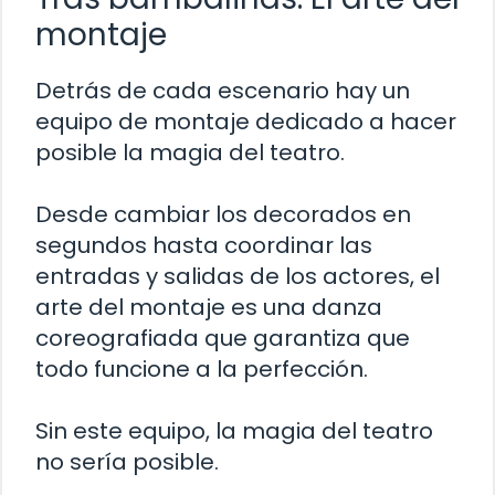
montaje
Detrás de cada escenario hay un
equipo de montaje dedicado a hacer
posible la magia del teatro.
Desde cambiar los decorados en
segundos hasta coordinar las
entradas y salidas de los actores, el
arte del montaje es una danza
coreografiada que garantiza que
todo funcione a la perfección.
Sin este equipo, la magia del teatro
no sería posible.