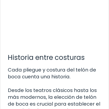
Historia entre costuras
Cada pliegue y costura del telón de
boca cuenta una historia.
Desde los teatros clásicos hasta los
más modernos, la elección de telón
de boca es crucial para establecer el