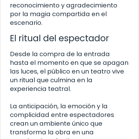
reconocimiento y agradecimiento
por la magia compartida en el
escenario.
El ritual del espectador
Desde la compra de la entrada
hasta el momento en que se apagan
las luces, el público en un teatro vive
un ritual que culmina en la
experiencia teatral.
La anticipación, la emoción y la
complicidad entre espectadores
crean un ambiente único que
transforma la obra en una