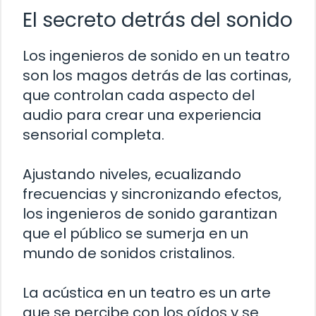
El secreto detrás del sonido
Los ingenieros de sonido en un teatro
son los magos detrás de las cortinas,
que controlan cada aspecto del
audio para crear una experiencia
sensorial completa.
Ajustando niveles, ecualizando
frecuencias y sincronizando efectos,
los ingenieros de sonido garantizan
que el público se sumerja en un
mundo de sonidos cristalinos.
La acústica en un teatro es un arte
que se percibe con los oídos y se