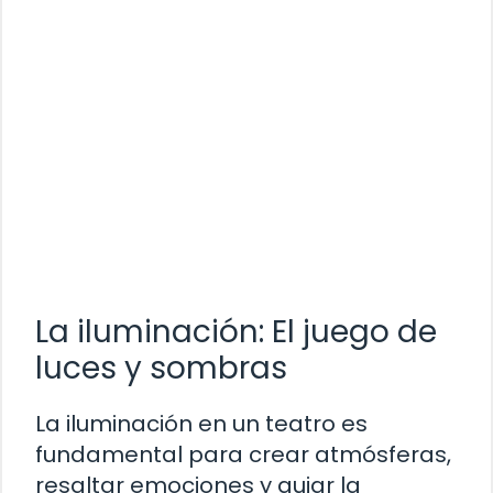
La iluminación: El juego de
luces y sombras
La iluminación en un teatro es
fundamental para crear atmósferas,
resaltar emociones y guiar la