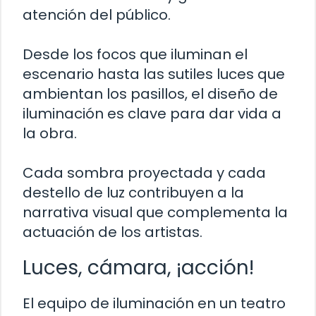
atención del público.
Desde los focos que iluminan el
escenario hasta las sutiles luces que
ambientan los pasillos, el diseño de
iluminación es clave para dar vida a
la obra.
Cada sombra proyectada y cada
destello de luz contribuyen a la
narrativa visual que complementa la
actuación de los artistas.
Luces, cámara, ¡acción!
El equipo de iluminación en un teatro