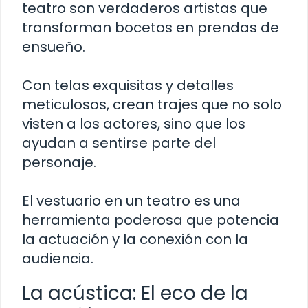
teatro son verdaderos artistas que
transforman bocetos en prendas de
ensueño.
Con telas exquisitas y detalles
meticulosos, crean trajes que no solo
visten a los actores, sino que los
ayudan a sentirse parte del
personaje.
El vestuario en un teatro es una
herramienta poderosa que potencia
la actuación y la conexión con la
audiencia.
La acústica: El eco de la