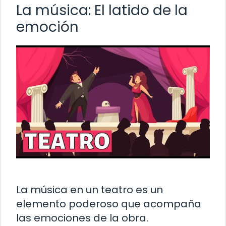
La música: El latido de la
emoción
La música en un teatro es un
elemento poderoso que acompaña
las emociones de la obra.