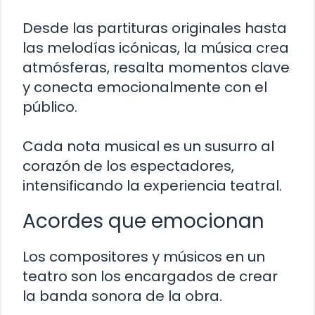
Desde las partituras originales hasta
las melodías icónicas, la música crea
atmósferas, resalta momentos clave
y conecta emocionalmente con el
público.
Cada nota musical es un susurro al
corazón de los espectadores,
intensificando la experiencia teatral.
Acordes que emocionan
Los compositores y músicos en un
teatro son los encargados de crear
la banda sonora de la obra.