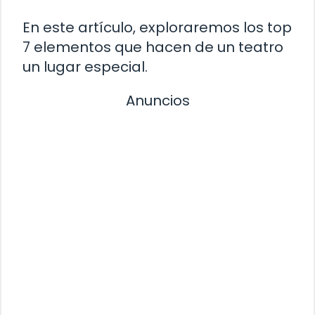
En este artículo, exploraremos los top
7 elementos que hacen de un teatro
un lugar especial.
Anuncios