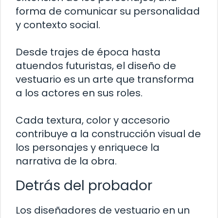
forma de comunicar su personalidad
y contexto social.
Desde trajes de época hasta
atuendos futuristas, el diseño de
vestuario es un arte que transforma
a los actores en sus roles.
Cada textura, color y accesorio
contribuye a la construcción visual de
los personajes y enriquece la
narrativa de la obra.
Detrás del probador
Los diseñadores de vestuario en un