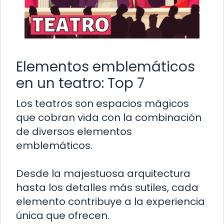
Elementos emblemáticos
en un teatro: Top 7
Los teatros son espacios mágicos
que cobran vida con la combinación
de diversos elementos
emblemáticos.
Desde la majestuosa arquitectura
hasta los detalles más sutiles, cada
elemento contribuye a la experiencia
única que ofrecen.