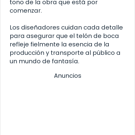
tono de la obra que está por
comenzar.
Los diseñadores cuidan cada detalle
para asegurar que el telón de boca
refleje fielmente la esencia de la
producción y transporte al público a
un mundo de fantasía.
Anuncios