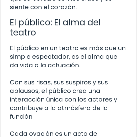
siente con el corazón.
El público: El alma del
teatro
El público en un teatro es más que un
simple espectador, es el alma que
da vida a la actuación.
Con sus risas, sus suspiros y sus
aplausos, el público crea una
interacción única con los actores y
contribuye a la atmósfera de la
función.
Cada ovación es un acto de