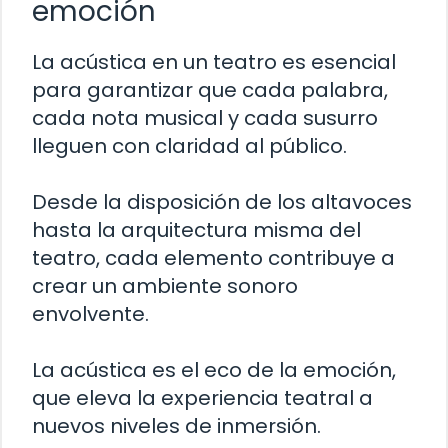
emoción
La acústica en un teatro es esencial
para garantizar que cada palabra,
cada nota musical y cada susurro
lleguen con claridad al público.
Desde la disposición de los altavoces
hasta la arquitectura misma del
teatro, cada elemento contribuye a
crear un ambiente sonoro
envolvente.
La acústica es el eco de la emoción,
que eleva la experiencia teatral a
nuevos niveles de inmersión.