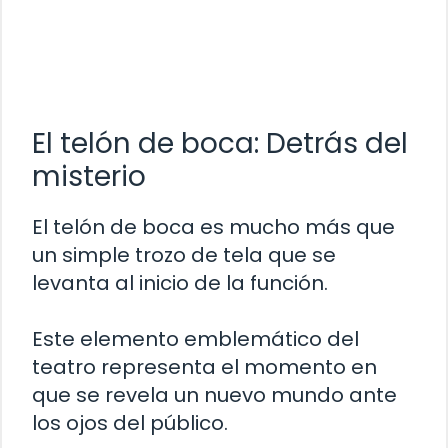
El telón de boca: Detrás del
misterio
El telón de boca es mucho más que
un simple trozo de tela que se
levanta al inicio de la función.
Este elemento emblemático del
teatro representa el momento en
que se revela un nuevo mundo ante
los ojos del público.