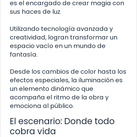
es el encargado de crear magia con
sus haces de luz.
Utilizando tecnología avanzada y
creatividad, logran transformar un
espacio vacío en un mundo de
fantasía.
Desde los cambios de color hasta los
efectos especiales, la iluminación es
un elemento dinámico que
acompaña el ritmo de la obra y
emociona al público.
El escenario: Donde todo
cobra vida