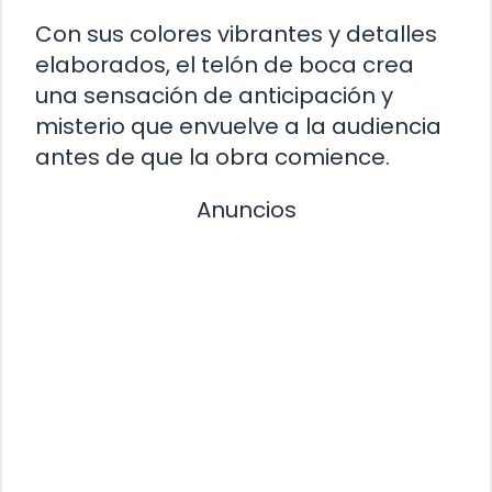
Con sus colores vibrantes y detalles
elaborados, el telón de boca crea
una sensación de anticipación y
misterio que envuelve a la audiencia
antes de que la obra comience.
Anuncios