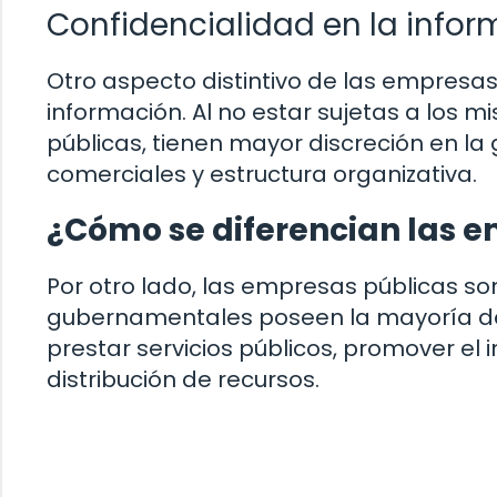
Confidencialidad en la info
Otro aspecto distintivo de las empresas
información. Al no estar sujetas a los 
públicas, tienen mayor discreción en la 
comerciales y estructura organizativa.
¿Cómo se diferencian las 
Por otro lado, las empresas públicas so
gubernamentales poseen la mayoría de l
prestar servicios públicos, promover el 
distribución de recursos.