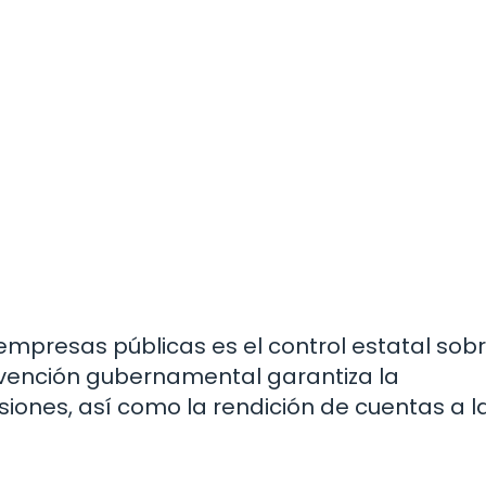
mpresas públicas es el control estatal sobr
rvención gubernamental garantiza la
siones, así como la rendición de cuentas a l