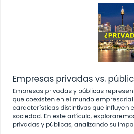
Empresas privadas vs. públic
Empresas privadas y públicas represen
que coexisten en el mundo empresarial 
características distintivas que influyen 
sociedad. En este artículo, exploraremo
privadas y públicas, analizando su impa