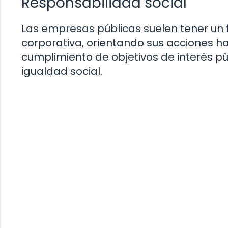
Responsabilidad social
Las empresas públicas suelen tener un 
corporativa, orientando sus acciones ha
cumplimiento de objetivos de interés pú
igualdad social.