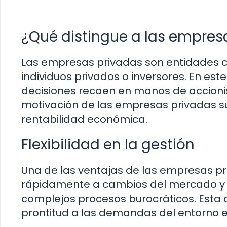
¿Qué distingue a las empres
Las empresas privadas son entidades c
individuos privados o inversores. En es
decisiones recaen en manos de accionist
motivación de las empresas privadas sue
rentabilidad económica.
Flexibilidad en la gestión
Una de las ventajas de las empresas pr
rápidamente a cambios del mercado y t
complejos procesos burocráticos. Esta 
prontitud a las demandas del entorno 