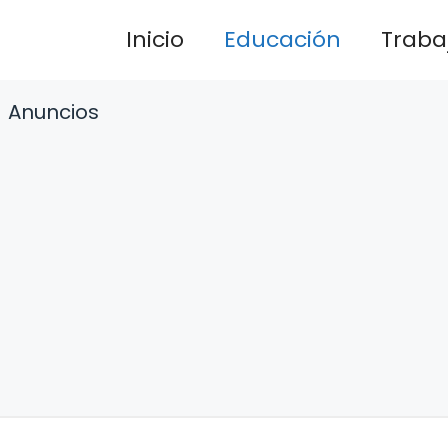
Inicio
Educación
Traba
Anuncios