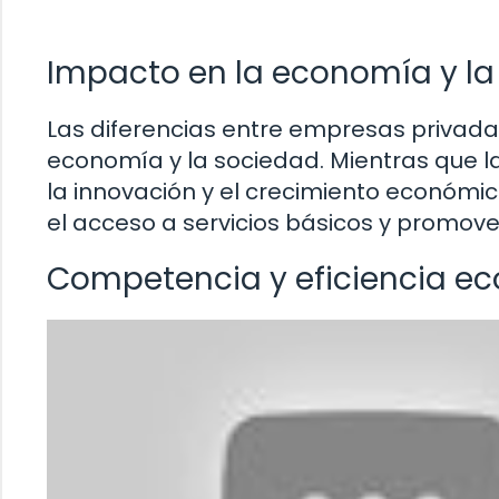
Impacto en la economía y la
Las diferencias entre empresas privadas 
economía y la sociedad. Mientras que 
la innovación y el crecimiento económic
el acceso a servicios básicos y promover
Competencia y eficiencia e