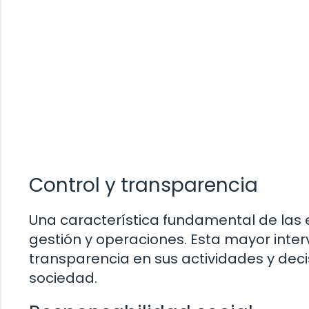
Control y transparencia
Una característica fundamental de las e
gestión y operaciones. Esta mayor inte
transparencia en sus actividades y deci
sociedad.