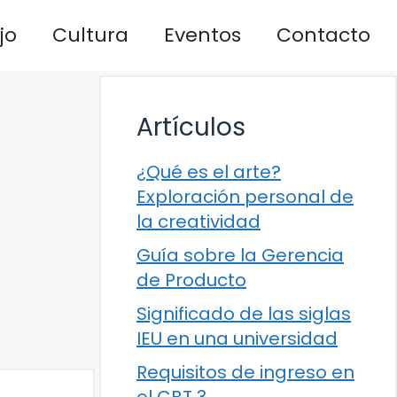
jo
Cultura
Eventos
Contacto
Artículos
¿Qué es el arte?
Exploración personal de
la creatividad
Guía sobre la Gerencia
de Producto
Significado de las siglas
IEU en una universidad
Requisitos de ingreso en