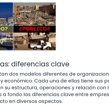
as: diferencias clave
tan dos modelos diferentes de organizacio
y económico. Cada una de ellas tiene sus p
en su estructura, operaciones y relación con 
s a fondo las diferencias clave entre empre
cto en diversos aspectos.