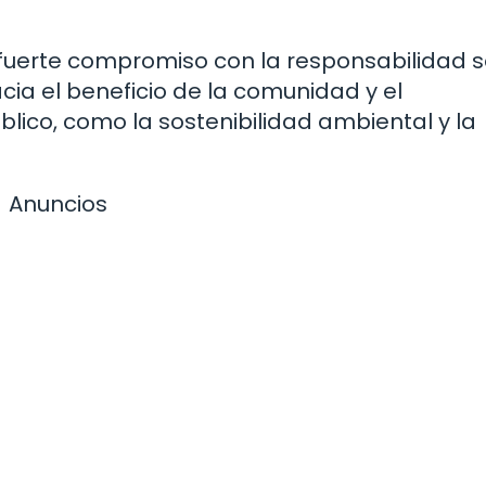
fuerte compromiso con la responsabilidad s
cia el beneficio de la comunidad y el
blico, como la sostenibilidad ambiental y la
Anuncios