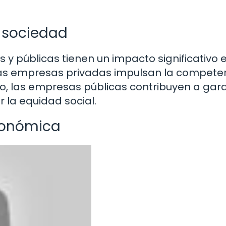
 sociedad
y públicas tienen un impacto significativo e
las empresas privadas impulsan la competen
o, las empresas públicas contribuyen a gara
 la equidad social.
conómica