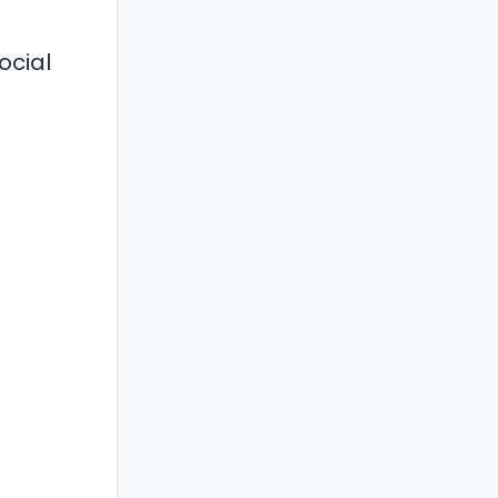
ocial