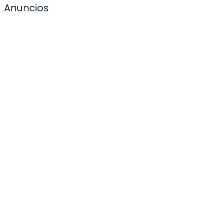
Anuncios