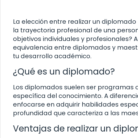
La elección entre realizar un diplomado
la trayectoria profesional de una perso
objetivos individuales y profesionales? 
equivalencia entre diplomados y maest
tu desarrollo académico.
¿Qué es un diplomado?
Los diplomados suelen ser programas c
específica del conocimiento. A diferen
enfocarse en adquirir habilidades espec
profundidad que caracteriza a las maes
Ventajas de realizar un dip