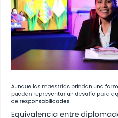
Aunque las maestrías brindan una forma
pueden representar un desafío para aq
de responsabilidades.
Equivalencia entre diplomad