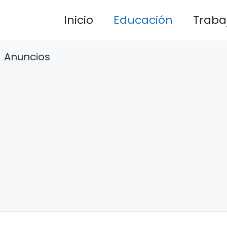
Inicio
Educación
Traba
Anuncios