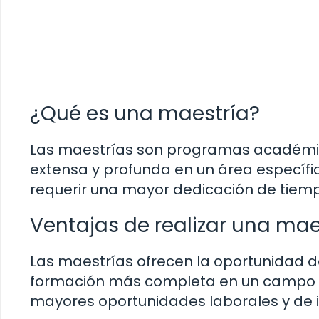
¿Qué es una maestría?
Las maestrías son programas académi
extensa y profunda en un área específ
requerir una mayor dedicación de tiem
Ventajas de realizar una mae
Las maestrías ofrecen la oportunidad d
formación más completa en un campo 
mayores oportunidades laborales y de i