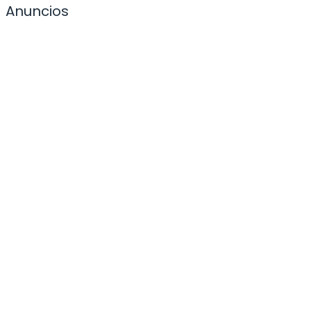
Anuncios