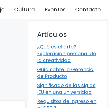
jo
Cultura
Eventos
Contacto
Artículos
¿Qué es el arte?
Exploración personal de
la creatividad
Guía sobre la Gerencia
de Producto
Significado de las siglas
IEU en una universidad
Requisitos de ingreso en