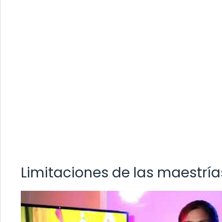
Limitaciones de las maestría