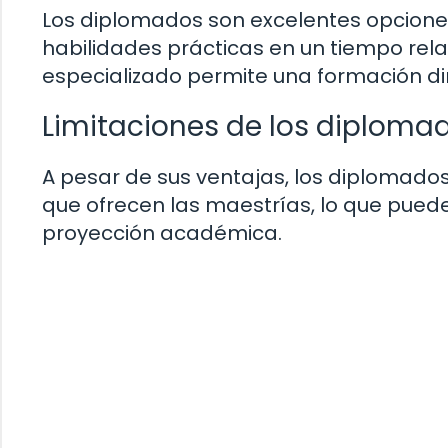
Los diplomados son excelentes opcione
habilidades prácticas en un tiempo rel
especializado permite una formación dir
Limitaciones de los diploma
A pesar de sus ventajas, los diplomado
que ofrecen las maestrías, lo que puede
proyección académica.