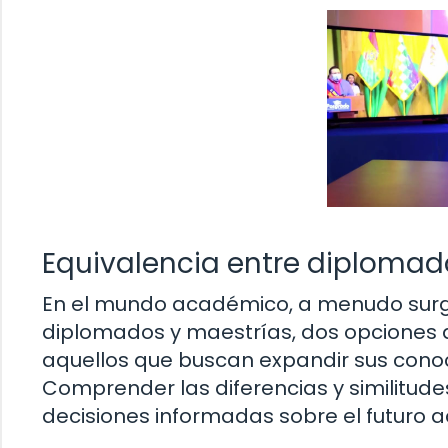
Equivalencia entre diplomad
En el mundo académico, a menudo surge
diplomados y maestrías, dos opciones 
aquellos que buscan expandir sus conoc
Comprender las diferencias y similitu
decisiones informadas sobre el futuro 