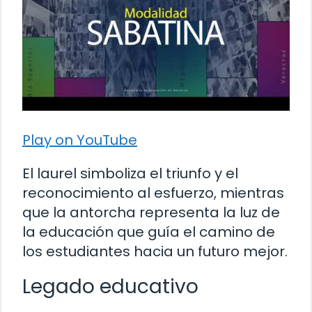
Play on YouTube
El laurel simboliza el triunfo y el
reconocimiento al esfuerzo, mientras
que la antorcha representa la luz de
la educación que guía el camino de
los estudiantes hacia un futuro mejor.
Legado educativo