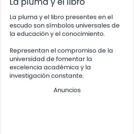
La pluma y el libro
La pluma y el libro presentes en el
escudo son símbolos universales de
la educación y el conocimiento.
Representan el compromiso de la
universidad de fomentar la
excelencia académica y la
investigación constante.
Anuncios