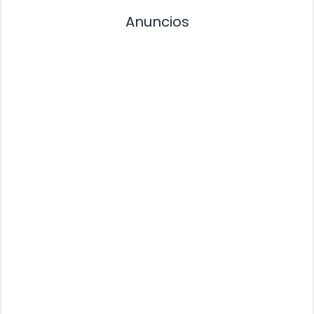
Anuncios