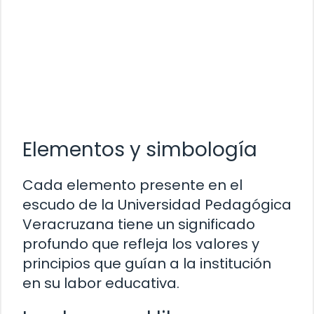
Elementos y simbología
Cada elemento presente en el
escudo de la Universidad Pedagógica
Veracruzana tiene un significado
profundo que refleja los valores y
principios que guían a la institución
en su labor educativa.