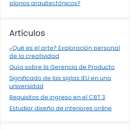
planos arquitectónicos?
Artículos
¿Qué es el arte? Exploración personal
de la creatividad
Guía sobre la Gerencia de Producto
Significado de las siglas IEU en una
universidad
Requisitos de ingreso en el CBT 3
Estudiar diseño de interiores online