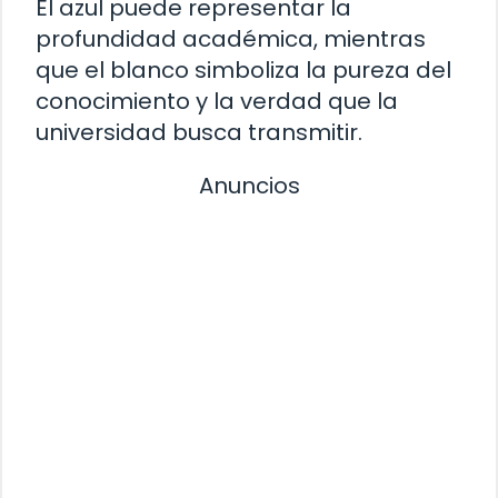
El azul puede representar la
profundidad académica, mientras
que el blanco simboliza la pureza del
conocimiento y la verdad que la
universidad busca transmitir.
Anuncios