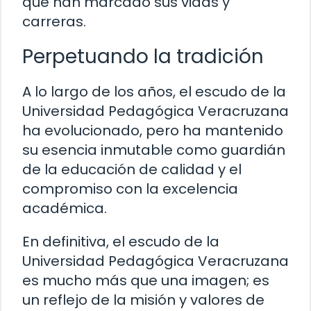
que han marcado sus vidas y
carreras.
Perpetuando la tradición
A lo largo de los años, el escudo de la
Universidad Pedagógica Veracruzana
ha evolucionado, pero ha mantenido
su esencia inmutable como guardián
de la educación de calidad y el
compromiso con la excelencia
académica.
En definitiva, el escudo de la
Universidad Pedagógica Veracruzana
es mucho más que una imagen; es
un reflejo de la misión y valores de