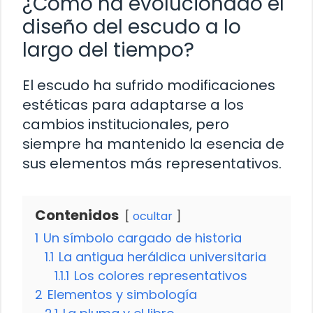
¿Cómo ha evolucionado el
diseño del escudo a lo
largo del tiempo?
El escudo ha sufrido modificaciones
estéticas para adaptarse a los
cambios institucionales, pero
siempre ha mantenido la esencia de
sus elementos más representativos.
Contenidos
ocultar
1
Un símbolo cargado de historia
1.1
La antigua heráldica universitaria
1.1.1
Los colores representativos
2
Elementos y simbología