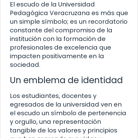
El escudo de la Universidad
Pedagógica Veracruzana es más que
un simple símbolo; es un recordatorio
constante del compromiso de la
institución con la formación de
profesionales de excelencia que
impacten positivamente en la
sociedad.
Un emblema de identidad
Los estudiantes, docentes y
egresados de la universidad ven en
el escudo un símbolo de pertenencia
y orgullo, una representación
tangible de los valores y principios