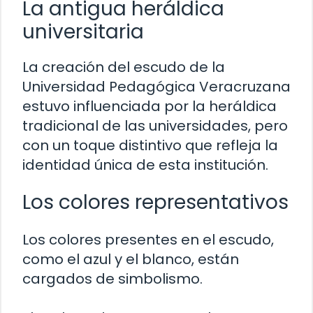
La antigua heráldica
universitaria
La creación del escudo de la
Universidad Pedagógica Veracruzana
estuvo influenciada por la heráldica
tradicional de las universidades, pero
con un toque distintivo que refleja la
identidad única de esta institución.
Los colores representativos
Los colores presentes en el escudo,
como el azul y el blanco, están
cargados de simbolismo.