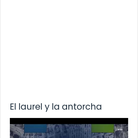
El laurel y la antorcha