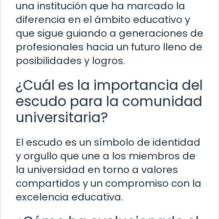
una institución que ha marcado la
diferencia en el ámbito educativo y
que sigue guiando a generaciones de
profesionales hacia un futuro lleno de
posibilidades y logros.
¿Cuál es la importancia del
escudo para la comunidad
universitaria?
El escudo es un símbolo de identidad
y orgullo que une a los miembros de
la universidad en torno a valores
compartidos y un compromiso con la
excelencia educativa.