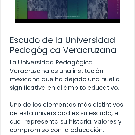
Escudo de la Universidad
Pedagógica Veracruzana
La Universidad Pedagógica
Veracruzana es una institución
mexicana que ha dejado una huella
significativa en el ámbito educativo.
Uno de los elementos más distintivos
de esta universidad es su escudo, el
cual representa su historia, valores y
compromiso con la educación.