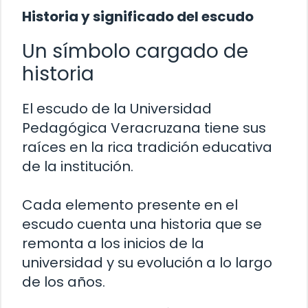
Historia y significado del escudo
Un símbolo cargado de
historia
El escudo de la Universidad
Pedagógica Veracruzana tiene sus
raíces en la rica tradición educativa
de la institución.
Cada elemento presente en el
escudo cuenta una historia que se
remonta a los inicios de la
universidad y su evolución a lo largo
de los años.