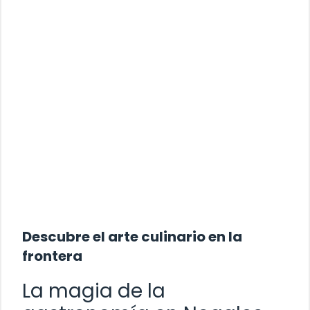
Descubre el arte culinario en la
frontera
La magia de la