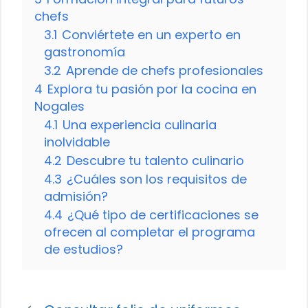
chefs
3.1
Conviértete en un experto en
gastronomía
3.2
Aprende de chefs profesionales
4
Explora tu pasión por la cocina en
Nogales
4.1
Una experiencia culinaria
inolvidable
4.2
Descubre tu talento culinario
4.3
¿Cuáles son los requisitos de
admisión?
4.4
¿Qué tipo de certificaciones se
ofrecen al completar el programa
de estudios?