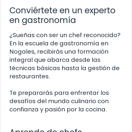
Conviértete en un experto
en gastronomía
¿Sueñas con ser un chef reconocido?
En la escuela de gastronomía en
Nogales, recibirás una formación
integral que abarca desde las
técnicas básicas hasta la gestión de
restaurantes.
Te prepararás para enfrentar los
desafíos del mundo culinario con
confianza y pasión por la cocina.