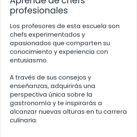
Aprende de chefs
profesionales
Los profesores de esta escuela son
chefs experimentados y
apasionados que comparten su
conocimiento y experiencia con
entusiasmo.
A través de sus consejos y
enseñanzas, adquirirás una
perspectiva única sobre la
gastronomía y te inspirarás a
alcanzar nuevas alturas en tu carrera
culinaria.