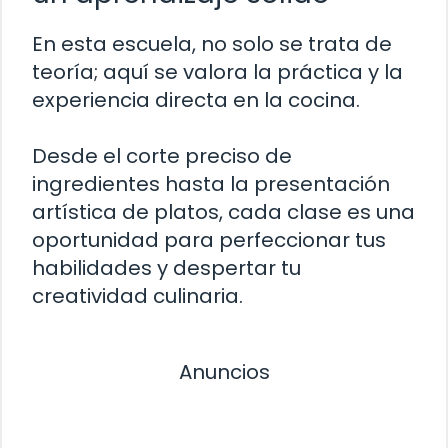
En esta escuela, no solo se trata de
teoría; aquí se valora la práctica y la
experiencia directa en la cocina.
Desde el corte preciso de
ingredientes hasta la presentación
artística de platos, cada clase es una
oportunidad para perfeccionar tus
habilidades y despertar tu
creatividad culinaria.
Anuncios