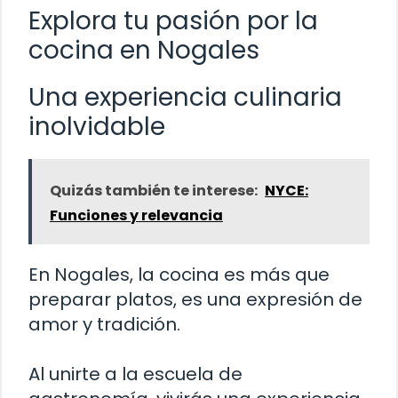
Explora tu pasión por la
cocina en Nogales
Una experiencia culinaria
inolvidable
Quizás también te interese:
NYCE:
Funciones y relevancia
En Nogales, la cocina es más que
preparar platos, es una expresión de
amor y tradición.
Al unirte a la escuela de