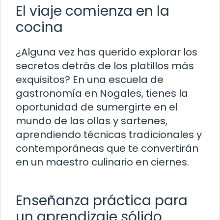
El viaje comienza en la
cocina
¿Alguna vez has querido explorar los
secretos detrás de los platillos más
exquisitos? En una escuela de
gastronomía en Nogales, tienes la
oportunidad de sumergirte en el
mundo de las ollas y sartenes,
aprendiendo técnicas tradicionales y
contemporáneas que te convertirán
en un maestro culinario en ciernes.
Enseñanza práctica para
un aprendizaje sólido