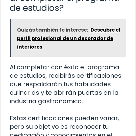
de estudios?
Quizás también te interese:
Descubre el
perfil profesional de un decorador de
interiores
Al completar con éxito el programa
de estudios, recibirás certificaciones
que respaldarán tus habilidades
culinarias y te abrirán puertas en la
industria gastronómica.
Estas certificaciones pueden variar,
pero su objetivo es reconocer tu
dedicación y conocimientos en el