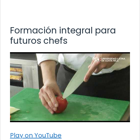
Formación integral para
futuros chefs
Play on YouTube