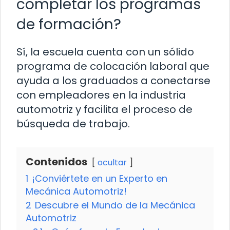
completar los programas
de formación?
Sí, la escuela cuenta con un sólido
programa de colocación laboral que
ayuda a los graduados a conectarse
con empleadores en la industria
automotriz y facilita el proceso de
búsqueda de trabajo.
Contenidos
ocultar
1
¡Conviértete en un Experto en
Mecánica Automotriz!
2
Descubre el Mundo de la Mecánica
Automotriz