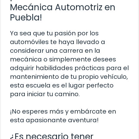
Mecánica Automotriz en
Puebla!
Ya sea que tu pasión por los
automóviles te haya llevado a
considerar una carrera en la
mecánica o simplemente desees
adquirir habilidades prácticas para el
mantenimiento de tu propio vehículo,
esta escuela es el lugar perfecto
para iniciar tu camino.
¡No esperes más y embárcate en
esta apasionante aventura!
¿Es necesario tener