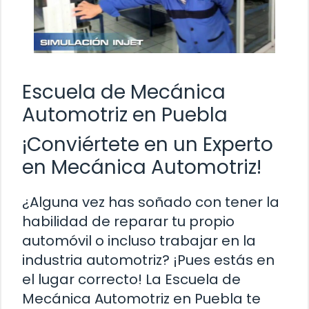
Escuela de Mecánica
Automotriz en Puebla
¡Conviértete en un Experto
en Mecánica Automotriz!
¿Alguna vez has soñado con tener la
habilidad de reparar tu propio
automóvil o incluso trabajar en la
industria automotriz? ¡Pues estás en
el lugar correcto! La Escuela de
Mecánica Automotriz en Puebla te