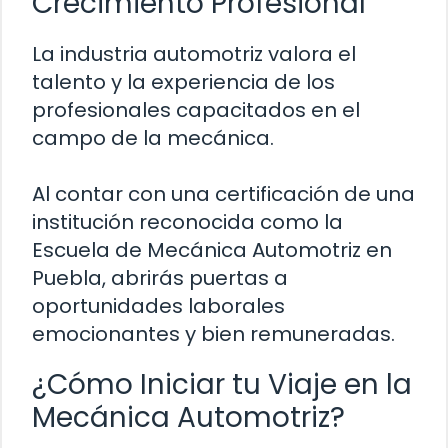
Crecimiento Profesional
La industria automotriz valora el
talento y la experiencia de los
profesionales capacitados en el
campo de la mecánica.
Al contar con una certificación de una
institución reconocida como la
Escuela de Mecánica Automotriz en
Puebla, abrirás puertas a
oportunidades laborales
emocionantes y bien remuneradas.
¿Cómo Iniciar tu Viaje en la
Mecánica Automotriz?