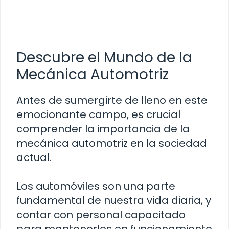
Descubre el Mundo de la
Mecánica Automotriz
Antes de sumergirte de lleno en este
emocionante campo, es crucial
comprender la importancia de la
mecánica automotriz en la sociedad
actual.
Los automóviles son una parte
fundamental de nuestra vida diaria, y
contar con personal capacitado