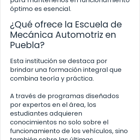
para mantenerlos en funcionamiento
óptimo es esencial.
¿Qué ofrece la Escuela de
Mecánica Automotriz en
Puebla?
Esta institución se destaca por
brindar una formación integral que
combina teoría y práctica.
A través de programas diseñados
por expertos en el área, los
estudiantes adquieren
conocimientos no solo sobre el
funcionamiento de los vehículos, sino
también sobre las últimas