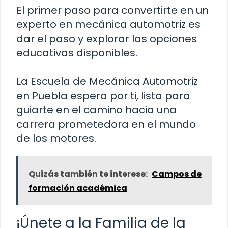
El primer paso para convertirte en un
experto en mecánica automotriz es
dar el paso y explorar las opciones
educativas disponibles.
La Escuela de Mecánica Automotriz
en Puebla espera por ti, lista para
guiarte en el camino hacia una
carrera prometedora en el mundo
de los motores.
Quizás también te interese:
Campos de
formación académica
¡Únete a la Familia de la