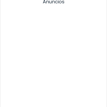
Anuncios