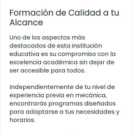
Formación de Calidad a tu
Alcance
Uno de los aspectos más
destacados de esta institución
educativa es su compromiso con la
excelencia académica sin dejar de
ser accesible para todos.
Independientemente de tu nivel de
experiencia previa en mecánica,
encontrarás programas diseñados
para adaptarse a tus necesidades y
horarios.