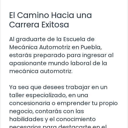
El Camino Hacia una
Carrera Exitosa
Al graduarte de la Escuela de
Mecánica Automotriz en Puebla,
estarás preparado para ingresar al
apasionante mundo laboral de la
mecánica automotriz.
Ya sea que desees trabajar en un
taller especializado, en una
concesionaria o emprender tu propio
negocio, contarás con las
habilidades y el conocimiento
necesarios para destacarte en el