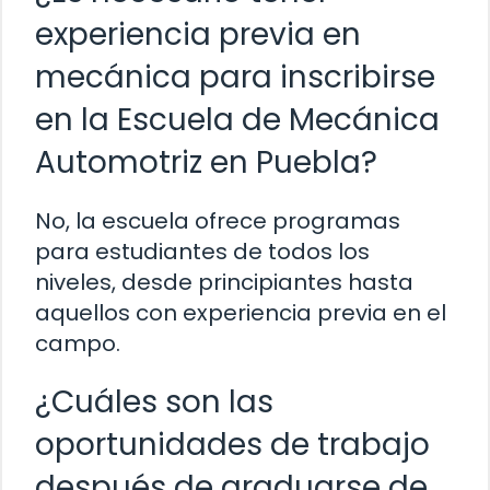
experiencia previa en
mecánica para inscribirse
en la Escuela de Mecánica
Automotriz en Puebla?
No, la escuela ofrece programas
para estudiantes de todos los
niveles, desde principiantes hasta
aquellos con experiencia previa en el
campo.
¿Cuáles son las
oportunidades de trabajo
después de graduarse de