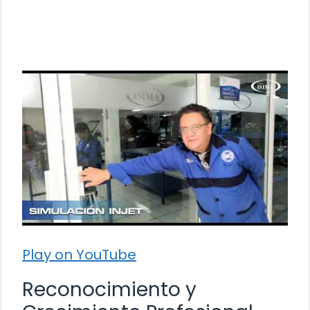
Play on YouTube
Reconocimiento y