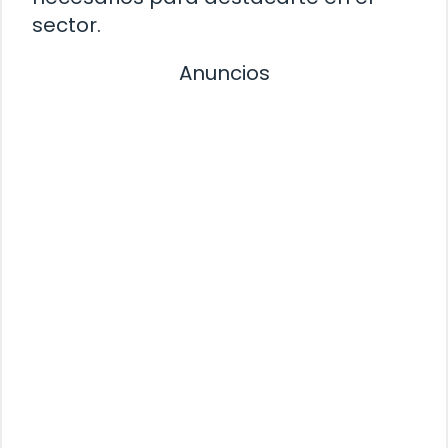
sector.
Anuncios