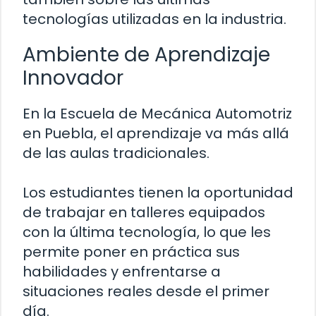
tecnologías utilizadas en la industria.
Ambiente de Aprendizaje
Innovador
En la Escuela de Mecánica Automotriz
en Puebla, el aprendizaje va más allá
de las aulas tradicionales.
Los estudiantes tienen la oportunidad
de trabajar en talleres equipados
con la última tecnología, lo que les
permite poner en práctica sus
habilidades y enfrentarse a
situaciones reales desde el primer
día.