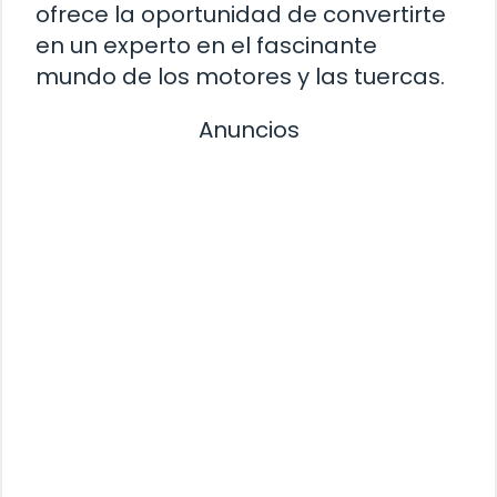
ofrece la oportunidad de convertirte
en un experto en el fascinante
mundo de los motores y las tuercas.
Anuncios