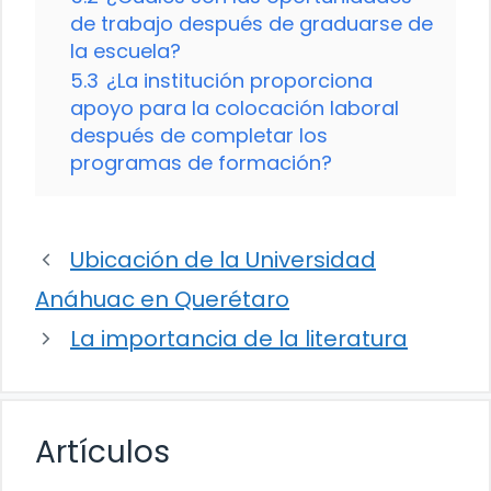
de trabajo después de graduarse de
la escuela?
5.3
¿La institución proporciona
apoyo para la colocación laboral
después de completar los
programas de formación?
Ubicación de la Universidad
Anáhuac en Querétaro
La importancia de la literatura
Artículos