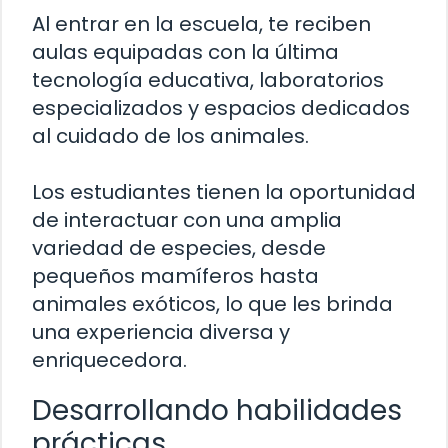
Al entrar en la escuela, te reciben
aulas equipadas con la última
tecnología educativa, laboratorios
especializados y espacios dedicados
al cuidado de los animales.
Los estudiantes tienen la oportunidad
de interactuar con una amplia
variedad de especies, desde
pequeños mamíferos hasta
animales exóticos, lo que les brinda
una experiencia diversa y
enriquecedora.
Desarrollando habilidades
prácticas