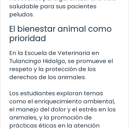
saludable para sus pacientes
peludos.
El bienestar animal como
prioridad
En la Escuela de Veterinaria en
Tulancingo Hidalgo, se promueve el
respeto y la protección de los
derechos de los animales.
Los estudiantes exploran temas
como el enriquecimiento ambiental,
el manejo del dolor y el estrés en los
animales, y la promoción de
prácticas éticas en la atención