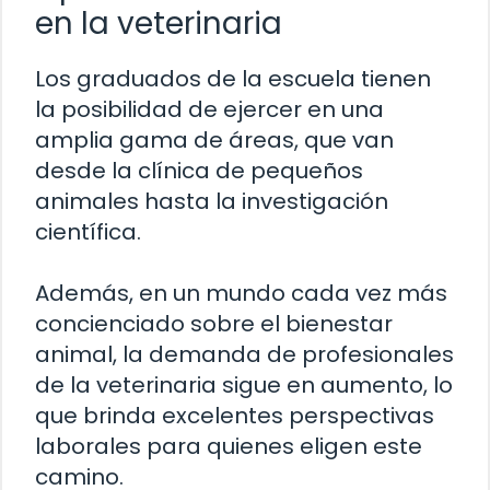
en la veterinaria
Los graduados de la escuela tienen
la posibilidad de ejercer en una
amplia gama de áreas, que van
desde la clínica de pequeños
animales hasta la investigación
científica.
Además, en un mundo cada vez más
concienciado sobre el bienestar
animal, la demanda de profesionales
de la veterinaria sigue en aumento, lo
que brinda excelentes perspectivas
laborales para quienes eligen este
camino.