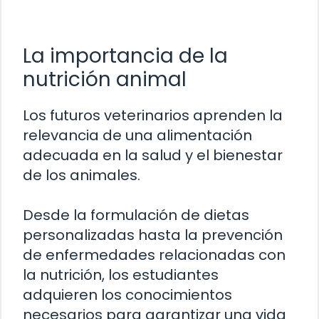
La importancia de la
nutrición animal
Los futuros veterinarios aprenden la
relevancia de una alimentación
adecuada en la salud y el bienestar
de los animales.
Desde la formulación de dietas
personalizadas hasta la prevención
de enfermedades relacionadas con
la nutrición, los estudiantes
adquieren los conocimientos
necesarios para garantizar una vida