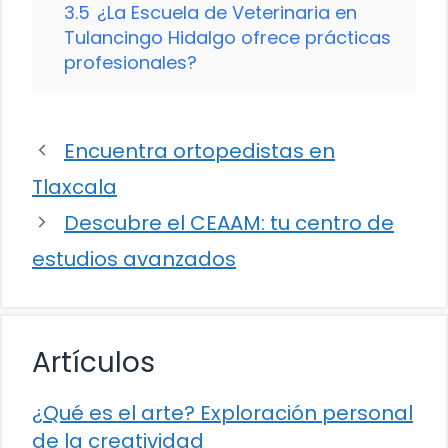
3.5
¿La Escuela de Veterinaria en
Tulancingo Hidalgo ofrece prácticas
profesionales?
Encuentra ortopedistas en
Tlaxcala
Descubre el CEAAM: tu centro de
estudios avanzados
Artículos
¿Qué es el arte? Exploración personal
de la creatividad