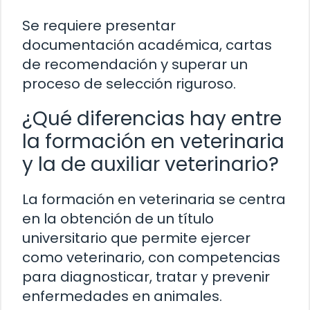
Se requiere presentar
documentación académica, cartas
de recomendación y superar un
proceso de selección riguroso.
¿Qué diferencias hay entre
la formación en veterinaria
y la de auxiliar veterinario?
La formación en veterinaria se centra
en la obtención de un título
universitario que permite ejercer
como veterinario, con competencias
para diagnosticar, tratar y prevenir
enfermedades en animales.