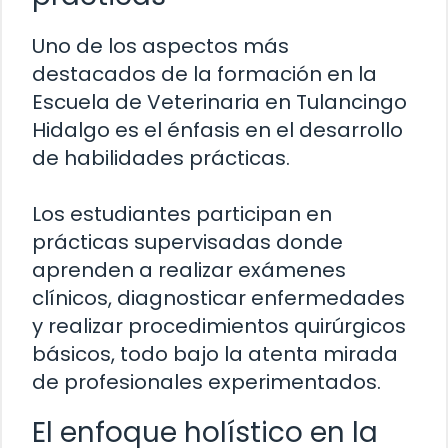
Uno de los aspectos más
destacados de la formación en la
Escuela de Veterinaria en Tulancingo
Hidalgo es el énfasis en el desarrollo
de habilidades prácticas.
Los estudiantes participan en
prácticas supervisadas donde
aprenden a realizar exámenes
clínicos, diagnosticar enfermedades
y realizar procedimientos quirúrgicos
básicos, todo bajo la atenta mirada
de profesionales experimentados.
El enfoque holístico en la