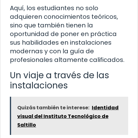
Aquí, los estudiantes no solo
adquieren conocimientos teóricos,
sino que también tienen la
oportunidad de poner en práctica
sus habilidades en instalaciones
modernas y con la guía de
profesionales altamente calificados.
Un viaje a través de las
instalaciones
Quizás también te interese:
Identidad
visual del Instituto Tecnológico de
Saltillo