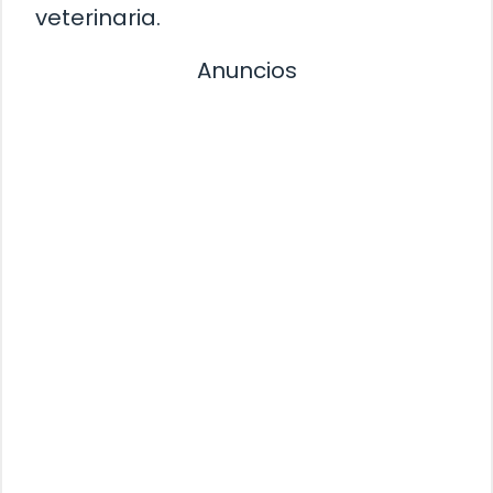
veterinaria.
Anuncios