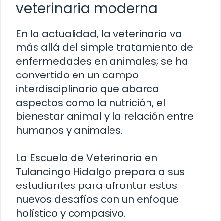
veterinaria moderna
En la actualidad, la veterinaria va
más allá del simple tratamiento de
enfermedades en animales; se ha
convertido en un campo
interdisciplinario que abarca
aspectos como la nutrición, el
bienestar animal y la relación entre
humanos y animales.
La Escuela de Veterinaria en
Tulancingo Hidalgo prepara a sus
estudiantes para afrontar estos
nuevos desafíos con un enfoque
holístico y compasivo.