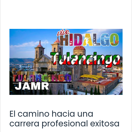
El camino hacia una
carrera profesional exitosa