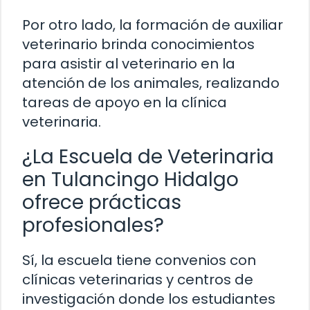
Por otro lado, la formación de auxiliar
veterinario brinda conocimientos
para asistir al veterinario en la
atención de los animales, realizando
tareas de apoyo en la clínica
veterinaria.
¿La Escuela de Veterinaria
en Tulancingo Hidalgo
ofrece prácticas
profesionales?
Sí, la escuela tiene convenios con
clínicas veterinarias y centros de
investigación donde los estudiantes