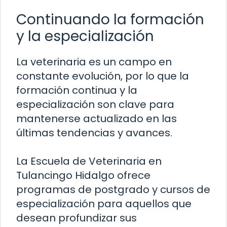
Continuando la formación
y la especialización
La veterinaria es un campo en
constante evolución, por lo que la
formación continua y la
especialización son clave para
mantenerse actualizado en las
últimas tendencias y avances.
La Escuela de Veterinaria en
Tulancingo Hidalgo ofrece
programas de postgrado y cursos de
especialización para aquellos que
desean profundizar sus