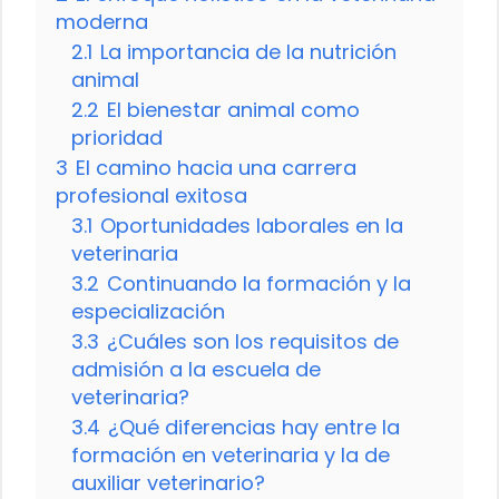
moderna
2.1
La importancia de la nutrición
animal
2.2
El bienestar animal como
prioridad
3
El camino hacia una carrera
profesional exitosa
3.1
Oportunidades laborales en la
veterinaria
3.2
Continuando la formación y la
especialización
3.3
¿Cuáles son los requisitos de
admisión a la escuela de
veterinaria?
3.4
¿Qué diferencias hay entre la
formación en veterinaria y la de
auxiliar veterinario?