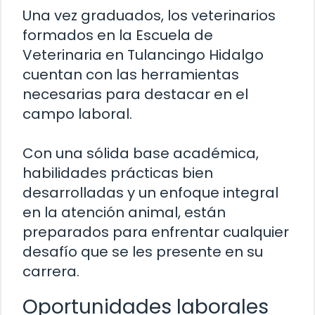
Una vez graduados, los veterinarios
formados en la Escuela de
Veterinaria en Tulancingo Hidalgo
cuentan con las herramientas
necesarias para destacar en el
campo laboral.
Con una sólida base académica,
habilidades prácticas bien
desarrolladas y un enfoque integral
en la atención animal, están
preparados para enfrentar cualquier
desafío que se les presente en su
carrera.
Oportunidades laborales