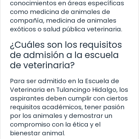
conocimientos en áreas específicas
como medicina de animales de
compañía, medicina de animales
exóticos o salud pública veterinaria.
¿Cuáles son los requisitos
de admisión a la escuela
de veterinaria?
Para ser admitido en la Escuela de
Veterinaria en Tulancingo Hidalgo, los
aspirantes deben cumplir con ciertos
requisitos académicos, tener pasión
por los animales y demostrar un
compromiso con la ética y el
bienestar animal.