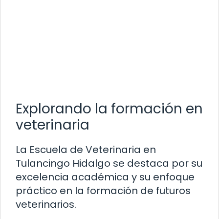
Explorando la formación en
veterinaria
La Escuela de Veterinaria en
Tulancingo Hidalgo se destaca por su
excelencia académica y su enfoque
práctico en la formación de futuros
veterinarios.