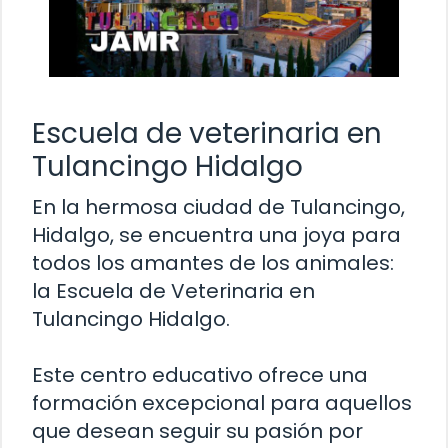
Escuela de veterinaria en
Tulancingo Hidalgo
En la hermosa ciudad de Tulancingo,
Hidalgo, se encuentra una joya para
todos los amantes de los animales:
la Escuela de Veterinaria en
Tulancingo Hidalgo.
Este centro educativo ofrece una
formación excepcional para aquellos
que desean seguir su pasión por