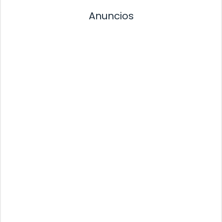
Anuncios