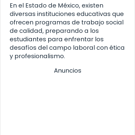
En el Estado de México, existen
diversas instituciones educativas que
ofrecen programas de trabajo social
de calidad, preparando a los
estudiantes para enfrentar los
desafíos del campo laboral con ética
y profesionalismo.
Anuncios