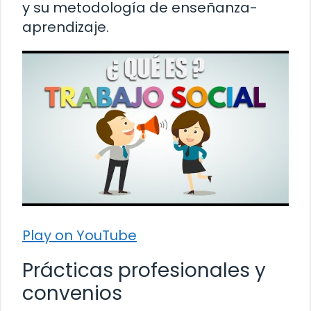
y su metodología de enseñanza-
aprendizaje.
Play on YouTube
Prácticas profesionales y
convenios