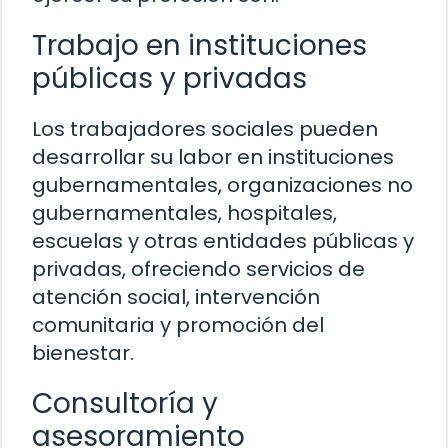
Trabajo en instituciones
públicas y privadas
Los trabajadores sociales pueden
desarrollar su labor en instituciones
gubernamentales, organizaciones no
gubernamentales, hospitales,
escuelas y otras entidades públicas y
privadas, ofreciendo servicios de
atención social, intervención
comunitaria y promoción del
bienestar.
Consultoría y
asesoramiento