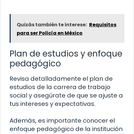
Quizás también te interese:
Requisitos
para ser Policía en México
Plan de estudios y enfoque
pedagógico
Revisa detalladamente el plan de
estudios de la carrera de trabajo
social y asegúrate de que se ajuste a
tus intereses y expectativas.
Además, es importante conocer el
enfoque pedagógico de la institución