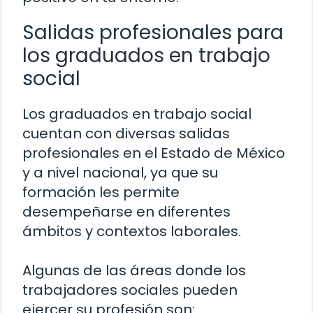
Salidas profesionales para
los graduados en trabajo
social
Los graduados en trabajo social
cuentan con diversas salidas
profesionales en el Estado de México
y a nivel nacional, ya que su
formación les permite
desempeñarse en diferentes
ámbitos y contextos laborales.
Algunas de las áreas donde los
trabajadores sociales pueden
ejercer su profesión son: