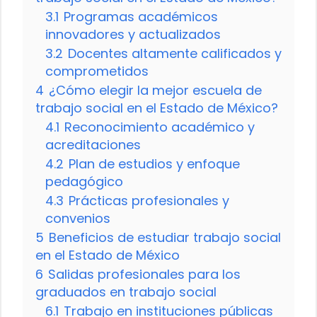
3.1
Programas académicos
innovadores y actualizados
3.2
Docentes altamente calificados y
comprometidos
4
¿Cómo elegir la mejor escuela de
trabajo social en el Estado de México?
4.1
Reconocimiento académico y
acreditaciones
4.2
Plan de estudios y enfoque
pedagógico
4.3
Prácticas profesionales y
convenios
5
Beneficios de estudiar trabajo social
en el Estado de México
6
Salidas profesionales para los
graduados en trabajo social
6.1
Trabajo en instituciones públicas