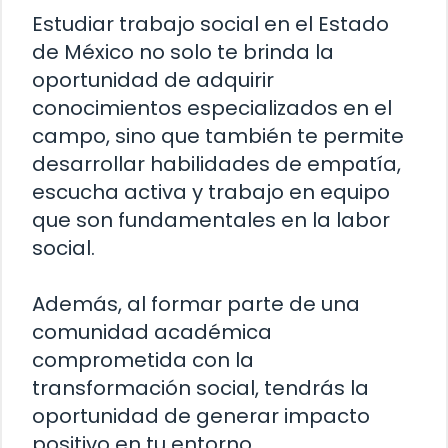
Estudiar trabajo social en el Estado
de México no solo te brinda la
oportunidad de adquirir
conocimientos especializados en el
campo, sino que también te permite
desarrollar habilidades de empatía,
escucha activa y trabajo en equipo
que son fundamentales en la labor
social.
Además, al formar parte de una
comunidad académica
comprometida con la
transformación social, tendrás la
oportunidad de generar impacto
positivo en tu entorno.