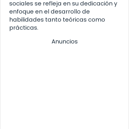
sociales se refleja en su dedicación y
enfoque en el desarrollo de
habilidades tanto teóricas como
prácticas.
Anuncios