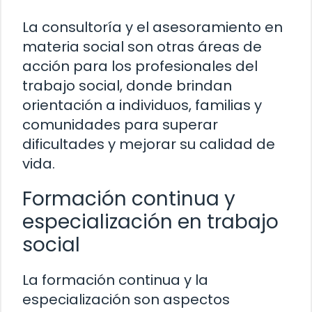
La consultoría y el asesoramiento en
materia social son otras áreas de
acción para los profesionales del
trabajo social, donde brindan
orientación a individuos, familias y
comunidades para superar
dificultades y mejorar su calidad de
vida.
Formación continua y
especialización en trabajo
social
La formación continua y la
especialización son aspectos