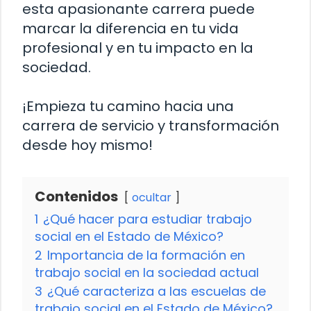
esta apasionante carrera puede
marcar la diferencia en tu vida
profesional y en tu impacto en la
sociedad.
¡Empieza tu camino hacia una
carrera de servicio y transformación
desde hoy mismo!
Contenidos
ocultar
1
¿Qué hacer para estudiar trabajo
social en el Estado de México?
2
Importancia de la formación en
trabajo social en la sociedad actual
3
¿Qué caracteriza a las escuelas de
trabajo social en el Estado de México?