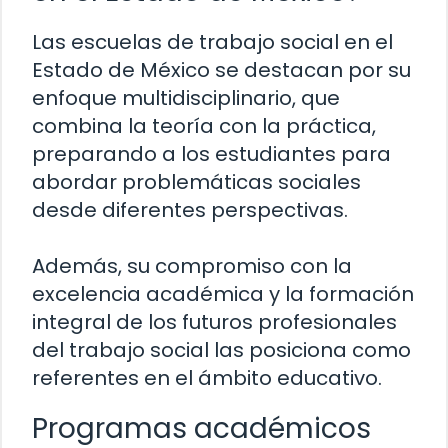
Las escuelas de trabajo social en el
Estado de México se destacan por su
enfoque multidisciplinario, que
combina la teoría con la práctica,
preparando a los estudiantes para
abordar problemáticas sociales
desde diferentes perspectivas.
Además, su compromiso con la
excelencia académica y la formación
integral de los futuros profesionales
del trabajo social las posiciona como
referentes en el ámbito educativo.
Programas académicos