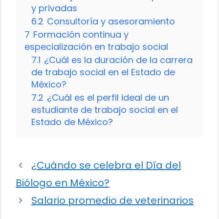
y privadas
6.2
Consultoría y asesoramiento
7
Formación continua y
especialización en trabajo social
7.1
¿Cuál es la duración de la carrera
de trabajo social en el Estado de
México?
7.2
¿Cuál es el perfil ideal de un
estudiante de trabajo social en el
Estado de México?
¿Cuándo se celebra el Día del
Biólogo en México?
Salario promedio de veterinarios