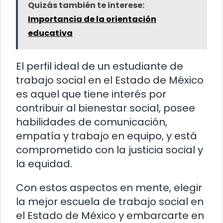
Quizás también te interese:
Importancia de la orientación
educativa
El perfil ideal de un estudiante de
trabajo social en el Estado de México
es aquel que tiene interés por
contribuir al bienestar social, posee
habilidades de comunicación,
empatía y trabajo en equipo, y está
comprometido con la justicia social y
la equidad.
Con estos aspectos en mente, elegir
la mejor escuela de trabajo social en
el Estado de México y embarcarte en