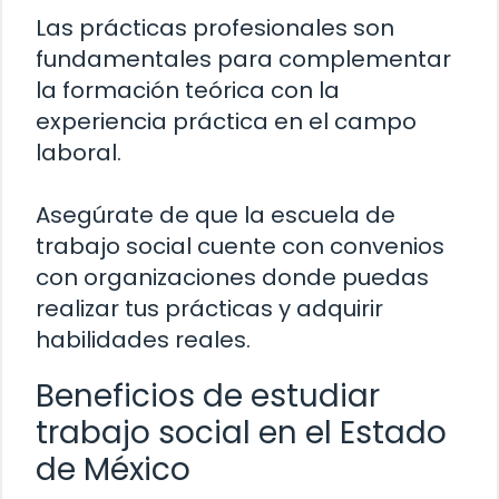
Las prácticas profesionales son
fundamentales para complementar
la formación teórica con la
experiencia práctica en el campo
laboral.
Asegúrate de que la escuela de
trabajo social cuente con convenios
con organizaciones donde puedas
realizar tus prácticas y adquirir
habilidades reales.
Beneficios de estudiar
trabajo social en el Estado
de México