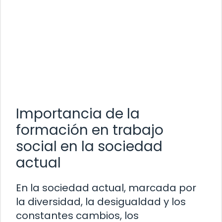
Importancia de la
formación en trabajo
social en la sociedad
actual
En la sociedad actual, marcada por
la diversidad, la desigualdad y los
constantes cambios, los