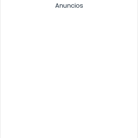
Anuncios