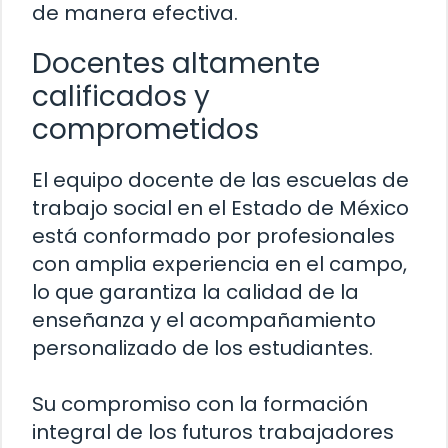
de manera efectiva.
Docentes altamente
calificados y
comprometidos
El equipo docente de las escuelas de
trabajo social en el Estado de México
está conformado por profesionales
con amplia experiencia en el campo,
lo que garantiza la calidad de la
enseñanza y el acompañamiento
personalizado de los estudiantes.
Su compromiso con la formación
integral de los futuros trabajadores