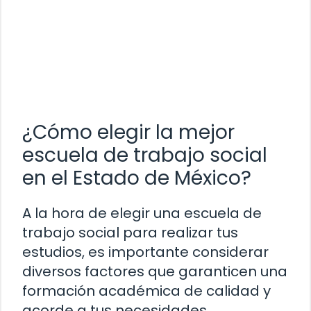
¿Cómo elegir la mejor
escuela de trabajo social
en el Estado de México?
A la hora de elegir una escuela de
trabajo social para realizar tus
estudios, es importante considerar
diversos factores que garanticen una
formación académica de calidad y
acorde a tus necesidades.