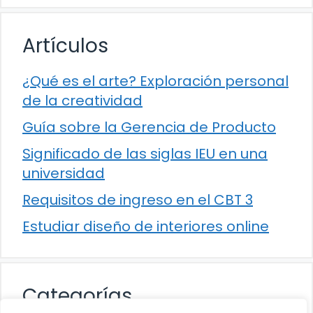
Artículos
¿Qué es el arte? Exploración personal
de la creatividad
Guía sobre la Gerencia de Producto
Significado de las siglas IEU en una
universidad
Requisitos de ingreso en el CBT 3
Estudiar diseño de interiores online
Categorías