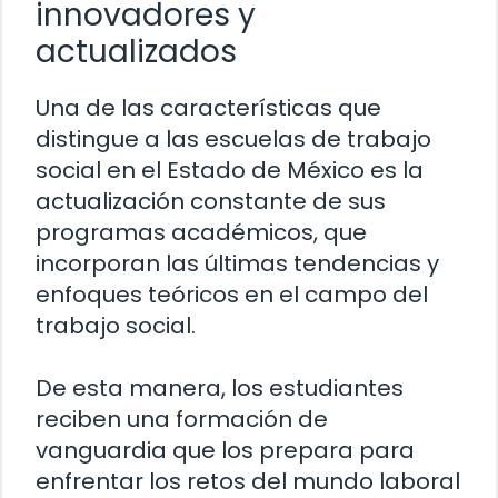
innovadores y
actualizados
Una de las características que
distingue a las escuelas de trabajo
social en el Estado de México es la
actualización constante de sus
programas académicos, que
incorporan las últimas tendencias y
enfoques teóricos en el campo del
trabajo social.
De esta manera, los estudiantes
reciben una formación de
vanguardia que los prepara para
enfrentar los retos del mundo laboral