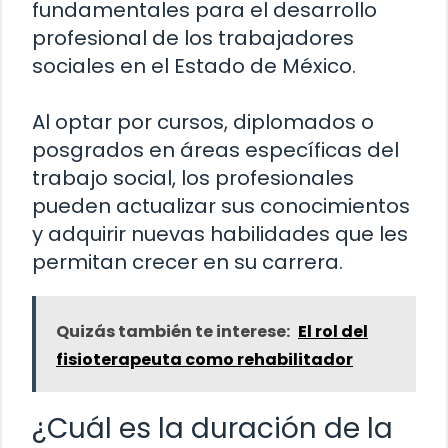
fundamentales para el desarrollo
profesional de los trabajadores
sociales en el Estado de México.
Al optar por cursos, diplomados o
posgrados en áreas específicas del
trabajo social, los profesionales
pueden actualizar sus conocimientos
y adquirir nuevas habilidades que les
permitan crecer en su carrera.
Quizás también te interese:
El rol del
fisioterapeuta como rehabilitador
¿Cuál es la duración de la