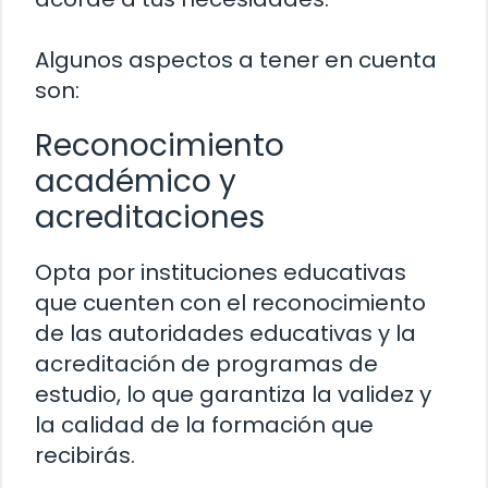
Algunos aspectos a tener en cuenta
son:
Reconocimiento
académico y
acreditaciones
Opta por instituciones educativas
que cuenten con el reconocimiento
de las autoridades educativas y la
acreditación de programas de
estudio, lo que garantiza la validez y
la calidad de la formación que
recibirás.