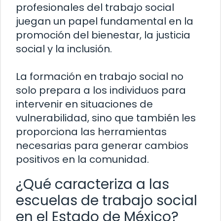
profesionales del trabajo social
juegan un papel fundamental en la
promoción del bienestar, la justicia
social y la inclusión.
La formación en trabajo social no
solo prepara a los individuos para
intervenir en situaciones de
vulnerabilidad, sino que también les
proporciona las herramientas
necesarias para generar cambios
positivos en la comunidad.
¿Qué caracteriza a las
escuelas de trabajo social
en el Estado de México?