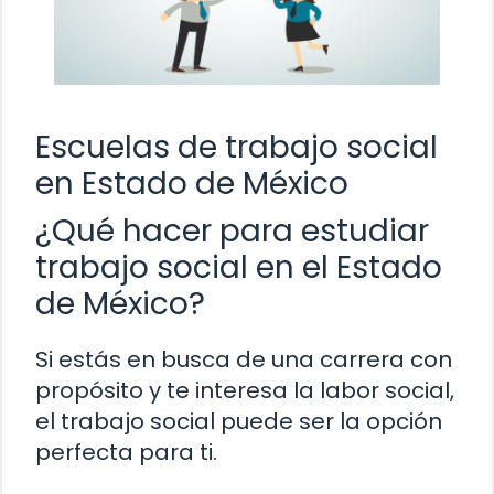
Escuelas de trabajo social
en Estado de México
¿Qué hacer para estudiar
trabajo social en el Estado
de México?
Si estás en busca de una carrera con
propósito y te interesa la labor social,
el trabajo social puede ser la opción
perfecta para ti.