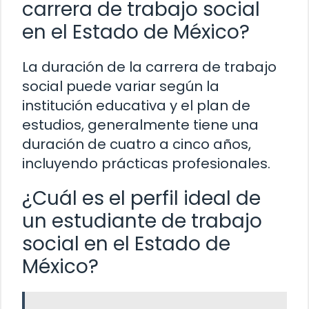
carrera de trabajo social
en el Estado de México?
La duración de la carrera de trabajo
social puede variar según la
institución educativa y el plan de
estudios, generalmente tiene una
duración de cuatro a cinco años,
incluyendo prácticas profesionales.
¿Cuál es el perfil ideal de
un estudiante de trabajo
social en el Estado de
México?