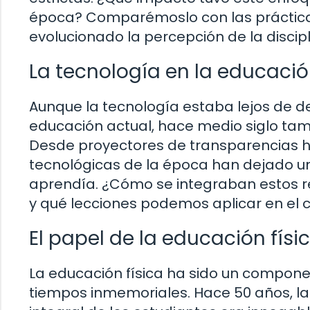
época? Comparémoslo con las prácti
evolucionado la percepción de la discipl
La tecnología en la educació
Aunque la tecnología estaba lejos de 
educación actual, hace medio siglo ta
Desde proyectores de transparencias h
tecnológicas de la época han dejado u
aprendía. ¿Cómo se integraban estos r
y qué lecciones podemos aplicar en el 
El papel de la educación físi
La educación física ha sido un compon
tiempos inmemoriales. Hace 50 años, la 