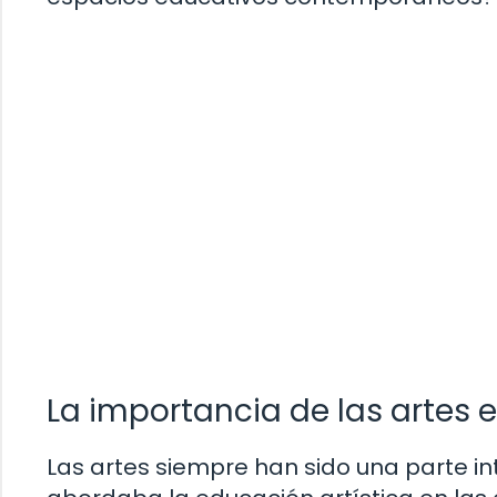
La importancia de las artes 
Las artes siempre han sido una parte in