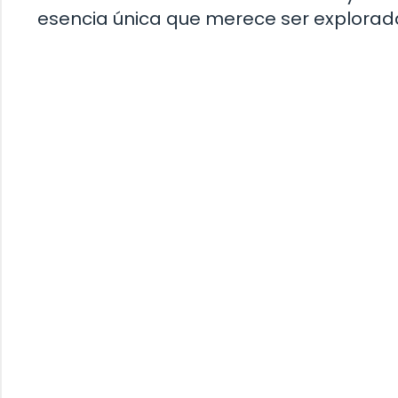
esencia única que merece ser explorad