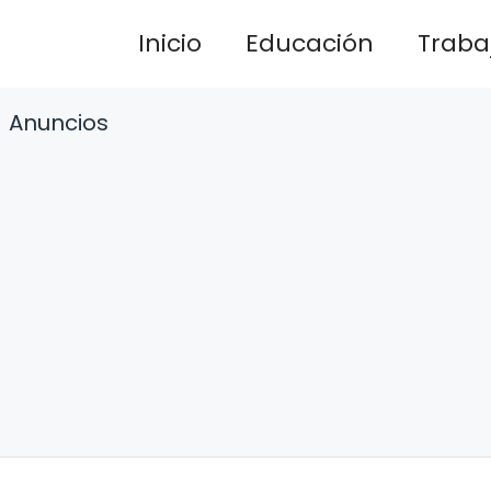
Inicio
Educación
Traba
Anuncios