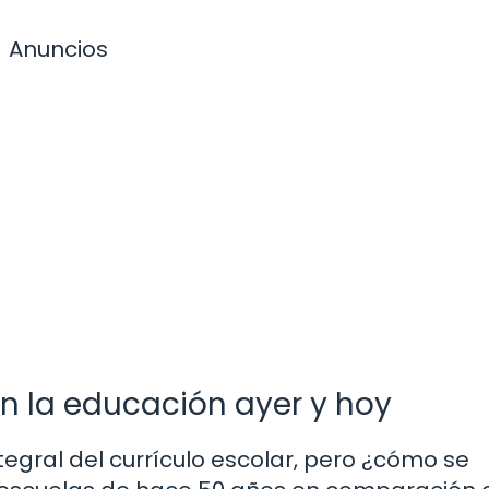
Anuncios
en la educación ayer y hoy
tegral del currículo escolar, pero ¿cómo se