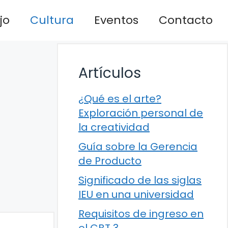
jo
Cultura
Eventos
Contacto
Artículos
¿Qué es el arte?
Exploración personal de
la creatividad
Guía sobre la Gerencia
de Producto
Significado de las siglas
IEU en una universidad
Requisitos de ingreso en