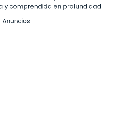
a y comprendida en profundidad.
Anuncios