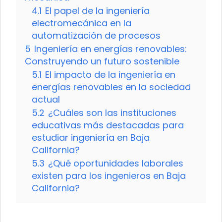
4.1
El papel de la ingeniería
electromecánica en la
automatización de procesos
5
Ingeniería en energías renovables:
Construyendo un futuro sostenible
5.1
El impacto de la ingeniería en
energías renovables en la sociedad
actual
5.2
¿Cuáles son las instituciones
educativas más destacadas para
estudiar ingeniería en Baja
California?
5.3
¿Qué oportunidades laborales
existen para los ingenieros en Baja
California?