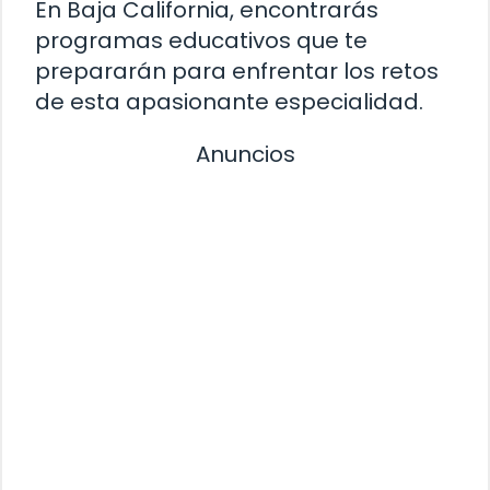
En Baja California, encontrarás
programas educativos que te
prepararán para enfrentar los retos
de esta apasionante especialidad.
Anuncios