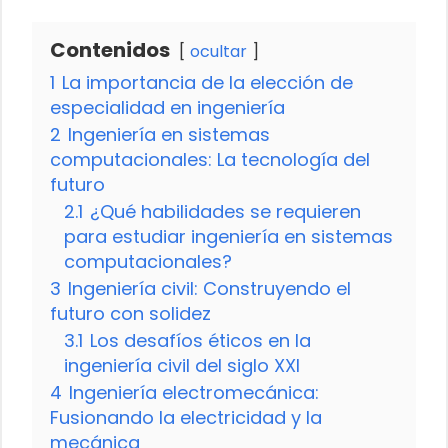
Contenidos
ocultar
1
La importancia de la elección de
especialidad en ingeniería
2
Ingeniería en sistemas
computacionales: La tecnología del
futuro
2.1
¿Qué habilidades se requieren
para estudiar ingeniería en sistemas
computacionales?
3
Ingeniería civil: Construyendo el
futuro con solidez
3.1
Los desafíos éticos en la
ingeniería civil del siglo XXI
4
Ingeniería electromecánica:
Fusionando la electricidad y la
mecánica