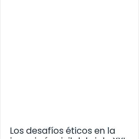
Los desafíos éticos en la