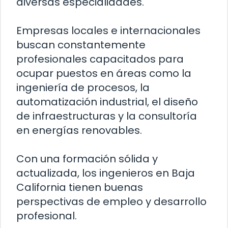
diversas especialidades.
Empresas locales e internacionales
buscan constantemente
profesionales capacitados para
ocupar puestos en áreas como la
ingeniería de procesos, la
automatización industrial, el diseño
de infraestructuras y la consultoría
en energías renovables.
Con una formación sólida y
actualizada, los ingenieros en Baja
California tienen buenas
perspectivas de empleo y desarrollo
profesional.