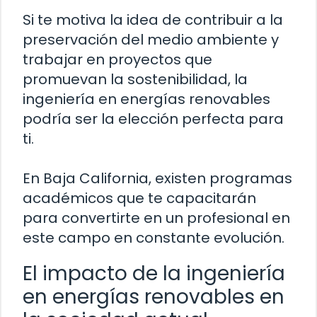
Si te motiva la idea de contribuir a la
preservación del medio ambiente y
trabajar en proyectos que
promuevan la sostenibilidad, la
ingeniería en energías renovables
podría ser la elección perfecta para
ti.
En Baja California, existen programas
académicos que te capacitarán
para convertirte en un profesional en
este campo en constante evolución.
El impacto de la ingeniería
en energías renovables en