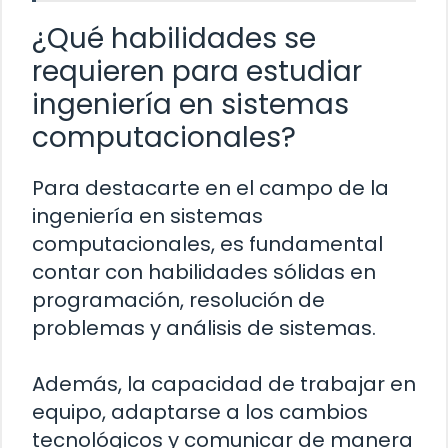
¿Qué habilidades se
requieren para estudiar
ingeniería en sistemas
computacionales?
Para destacarte en el campo de la
ingeniería en sistemas
computacionales, es fundamental
contar con habilidades sólidas en
programación, resolución de
problemas y análisis de sistemas.
Además, la capacidad de trabajar en
equipo, adaptarse a los cambios
tecnológicos y comunicar de manera