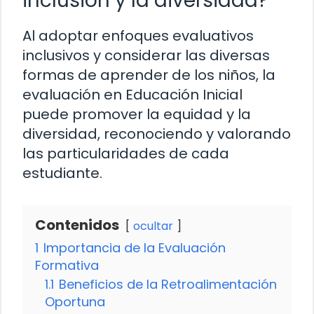
inclusión y la diversidad?
Al adoptar enfoques evaluativos
inclusivos y considerar las diversas
formas de aprender de los niños, la
evaluación en Educación Inicial
puede promover la equidad y la
diversidad, reconociendo y valorando
las particularidades de cada
estudiante.
Contenidos
ocultar
1
Importancia de la Evaluación
Formativa
1.1
Beneficios de la Retroalimentación
Oportuna