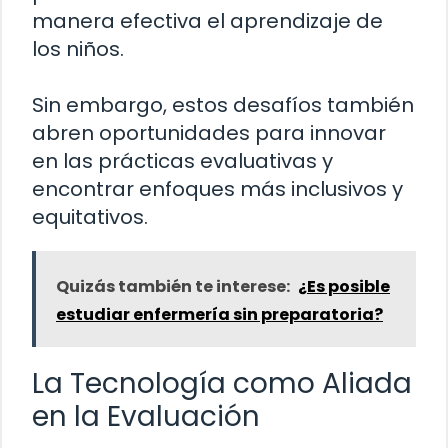
manera efectiva el aprendizaje de
los niños.
Sin embargo, estos desafíos también
abren oportunidades para innovar
en las prácticas evaluativas y
encontrar enfoques más inclusivos y
equitativos.
Quizás también te interese:
¿Es posible
estudiar enfermería sin preparatoria?
La Tecnología como Aliada
en la Evaluación