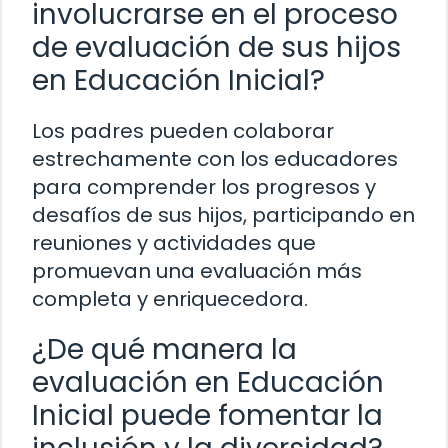
involucrarse en el proceso
de evaluación de sus hijos
en Educación Inicial?
Los padres pueden colaborar
estrechamente con los educadores
para comprender los progresos y
desafíos de sus hijos, participando en
reuniones y actividades que
promuevan una evaluación más
completa y enriquecedora.
¿De qué manera la
evaluación en Educación
Inicial puede fomentar la