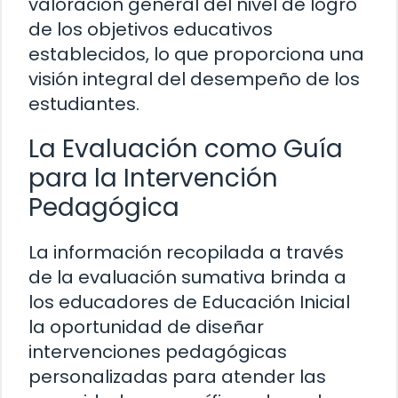
valoración general del nivel de logro
de los objetivos educativos
establecidos, lo que proporciona una
visión integral del desempeño de los
estudiantes.
La Evaluación como Guía
para la Intervención
Pedagógica
La información recopilada a través
de la evaluación sumativa brinda a
los educadores de Educación Inicial
la oportunidad de diseñar
intervenciones pedagógicas
personalizadas para atender las