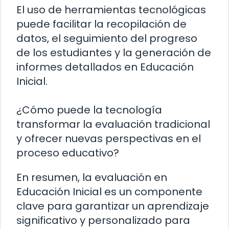
El uso de herramientas tecnológicas
puede facilitar la recopilación de
datos, el seguimiento del progreso
de los estudiantes y la generación de
informes detallados en Educación
Inicial.
¿Cómo puede la tecnología
transformar la evaluación tradicional
y ofrecer nuevas perspectivas en el
proceso educativo?
En resumen, la evaluación en
Educación Inicial es un componente
clave para garantizar un aprendizaje
significativo y personalizado para