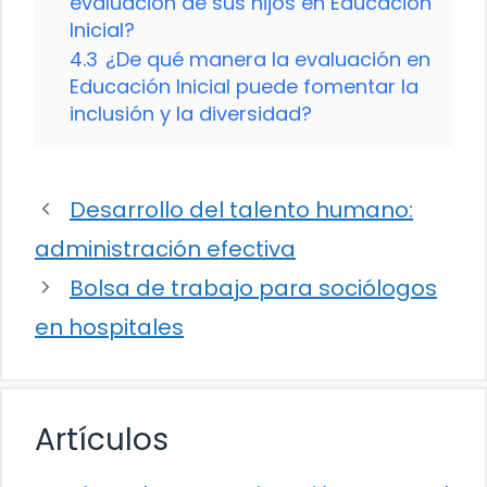
evaluación de sus hijos en Educación
Inicial?
4.3
¿De qué manera la evaluación en
Educación Inicial puede fomentar la
inclusión y la diversidad?
Desarrollo del talento humano:
administración efectiva
Bolsa de trabajo para sociólogos
en hospitales
Artículos