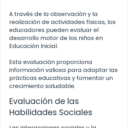
A través de la observación y la
realización de actividades físicas, los
educadores pueden evaluar el
desarrollo motor de los niños en
Educación Inicial.
Esta evaluación proporciona
información valiosa para adaptar las
prácticas educativas y fomentar un
crecimiento saludable.
Evaluación de las
Habilidades Sociales
Las interacciones sociales y la