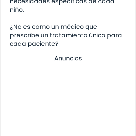
necesidades específicas de cada
niño.
¿No es como un médico que
prescribe un tratamiento único para
cada paciente?
Anuncios