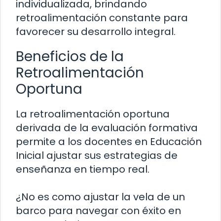
individualizada, brindando
retroalimentación constante para
favorecer su desarrollo integral.
Beneficios de la
Retroalimentación
Oportuna
La retroalimentación oportuna
derivada de la evaluación formativa
permite a los docentes en Educación
Inicial ajustar sus estrategias de
enseñanza en tiempo real.
¿No es como ajustar la vela de un
barco para navegar con éxito en