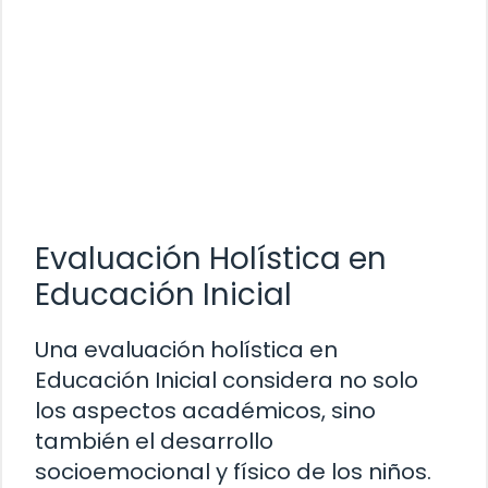
Evaluación Holística en
Educación Inicial
Una evaluación holística en
Educación Inicial considera no solo
los aspectos académicos, sino
también el desarrollo
socioemocional y físico de los niños.