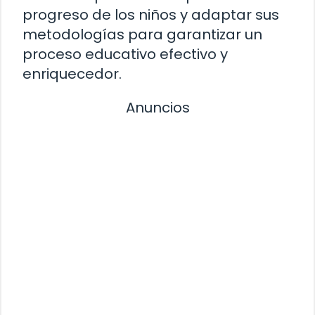
progreso de los niños y adaptar sus
metodologías para garantizar un
proceso educativo efectivo y
enriquecedor.
Anuncios