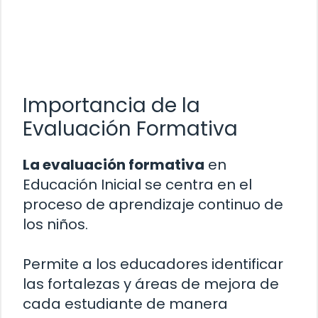
Importancia de la
Evaluación Formativa
La evaluación formativa
en
Educación Inicial se centra en el
proceso de aprendizaje continuo de
los niños.
Permite a los educadores identificar
las fortalezas y áreas de mejora de
cada estudiante de manera