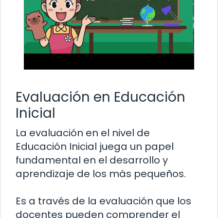
Evaluación en Educación
Inicial
La evaluación en el nivel de
Educación Inicial juega un papel
fundamental en el desarrollo y
aprendizaje de los más pequeños.
Es a través de la evaluación que los
docentes pueden comprender el