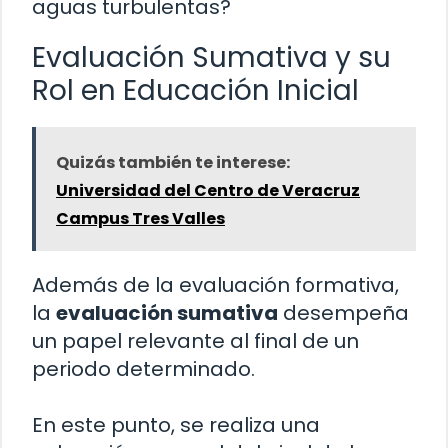
aguas turbulentas?
Evaluación Sumativa y su
Rol en Educación Inicial
Quizás también te interese:
Universidad del Centro de Veracruz
Campus Tres Valles
Además de la evaluación formativa,
la
evaluación sumativa
desempeña
un papel relevante al final de un
periodo determinado.
En este punto, se realiza una