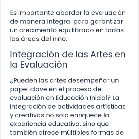
Es importante abordar la evaluación
de manera integral para garantizar
un crecimiento equilibrado en todas
las áreas del niño.
Integración de las Artes en
la Evaluación
¿Pueden las artes desempeñar un
papel clave en el proceso de
evaluación en Educación Inicial? La
integración de actividades artísticas
y creativas no solo enriquece la
experiencia educativa, sino que
también ofrece múltiples formas de