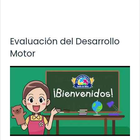
Evaluación del Desarrollo
Motor