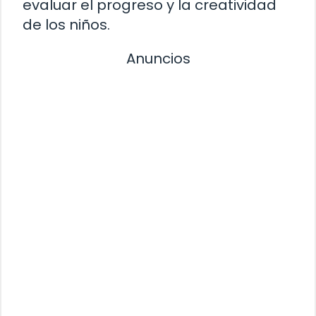
evaluar el progreso y la creatividad
de los niños.
Anuncios