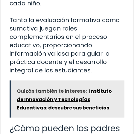
cada niño.
Tanto la evaluación formativa como
sumativa juegan roles
complementarios en el proceso
educativo, proporcionando
información valiosa para guiar la
práctica docente y el desarrollo
integral de los estudiantes.
Quizás también te interese:
Instituto
de Innovación y Tecnologías
Educativas: descubre sus beneficios
¿Cómo pueden los padres