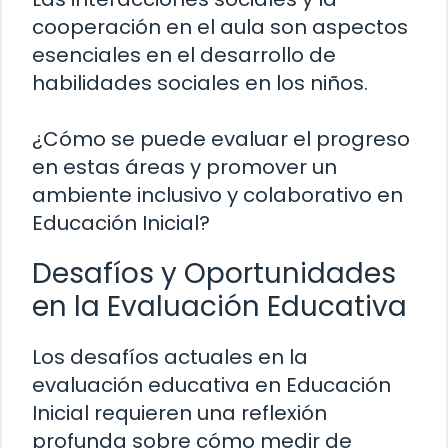
cooperación en el aula son aspectos
esenciales en el desarrollo de
habilidades sociales en los niños.
¿Cómo se puede evaluar el progreso
en estas áreas y promover un
ambiente inclusivo y colaborativo en
Educación Inicial?
Desafíos y Oportunidades
en la Evaluación Educativa
Los desafíos actuales en la
evaluación educativa en Educación
Inicial requieren una reflexión
profunda sobre cómo medir de