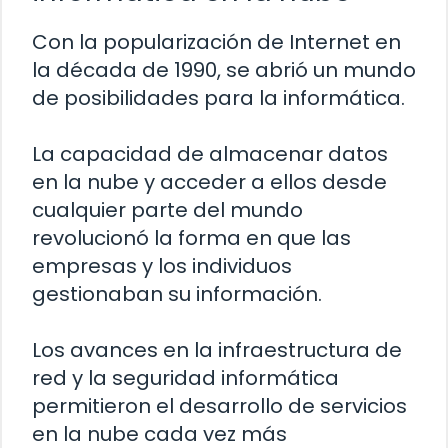
Con la popularización de Internet en
la década de 1990, se abrió un mundo
de posibilidades para la informática.
La capacidad de almacenar datos
en la nube y acceder a ellos desde
cualquier parte del mundo
revolucionó la forma en que las
empresas y los individuos
gestionaban su información.
Los avances en la infraestructura de
red y la seguridad informática
permitieron el desarrollo de servicios
en la nube cada vez más