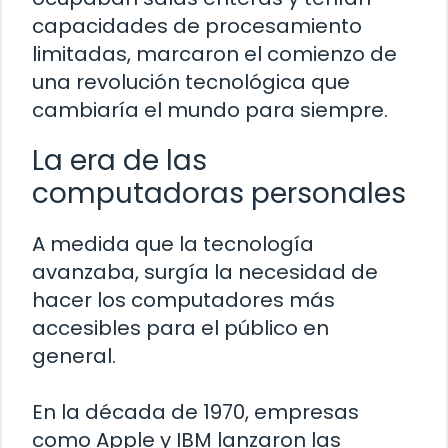
capacidades de procesamiento
limitadas, marcaron el comienzo de
una revolución tecnológica que
cambiaría el mundo para siempre.
La era de las
computadoras personales
A medida que la tecnología
avanzaba, surgía la necesidad de
hacer los computadores más
accesibles para el público en
general.
En la década de 1970, empresas
como Apple y IBM lanzaron las