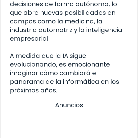
decisiones de forma autónoma, lo
que abre nuevas posibilidades en
campos como la medicina, la
industria automotriz y la inteligencia
empresarial.
A medida que la IA sigue
evolucionando, es emocionante
imaginar cómo cambiará el
panorama de la informática en los
próximos años.
Anuncios