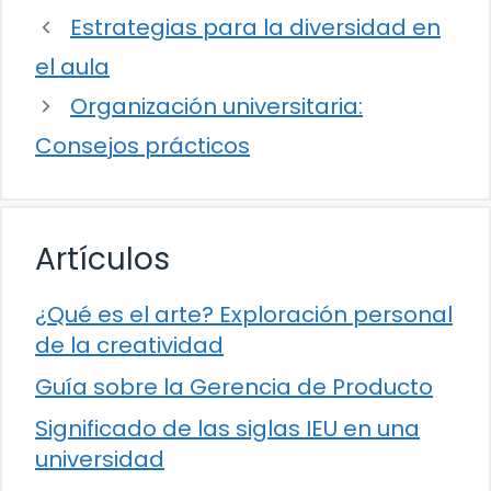
Estrategias para la diversidad en
el aula
Organización universitaria:
Consejos prácticos
Artículos
¿Qué es el arte? Exploración personal
de la creatividad
Guía sobre la Gerencia de Producto
Significado de las siglas IEU en una
universidad