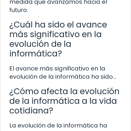
medida que avanzamos hacia el
futuro.
¿Cuál ha sido el avance
más significativo en la
evolución de la
informática?
El avance más significativo en la
evolución de la informática ha sido…
¿Cómo afecta la evolución
de la informática a la vida
cotidiana?
La evolución de la informática ha