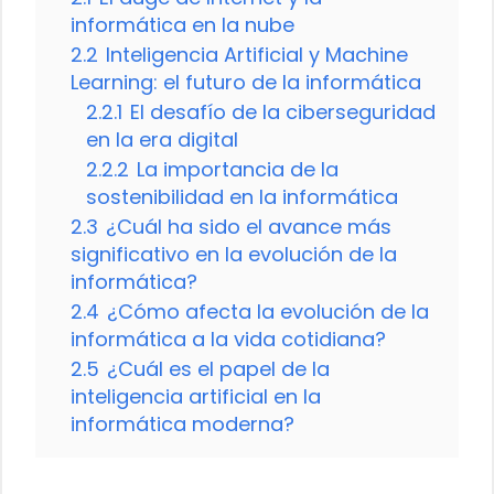
informática en la nube
2.2
Inteligencia Artificial y Machine
Learning: el futuro de la informática
2.2.1
El desafío de la ciberseguridad
en la era digital
2.2.2
La importancia de la
sostenibilidad en la informática
2.3
¿Cuál ha sido el avance más
significativo en la evolución de la
informática?
2.4
¿Cómo afecta la evolución de la
informática a la vida cotidiana?
2.5
¿Cuál es el papel de la
inteligencia artificial en la
informática moderna?