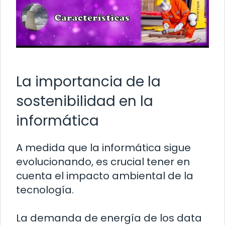
La importancia de la
sostenibilidad en la
informática
A medida que la informática sigue
evolucionando, es crucial tener en
cuenta el impacto ambiental de la
tecnología.
La demanda de energía de los data