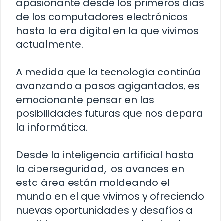
apasionante desde los primeros días
de los computadores electrónicos
hasta la era digital en la que vivimos
actualmente.
A medida que la tecnología continúa
avanzando a pasos agigantados, es
emocionante pensar en las
posibilidades futuras que nos depara
la informática.
Desde la inteligencia artificial hasta
la ciberseguridad, los avances en
esta área están moldeando el
mundo en el que vivimos y ofreciendo
nuevas oportunidades y desafíos a