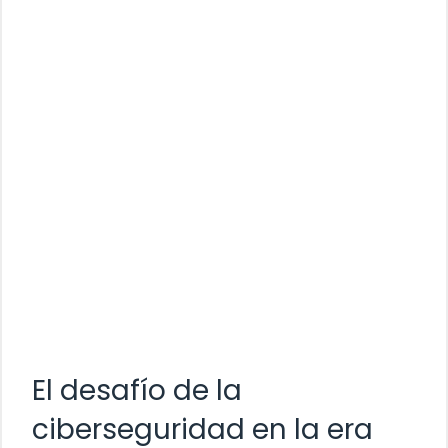
El desafío de la
ciberseguridad en la era