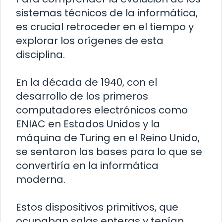
sistemas técnicos de la informática,
es crucial retroceder en el tiempo y
explorar los orígenes de esta
disciplina.
En la década de 1940, con el
desarrollo de los primeros
computadores electrónicos como
ENIAC en Estados Unidos y la
máquina de Turing en el Reino Unido,
se sentaron las bases para lo que se
convertiría en la informática
moderna.
Estos dispositivos primitivos, que
ocupaban salas enteras y tenían