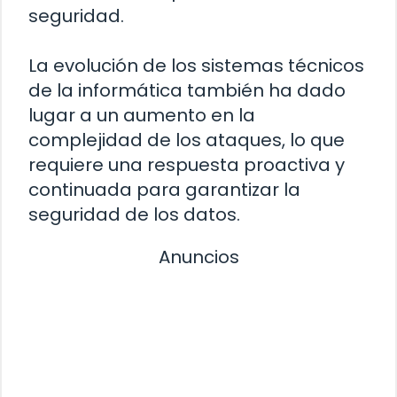
seguridad.
La evolución de los sistemas técnicos
de la informática también ha dado
lugar a un aumento en la
complejidad de los ataques, lo que
requiere una respuesta proactiva y
continuada para garantizar la
seguridad de los datos.
Anuncios