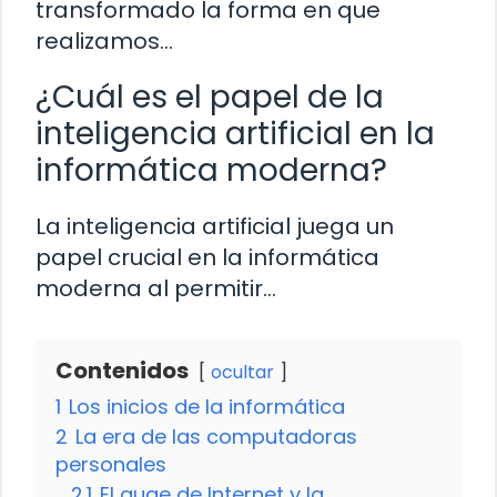
transformado la forma en que
realizamos…
¿Cuál es el papel de la
inteligencia artificial en la
informática moderna?
La inteligencia artificial juega un
papel crucial en la informática
moderna al permitir…
Contenidos
ocultar
1
Los inicios de la informática
2
La era de las computadoras
personales
2.1
El auge de Internet y la