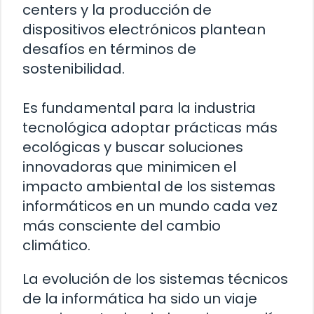
centers y la producción de
dispositivos electrónicos plantean
desafíos en términos de
sostenibilidad.
Es fundamental para la industria
tecnológica adoptar prácticas más
ecológicas y buscar soluciones
innovadoras que minimicen el
impacto ambiental de los sistemas
informáticos en un mundo cada vez
más consciente del cambio
climático.
La evolución de los sistemas técnicos
de la informática ha sido un viaje