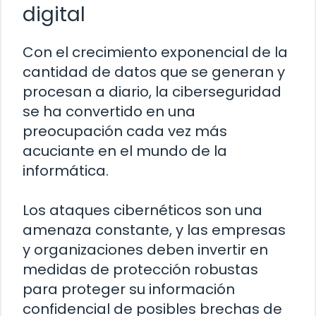
digital
Con el crecimiento exponencial de la
cantidad de datos que se generan y
procesan a diario, la ciberseguridad
se ha convertido en una
preocupación cada vez más
acuciante en el mundo de la
informática.
Los ataques cibernéticos son una
amenaza constante, y las empresas
y organizaciones deben invertir en
medidas de protección robustas
para proteger su información
confidencial de posibles brechas de