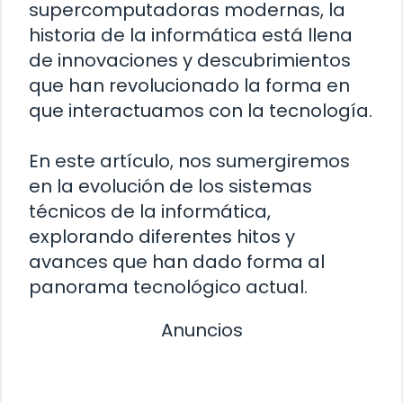
supercomputadoras modernas, la
historia de la informática está llena
de innovaciones y descubrimientos
que han revolucionado la forma en
que interactuamos con la tecnología.
En este artículo, nos sumergiremos
en la evolución de los sistemas
técnicos de la informática,
explorando diferentes hitos y
avances que han dado forma al
panorama tecnológico actual.
Anuncios