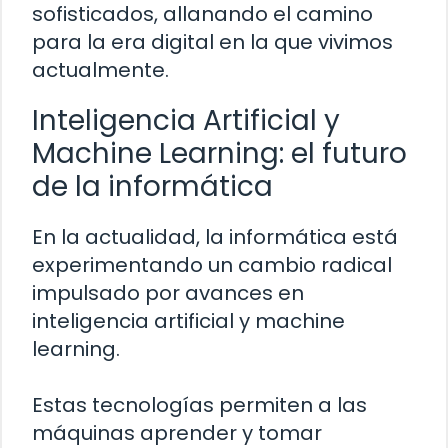
sofisticados, allanando el camino
para la era digital en la que vivimos
actualmente.
Inteligencia Artificial y
Machine Learning: el futuro
de la informática
En la actualidad, la informática está
experimentando un cambio radical
impulsado por avances en
inteligencia artificial y machine
learning.
Estas tecnologías permiten a las
máquinas aprender y tomar