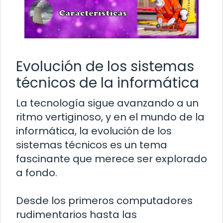
Evolución de los sistemas
técnicos de la informática
La tecnología sigue avanzando a un
ritmo vertiginoso, y en el mundo de la
informática, la evolución de los
sistemas técnicos es un tema
fascinante que merece ser explorado
a fondo.
Desde los primeros computadores
rudimentarios hasta las