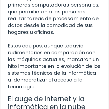
primeras computadoras personales,
que permitieron a las personas
realizar tareas de procesamiento de
datos desde la comodidad de sus
hogares u oficinas.
Estos equipos, aunque todavía
rudimentarios en comparación con
las máquinas actuales, marcaron un
hito importante en la evolución de los
sistemas técnicos de la informática
al democratizar el acceso a la
tecnología.
El auge de Internet y la
informática en la nube