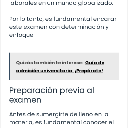
laborales en un mundo globalizado.
Por lo tanto, es fundamental encarar
este examen con determinación y
enfoque.
Quizás también te interese:
Guía de
admisión universitaria: ¡Prepárate!
Preparación previa al
examen
Antes de sumergirte de lleno en la
materia, es fundamental conocer el