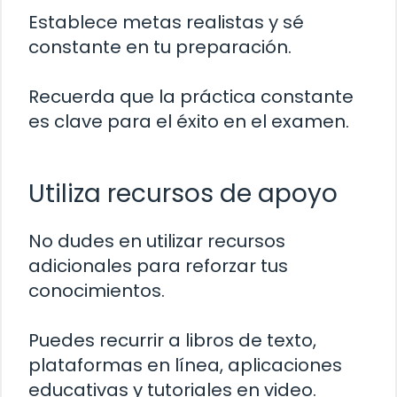
Establece metas realistas y sé
constante en tu preparación.
Recuerda que la práctica constante
es clave para el éxito en el examen.
Utiliza recursos de apoyo
No dudes en utilizar recursos
adicionales para reforzar tus
conocimientos.
Puedes recurrir a libros de texto,
plataformas en línea, aplicaciones
educativas y tutoriales en video.