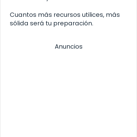
Cuantos más recursos utilices, más
sólida será tu preparación.
Anuncios