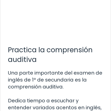
Practica la comprensión
auditiva
Una parte importante del examen de
inglés de 1º de secundaria es la
comprensión auditiva.
Dedica tiempo a escuchar y
entender variados acentos en inglés,