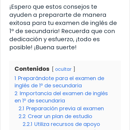
¡Espero que estos consejos te
ayuden a prepararte de manera
exitosa para tu examen de inglés de
1º de secundaria! Recuerda que con
dedicación y esfuerzo, ¡todo es
posible! ¡Buena suerte!
Contenidos
ocultar
1
Preparándote para el examen de
inglés de 1º de secundaria
2
Importancia del examen de inglés
en 1º de secundaria
2.1
Preparación previa al examen
2.2
Crear un plan de estudio
2.2.1
Utiliza recursos de apoyo