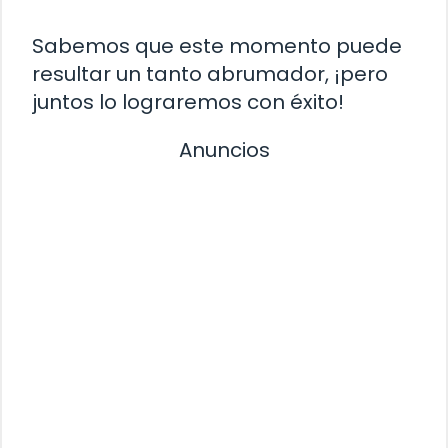
Sabemos que este momento puede
resultar un tanto abrumador, ¡pero
juntos lo lograremos con éxito!
Anuncios