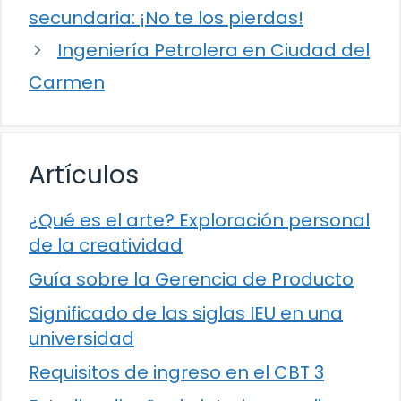
secundaria: ¡No te los pierdas!
Ingeniería Petrolera en Ciudad del
Carmen
Artículos
¿Qué es el arte? Exploración personal
de la creatividad
Guía sobre la Gerencia de Producto
Significado de las siglas IEU en una
universidad
Requisitos de ingreso en el CBT 3