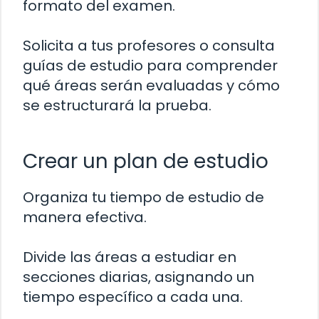
formato del examen.
Solicita a tus profesores o consulta
guías de estudio para comprender
qué áreas serán evaluadas y cómo
se estructurará la prueba.
Crear un plan de estudio
Organiza tu tiempo de estudio de
manera efectiva.
Divide las áreas a estudiar en
secciones diarias, asignando un
tiempo específico a cada una.