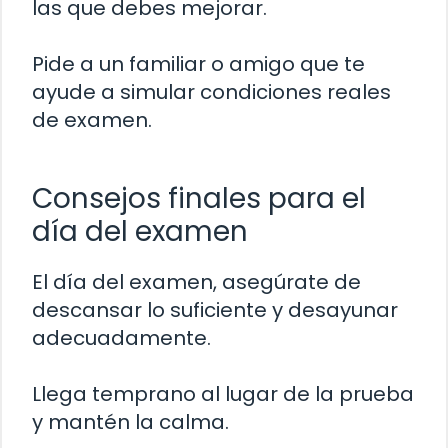
las que debes mejorar.
Pide a un familiar o amigo que te
ayude a simular condiciones reales
de examen.
Consejos finales para el
día del examen
El día del examen, asegúrate de
descansar lo suficiente y desayunar
adecuadamente.
Llega temprano al lugar de la prueba
y mantén la calma.