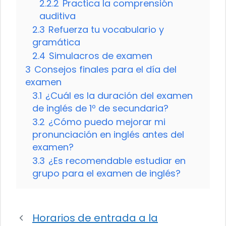
2.2.2
Practica la comprensión
auditiva
2.3
Refuerza tu vocabulario y
gramática
2.4
Simulacros de examen
3
Consejos finales para el día del
examen
3.1
¿Cuál es la duración del examen
de inglés de 1º de secundaria?
3.2
¿Cómo puedo mejorar mi
pronunciación en inglés antes del
examen?
3.3
¿Es recomendable estudiar en
grupo para el examen de inglés?
Horarios de entrada a la