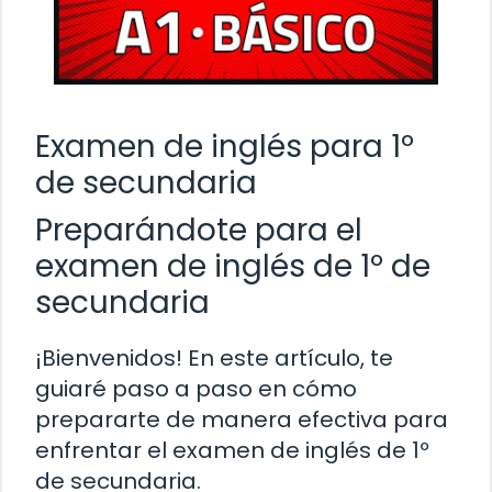
Examen de inglés para 1º
de secundaria
Preparándote para el
examen de inglés de 1º de
secundaria
¡Bienvenidos! En este artículo, te
guiaré paso a paso en cómo
prepararte de manera efectiva para
enfrentar el examen de inglés de 1º
de secundaria.