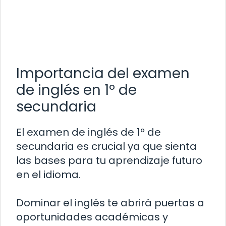
Importancia del examen
de inglés en 1º de
secundaria
El examen de inglés de 1º de
secundaria es crucial ya que sienta
las bases para tu aprendizaje futuro
en el idioma.
Dominar el inglés te abrirá puertas a
oportunidades académicas y