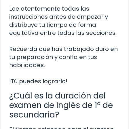
Lee atentamente todas las
instrucciones antes de empezar y
distribuye tu tiempo de forma
equitativa entre todas las secciones.
Recuerda que has trabajado duro en
tu preparación y confía en tus
habilidades.
¡Tú puedes lograrlo!
¿Cuál es la duración del
examen de inglés de 1º de
secundaria?