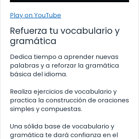
Play on YouTube
Refuerza tu vocabulario y
gramática
Dedica tiempo a aprender nuevas
palabras y a reforzar la gramática
básica del idioma.
Realiza ejercicios de vocabulario y
practica la construcción de oraciones
simples y compuestas.
Una sólida base de vocabulario y
gramática te dará confianza en el