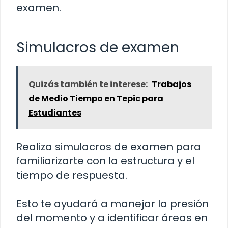
examen.
Simulacros de examen
Quizás también te interese:
Trabajos
de Medio Tiempo en Tepic para
Estudiantes
Realiza simulacros de examen para
familiarizarte con la estructura y el
tiempo de respuesta.
Esto te ayudará a manejar la presión
del momento y a identificar áreas en