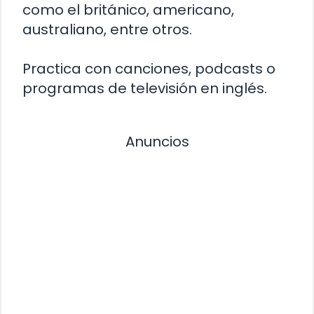
como el británico, americano,
australiano, entre otros.
Practica con canciones, podcasts o
programas de televisión en inglés.
Anuncios