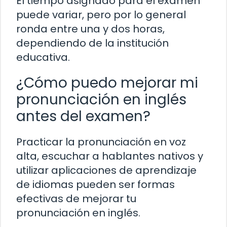
El tiempo asignado para el examen
puede variar, pero por lo general
ronda entre una y dos horas,
dependiendo de la institución
educativa.
¿Cómo puedo mejorar mi
pronunciación en inglés
antes del examen?
Practicar la pronunciación en voz
alta, escuchar a hablantes nativos y
utilizar aplicaciones de aprendizaje
de idiomas pueden ser formas
efectivas de mejorar tu
pronunciación en inglés.