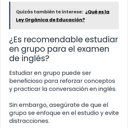
Quizás también te interese:
¿Qué es la
Ley Orgánica de Educación?
¿Es recomendable estudiar
en grupo para el examen
de inglés?
Estudiar en grupo puede ser
beneficioso para reforzar conceptos
y practicar la conversación en inglés.
Sin embargo, asegúrate de que el
grupo se enfoque en el estudio y evite
distracciones.