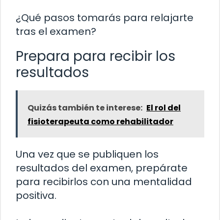
¿Qué pasos tomarás para relajarte
tras el examen?
Prepara para recibir los
resultados
Quizás también te interese:
El rol del
fisioterapeuta como rehabilitador
Una vez que se publiquen los
resultados del examen, prepárate
para recibirlos con una mentalidad
positiva.