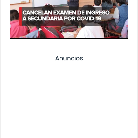
Anuncios