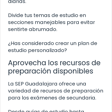
diarias.
Divide tus temas de estudio en
secciones manejables para evitar
sentirte abrumado.
¿Has considerado crear un plan de
estudio personalizado?
Aprovecha los recursos de
preparación disponibles
La SEP Guadalajara ofrece una
variedad de recursos de preparación
para los exámenes de secundaria.
Desde guías de estudio hasta