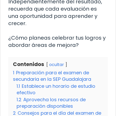
Independientemente del resultado,
recuerda que cada evaluación es
una oportunidad para aprender y
crecer.
¿Cómo planeas celebrar tus logros y
abordar áreas de mejora?
Contenidos
ocultar
1
Preparación para el examen de
secundaria en la SEP Guadalajara
1.1
Establece un horario de estudio
efectivo
1.2
Aprovecha los recursos de
preparación disponibles
2
Consejos para el día del examen de