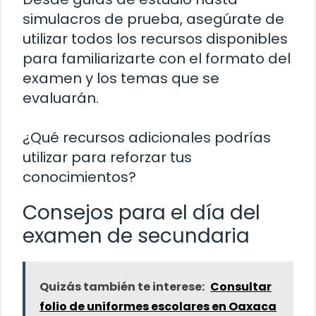
simulacros de prueba, asegúrate de
utilizar todos los recursos disponibles
para familiarizarte con el formato del
examen y los temas que se
evaluarán.
¿Qué recursos adicionales podrías
utilizar para reforzar tus
conocimientos?
Consejos para el día del
examen de secundaria
Quizás también te interese:
Consultar
folio de uniformes escolares en Oaxaca