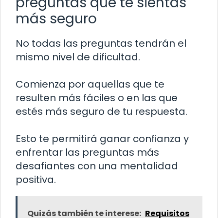
preguntas que te sientas
más seguro
No todas las preguntas tendrán el
mismo nivel de dificultad.
Comienza por aquellas que te
resulten más fáciles o en las que
estés más seguro de tu respuesta.
Esto te permitirá ganar confianza y
enfrentar las preguntas más
desafiantes con una mentalidad
positiva.
Quizás también te interese:
Requisitos