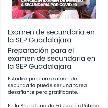
Examen de secundaria en
la SEP Guadalajara
Preparación para el
examen de secundaria en
la SEP Guadalajara
Estudiar para un examen de
secundaria puede ser una tarea
desafiante pero gratificante.
En la Secretaría de Educación Pública