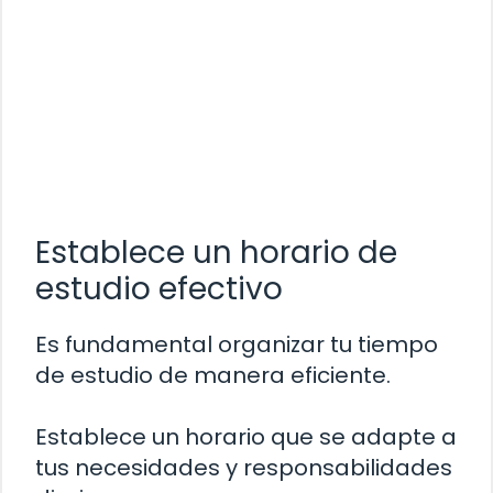
Establece un horario de
estudio efectivo
Es fundamental organizar tu tiempo
de estudio de manera eficiente.
Establece un horario que se adapte a
tus necesidades y responsabilidades