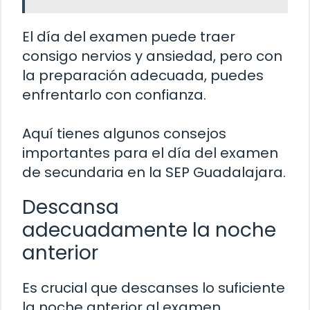
El día del examen puede traer
consigo nervios y ansiedad, pero con
la preparación adecuada, puedes
enfrentarlo con confianza.
Aquí tienes algunos consejos
importantes para el día del examen
de secundaria en la SEP Guadalajara.
Descansa
adecuadamente la noche
anterior
Es crucial que descanses lo suficiente
la noche anterior al examen.