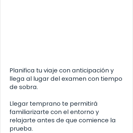
Planifica tu viaje con anticipación y
llega al lugar del examen con tiempo
de sobra.
Llegar temprano te permitirá
familiarizarte con el entorno y
relajarte antes de que comience la
prueba.