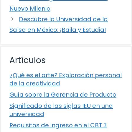
Nuevo Milenio
Descubre la Universidad de la
Salsa en México: ¡Baila y Estudia!
Artículos
¿Qué es el arte? Exploración personal
de la creatividad
Guía sobre la Gerencia de Producto
Significado de las siglas IEU en una
universidad
Requisitos de ingreso en el CBT 3