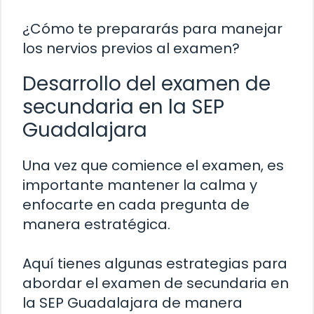
¿Cómo te prepararás para manejar
los nervios previos al examen?
Desarrollo del examen de
secundaria en la SEP
Guadalajara
Una vez que comience el examen, es
importante mantener la calma y
enfocarte en cada pregunta de
manera estratégica.
Aquí tienes algunas estrategias para
abordar el examen de secundaria en
la SEP Guadalajara de manera