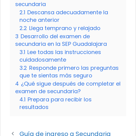
secundaria
2.1
Descansa adecuadamente la
noche anterior
2.2
Llega temprano y relajado
3
Desarrollo del examen de
secundaria en la SEP Guadalajara
3.1
Lee todas las instrucciones
cuidadosamente
3.2
Responde primero las preguntas
que te sientas más seguro
4
¿Qué sigue después de completar el
examen de secundaria?
4.1
Prepara para recibir los
resultados
Guía de ingreso a Secundaria