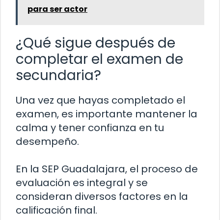
para ser actor
¿Qué sigue después de
completar el examen de
secundaria?
Una vez que hayas completado el
examen, es importante mantener la
calma y tener confianza en tu
desempeño.
En la SEP Guadalajara, el proceso de
evaluación es integral y se
consideran diversos factores en la
calificación final.