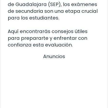
de Guadalajara (SEP), los exámenes
de secundaria son una etapa crucial
para los estudiantes.
Aquí encontrarás consejos útiles
para prepararte y enfrentar con
confianza esta evaluación.
Anuncios