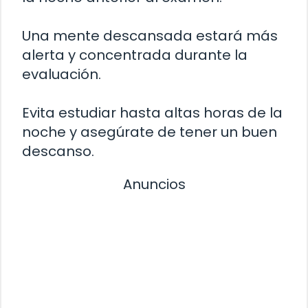
Una mente descansada estará más
alerta y concentrada durante la
evaluación.
Evita estudiar hasta altas horas de la
noche y asegúrate de tener un buen
descanso.
Anuncios