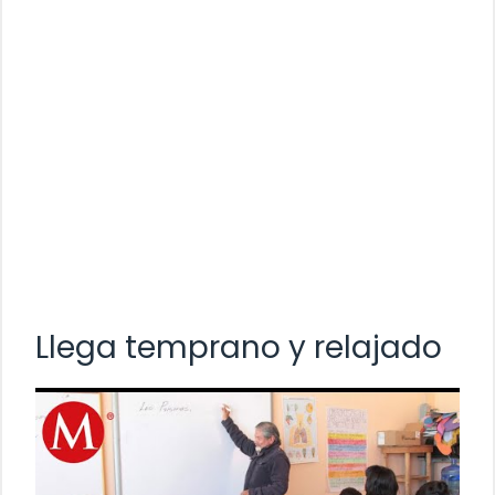
Llega temprano y relajado