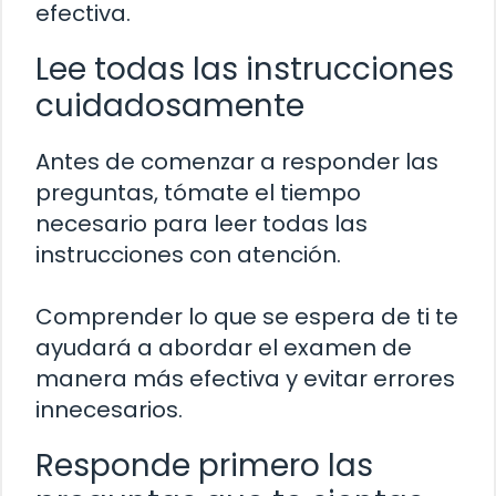
efectiva.
Lee todas las instrucciones
cuidadosamente
Antes de comenzar a responder las
preguntas, tómate el tiempo
necesario para leer todas las
instrucciones con atención.
Comprender lo que se espera de ti te
ayudará a abordar el examen de
manera más efectiva y evitar errores
innecesarios.
Responde primero las