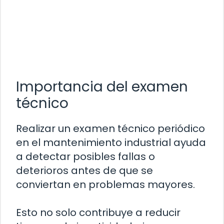
Importancia del examen
técnico
Realizar un examen técnico periódico
en el mantenimiento industrial ayuda
a detectar posibles fallas o
deterioros antes de que se
conviertan en problemas mayores.
Esto no solo contribuye a reducir