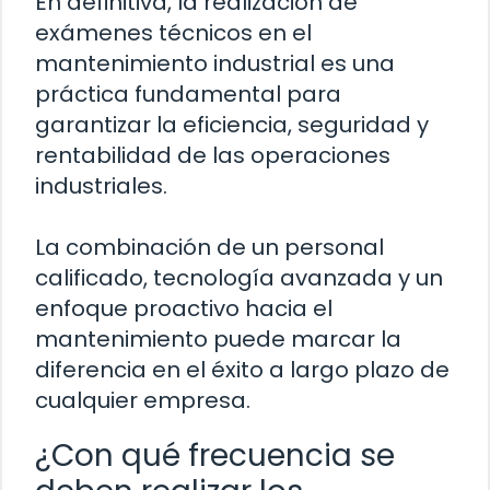
En definitiva, la realización de
exámenes técnicos en el
mantenimiento industrial es una
práctica fundamental para
garantizar la eficiencia, seguridad y
rentabilidad de las operaciones
industriales.
La combinación de un personal
calificado, tecnología avanzada y un
enfoque proactivo hacia el
mantenimiento puede marcar la
diferencia en el éxito a largo plazo de
cualquier empresa.
¿Con qué frecuencia se