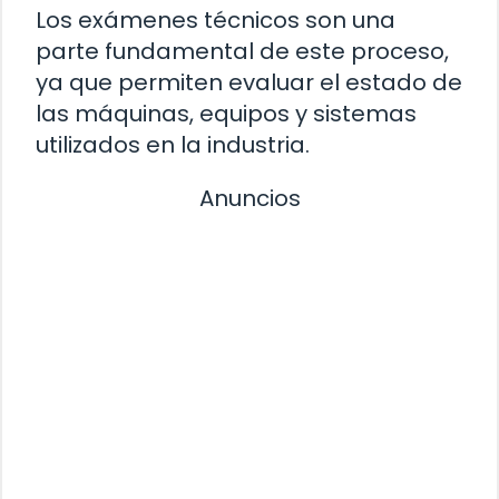
Los exámenes técnicos son una
parte fundamental de este proceso,
ya que permiten evaluar el estado de
las máquinas, equipos y sistemas
utilizados en la industria.
Anuncios