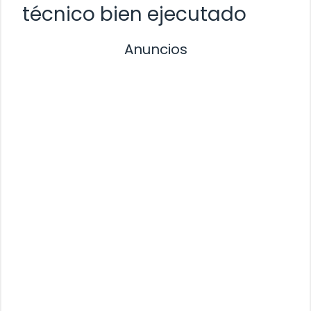
técnico bien ejecutado
Anuncios