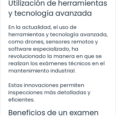
Utilización de herramientas
y tecnología avanzada
En la actualidad, el uso de
herramientas y tecnología avanzada,
como drones, sensores remotos y
software especializado, ha
revolucionado la manera en que se
realizan los exámenes técnicos en el
mantenimiento industrial.
Estas innovaciones permiten
inspecciones más detalladas y
eficientes.
Beneficios de un examen