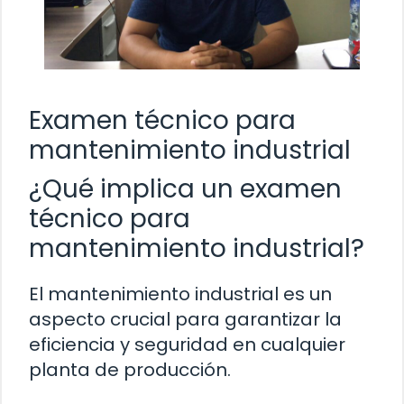
Examen técnico para
mantenimiento industrial
¿Qué implica un examen
técnico para
mantenimiento industrial?
El mantenimiento industrial es un
aspecto crucial para garantizar la
eficiencia y seguridad en cualquier
planta de producción.