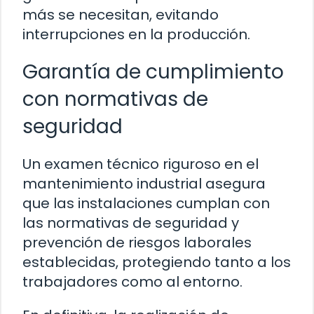
más se necesitan, evitando
interrupciones en la producción.
Garantía de cumplimiento
con normativas de
seguridad
Un examen técnico riguroso en el
mantenimiento industrial asegura
que las instalaciones cumplan con
las normativas de seguridad y
prevención de riesgos laborales
establecidas, protegiendo tanto a los
trabajadores como al entorno.