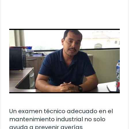
Un examen técnico adecuado en el
mantenimiento industrial no solo
ayuda a prevenir averías