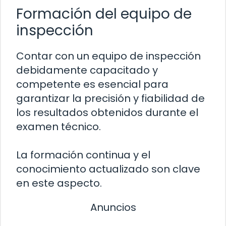
Formación del equipo de
inspección
Contar con un equipo de inspección
debidamente capacitado y
competente es esencial para
garantizar la precisión y fiabilidad de
los resultados obtenidos durante el
examen técnico.
La formación continua y el
conocimiento actualizado son clave
en este aspecto.
Anuncios