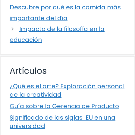
Descubre por qué es la comida más
importante del día
Impacto de la filosofía en la
educación
Artículos
¿Qué es el arte? Exploración personal
de la creatividad
Guía sobre la Gerencia de Producto
Significado de las siglas IEU en una
universidad