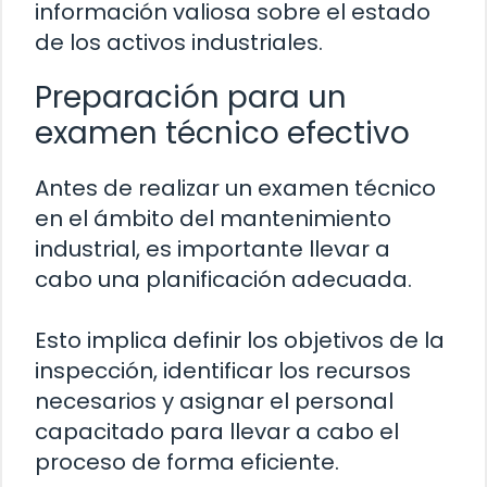
información valiosa sobre el estado
de los activos industriales.
Preparación para un
examen técnico efectivo
Antes de realizar un examen técnico
en el ámbito del mantenimiento
industrial, es importante llevar a
cabo una planificación adecuada.
Esto implica definir los objetivos de la
inspección, identificar los recursos
necesarios y asignar el personal
capacitado para llevar a cabo el
proceso de forma eficiente.