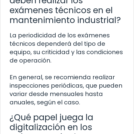
deben realizar los
exámenes técnicos en el
mantenimiento industrial?
La periodicidad de los exámenes
técnicos dependerá del tipo de
equipo, su criticidad y las condiciones
de operación.
En general, se recomienda realizar
inspecciones periódicas, que pueden
variar desde mensuales hasta
anuales, según el caso.
¿Qué papel juega la
digitalización en los