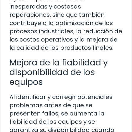
inesperadas y costosas
reparaciones, sino que también
contribuye a la optimización de los
procesos industriales, la reducción de
los costos operativos y la mejora de
la calidad de los productos finales.
Mejora de la fiabilidad y
disponibilidad de los
equipos
Al identificar y corregir potenciales
problemas antes de que se
presenten fallos, se aumenta la
fiabilidad de los equipos y se
garantiza su disponibilidad cuando