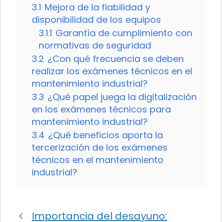
3.1
Mejora de la fiabilidad y
disponibilidad de los equipos
3.1.1
Garantía de cumplimiento con
normativas de seguridad
3.2
¿Con qué frecuencia se deben
realizar los exámenes técnicos en el
mantenimiento industrial?
3.3
¿Qué papel juega la digitalización
en los exámenes técnicos para
mantenimiento industrial?
3.4
¿Qué beneficios aporta la
tercerización de los exámenes
técnicos en el mantenimiento
industrial?
Importancia del desayuno: