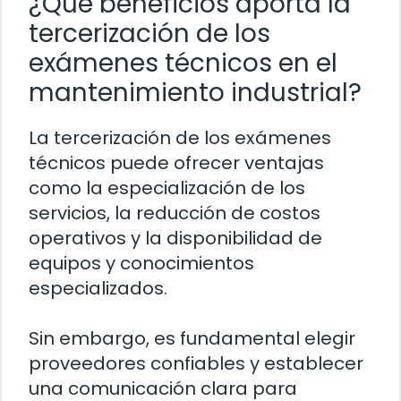
¿Qué beneficios aporta la
tercerización de los
exámenes técnicos en el
mantenimiento industrial?
La tercerización de los exámenes
técnicos puede ofrecer ventajas
como la especialización de los
servicios, la reducción de costos
operativos y la disponibilidad de
equipos y conocimientos
especializados.
Sin embargo, es fundamental elegir
proveedores confiables y establecer
una comunicación clara para