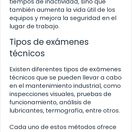
tiempos de inactividad, sino que
también aumenta la vida útil de los
equipos y mejora la seguridad en el
lugar de trabajo.
Tipos de exámenes
técnicos
Existen diferentes tipos de exámenes
técnicos que se pueden llevar a cabo
en el mantenimiento industrial, como
inspecciones visuales, pruebas de
funcionamiento, análisis de
lubricantes, termografía, entre otros.
Cada uno de estos métodos ofrece