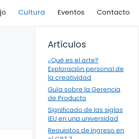
jo
Cultura
Eventos
Contacto
Artículos
¿Qué es el arte?
Exploración personal de
la creatividad
Guía sobre la Gerencia
de Producto
Significado de las siglas
IEU en una universidad
Requisitos de ingreso en