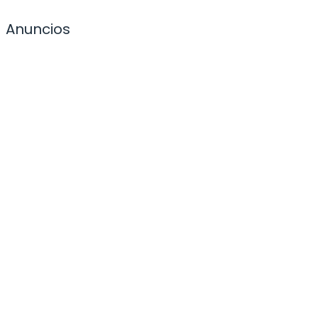
Anuncios