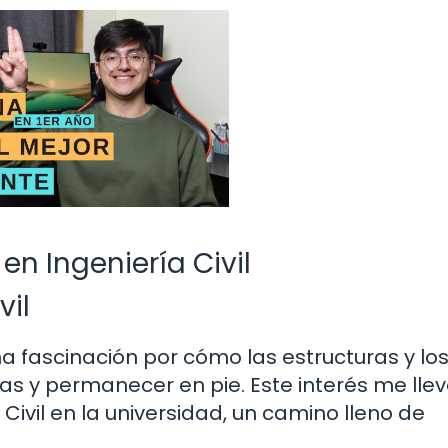
en Ingeniería Civil
vil
 fascinación por cómo las estructuras y lo
s y permanecer en pie. Este interés me llev
Civil en la universidad, un camino lleno de