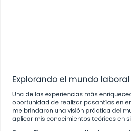
Explorando el mundo laboral 
Una de las experiencias más enriquecedo
oportunidad de realizar pasantías en e
me brindaron una visión práctica del m
aplicar mis conocimientos teóricos en si