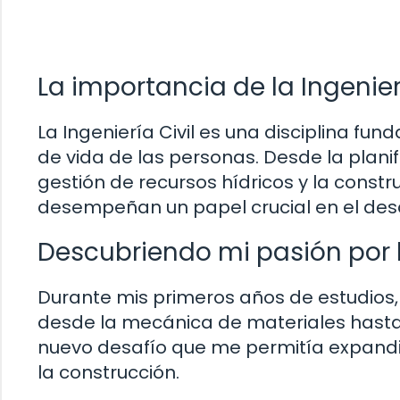
La importancia de la Ingenier
La Ingeniería Civil es una disciplina f
de vida de las personas. Desde la planif
gestión de recursos hídricos y la construc
desempeñan un papel crucial en el des
Descubriendo mi pasión por 
Durante mis primeros años de estudios
desde la mecánica de materiales hasta 
nuevo desafío que me permitía expandi
la construcción.