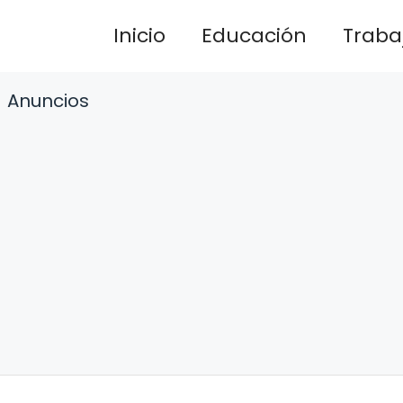
Inicio
Educación
Traba
Anuncios