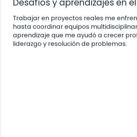
Desafíos y aprendizajes en e
Trabajar en proyectos reales me enfren
hasta coordinar equipos multidisciplin
aprendizaje que me ayudó a crecer prof
liderazgo y resolución de problemas.