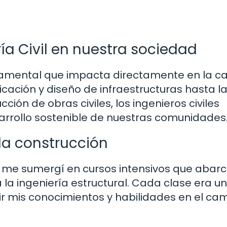
ía Civil en nuestra sociedad
undamental que impacta directamente en la c
icación y diseño de infraestructuras hasta l
ción de obras civiles, los ingenieros civiles
arrollo sostenible de nuestras comunidades
la construcción
, me sumergí en cursos intensivos que abar
la ingeniería estructural. Cada clase era un
r mis conocimientos y habilidades en el ca