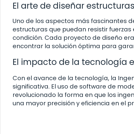
El arte de diseñar estructuras
Uno de los aspectos más fascinantes de 
estructuras que puedan resistir fuerza
condición. Cada proyecto de diseño e
encontrar la solución óptima para garant
El impacto de la tecnología en
Con el avance de la tecnología, la Inge
significativa. El uso de software de mo
revolucionado la forma en que los ingen
una mayor precisión y eficiencia en el 