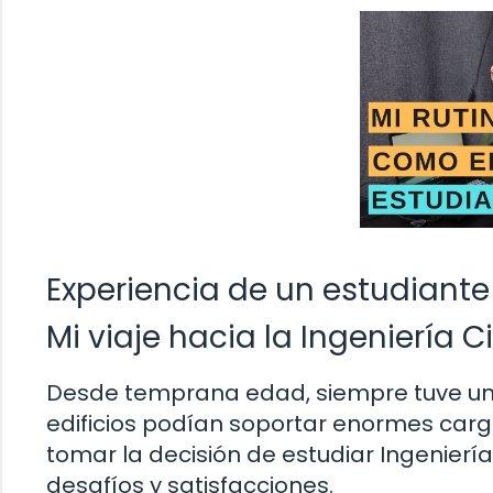
Experiencia de un estudiante 
Mi viaje hacia la Ingeniería Ci
Desde temprana edad, siempre tuve una
edificios podían soportar enormes carga
tomar la decisión de estudiar Ingeniería 
desafíos y satisfacciones.