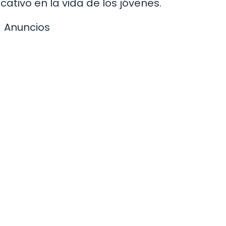
cativo en la vida de los jóvenes.
Anuncios