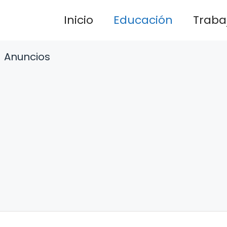
Inicio
Educación
Traba
Anuncios