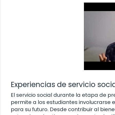
Experiencias de servicio soci
El servicio social durante la etapa de 
permite a los estudiantes involucrarse 
para su futuro. Desde contribuir al bien