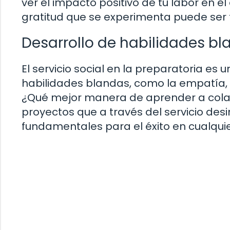
ver el impacto positivo de tu labor en e
gratitud que se experimenta puede ser
Desarrollo de habilidades b
El servicio social en la preparatoria es
habilidades blandas, como la empatía, l
¿Qué mejor manera de aprender a colabor
proyectos que a través del servicio de
fundamentales para el éxito en cualquie