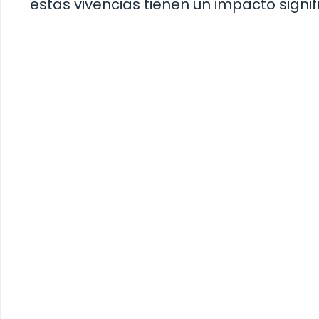
estas vivencias tienen un impacto signifi