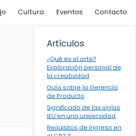
jo
Cultura
Eventos
Contacto
Artículos
¿Qué es el arte?
Exploración personal de
la creatividad
Guía sobre la Gerencia
de Producto
Significado de las siglas
IEU en una universidad
Requisitos de ingreso en