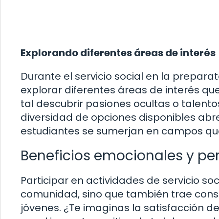
Explorando diferentes áreas de interés
Durante el servicio social en la prepara
explorar diferentes áreas de interés q
tal descubrir pasiones ocultas o talen
diversidad de opciones disponibles abr
estudiantes se sumerjan en campos que
Beneficios emocionales y pe
Participar en actividades de servicio soc
comunidad, sino que también trae consi
jóvenes. ¿Te imaginas la satisfacción d