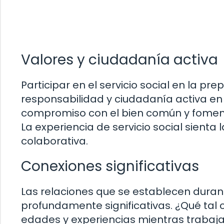
Valores y ciudadanía activa
Participar en el servicio social en la pre
responsabilidad y ciudadanía activa en
compromiso con el bien común y foment
La experiencia de servicio social sienta
colaborativa.
Conexiones significativas
Las relaciones que se establecen durant
profundamente significativas. ¿Qué tal
edades y experiencias mientras trabaja