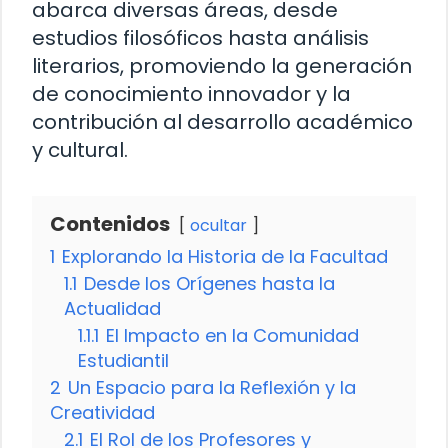
abarca diversas áreas, desde
estudios filosóficos hasta análisis
literarios, promoviendo la generación
de conocimiento innovador y la
contribución al desarrollo académico
y cultural.
Contenidos
ocultar
1
Explorando la Historia de la Facultad
1.1
Desde los Orígenes hasta la
Actualidad
1.1.1
El Impacto en la Comunidad
Estudiantil
2
Un Espacio para la Reflexión y la
Creatividad
2.1
El Rol de los Profesores y