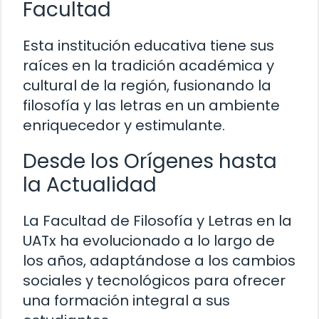
Facultad
Esta institución educativa tiene sus
raíces en la tradición académica y
cultural de la región, fusionando la
filosofía y las letras en un ambiente
enriquecedor y estimulante.
Desde los Orígenes hasta
la Actualidad
La Facultad de Filosofía y Letras en la
UATx ha evolucionado a lo largo de
los años, adaptándose a los cambios
sociales y tecnológicos para ofrecer
una formación integral a sus