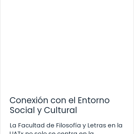
Conexión con el Entorno
Social y Cultural
La Facultad de Filosofía y Letras en la
UATx no solo se centra en la