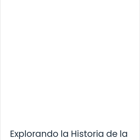
Explorando la Historia de la