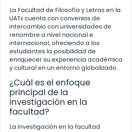
La Facultad de Filosofía y Letras en la
UATx cuenta con convenios de
intercambio con universidades de
renombre a nivel nacional e
internacional, ofreciendo a los
estudiantes la posibilidad de
enriquecer su experiencia académica
y cultural en un entorno globalizado.
¿Cuál es el enfoque
principal de la
investigación en la
facultad?
La investigación en la facultad