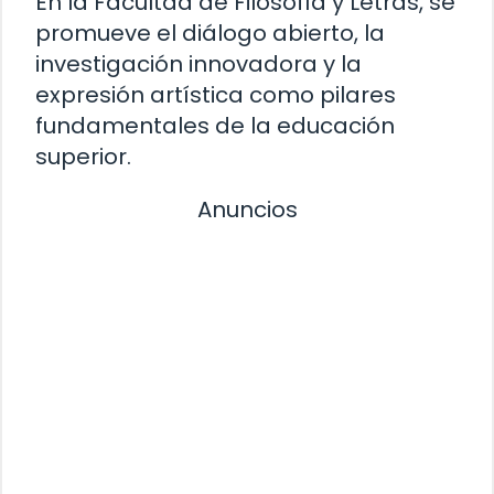
En la Facultad de Filosofía y Letras, se
promueve el diálogo abierto, la
investigación innovadora y la
expresión artística como pilares
fundamentales de la educación
superior.
Anuncios