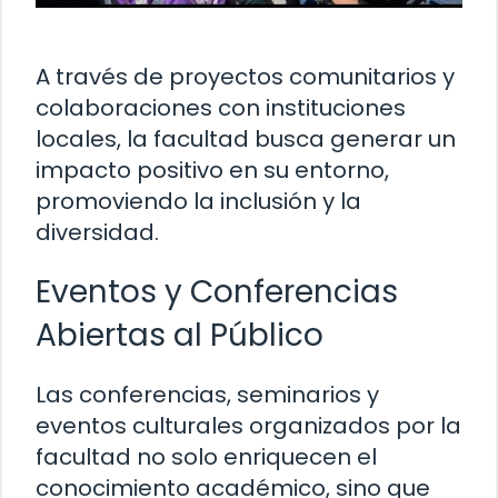
A través de proyectos comunitarios y
colaboraciones con instituciones
locales, la facultad busca generar un
impacto positivo en su entorno,
promoviendo la inclusión y la
diversidad.
Eventos y Conferencias
Abiertas al Público
Las conferencias, seminarios y
eventos culturales organizados por la
facultad no solo enriquecen el
conocimiento académico, sino que