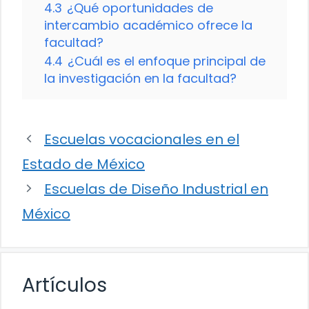
4.3
¿Qué oportunidades de
intercambio académico ofrece la
facultad?
4.4
¿Cuál es el enfoque principal de
la investigación en la facultad?
Escuelas vocacionales en el
Estado de México
Escuelas de Diseño Industrial en
México
Artículos