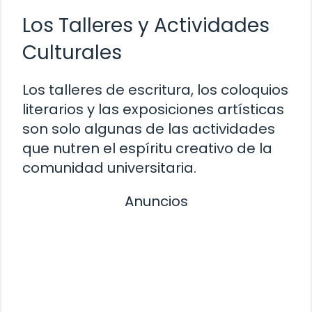
Los Talleres y Actividades
Culturales
Los talleres de escritura, los coloquios
literarios y las exposiciones artísticas
son solo algunas de las actividades
que nutren el espíritu creativo de la
comunidad universitaria.
Anuncios