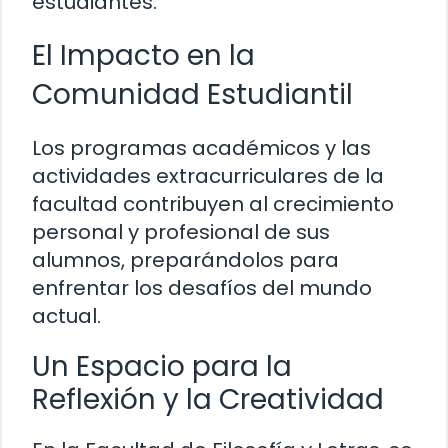
estudiantes.
El Impacto en la
Comunidad Estudiantil
Los programas académicos y las
actividades extracurriculares de la
facultad contribuyen al crecimiento
personal y profesional de sus
alumnos, preparándolos para
enfrentar los desafíos del mundo
actual.
Un Espacio para la
Reflexión y la Creatividad