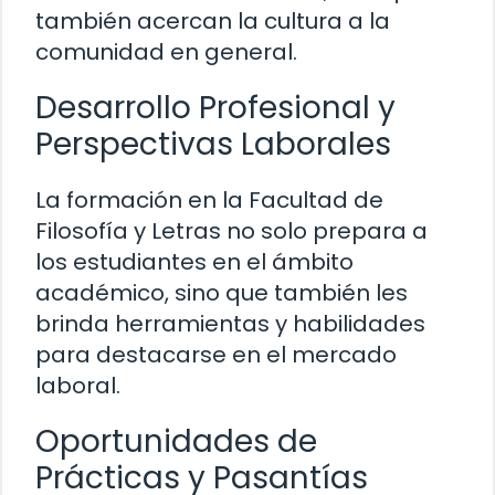
también acercan la cultura a la
comunidad en general.
Desarrollo Profesional y
Perspectivas Laborales
La formación en la Facultad de
Filosofía y Letras no solo prepara a
los estudiantes en el ámbito
académico, sino que también les
brinda herramientas y habilidades
para destacarse en el mercado
laboral.
Oportunidades de
Prácticas y Pasantías