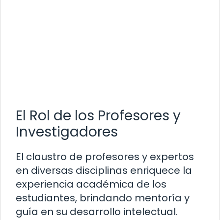
El Rol de los Profesores y
Investigadores
El claustro de profesores y expertos
en diversas disciplinas enriquece la
experiencia académica de los
estudiantes, brindando mentoría y
guía en su desarrollo intelectual.