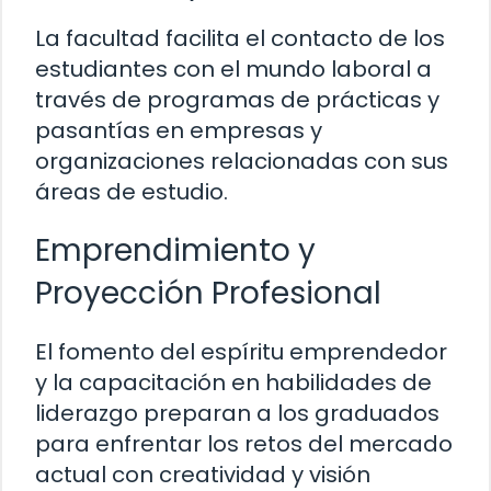
La facultad facilita el contacto de los
estudiantes con el mundo laboral a
través de programas de prácticas y
pasantías en empresas y
organizaciones relacionadas con sus
áreas de estudio.
Emprendimiento y
Proyección Profesional
El fomento del espíritu emprendedor
y la capacitación en habilidades de
liderazgo preparan a los graduados
para enfrentar los retos del mercado
actual con creatividad y visión