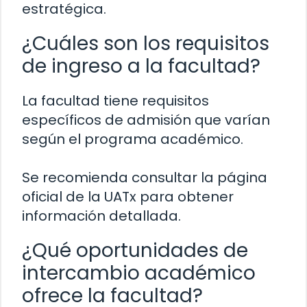
estratégica.
¿Cuáles son los requisitos
de ingreso a la facultad?
La facultad tiene requisitos
específicos de admisión que varían
según el programa académico.
Se recomienda consultar la página
oficial de la UATx para obtener
información detallada.
¿Qué oportunidades de
intercambio académico
ofrece la facultad?