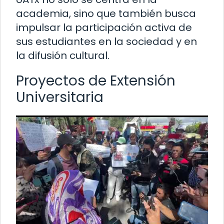
academia, sino que también busca
impulsar la participación activa de
sus estudiantes en la sociedad y en
la difusión cultural.
Proyectos de Extensión
Universitaria