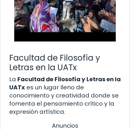
Facultad de Filosofía y
Letras en la UATx
La
Facultad de Filosofía y Letras en la
UATx
es un lugar lleno de
conocimiento y creatividad donde se
fomenta el pensamiento crítico y la
expresión artística.
Anuncios